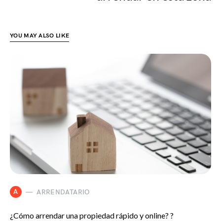
YOU MAY ALSO LIKE
A
ARRENDATARIO
¿Cómo arrendar una propiedad rápido y online? ?