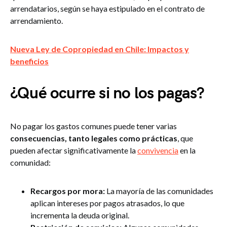
arrendatarios, según se haya estipulado en el contrato de
arrendamiento.
Nueva Ley de Copropiedad en Chile: Impactos y
beneficios
¿Qué ocurre si no los pagas?
No pagar los gastos comunes puede tener varias
consecuencias, tanto legales como prácticas
, que
pueden afectar significativamente la
convivencia
en la
comunidad:
Recargos por mora:
La mayoría de las comunidades
aplican intereses por pagos atrasados, lo que
incrementa la deuda original.