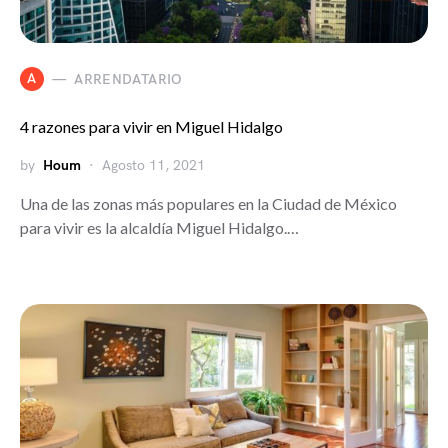
A
ARRENDATARIO
4 razones para vivir en Miguel Hidalgo
by
Houm
Agosto 11, 2021
Una de las zonas más populares en la Ciudad de México
para vivir es la alcaldía Miguel Hidalgo.…