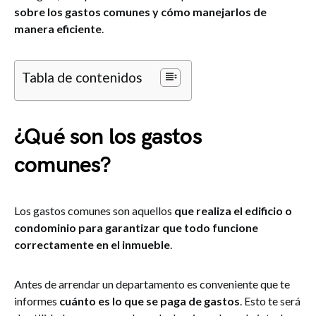
sobre los gastos comunes y cómo manejarlos de
manera eficiente
.
Tabla de contenidos
¿Qué son los gastos
comunes?
Los gastos comunes son aquellos
que realiza el edificio o
condominio para garantizar que todo funcione
correctamente en el inmueble
.
Antes de arrendar un departamento es conveniente que te
informes
cuánto es lo que se paga de gastos
. Esto te será