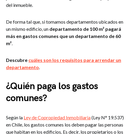
del inmueble.
De forma tal que, si tomamos departamentos ubicados en
un mismo edificio, un
departamento de 100 m² pagará
más en gastos comunes que un departamento de 60
m²
.
Descubre
cuáles son los requisitos para arrendar un
departamento
.
¿Quién paga los gastos
comunes?
Según la
Ley de Copropiedad Inmobiliaria
(Ley N° 19.537)
en Chile, los gastos comunes los deben pagar las personas
que habitan en los edificios. Es decir, los propietarios o los