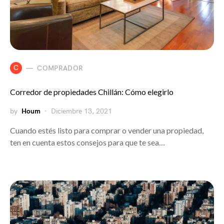
C
COMPRADOR
Corredor de propiedades Chillán: Cómo elegirlo
by
Houm
Diciembre 13, 2021
Cuando estés listo para comprar o vender una propiedad,
ten en cuenta estos consejos para que te sea…