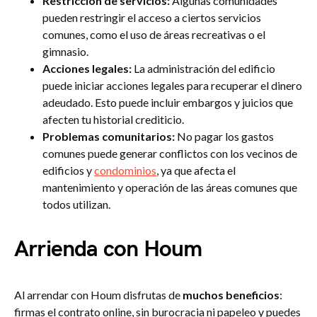
Restricción de servicios:
Algunas comunidades
pueden restringir el acceso a ciertos servicios
comunes, como el uso de áreas recreativas o el
gimnasio.
Acciones legales:
La administración del edificio
puede iniciar acciones legales para recuperar el dinero
adeudado. Esto puede incluir embargos y juicios que
afecten tu historial crediticio.
Problemas comunitarios:
No pagar los gastos
comunes puede generar conflictos con los vecinos de
edificios y
condominios
, ya que afecta el
mantenimiento y operación de las áreas comunes que
todos utilizan.
Arrienda con Houm
Al arrendar con Houm disfrutas de
muchos beneficios
:
firmas el contrato online, sin burocracia ni papeleo y puedes