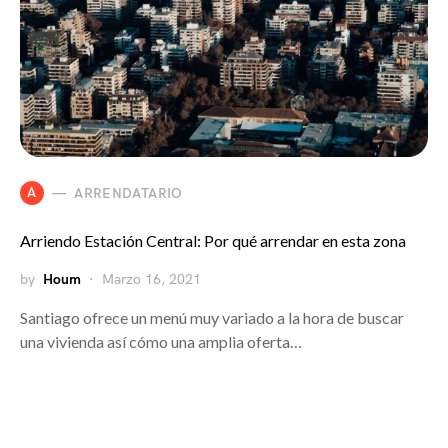
A
ARRENDATARIO
Arriendo Estación Central: Por qué arrendar en esta zona
by
Houm
Marzo 16, 2021
Santiago ofrece un menú muy variado a la hora de buscar
una vivienda así cómo una amplia oferta…