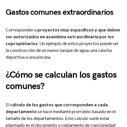
Gastos comunes extraordinarios
Corresponden a
proyectos muy específicos y que deben
ser autorizados en asamblea extraordinaria por los
copropietarios
. Un ejemplo de estos proyectos puede ser
la construcción de un nuevo tanque de agua, una cancha
deportiva o una piscina.
¿Cómo se calculan los gastos
comunes?
El
cálculo de los gastos que corresponden a cada
departamento
se hace mediante prorrateo basado en el
tamaño de los departamentos. Este cálculo suele estar
plasmado en el documento o reglamento de copropiedad