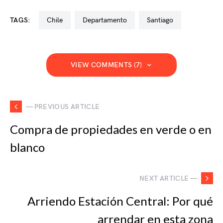
TAGS:
chile
departamento
santiago
VIEW COMMENTS (7)
— PREVIOUS ARTICLE
Compra de propiedades en verde o en
blanco
NEXT ARTICLE —
Arriendo Estación Central: Por qué
arrendar en esta zona