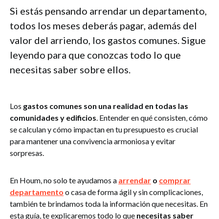
Si estás pensando arrendar un departamento,
todos los meses deberás pagar, además del
valor del arriendo, los gastos comunes. Sigue
leyendo para que conozcas todo lo que
necesitas saber sobre ellos.
Los
gastos comunes son una realidad en todas las
comunidades y edificios
. Entender en qué consisten, cómo
se calculan y cómo impactan en tu presupuesto es crucial
para mantener una convivencia armoniosa y evitar
sorpresas.
En Houm, no solo te ayudamos a
arrendar
o
comprar
departamento
o casa de forma ágil y sin complicaciones,
también te brindamos toda la información que necesitas. En
esta guía, te explicaremos todo lo que
necesitas saber