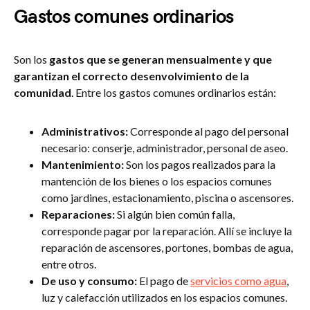
Gastos comunes ordinarios
Son los
gastos que se generan mensualmente y que
garantizan el correcto desenvolvimiento de la
comunidad
. Entre los gastos comunes ordinarios están:
Administrativos:
Corresponde al pago del personal
necesario: conserje, administrador, personal de aseo.
Mantenimiento:
Son los pagos realizados para la
mantención de los bienes o los espacios comunes
como jardines, estacionamiento, piscina o ascensores.
Reparaciones:
Si algún bien común falla,
corresponde pagar por la reparación. Allí se incluye la
reparación de ascensores, portones, bombas de agua,
entre otros.
De uso y consumo:
El pago de
servicios como agua
,
luz y calefacción utilizados en los espacios comunes.