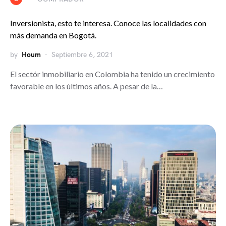
Inversionista, esto te interesa. Conoce las localidades con
más demanda en Bogotá.
by
Houm
Septiembre 6, 2021
El sectór inmobiliario en Colombia ha tenido un crecimiento
favorable en los últimos años. A pesar de la…