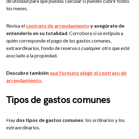
de utilidad para que puedas calcular si puedes cubrir todos
los meses.
Revisa el
contrato de arrendamiento
y asegúrate de
entenderlo en su totalidad
. Corrobora si se estipula a
quién corresponde el pago de los gastos comunes,
extraordinarios, fondo de reserva o cualquier otro que esté
asociado a la propiedad.
Descubre también
qué formato elegir el contrato de
arrendamiento.
Tipos de gastos comunes
Hay
dos tipos de gastos comunes
: los ordinarios y los
extraordinarios.