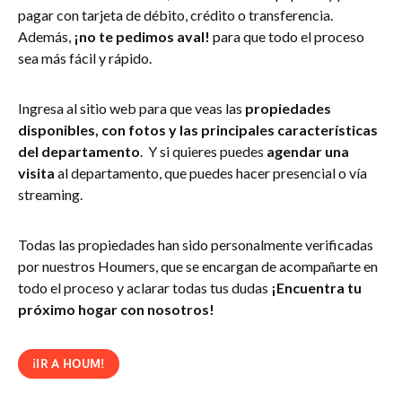
pagar con tarjeta de débito, crédito o transferencia.
Además,
¡no te pedimos aval!
para que todo el proceso
sea más fácil y rápido.
Ingresa al sitio web para que veas las
propiedades
disponibles, con fotos y las principales características
del departamento
. Y si quieres puedes
agendar una
visita
al departamento, que puedes hacer presencial o vía
streaming.
Todas las propiedades han sido personalmente verificadas
por nuestros Houmers, que se encargan de acompañarte en
todo el proceso y aclarar todas tus dudas
¡Encuentra tu
próximo hogar con nosotros!
¡IR A HOUM!