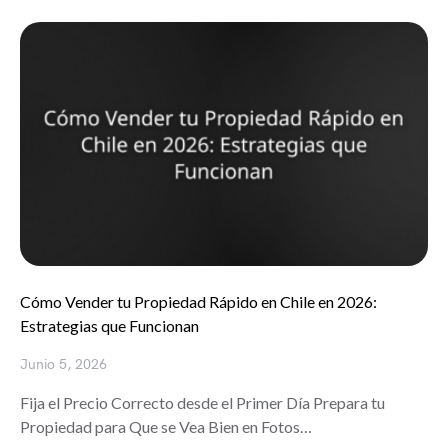
Cómo Vender tu Propiedad Rápido en Chile en 2026:
Estrategias que Funcionan
Junio 5, 2026
Fija el Precio Correcto desde el Primer Día Prepara tu
Propiedad para Que se Vea Bien en Fotos…