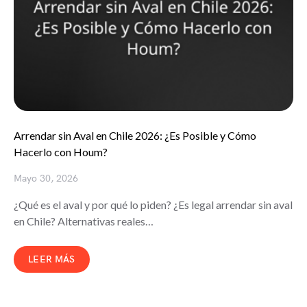
Arrendar sin Aval en Chile 2026: ¿Es Posible y Cómo
Hacerlo con Houm?
Mayo 30, 2026
¿Qué es el aval y por qué lo piden? ¿Es legal arrendar sin aval
en Chile? Alternativas reales…
LEER MÁS