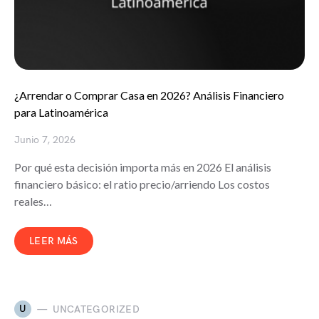
¿Arrendar o Comprar Casa en 2026? Análisis Financiero
para Latinoamérica
Junio 7, 2026
Por qué esta decisión importa más en 2026 El análisis
financiero básico: el ratio precio/arriendo Los costos
reales…
LEER MÁS
U
UNCATEGORIZED