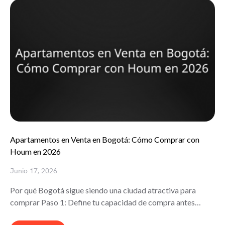
Apartamentos en Venta en Bogotá: Cómo Comprar con
Houm en 2026
Junio 17, 2026
Por qué Bogotá sigue siendo una ciudad atractiva para
comprar Paso 1: Define tu capacidad de compra antes…