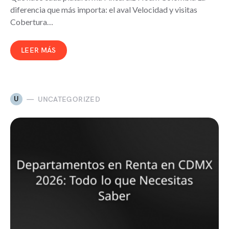
diferencia que más importa: el aval Velocidad y visitas
Cobertura…
LEER MÁS
U
UNCATEGORIZED