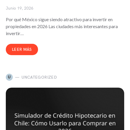
Junio 19, 2026
Por qué México sigue siendo atractivo para invertir en
propiedades en 2026 Las ciudades más interesantes para
invertir…
LEER MÁS
U
UNCATEGORIZED