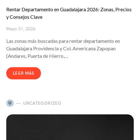
Rentar Departamento en Guadalajara 2026: Zonas, Precios
y Consejos Clave
Mayo 31, 2026
Las zonas más buscadas para rentar departamento en
Guadalajara Providencia y Col. Americana Zapopan
(Andares, Puerta de Hierro,…
LEER MÁS
U
UNCATEGORIZED