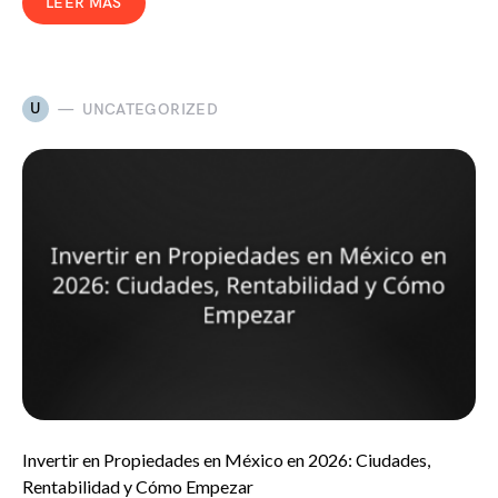
LEER MÁS
U
UNCATEGORIZED
Invertir en Propiedades en México en 2026: Ciudades,
Rentabilidad y Cómo Empezar