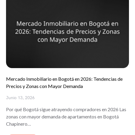
Mercado Inmobiliario en Bogotá en 2026: Tendencias de
Precios y Zonas con Mayor Demanda
Junio 13, 2026
Por qué Bogotá sigue atrayendo compradores en 2026 Las
zonas con mayor demanda de apartamentos en Bogotá
Chapinero…