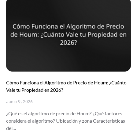
Cómo Funciona el Algoritmo de Precio de Houm: ¿Cuánto
Vale tu Propiedad en 2026?
Junio 9, 2026
¿Qué es el algoritmo de precio de Houm? ¿Qué factores
considera el algoritmo? Ubicación y zona Características
del…