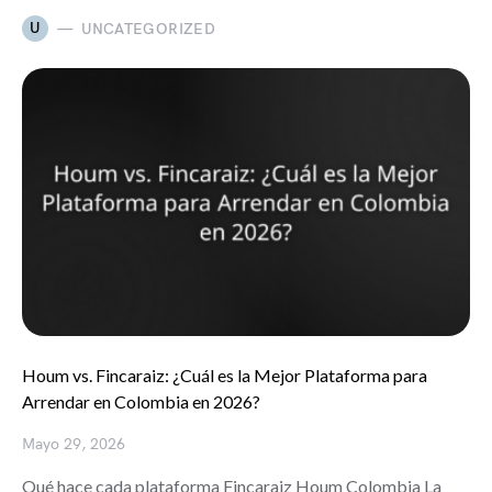
U
UNCATEGORIZED
Houm vs. Fincaraiz: ¿Cuál es la Mejor Plataforma para
Arrendar en Colombia en 2026?
Mayo 29, 2026
Qué hace cada plataforma Fincaraiz Houm Colombia La