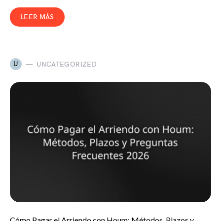
LEER MÁS
U
UNCATEGORIZED
Cómo Pagar el Arriendo con Houm: Métodos, Plazos y