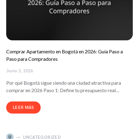
Comprar Apartamento en Bogotá en 2026: Guía Paso a
Paso para Compradores
Junio 3, 2026
Por qué Bogotá sigue siendo una ciudad atractiva para
comprar en 2026 Paso 1: Define tu presupuesto real…
LEER MÁS
U
UNCATEGORIZED