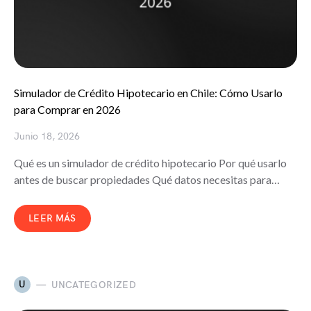
Simulador de Crédito Hipotecario en Chile: Cómo Usarlo
para Comprar en 2026
Junio 18, 2026
Qué es un simulador de crédito hipotecario Por qué usarlo
antes de buscar propiedades Qué datos necesitas para…
LEER MÁS
U
UNCATEGORIZED