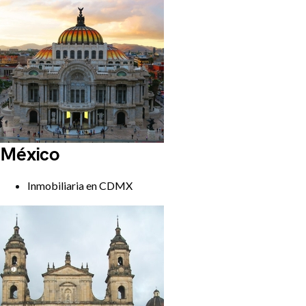
México
Inmobiliaria en CDMX