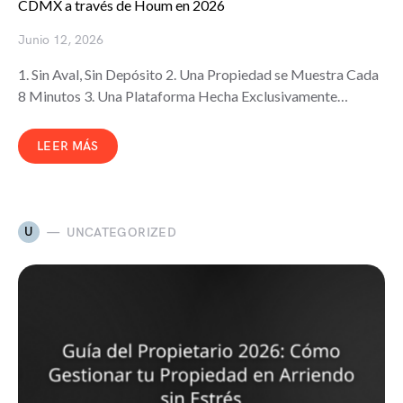
CDMX a través de Houm en 2026
Junio 12, 2026
1. Sin Aval, Sin Depósito 2. Una Propiedad se Muestra Cada
8 Minutos 3. Una Plataforma Hecha Exclusivamente…
LEER MÁS
U
UNCATEGORIZED