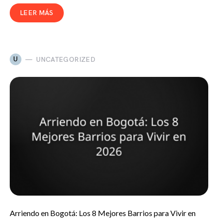
LEER MÁS
U
UNCATEGORIZED
Arriendo en Bogotá: Los 8 Mejores Barrios para Vivir en