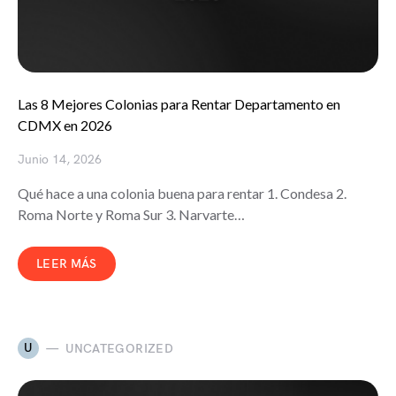
Las 8 Mejores Colonias para Rentar Departamento en
CDMX en 2026
Junio 14, 2026
Qué hace a una colonia buena para rentar 1. Condesa 2.
Roma Norte y Roma Sur 3. Narvarte…
LEER MÁS
U
UNCATEGORIZED