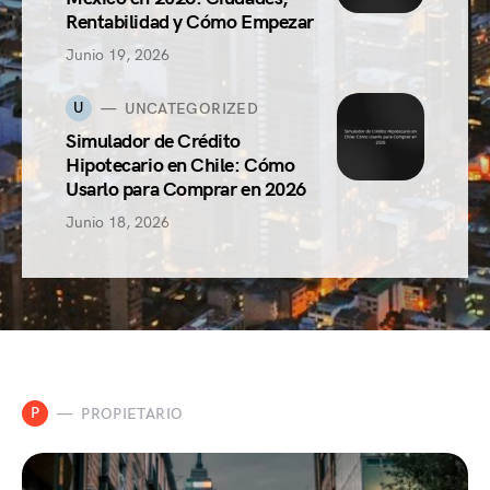
Rentabilidad y Cómo Empezar
Junio 19, 2026
U
UNCATEGORIZED
Simulador de Crédito
Hipotecario en Chile: Cómo
Usarlo para Comprar en 2026
Junio 18, 2026
P
PROPIETARIO