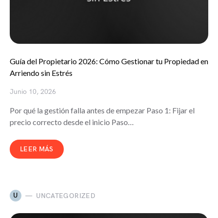
Guía del Propietario 2026: Cómo Gestionar tu Propiedad en
Arriendo sin Estrés
Junio 10, 2026
Por qué la gestión falla antes de empezar Paso 1: Fijar el
precio correcto desde el inicio Paso…
LEER MÁS
U
UNCATEGORIZED