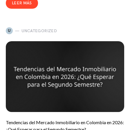
LEER MÁS
U
UNCATEGORIZED
Tendencias del Mercado Inmobiliario en Colombia en 2026:
¿Qué Esperar para el Segundo Semestre?