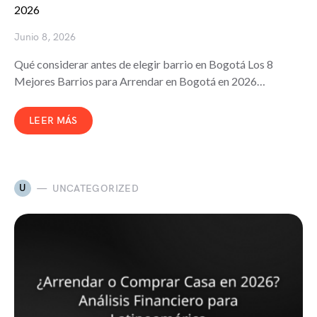
2026
Junio 8, 2026
Qué considerar antes de elegir barrio en Bogotá Los 8
Mejores Barrios para Arrendar en Bogotá en 2026…
LEER MÁS
U
UNCATEGORIZED