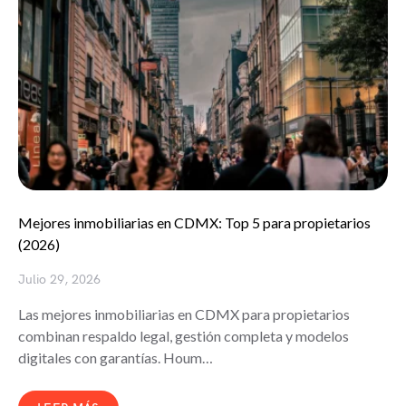
Mejores inmobiliarias en CDMX: Top 5 para propietarios
(2026)
Julio 29, 2026
Las mejores inmobiliarias en CDMX para propietarios
combinan respaldo legal, gestión completa y modelos
digitales con garantías. Houm…