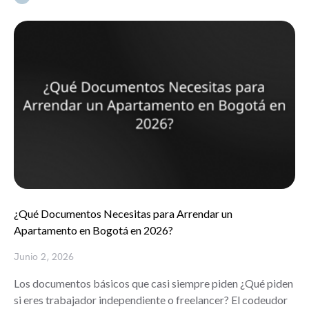
¿Qué Documentos Necesitas para Arrendar un
Apartamento en Bogotá en 2026?
Junio 2, 2026
Los documentos básicos que casi siempre piden ¿Qué piden
si eres trabajador independiente o freelancer? El codeudor