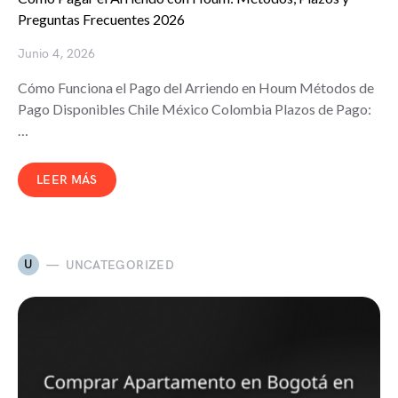
Preguntas Frecuentes 2026
Junio 4, 2026
Cómo Funciona el Pago del Arriendo en Houm Métodos de
Pago Disponibles Chile México Colombia Plazos de Pago:
…
LEER MÁS
U
UNCATEGORIZED