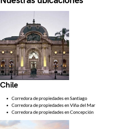
Nuestras ubicaciones
Chile
Corredora de propiedades en Santiago
Corredora de propiedades en Viña del Mar
Corredora de propiedades en Concepción