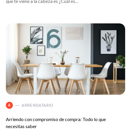
que te viene a la cabeza es ¿Cuál es…
A
ARRENDATARIO
Arriendo con compromiso de compra: Todo lo que
necesitas saber