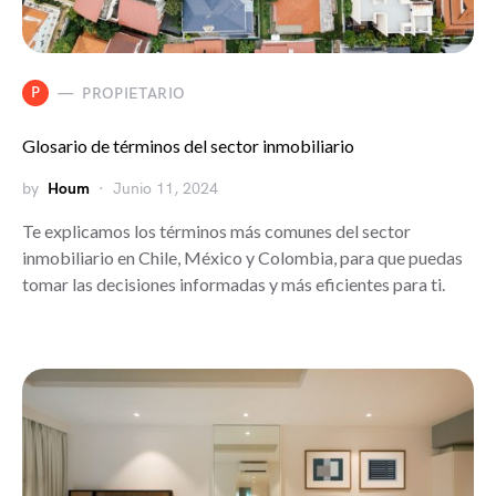
P
PROPIETARIO
Glosario de términos del sector inmobiliario
by
Houm
Junio 11, 2024
Te explicamos los términos más comunes del sector
inmobiliario en Chile, México y Colombia, para que puedas
tomar las decisiones informadas y más eficientes para ti.