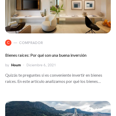
C
COMPRADOR
Bienes raíces: Por qué son una buena inversión
by
Houm
Diciembre 6, 2021
Quizás te preguntes si es conveniente invertir en bienes
raíces. En este artículo analizamos por qué los bienes…