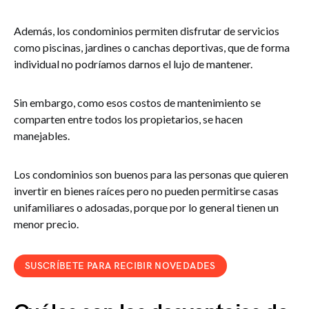
Además, los condominios permiten disfrutar de servicios
como piscinas, jardines o canchas deportivas, que de forma
individual no podríamos darnos el lujo de mantener.
Sin embargo, como esos costos de mantenimiento se
comparten entre todos los propietarios, se hacen
manejables.
Los condominios son buenos para las personas que quieren
invertir en bienes raíces pero no pueden permitirse casas
unifamiliares o adosadas, porque por lo general tienen un
menor precio.
SUSCRÍBETE PARA RECIBIR NOVEDADES