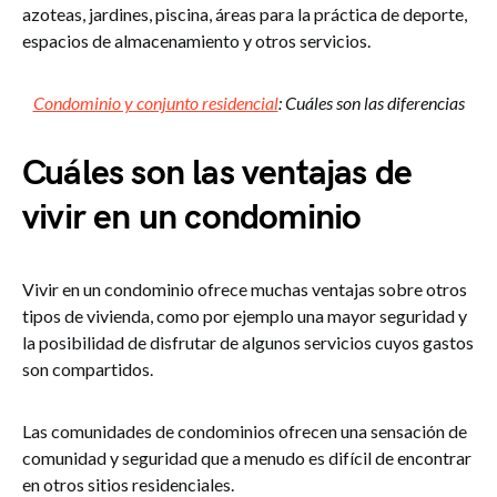
azoteas, jardines, piscina, áreas para la práctica de deporte,
espacios de almacenamiento y otros servicios.
Condominio y conjunto residencial
: Cuáles son las diferencias
Cuáles son las ventajas de
vivir en un condominio
Vivir en un condominio ofrece muchas ventajas sobre otros
tipos de vivienda, como por ejemplo una mayor seguridad y
la posibilidad de disfrutar de algunos servicios cuyos gastos
son compartidos.
Las comunidades de condominios ofrecen una sensación de
comunidad y seguridad que a menudo es difícil de encontrar
en otros sitios residenciales.