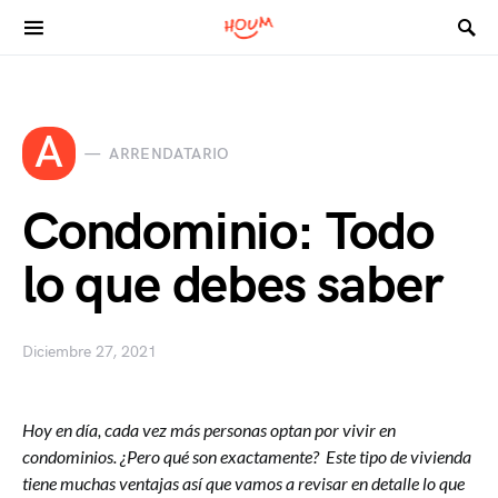
Search for:
A
ARRENDATARIO
Condominio: Todo
lo que debes saber
Diciembre 27, 2021
Hoy en día, cada vez más personas optan por vivir en
condominios. ¿Pero qué son exactamente? Este tipo de vivienda
tiene muchas ventajas así que vamos a revisar en detalle lo que