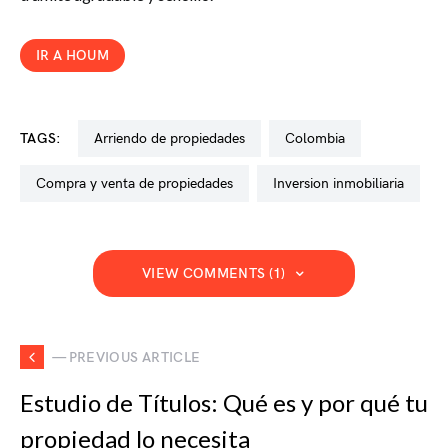
IR A HOUM
TAGS:
arriendo de propiedades
colombia
compra y venta de propiedades
inversion inmobiliaria
VIEW COMMENTS (1)
— PREVIOUS ARTICLE
Estudio de Títulos: Qué es y por qué tu
propiedad lo necesita