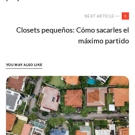
NEXT ARTICLE —
Closets pequeños: Cómo sacarles el
máximo partido
YOU MAY ALSO LIKE