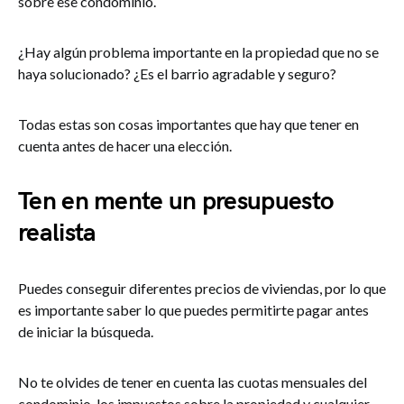
sobre ese condominio.
¿Hay algún problema importante en la propiedad que no se
haya solucionado? ¿Es el barrio agradable y seguro?
Todas estas son cosas importantes que hay que tener en
cuenta antes de hacer una elección.
Ten en mente un presupuesto
realista
Puedes conseguir diferentes precios de viviendas, por lo que
es importante saber lo que puedes permitirte pagar antes
de iniciar la búsqueda.
No te olvides de tener en cuenta las cuotas mensuales del
condominio, los impuestos sobre la propiedad y cualquier