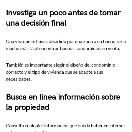
Investiga un poco antes de tomar
una decisión final
Una vez que te hayas decidido por una zona o un barrio, será
mucho más fácil encontrar buenos condominios en venta.
También es importante elegir el diseño del condominio
correcto y el tipo de vivienda que se adapte a sus
necesidades.
Busca en línea información sobre
la propiedad
Consulta cualquier información que pueda haber en internet