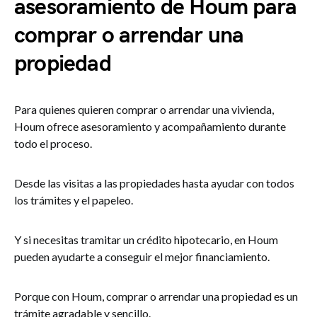
asesoramiento de Houm para
comprar o arrendar una
propiedad
Para quienes quieren comprar o arrendar una vivienda,
Houm ofrece asesoramiento y acompañamiento durante
todo el proceso.
Desde las visitas a las propiedades hasta ayudar con todos
los trámites y el papeleo.
Y si necesitas tramitar un crédito hipotecario, en Houm
pueden ayudarte a conseguir el mejor financiamiento.
Porque con Houm, comprar o arrendar una propiedad es un
trámite agradable y sencillo.