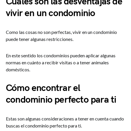
Cuáles son las desventajas de
vivir en un condominio
Como las cosas no son perfectas, vivir en un condominio
puede tener algunas restricciones.
En este sentido los condominios pueden aplicar algunas
normas en cuánto a recibir visitas o a tener animales
domésticos.
Cómo encontrar el
condominio perfecto para ti
Estas son algunas consideraciones a tener en cuenta cuando
buscas el condominio perfecto para ti.