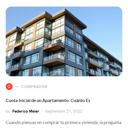
C
COMPRADOR
Cuota Inicial de un Apartamento: Cuánto Es
by
Federico Meier
Septiembre 21, 2022
Cuando piensas en comprar tu primera vivienda, la pregunta