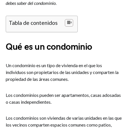
debes saber del condominio.
Tabla de contenidos
Qué es un condominio
Un condominio es un tipo de vivienda en el que los
individuos son propietarios de las unidades y comparten la
propiedad de las áreas comunes.
Los condominios pueden ser apartamentos, casas adosadas
o casas independientes.
Los condominios son viviendas de varias unidades en las que
los vecinos comparten espacios comunes como patios,