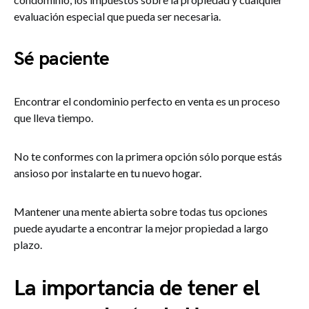
evaluación especial que pueda ser necesaria.
Sé paciente
Encontrar el condominio perfecto en venta es un proceso
que lleva tiempo.
No te conformes con la primera opción sólo porque estás
ansioso por instalarte en tu nuevo hogar.
Mantener una mente abierta sobre todas tus opciones
puede ayudarte a encontrar la mejor propiedad a largo
plazo.
La importancia de tener el