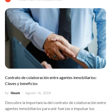
Contrato de colaboración entre agentes inmobiliarios:
Claves y beneficios
by
Houm
Agosto 16, 2024
Descubre la importancia del contrato de colaboración entre
agentes inmobiliarios para unir fuerzas e impulsar tus