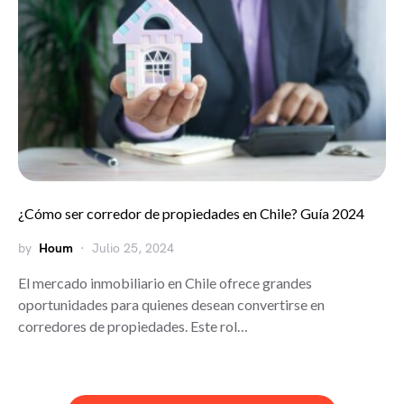
¿Cómo ser corredor de propiedades en Chile? Guía 2024
by
Houm
Julio 25, 2024
El mercado inmobiliario en Chile ofrece grandes
oportunidades para quienes desean convertirse en
corredores de propiedades. Este rol…