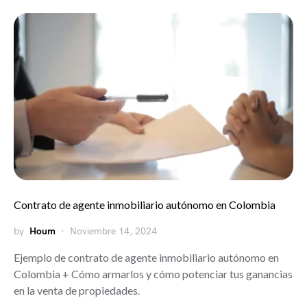
Contrato de agente inmobiliario autónomo en Colombia
by
Houm
Noviembre 14, 2024
Ejemplo de contrato de agente inmobiliario autónomo en
Colombia + Cómo armarlos y cómo potenciar tus ganancias
en la venta de propiedades.