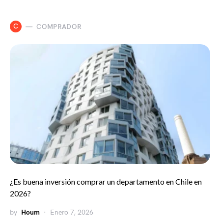
C
COMPRADOR
¿Es buena inversión comprar un departamento en Chile en
2026?
by
Houm
Enero 7, 2026