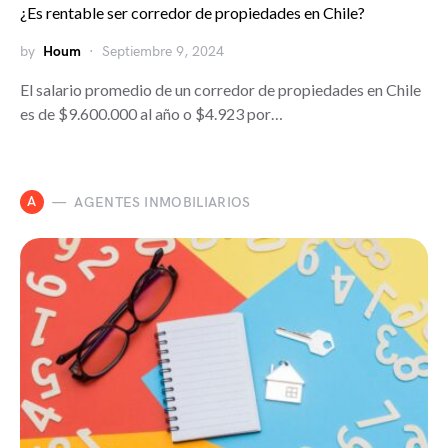
¿Es rentable ser corredor de propiedades en Chile?
by
Houm
Septiembre 9, 2024
El salario promedio de un corredor de propiedades en Chile
es de $9.600.000 al año o $4.923 por…
A
AGENTES INMOBILIARIOS