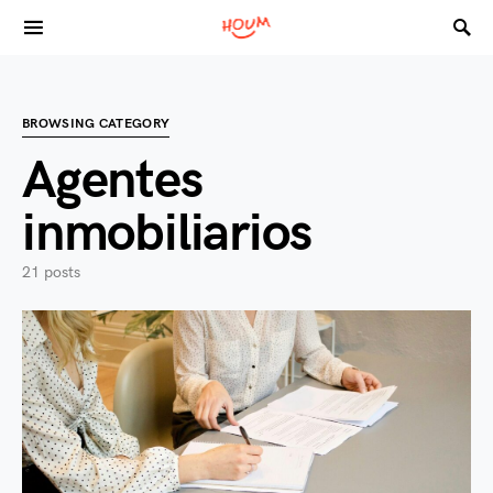
Search for:
BROWSING CATEGORY
Agentes
inmobiliarios
21 posts