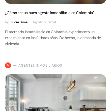
¿Cómo ser un buen agente inmobiliario en Colombia?
by
Lucia Bima
Agosto 2, 2024
El mercado inmobiliario en Colombia experimentó un
crecimiento en los últimos años. De hecho, la demanda de
vivienda…
A
AGENTES INMOBILIARIOS