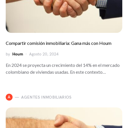
Compartir comisión inmobiliaria: Gana más con Houm
by
Houm
Agosto 20, 2024
En 2024 se proyecta un crecimiento del 14% en el mercado
colombiano de viviendas usadas. En este contexto…
A
AGENTES INMOBILIARIOS