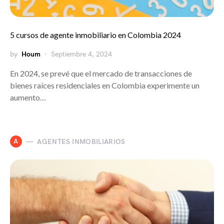
5 cursos de agente inmobiliario en Colombia 2024
by
Houm
Septiembre 4, 2024
En 2024, se prevé que el mercado de transacciones de
bienes raíces residenciales en Colombia experimente un
aumento…
A
AGENTES INMOBILIARIOS