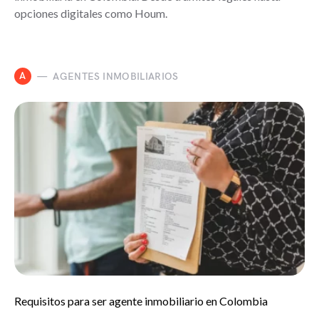
opciones digitales como Houm.
A
AGENTES INMOBILIARIOS
Requisitos para ser agente inmobiliario en Colombia