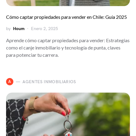
Cómo captar propiedades para vender en Chile: Guía 2025
by
Houm
Enero 2, 2025
Aprende cómo captar propiedades para vender: Estrategias
como el canje inmobiliario y tecnología de punta, claves
para potenciar tu carrera.
A
AGENTES INMOBILIARIOS