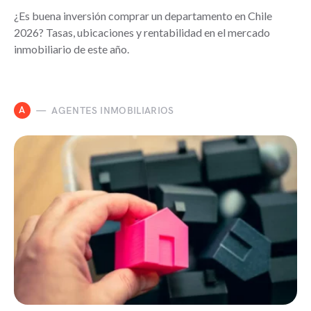
¿Es buena inversión comprar un departamento en Chile
2026? Tasas, ubicaciones y rentabilidad en el mercado
inmobiliario de este año.
A
AGENTES INMOBILIARIOS