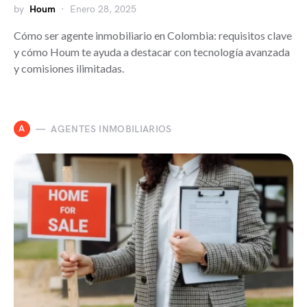
by
Houm
Enero 28, 2025
Cómo ser agente inmobiliario en Colombia: requisitos clave
y cómo Houm te ayuda a destacar con tecnología avanzada
y comisiones ilimitadas.
A
AGENTES INMOBILIARIOS