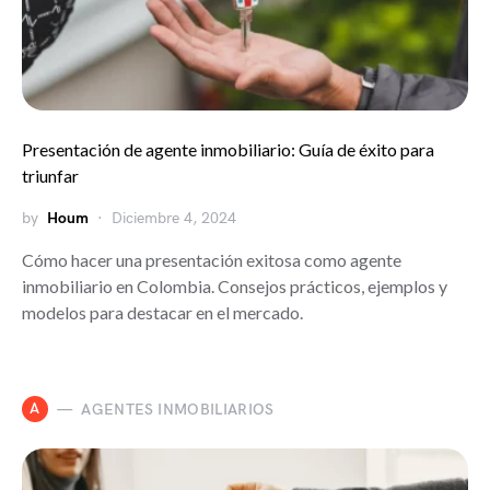
Presentación de agente inmobiliario: Guía de éxito para
triunfar
by
Houm
Diciembre 4, 2024
Cómo hacer una presentación exitosa como agente
inmobiliario en Colombia. Consejos prácticos, ejemplos y
modelos para destacar en el mercado.
A
AGENTES INMOBILIARIOS