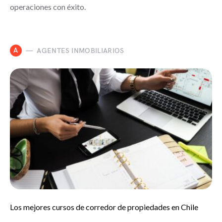
operaciones con éxito.
A
AGENTES INMOBILIARIOS
Los mejores cursos de corredor de propiedades en Chile