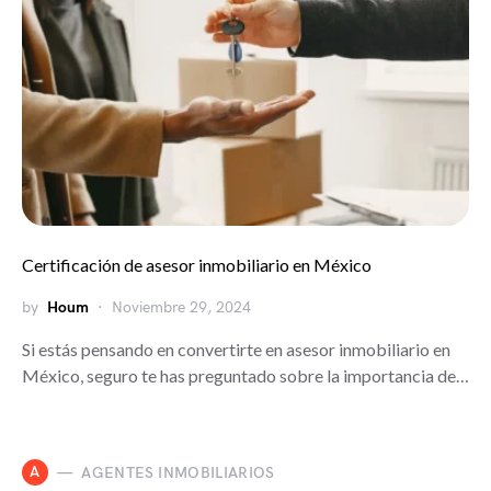
Certificación de asesor inmobiliario en México
by
Houm
Noviembre 29, 2024
Si estás pensando en convertirte en asesor inmobiliario en
México, seguro te has preguntado sobre la importancia de…
A
AGENTES INMOBILIARIOS