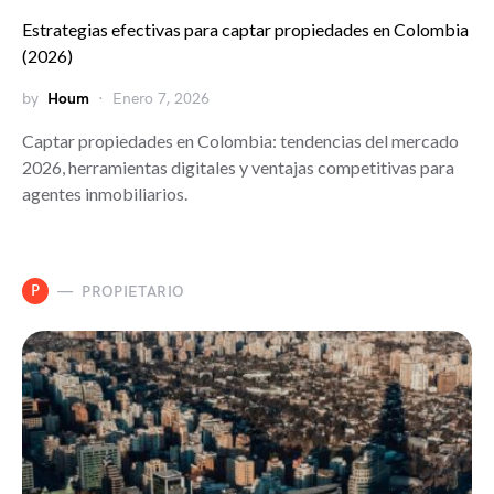
Estrategias efectivas para captar propiedades en Colombia
(2026)
by
Houm
Enero 7, 2026
Captar propiedades en Colombia: tendencias del mercado
2026, herramientas digitales y ventajas competitivas para
agentes inmobiliarios.
P
PROPIETARIO