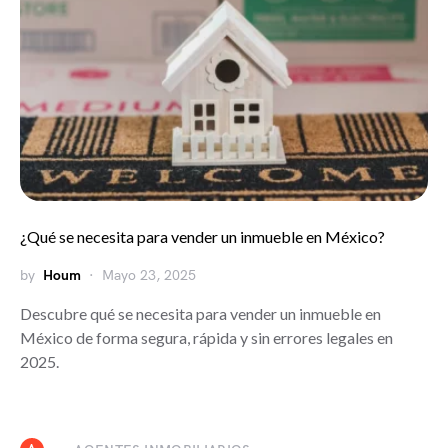
¿Qué se necesita para vender un inmueble en México?
by
Houm
Mayo 23, 2025
Descubre qué se necesita para vender un inmueble en
México de forma segura, rápida y sin errores legales en
2025.