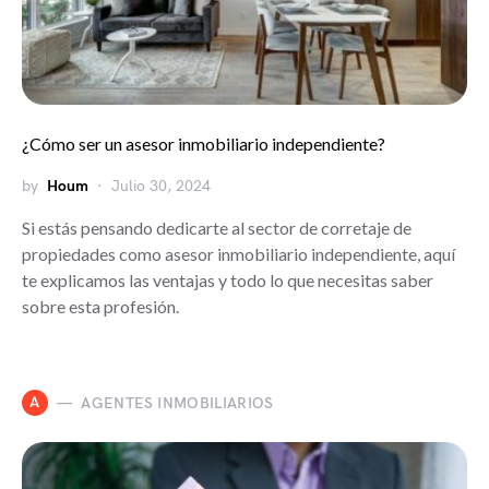
¿Cómo ser un asesor inmobiliario independiente?
by
Houm
Julio 30, 2024
Si estás pensando dedicarte al sector de corretaje de
propiedades como asesor inmobiliario independiente, aquí
te explicamos las ventajas y todo lo que necesitas saber
sobre esta profesión.
A
AGENTES INMOBILIARIOS