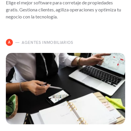
Elige el mejor software para corretaje de propiedades
gratis. Gestiona clientes, agiliza operaciones y optimiza tu
negocio con la tecnología.
A
AGENTES INMOBILIARIOS