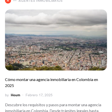
A
AGENTES INMOBILIARIOS
Cómo montar una agencia inmobiliaria en Colombia en
2025
by
Houm
Febrero 17, 2025
Descubre los requisitos y pasos para montar una agencia
inmobiliaria en Colombia. Desde trámites legales hasta