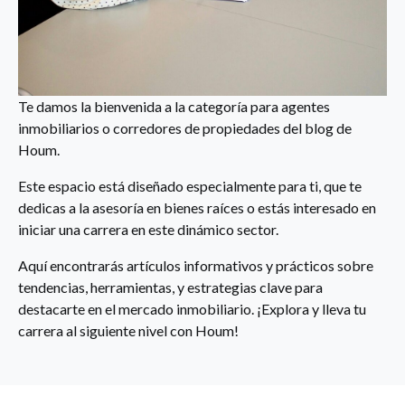
Te damos la bienvenida a la categoría para agentes
inmobiliarios o corredores de propiedades del blog de
Houm.
Este espacio está diseñado especialmente para ti, que te
dedicas a la asesoría en bienes raíces o estás interesado en
iniciar una carrera en este dinámico sector.
Aquí encontrarás artículos informativos y prácticos sobre
tendencias, herramientas, y estrategias clave para
destacarte en el mercado inmobiliario. ¡Explora y lleva tu
carrera al siguiente nivel con Houm!