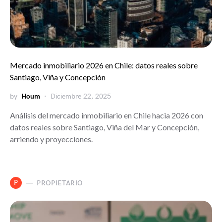
Mercado inmobiliario 2026 en Chile: datos reales sobre
Santiago, Viña y Concepción
by
Houm
Diciembre 22, 2025
Análisis del mercado inmobiliario en Chile hacia 2026 con
datos reales sobre Santiago, Viña del Mar y Concepción,
arriendo y proyecciones.
P
PROPIETARIO