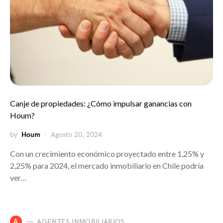
Canje de propiedades: ¿Cómo impulsar ganancias con
Houm?
by
Houm
Agosto 20, 2024
Con un crecimiento económico proyectado entre 1,25% y
2,25% para 2024, el mercado inmobiliario en Chile podría
ver…
A
AGENTES INMOBILIARIOS