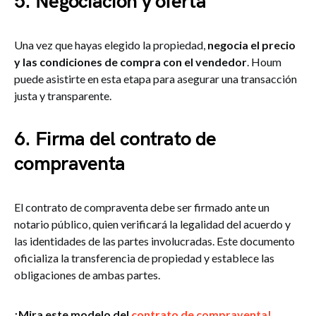
5. Negociación y oferta
Una vez que hayas elegido la propiedad,
negocia el precio
y las condiciones de compra con el vendedor
. Houm
puede asistirte en esta etapa para asegurar una transacción
justa y transparente.
6. Firma del contrato de
compraventa
El contrato de compraventa debe ser firmado ante un
notario público, quien verificará la legalidad del acuerdo y
las identidades de las partes involucradas. Este documento
oficializa la transferencia de propiedad y establece las
obligaciones de ambas partes.
¡Mira este modelo del
contrato de compraventa!