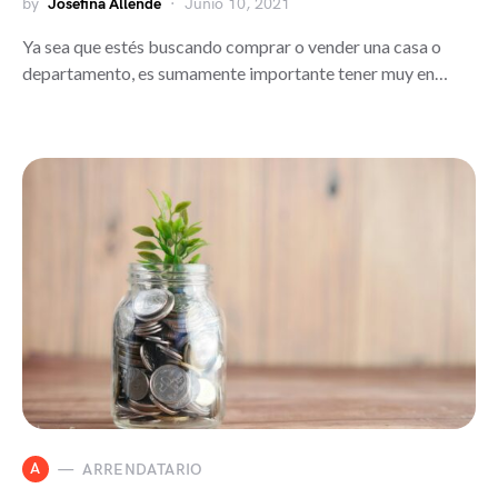
by
Josefina Allende
Junio 10, 2021
Ya sea que estés buscando comprar o vender una casa o
departamento, es sumamente importante tener muy en…
A
ARRENDATARIO