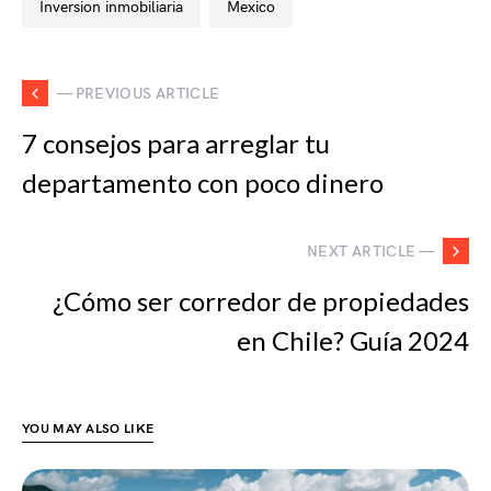
inversion inmobiliaria
mexico
— PREVIOUS ARTICLE
7 consejos para arreglar tu
departamento con poco dinero
NEXT ARTICLE —
¿Cómo ser corredor de propiedades
en Chile? Guía 2024
YOU MAY ALSO LIKE