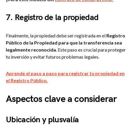
7. Registro de la propiedad
Finalmente, la propiedad debe ser registrada en el
Registro
Público de la Propiedad para que la transferencia sea
legalmente reconocida
. Este paso es crucial para proteger
tu inversión y evitar futuros problemas legales.
Aprende el paso a paso para registrar tu propiedad en
el Registro Público.
Aspectos clave a considerar
Ubicación y plusvalía