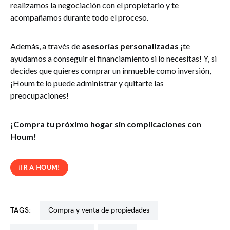
realizamos la negociación con el propietario y te
acompañamos durante todo el proceso.
Además, a través de
asesorías personalizadas
¡te
ayudamos a conseguir el financiamiento si lo necesitas! Y, si
decides que quieres comprar un inmueble como inversión,
¡Houm te lo puede administrar y quitarte las
preocupaciones!
¡Compra tu próximo hogar sin complicaciones con
Houm!
¡IR A HOUM!
TAGS:
compra y venta de propiedades