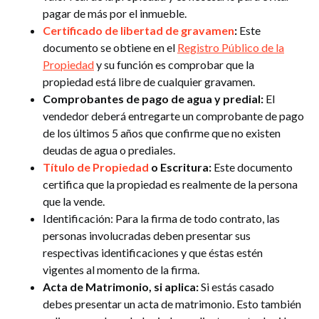
pagar de más por el inmueble.
Certificado de libertad de gravamen
:
Este
documento se obtiene en el
Registro Público de la
Propiedad
y su función es comprobar que la
propiedad está libre de cualquier gravamen.
Comprobantes de pago de agua y predial:
El
vendedor deberá entregarte un comprobante de pago
de los últimos 5 años que confirme que no existen
deudas de agua o prediales.
Título de Propiedad
o Escritura:
Este documento
certifica que la propiedad es realmente de la persona
que la vende.
Identificación: Para la firma de todo contrato, las
personas involucradas deben presentar sus
respectivas identificaciones y que éstas estén
vigentes al momento de la firma.
Acta de Matrimonio, si aplica:
Si estás casado
debes presentar un acta de matrimonio. Esto también