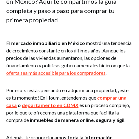
en México? Aquí te compartimos la guía
completa y paso a paso para comprar tu
primera propiedad.
El
mercado inmobiliario en México
mostró una tendencia
de crecimiento constante en los últimos años. Aunque los
precios de las viviendas aumentaron, las opciones de
financiamiento y políticas gubernamentales hicieron que la
oferta sea más accesible para los compradores
.
Por eso, si estás pensando en adquirir una propiedad, ¡este
es tu momento! En Houm, entendemos que
comprar una
casa
o
departamento en CDMX
es un proceso complejo,
por lo que te ofrecemos una plataforma que facilita la
compra de
inmuebles de manera online, segura y ágil
.
Además, te proporcionamo
s toda la información