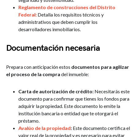
Reglamento de construcciones del Distrito
Federal:
Detalla los requisitos técnicos y
administrativos que deben cumplir los
desarrolladores inmobiliarios.
Documentación necesaria
Prepara con anticipación estos
documentos para agilizar
el proceso de la compra
del inmueble:
Carta de autorización de crédito:
Necesitarás este
documento para confirmar que tienes los fondos para
adquirir la propiedad. Este documento lo emite la
institución bancaria o entidad que te otorgará el
préstamo.
Avalúo de la propiedad
:
Este documento certifica el
valor real de la propiedad y es necesario para evitar