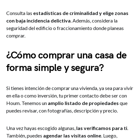
Consulta las
estadísticas de criminalidad y elige zonas
con baja incidencia delictiva
. Además, considera la
seguridad del edificio o fraccionamiento donde planeas
comprar.
¿Cómo comprar una casa de
forma simple y segura?
Si tienes intención de comprar una vivienda, ya sea para vivir
en ella o como inversión, tu primer contacto debe ser con
Houm. Tenemos un
amplio listado de propiedades
que
puedes revisar, con fotografías, descripción y precio.
Una vez hayas escogido algunas,
las verificamos para ti
.
También, puedes
agendar las visitas online
. Luego,