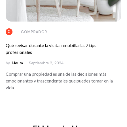
C
COMPRADOR
Qué revisar durante la visita inmobiliaria: 7 tips
profesionales
by
Houm
Septiembre 2, 2024
Comprar una propiedad es una de las decisiones más
emocionantes y trascendentales que puedes tomar en la
vida.…