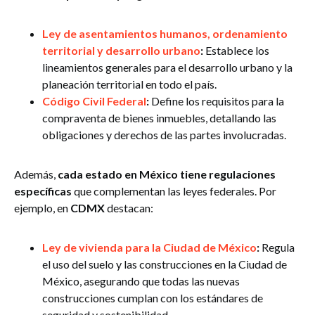
Ley de asentamientos humanos, ordenamiento
territorial y desarrollo urbano
:
Establece los
lineamientos generales para el desarrollo urbano y la
planeación territorial en todo el país.
Código Civil Federal
:
Define los requisitos para la
compraventa de bienes inmuebles, detallando las
obligaciones y derechos de las partes involucradas.
Además,
cada estado en México tiene regulaciones
específicas
que complementan las leyes federales. Por
ejemplo, en
CDMX
destacan:
Ley de vivienda para la Ciudad de México
:
Regula
el uso del suelo y las construcciones en la Ciudad de
México, asegurando que todas las nuevas
construcciones cumplan con los estándares de
seguridad y sostenibilidad.