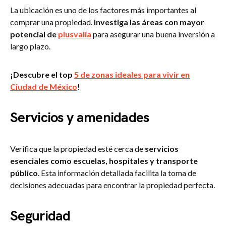
La ubicación es uno de los factores más importantes al
comprar una propiedad.
Investiga las áreas con mayor
potencial de
plusvalía
para asegurar una buena inversión a
largo plazo.
¡Descubre el top
5 de zonas ideales para vivir en
Ciudad de México
!
Servicios y amenidades
Verifica que la propiedad esté cerca de
servicios
esenciales como escuelas, hospitales y transporte
público
. Esta información detallada facilita la toma de
decisiones adecuadas para encontrar la propiedad perfecta.
Seguridad