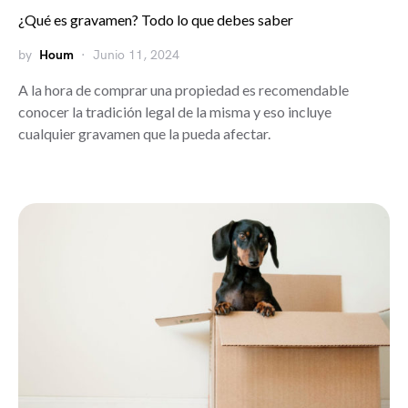
¿Qué es gravamen? Todo lo que debes saber
by
Houm
Junio 11, 2024
A la hora de comprar una propiedad es recomendable
conocer la tradición legal de la misma y eso incluye
cualquier gravamen que la pueda afectar.