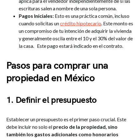
aplica para el vendedor independientemente de si las
escrituras salen a nombre de una sola persona.
Pagos Iniciales:
Esto es una práctica común, incluso
cuando solicitas un
crédito hipotecario
. Este monto es
un compromiso de tu intención de adquirir la vivienda
y generalmente oscila entre el 10 y el 30% del valor de
la casa. Este pago estará indicado en el contrato.
Pasos para comprar una
propiedad en México
1. Definir el presupuesto
Establecer un presupuesto es el primer paso crucial. Este
debe incluir no solo el
precio de la propiedad, sino
también los gastos adicionales como honorarios