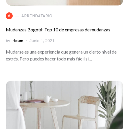
A
ARRENDATARIO
Mudanzas Bogotá: Top 10 de empresas de mudanzas
by
Houm
Junio 1, 2021
Mudarse es una experiencia que genera un cierto nivel de
estrés. Pero puedes hacer todo más fácil si…