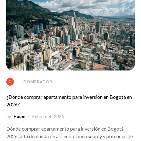
C
COMPRADOR
¿Dónde comprar apartamento para inversión en Bogotá en
2026?
by
Houm
Febrero 4, 2026
Dónde comprar apartamento para inversión en Bogotá
2026: alta demanda de arriendo, buen supply y potencial de