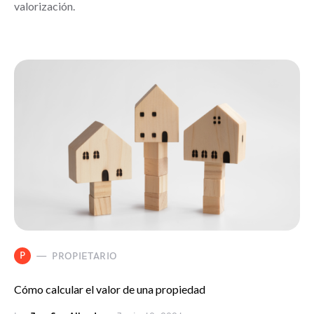
valorización.
P
PROPIETARIO
Cómo calcular el valor de una propiedad