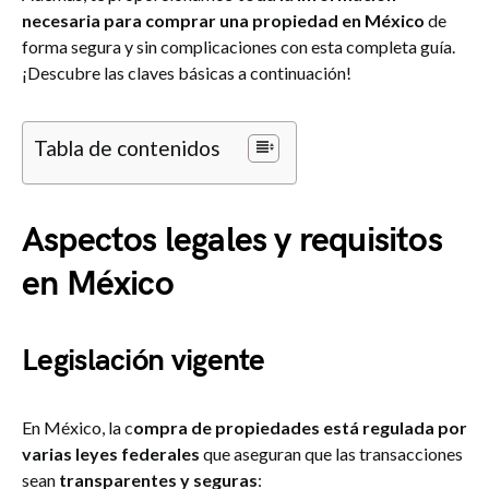
necesaria para comprar una propiedad en México
de
forma segura y sin complicaciones con esta completa guía.
¡Descubre las claves básicas a continuación!
Tabla de contenidos
Aspectos legales y requisitos
en México
Legislación vigente
En México, la c
ompra de propiedades está regulada por
varias leyes federales
que aseguran que las transacciones
sean
transparentes y seguras
: