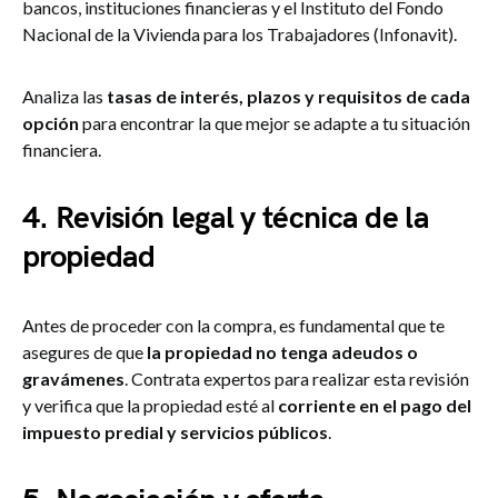
bancos, instituciones financieras y el Instituto del Fondo
Nacional de la Vivienda para los Trabajadores (Infonavit).
Analiza las
tasas de interés, plazos y requisitos de cada
opción
para encontrar la que mejor se adapte a tu situación
financiera.
4. Revisión legal y técnica de la
propiedad
Antes de proceder con la compra, es fundamental que te
asegures de que
la propiedad no tenga adeudos o
gravámenes
. Contrata expertos para realizar esta revisión
y verifica que la propiedad esté al
corriente en el pago del
impuesto predial y servicios públicos
.