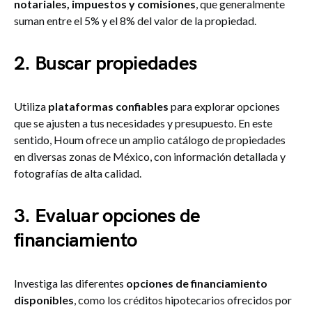
notariales, impuestos y comisiones
, que generalmente
suman entre el 5% y el 8% del valor de la propiedad.
2. Buscar propiedades
Utiliza
plataformas confiables
para explorar opciones
que se ajusten a tus necesidades y presupuesto. En este
sentido, Houm ofrece un amplio catálogo de propiedades
en diversas zonas de México, con información detallada y
fotografías de alta calidad.
3. Evaluar opciones de
financiamiento
Investiga las diferentes
opciones de financiamiento
disponibles
, como los créditos hipotecarios ofrecidos por