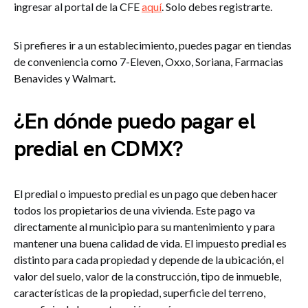
ingresar al portal de la CFE
aquí
. Solo debes registrarte.
Si prefieres ir a un establecimiento, puedes pagar en tiendas
de conveniencia como 7-Eleven, Oxxo, Soriana, Farmacias
Benavides y Walmart.
¿En dónde puedo pagar el
predial en CDMX?
El predial o impuesto predial es un pago que deben hacer
todos los propietarios de una vivienda. Este pago va
directamente al municipio para su mantenimiento y para
mantener una buena calidad de vida. El impuesto predial es
distinto para cada propiedad y depende de la ubicación, el
valor del suelo, valor de la construcción, tipo de inmueble,
características de la propiedad, superficie del terreno,