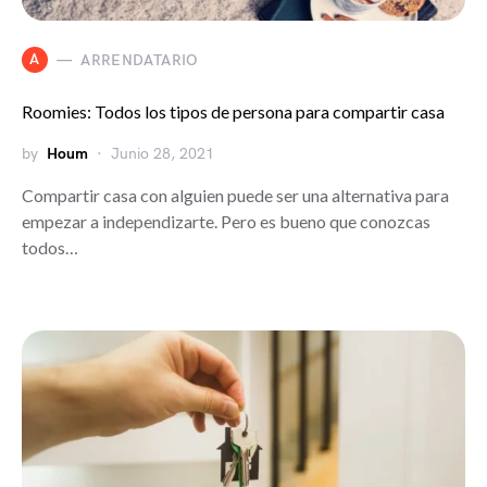
A
ARRENDATARIO
Roomies: Todos los tipos de persona para compartir casa
by
Houm
Junio 28, 2021
Compartir casa con alguien puede ser una alternativa para
empezar a independizarte. Pero es bueno que conozcas
todos…