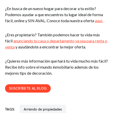
¿En busca de un nuevo hogar para decorar a tu estilo?
Podemos ayudar a que encuentres tu lugar ideal de forma
fácil, online y SIN AVAL. Conoce toda nuestra oferta
aquí.
¿Eres propietario? También podemos hacer tu vida más
fácil
anunciando tu casa o departamento ya sea para renta o
venta
y ayudándote a encontrar la mejor oferta.
¿Quieres más información que hará tu vida mucho más fácil?
Recibe info sobre el mundo inmobiliario además de los
mejores tips de decoración.
SUSCRÍBETE AL BLOG
TAGS:
arriendo de propiedades