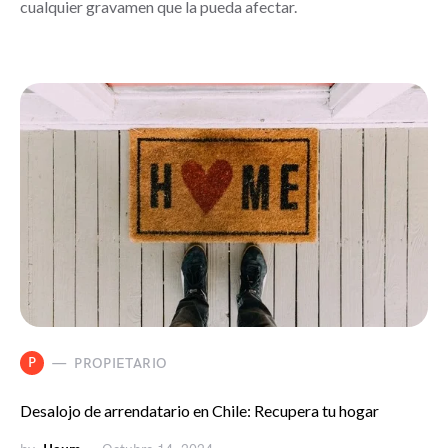
cualquier gravamen que la pueda afectar.
P
PROPIETARIO
Desalojo de arrendatario en Chile: Recupera tu hogar