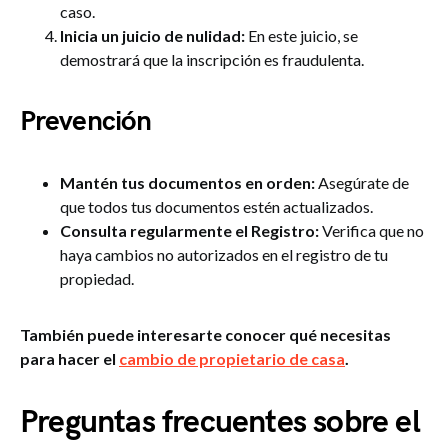
caso.
Inicia un juicio de nulidad:
En este juicio, se
demostrará que la inscripción es fraudulenta.
Prevención
Mantén tus documentos en orden:
Asegúrate de
que todos tus documentos estén actualizados.
Consulta regularmente el Registro:
Verifica que no
haya cambios no autorizados en el registro de tu
propiedad.
También puede interesarte conocer qué necesitas
para hacer el
cambio de propietario de casa
.
Preguntas frecuentes sobre el