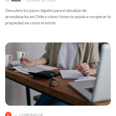
by
Houm
Octubre 14, 2024
Descubre los pasos legales para el desalojo de
arrendatarios en Chile y cómo Houm te ayuda a recuperar tu
propiedad sin costo ni estrés.
C
COMPRADOR