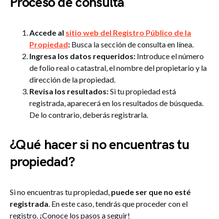
Proceso de consulta
Accede al
sitio web del Registro Público de la
Propiedad
:
Busca la sección de consulta en línea.
Ingresa los datos requeridos:
Introduce el número
de folio real o catastral, el nombre del propietario y la
dirección de la propiedad.
Revisa los resultados:
Si tu propiedad está
registrada, aparecerá en los resultados de búsqueda.
De lo contrario, deberás registrarla.
¿Qué hacer si no encuentras tu
propiedad?
Si no encuentras tu propiedad,
puede ser que no esté
registrada
. En este caso, tendrás que proceder con el
registro. ¡Conoce los pasos a seguir!