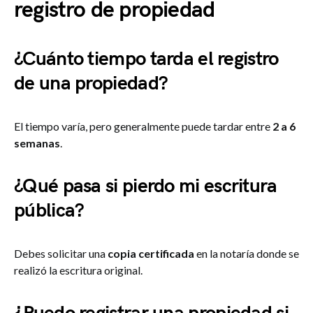
registro de propiedad
¿Cuánto tiempo tarda el registro
de una propiedad?
El tiempo varía, pero generalmente puede tardar entre
2 a 6
semanas
.
¿Qué pasa si pierdo mi escritura
pública?
Debes solicitar una
copia certificada
en la notaría donde se
realizó la escritura original.