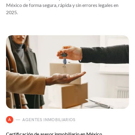
México de forma segura, rápida y sin errores legales en
2025.
A
AGENTES INMOBILIARIOS
Certificación de asesor inmobiliario en México