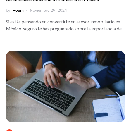
by
Houm
Noviembre 29, 2024
Si estás pensando en convertirte en asesor inmobiliario en
México, seguro te has preguntado sobre la importancia de…