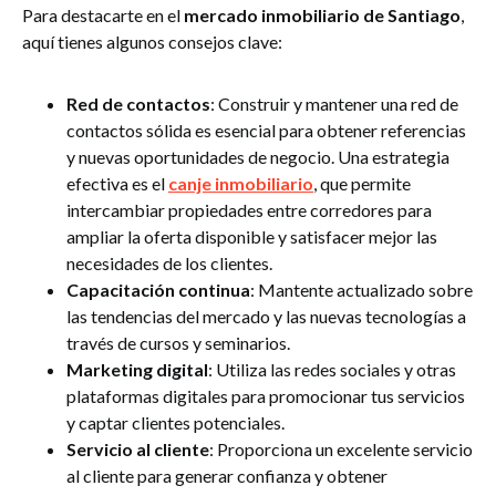
Para destacarte en el
mercado inmobiliario de Santiago
,
aquí tienes algunos consejos clave:
Red de contactos
: Construir y mantener una red de
contactos sólida es esencial para obtener referencias
y nuevas oportunidades de negocio. Una estrategia
efectiva es el
canje inmobiliario
, que permite
intercambiar propiedades entre corredores para
ampliar la oferta disponible y satisfacer mejor las
necesidades de los clientes.
Capacitación continua
: Mantente actualizado sobre
las tendencias del mercado y las nuevas tecnologías a
través de cursos y seminarios.
Marketing digital
: Utiliza las redes sociales y otras
plataformas digitales para promocionar tus servicios
y captar clientes potenciales.
Servicio al cliente
: Proporciona un excelente servicio
al cliente para generar confianza y obtener