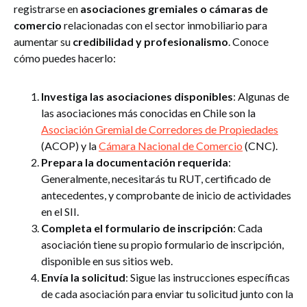
registrarse en
asociaciones gremiales o cámaras de
comercio
relacionadas con el sector inmobiliario para
aumentar su
credibilidad y profesionalismo
. Conoce
cómo puedes hacerlo:
Investiga las asociaciones disponibles
: Algunas de
las asociaciones más conocidas en Chile son la
Asociación Gremial de Corredores de Propiedades
(ACOP) y la
Cámara Nacional de Comercio
(CNC).
Prepara la documentación requerida
:
Generalmente, necesitarás tu RUT, certificado de
antecedentes, y comprobante de inicio de actividades
en el SII.
Completa el formulario de inscripción
: Cada
asociación tiene su propio formulario de inscripción,
disponible en sus sitios web.
Envía la solicitud
: Sigue las instrucciones específicas
de cada asociación para enviar tu solicitud junto con la