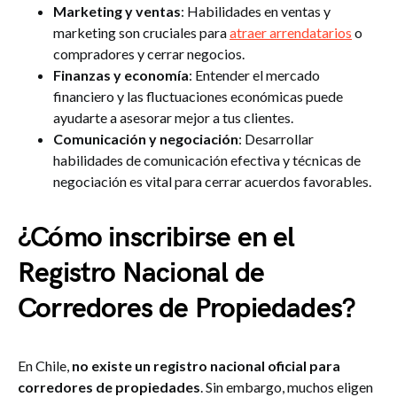
Marketing y ventas
: Habilidades en ventas y
marketing son cruciales para
atraer arrendatarios
o
compradores y cerrar negocios.
Finanzas y economía
: Entender el mercado
financiero y las fluctuaciones económicas puede
ayudarte a asesorar mejor a tus clientes.
Comunicación y negociación
: Desarrollar
habilidades de comunicación efectiva y técnicas de
negociación es vital para cerrar acuerdos favorables.
¿Cómo inscribirse en el
Registro Nacional de
Corredores de Propiedades?
En Chile,
no existe un registro nacional oficial para
corredores de propiedades
. Sin embargo, muchos eligen