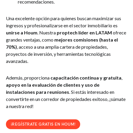
recomendaciones.
Una excelente opción para quienes buscan maximizar sus
ingresos y profesionalizarse en el sector inmobiliario es
unirse a Houm
. Nuestra
proptech líder en LATAM
ofrece
grandes ventajas, como
mejores comisiones (hasta el
70%)
, acceso a una amplia cartera de propiedades,
proyectos de inversión, y herramientas tecnológicas
avanzadas.
Además, proporciona
capacitación continua y gratuita
,
apoyo en la evaluación de clientes y uso de
instalaciones para reuniones
. Si estás interesado en
convertirte en un corredor de propiedades exitoso, ¡súmate
a nuestra red!
¡REGÍSTRATE GRATIS EN HOUM!