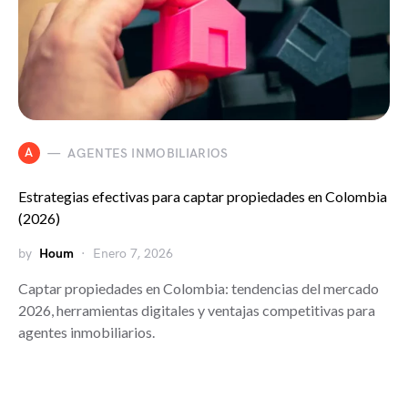
A
AGENTES INMOBILIARIOS
Estrategias efectivas para captar propiedades en Colombia
(2026)
by
Houm
Enero 7, 2026
Captar propiedades en Colombia: tendencias del mercado
2026, herramientas digitales y ventajas competitivas para
agentes inmobiliarios.