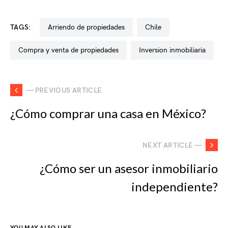
TAGS:
arriendo de propiedades
chile
compra y venta de propiedades
inversion inmobiliaria
— PREVIOUS ARTICLE
¿Cómo comprar una casa en México?
NEXT ARTICLE —
¿Cómo ser un asesor inmobiliario
independiente?
YOU MAY ALSO LIKE