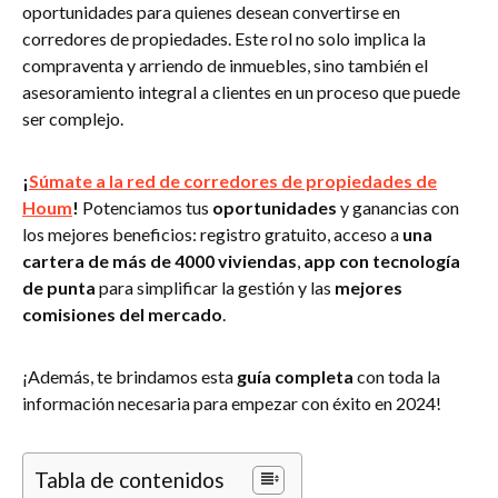
oportunidades para quienes desean convertirse en
corredores de propiedades. Este rol no solo implica la
compraventa y arriendo de inmuebles, sino también el
asesoramiento integral a clientes en un proceso que puede
ser complejo.
¡
Súmate a la red de corredores de propiedades de
Houm
!
Potenciamos tus
oportunidades
y ganancias con
los mejores beneficios: registro gratuito, acceso a
una
cartera de más de 4000 viviendas
,
app con tecnología
de punta
para simplificar la gestión y las
mejores
comisiones del mercado
.
¡Además, te brindamos esta
guía completa
con toda la
información necesaria para empezar con éxito en 2024!
Tabla de contenidos