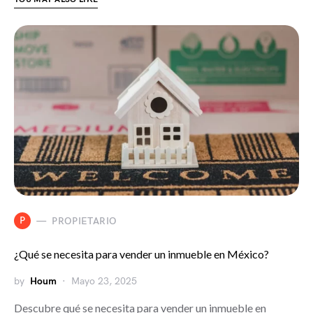
P
PROPIETARIO
¿Qué se necesita para vender un inmueble en México?
by
Houm
Mayo 23, 2025
Descubre qué se necesita para vender un inmueble en