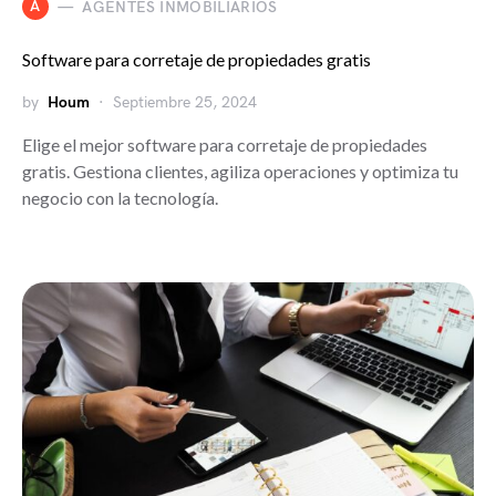
A
AGENTES INMOBILIARIOS
Software para corretaje de propiedades gratis
by
Houm
Septiembre 25, 2024
Elige el mejor software para corretaje de propiedades
gratis. Gestiona clientes, agiliza operaciones y optimiza tu
negocio con la tecnología.