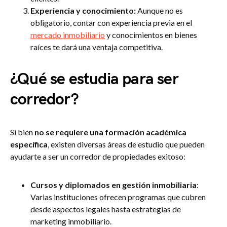
Experiencia y conocimiento:
Aunque no es
obligatorio, contar con experiencia previa en el
mercado inmobiliario
y conocimientos en bienes
raíces te dará una ventaja competitiva.
¿Qué se estudia para ser
corredor?
Si bien
no se requiere una formación académica
específica
, existen diversas áreas de estudio que pueden
ayudarte a ser un corredor de propiedades exitoso:
Cursos y diplomados en gestión inmobiliaria
:
Varias instituciones ofrecen programas que cubren
desde aspectos legales hasta estrategias de
marketing inmobiliario.