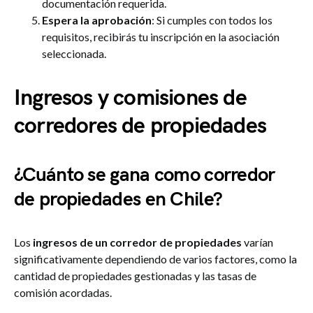
documentación requerida.
Espera la aprobación
: Si cumples con todos los
requisitos, recibirás tu inscripción en la asociación
seleccionada.
Ingresos y comisiones de
corredores de propiedades
¿Cuánto se gana como corredor
de propiedades en Chile?
Los
ingresos de un corredor de propiedades
varían
significativamente dependiendo de varios factores, como la
cantidad de propiedades gestionadas y las tasas de
comisión acordadas.