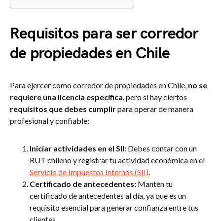
Requisitos para ser corredor
de propiedades en Chile
Para ejercer como corredor de propiedades en Chile,
no se
requiere una licencia específica
, pero sí hay ciertos
requisitos que debes cumplir
para operar de manera
profesional y confiable:
Iniciar actividades en el SII:
Debes contar con un
RUT chileno y registrar tu actividad económica en el
Servicio de Impuestos Internos (SII)
.
Certificado de antecedentes:
Mantén tu
certificado de antecedentes al día, ya que es un
requisito esencial para generar confianza entre tus
clientes.