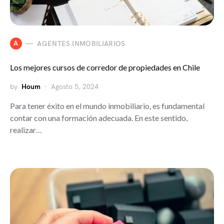
A
AGENTES INMOBILIARIOS
Los mejores cursos de corredor de propiedades en Chile
by
Houm
Agosto 5, 2024
Para tener éxito en el mundo inmobiliario, es fundamental
contar con una formación adecuada. En este sentido,
realizar…