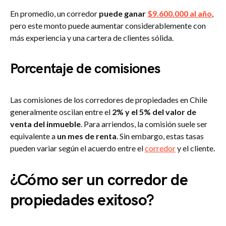
En promedio, un corredor
puede ganar
$9.600.000 al año
,
pero este monto puede aumentar considerablemente con
más experiencia y una cartera de clientes sólida.
Porcentaje de comisiones
Las comisiones de los corredores de propiedades en Chile
generalmente oscilan entre el
2% y el 5% del valor de
venta del inmueble
. Para arriendos, la comisión suele ser
equivalente a
un mes de renta
. Sin embargo, estas tasas
pueden variar según el acuerdo entre el
corredor
y el cliente.
¿Cómo ser un corredor de
propiedades exitoso?