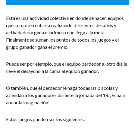
Esta es una actividad colectiva en donde se hacen equipos
que compiten entre sí realizando diferentes desafíos y
actividades y gana el primero que llega a la meta.
Finalmente se suman los puntos de todos los juegos y el
grupo ganador gana el premio.
Puede ser por ejemplo, que el equipo perdedor al otro día le
lleve el desayuno a la cama al equipo ganador.
O también, que el perdedor le haga todas las piscolas y
atiendan a los ganadores durante la jornada del 18. ¡Echa a
andar la imaginación!
Estos juegos pueden ser los siguientes: