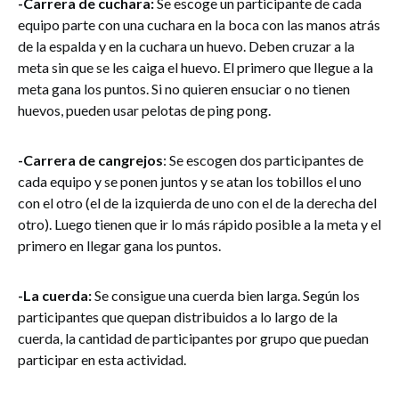
-Carrera de cuchara:
Se escoge un participante de cada
equipo parte con una cuchara en la boca con las manos atrás
de la espalda y en la cuchara un huevo. Deben cruzar a la
meta sin que se les caiga el huevo. El primero que llegue a la
meta gana los puntos. Si no quieren ensuciar o no tienen
huevos, pueden usar pelotas de ping pong.
-Carrera de cangrejos
: Se escogen dos participantes de
cada equipo y se ponen juntos y se atan los tobillos el uno
con el otro (el de la izquierda de uno con el de la derecha del
otro). Luego tienen que ir lo más rápido posible a la meta y el
primero en llegar gana los puntos.
-La cuerda:
Se consigue una cuerda bien larga. Según los
participantes que quepan distribuidos a lo largo de la
cuerda, la cantidad de participantes por grupo que puedan
participar en esta actividad.