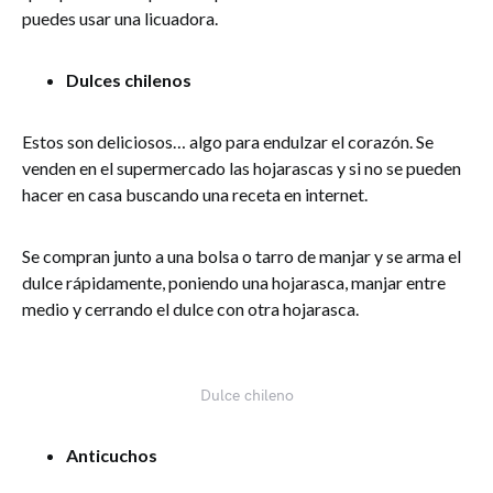
puedes usar una licuadora.
Dulces chilenos
Estos son deliciosos… algo para endulzar el corazón. Se
venden en el supermercado las hojarascas y si no se pueden
hacer en casa buscando una receta en internet.
Se compran junto a una bolsa o tarro de manjar y se arma el
dulce rápidamente, poniendo una hojarasca, manjar entre
medio y cerrando el dulce con otra hojarasca.
Dulce chileno
Anticuchos