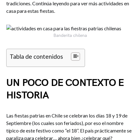
tradiciones. Continúa leyendo para ver más actividades en
casa para estas fiestas.
Banderita chilena
Tabla de contenidos
UN POCO DE CONTEXTO E
HISTORIA
Las fiestas patrias en Chile se celebran los días 18 y 19 de
Septiembre (los cuales son feriados), por eso el nombre
típico de este festivo como “el 18”. El país prácticamente se
paraliza para celebrar… ahora bien ¿celebrar qué?