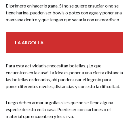
El primero en hacerlo gana. Si no se quiere ensuciar o no se
tiene harina, pueden ser bowls o potes con agua y poner una
manzana dentro y que tengan que sacarla con un mordisco.
LA ARGOLLA
Para esta actividad se necesitan botellas. ¡Lo que
encuentren en la casa! La idea es poner a una cierta distancia
las botellas ordenadas, ahí pueden usar el ingenio para
poner diferentes niveles, distancias y con esto la dificultad.
Luego deben armar argollas si es que no se tiene alguna
especie de esto en la casa. Puede ser con cartones o el
material que encuentren y les sirva.