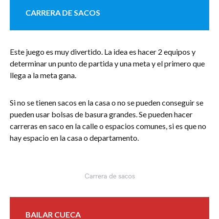
CARRERA DE SACOS
Este juego es muy divertido. La idea es hacer 2 equipos y
determinar un punto de partida y una meta y el primero que
llega a la meta gana.
Si no se tienen sacos en la casa o no se pueden conseguir se
pueden usar bolsas de basura grandes. Se pueden hacer
carreras en saco en la calle o espacios comunes, si es que no
hay espacio en la casa o departamento.
Carrera de sacos
BAILAR CUECA