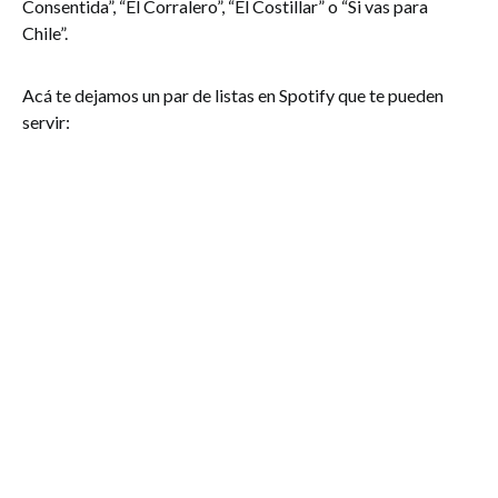
Consentida”, “El Corralero”, “El Costillar” o “Si vas para
Chile”.
Acá te dejamos un par de listas en Spotify que te pueden
servir: