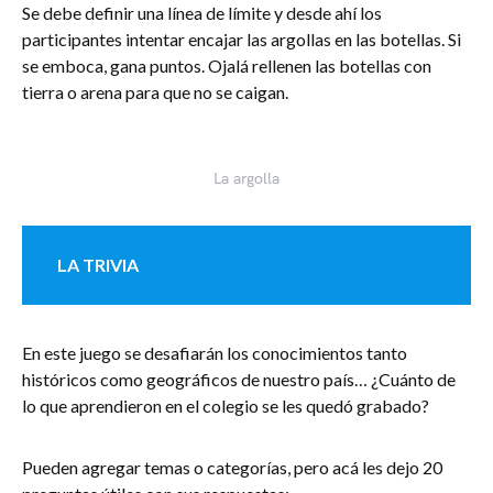
Se debe definir una línea de límite y desde ahí los
participantes intentar encajar las argollas en las botellas. Si
se emboca, gana puntos. Ojalá rellenen las botellas con
tierra o arena para que no se caigan.
La argolla
LA TRIVIA
En este juego se desafiarán los conocimientos tanto
históricos como geográficos de nuestro país… ¿Cuánto de
lo que aprendieron en el colegio se les quedó grabado?
Pueden agregar temas o categorías, pero acá les dejo 20