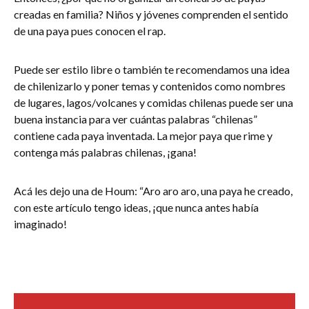
creadas en familia? Niños y jóvenes comprenden el sentido
de una paya pues conocen el rap.
Puede ser estilo libre o también te recomendamos una idea
de chilenizarlo y poner temas y contenidos como nombres
de lugares, lagos/volcanes y comidas chilenas puede ser una
buena instancia para ver cuántas palabras “chilenas”
contiene cada paya inventada. La mejor paya que rime y
contenga más palabras chilenas, ¡gana!
Acá les dejo una de Houm: “Aro aro aro, una paya he creado,
con este artículo tengo ideas, ¡que nunca antes había
imaginado!