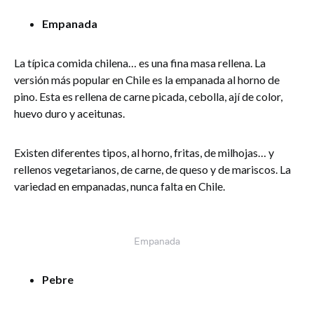
Empanada
La típica comida chilena… es una fina masa rellena. La
versión más popular en Chile es la empanada al horno de
pino. Esta es rellena de carne picada, cebolla, ají de color,
huevo duro y aceitunas.
Existen diferentes tipos, al horno, fritas, de milhojas… y
rellenos vegetarianos, de carne, de queso y de mariscos. La
variedad en empanadas, nunca falta en Chile.
Empanada
Pebre