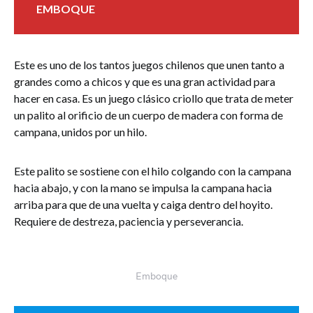
EMBOQUE
Este es uno de los tantos juegos chilenos que unen tanto a
grandes como a chicos y que es una gran actividad para
hacer en casa. Es un juego clásico criollo que trata de meter
un palito al orificio de un cuerpo de madera con forma de
campana, unidos por un hilo.
Este palito se sostiene con el hilo colgando con la campana
hacia abajo, y con la mano se impulsa la campana hacia
arriba para que de una vuelta y caiga dentro del hoyito.
Requiere de destreza, paciencia y perseverancia.
Emboque