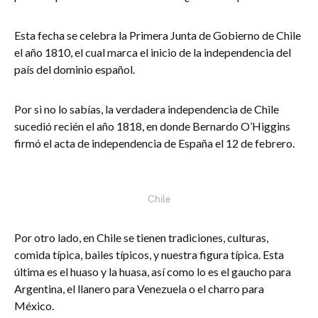
Esta fecha se celebra la Primera Junta de Gobierno de Chile
el año 1810, el cual marca el inicio de la independencia del
país del dominio español.
Por si no lo sabías, la verdadera independencia de Chile
sucedió recién el año 1818, en donde Bernardo O’Higgins
firmó el acta de independencia de España el 12 de febrero.
Chile
Por otro lado, en Chile se tienen tradiciones, culturas,
comida típica, bailes típicos, y nuestra figura típica. Esta
última es el huaso y la huasa, así como lo es el gaucho para
Argentina, el llanero para Venezuela o el charro para
México.