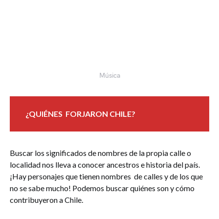
Música
¿QUIÉNES FORJARON CHILE?
Buscar los significados de nombres de la propia calle o
localidad nos lleva a conocer ancestros e historia del país.
¡Hay personajes que tienen nombres de calles y de los que
no se sabe mucho! Podemos buscar quiénes son y cómo
contribuyeron a Chile.