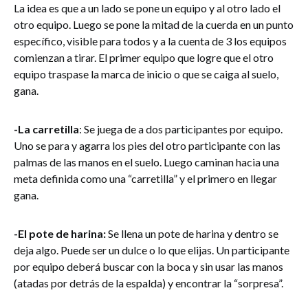
La idea es que a un lado se pone un equipo y al otro lado el
otro equipo. Luego se pone la mitad de la cuerda en un punto
específico, visible para todos y a la cuenta de 3 los equipos
comienzan a tirar. El primer equipo que logre que el otro
equipo traspase la marca de inicio o que se caiga al suelo,
gana.
-La carretilla
: Se juega de a dos participantes por equipo.
Uno se para y agarra los pies del otro participante con las
palmas de las manos en el suelo. Luego caminan hacia una
meta definida como una “carretilla” y el primero en llegar
gana.
-El pote de harina:
Se llena un pote de harina y dentro se
deja algo. Puede ser un dulce o lo que elijas. Un participante
por equipo deberá buscar con la boca y sin usar las manos
(atadas por detrás de la espalda) y encontrar la “sorpresa”.