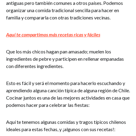
antiguas pero también comunes a otros países. Podemos
organizar una comida tradicional sencilla para hacer en
familia y compararla con otras tradiciones vecinas.
Aquí te compartimos más recetas ricas y fáciles
Que los más chicos hagan pan amasado; muelen los
ingredientes de pebre y participen en rellenar empanadas
con diferentes ingredientes.
Esto es fácil y será el momento para hacerlo escuchando y
aprendiendo alguna canción típica de alguna región de Chile.
Cocinar juntos es una de las mejores actividades en casa que
podemos hacer para celebrar las fiestas:
Aquí te tenemos algunas comidas y tragos típicos chilenos
ideales para estas fechas, y ¡algunos con sus recetas!: