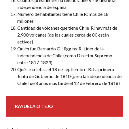
Cuántos presidentes ha tenido Chile R: 48 desde la
independencia de España
Número de habitantes tiene Chile R: más de 18
millones
Cantidad de volcanes que tiene Chile R: hay más de
2.900 volcanes (de los cuales cerca de 80 están
activos)
Quién fue Bernardo O’Higgins R: Líder de la
independencia de Chile (como Director Supremo
entre 1817-1823)
Qué se celebra el 18 de septiembre R: La primera
Junta de Gobierno de 1810 (pero la independencia de
Chile fue 8 años más tarde el 12 de Febrero de 1818)
RAYUELA O TEJO