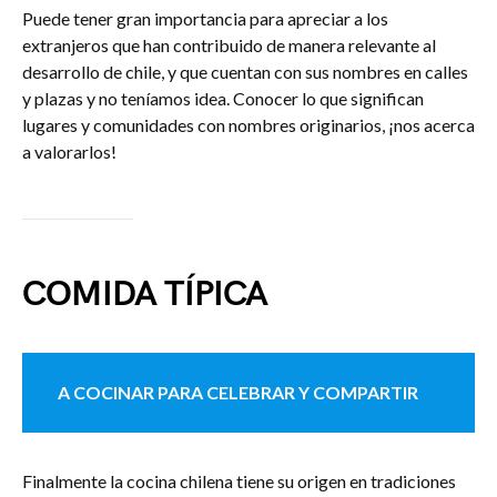
Puede tener gran importancia para apreciar a los
extranjeros que han contribuido de manera relevante al
desarrollo de chile, y que cuentan con sus nombres en calles
y plazas y no teníamos idea. Conocer lo que significan
lugares y comunidades con nombres originarios, ¡nos acerca
a valorarlos!
COMIDA TÍPICA
A COCINAR PARA CELEBRAR Y COMPARTIR
Finalmente la cocina chilena tiene su origen en tradiciones