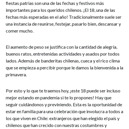
fiestas patrias son una de las fechas y festivos más
importantes para los queridos chilenos. ¡El 18, una de las
fechas más esperadas en el año! Tradicionalmente suele ser
una instancia de reunirse, festejar, pasarlo bien, descansar y
comer mucho.
El aumento de peso se justifica con la cantidad de alegría,
buenos ratos, entretenidas actividades y asados por todos
lados. Además de banderitas chilenas, cueca y el rico clima
que se empieza a percibir porque le damos la bienvenida a la
primavera.
Por esto y lo que te traemos hoy, ¡este 18 puede ser incluso
mejor estando en pandemia si te lo propones! Hay que
seguir cuidándonos y previniendo. Esta es la oportunidad de
estar en familia para una celebración que involucra a todos a
los que viven en Chile: extranjeros que han elegido el país y
chilenos que han crecido con nuestras costumbres y