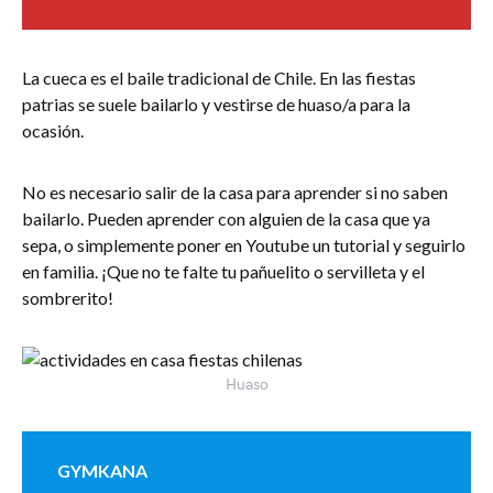
La cueca es el baile tradicional de Chile. En las fiestas
patrias se suele bailarlo y vestirse de huaso/a para la
ocasión.
No es necesario salir de la casa para aprender si no saben
bailarlo. Pueden aprender con alguien de la casa que ya
sepa, o simplemente poner en Youtube un tutorial y seguirlo
en familia. ¡Que no te falte tu pañuelito o servilleta y el
sombrerito!
Huaso
GYMKANA