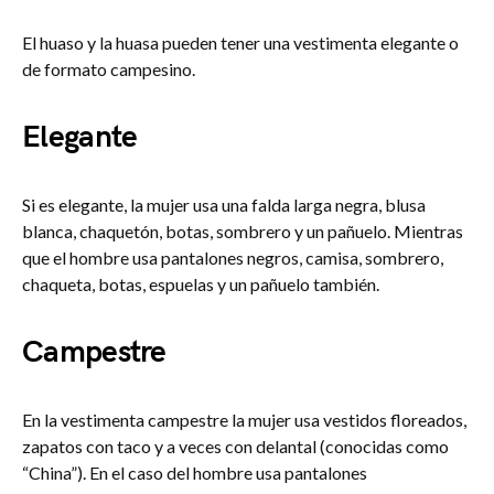
El huaso y la huasa pueden tener una vestimenta elegante o
de formato campesino.
Elegante
Si es elegante, la mujer usa una falda larga negra, blusa
blanca, chaquetón, botas, sombrero y un pañuelo. Mientras
que el hombre usa pantalones negros, camisa, sombrero,
chaqueta, botas, espuelas y un pañuelo también.
Campestre
En la vestimenta campestre la mujer usa vestidos floreados,
zapatos con taco y a veces con delantal (conocidas como
“China”). En el caso del hombre usa pantalones