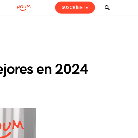
SUSCRÍBETE
ejores en 2024