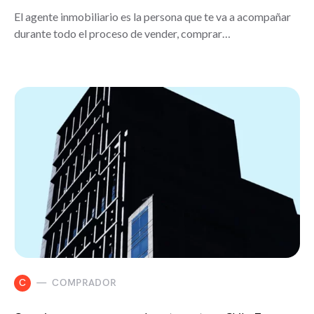
El agente inmobiliario es la persona que te va a acompañar
durante todo el proceso de vender, comprar…
C
COMPRADOR