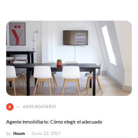
A
ARRENDATARIO
Agente inmobiliario: Cómo elegir el adecuado
by
Houm
Junio 22, 2021