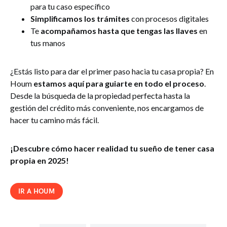
para tu caso específico
Simplificamos los trámites
con procesos digitales
Te
acompañamos hasta que tengas las llaves
en
tus manos
¿Estás listo para dar el primer paso hacia tu casa propia? En
Houm
estamos aquí para guiarte en todo el proceso
.
Desde la búsqueda de la propiedad perfecta hasta la
gestión del crédito más conveniente, nos encargamos de
hacer tu camino más fácil.
¡Descubre cómo hacer realidad tu sueño de tener casa
propia en 2025!
IR A HOUM