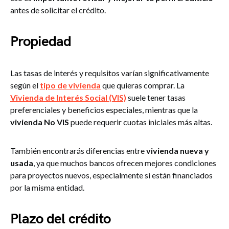
antes de solicitar el crédito.
Propiedad
Las tasas de interés y requisitos varían significativamente
según el
tipo de vivienda
que quieras comprar. La
Vivienda de Interés Social (VIS)
suele tener tasas
preferenciales y beneficios especiales, mientras que la
vivienda No VIS
puede requerir cuotas iniciales más altas.
También encontrarás diferencias entre
vivienda nueva y
usada
, ya que muchos bancos ofrecen mejores condiciones
para proyectos nuevos, especialmente si están financiados
por la misma entidad.
Plazo del crédito