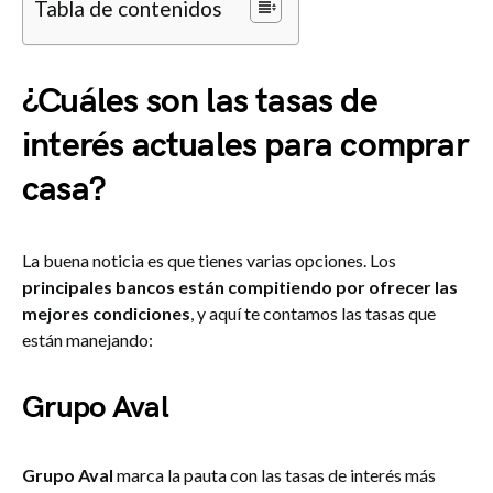
Tabla de contenidos
¿Cuáles son las tasas de
interés actuales para comprar
casa?
La buena noticia es que tienes varias opciones. Los
principales bancos están compitiendo por ofrecer las
mejores condiciones
, y aquí te contamos las tasas que
están manejando:
Grupo Aval
Grupo Aval
marca la pauta con las tasas de interés más