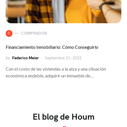
C
COMPRADOR
Financiamiento Inmobiliario: Cómo Conseguirlo
by
Federico Meier
Septiembre 21, 2022
Con el costo de las viviendas a la alza y una situación
económica endeble, adquirir un inmueble de…
El blog de Houm