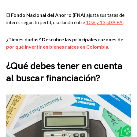
El
Fondo Nacional del Ahorro (FNA)
ajusta sus tasas de
interés según tu perfil, oscilando entre
10% y 13,50% EA
.
¿Tienes dudas? Descubre las principales razones de
por qué invertir en bienes raíces en Colombia
.
¿Qué debes tener en cuenta
al buscar financiación?