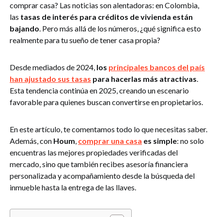
comprar casa? Las noticias son alentadoras: en Colombia,
las
tasas de interés para créditos de vivienda están
bajando
. Pero más allá de los números, ¿qué significa esto
realmente para tu sueño de tener casa propia?
Desde mediados de 2024,
los
principales bancos del país
han ajustado sus tasas
para hacerlas más atractivas
.
Esta tendencia continúa en 2025, creando un escenario
favorable para quienes buscan convertirse en propietarios.
En este artículo, te comentamos todo lo que necesitas saber.
Además, con
Houm
,
comprar una casa
es simple
: no solo
encuentras las mejores propiedades verificadas del
mercado, sino que también recibes asesoría financiera
personalizada y acompañamiento desde la búsqueda del
inmueble hasta la entrega de las llaves.