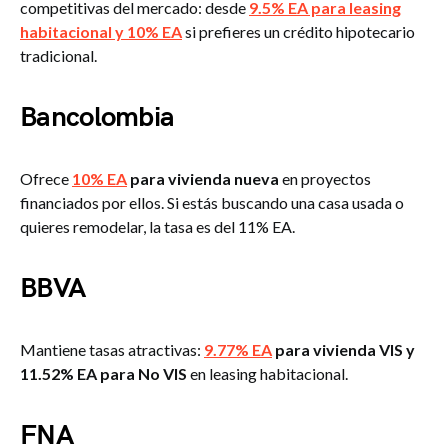
competitivas del mercado: desde
9.5% EA para leasing
habitacional y 10% EA
si prefieres un crédito hipotecario
tradicional.
Bancolombia
Ofrece
10% EA
para vivienda nueva
en proyectos
financiados por ellos. Si estás buscando una casa usada o
quieres remodelar, la tasa es del 11% EA.
BBVA
Mantiene tasas atractivas:
9.77% EA
para vivienda VIS y
11.52% EA para No VIS
en leasing habitacional.
FNA