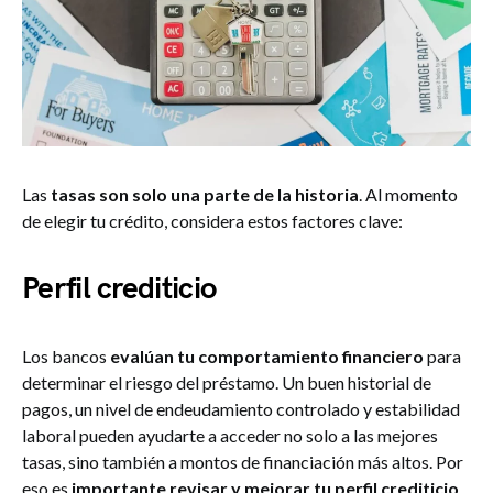
Las
tasas son solo una parte de la historia
. Al momento
de elegir tu crédito, considera estos factores clave:
Perfil crediticio
Los bancos
evalúan tu comportamiento financiero
para
determinar el riesgo del préstamo. Un buen historial de
pagos, un nivel de endeudamiento controlado y estabilidad
laboral pueden ayudarte a acceder no solo a las mejores
tasas, sino también a montos de financiación más altos. Por
eso es
importante revisar y mejorar tu perfil crediticio