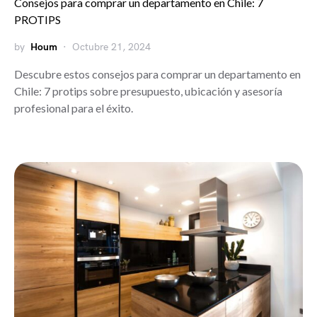
Consejos para comprar un departamento en Chile: 7
PROTIPS
by
Houm
Octubre 21, 2024
Descubre estos consejos para comprar un departamento en
Chile: 7 protips sobre presupuesto, ubicación y asesoría
profesional para el éxito.