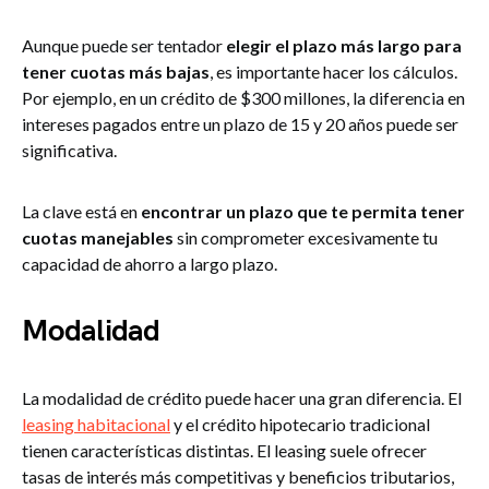
Aunque puede ser tentador
elegir el plazo más largo para
tener cuotas más bajas
, es importante hacer los cálculos.
Por ejemplo, en un crédito de $300 millones, la diferencia en
intereses pagados entre un plazo de 15 y 20 años puede ser
significativa.
La clave está en
encontrar un plazo que te permita tener
cuotas manejables
sin comprometer excesivamente tu
capacidad de ahorro a largo plazo.
Modalidad
La modalidad de crédito puede hacer una gran diferencia. El
leasing habitacional
y el crédito hipotecario tradicional
tienen características distintas. El leasing suele ofrecer
tasas de interés más competitivas y beneficios tributarios,