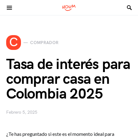
Search for:
C
COMPRADOR
Tasa de interés para
comprar casa en
Colombia 2025
Febrero 5, 2025
¿Te has preguntado si este es el momento ideal para