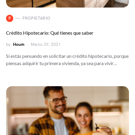
P
PROPIETARIO
Crédito Hipotecario: Qué tienes que saber
by
Houm
Marzo 29, 2021
Si estás pensando en solicitar un crédito hipotecario, porque
piensas adquirir tu primera vivienda, ya sea para vivir…