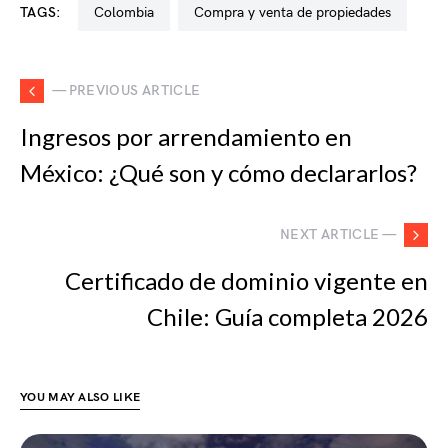
TAGS:
colombia
compra y venta de propiedades
— PREVIOUS ARTICLE
Ingresos por arrendamiento en
México: ¿Qué son y cómo declararlos?
NEXT ARTICLE —
Certificado de dominio vigente en
Chile: Guía completa 2026
YOU MAY ALSO LIKE