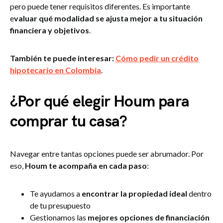
pero puede tener requisitos diferentes. Es importante
e
valuar qué modalidad se ajusta mejor a tu situación
financiera y objetivos
.
También te puede interesar:
Cómo pedir un crédito
hipotecario en Colombia
.
¿Por qué elegir Houm para
comprar tu casa?
Navegar entre tantas opciones puede ser abrumador. Por
eso,
Houm te acompaña en cada paso
:
Te ayudamos a
encontrar la propiedad ideal
dentro
de tu presupuesto
Gestionamos las
mejores opciones de financiación