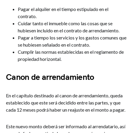
Pagar el alquiler en el tiempo estipulado en el
contrato.
Cuidar tanto el inmueble como las cosas que se
hubiesen incluido en el contrato de arrendamiento.
Pagar a tiempo los servicios y los gastos comunes que
se hubiesen señalado en el contrato.
Cumplir las normas establecidas en el reglamento de
propiedad horizontal.
Canon de arrendamiento
En el capítulo destinado al canon de arrendamiento, queda
establecido que este será decidido entre las partes, y que
cada 12 meses podrá haber un reajuste en el monto a pagar.
Este nuevo monto deberá ser informado al arrendatario, así