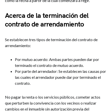
como la fecha a partir de la cual comenzará a regir.
Acerca de la terminación del
contrato de arrendamiento
Se establecen tres tipos de terminación del contrato de
arrendamiento:
Por mutuo acuerdo: Ambas partes pueden dar por
terminado el contrato de mutuo acuerdo.
Por parte del arrendador: Se establecen las causas por
las cuales el arrendador puede dar por terminado el
contrato.
No pagar la renta o los servicios públicos, cometer actos
que perturben la convivencia con los vecinos o realizar
cambios en el inmueble sin autorización previa del