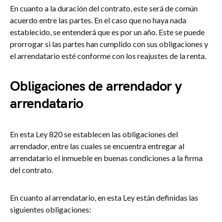
En cuanto a la duración del contrato, este será de común
acuerdo entre las partes. En el caso que no haya nada
establecido, se entenderá que es por un año. Este se puede
prorrogar si las partes han cumplido con sus obligaciones y
el arrendatario esté conforme con los reajustes de la renta.
Obligaciones de arrendador y
arrendatario
En esta Ley 820 se establecen las obligaciones del
arrendador, entre las cuales se encuentra entregar al
arrendatario el inmueble en buenas condiciones a la firma
del contrato.
En cuanto al arrendatario, en esta Ley están definidas las
siguientes obligaciones: