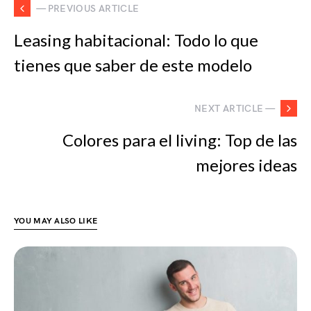
— PREVIOUS ARTICLE
Leasing habitacional: Todo lo que
tienes que saber de este modelo
NEXT ARTICLE —
Colores para el living: Top de las
mejores ideas
YOU MAY ALSO LIKE