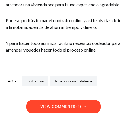
arrendar una vivienda sea para ti una experiencia agradable.
Por eso podrás firmar el contrato online y así te olvidas de ir
a la notaría, además de ahorrar tiempo y dinero.
Y para hacer todo aún más fácil, no necesitas codeudor para
arrendar y puedes hacer todo el proceso online.
TAGS:
colombia
inversion inmobiliaria
VIEW COMMENTS (1)