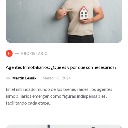
P
PROPIETARIO
Agentes Inmobiliarios: ¿Qué es y por qué son necesarios?
by
Martin Lesnik
Marzo 13, 2024
En el intrincado mundo de los bienes raíces, los agentes
inmobiliarios emergen como figuras indispensables,
facilitando cada etapa…