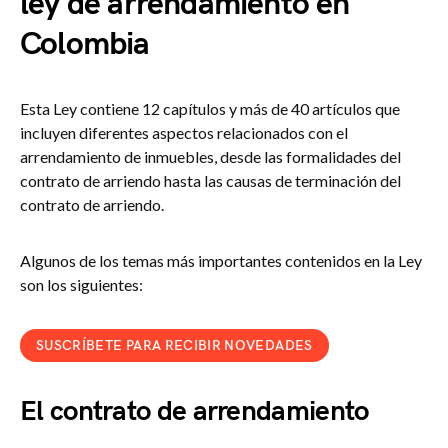
ley de arrendamiento en
Colombia
Esta Ley contiene 12 capítulos y más de 40 artículos que
incluyen diferentes aspectos relacionados con el
arrendamiento de inmuebles, desde las formalidades del
contrato de arriendo hasta las causas de terminación del
contrato de arriendo.
Algunos de los temas más importantes contenidos en la Ley
son los siguientes:
SUSCRÍBETE PARA RECIBIR NOVEDADES
El contrato de arrendamiento