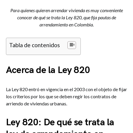
Para quienes quieren arrendar vivienda es muy conveniente
conocer de qué se trata la Ley 820, que fija pautas de
arrendamiento en Colombia.
Tabla de contenidos
Acerca de la Ley 820
La Ley 820 entró en vigencia en el 2003 con el objeto de fijar
los criterios por los que se deben regir los contratos de
arriendo de viviendas urbanas.
Ley 820: De qué se trata la