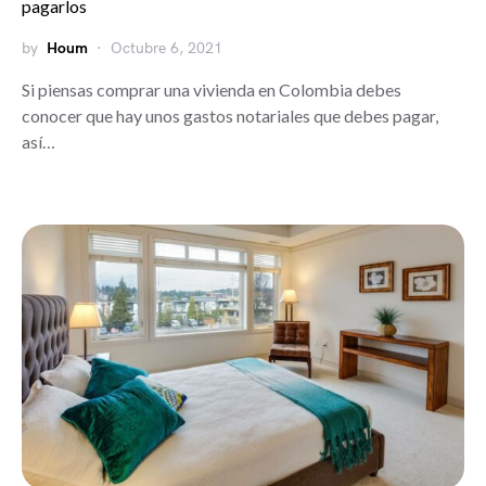
pagarlos
by
Houm
Octubre 6, 2021
Si piensas comprar una vivienda en Colombia debes
conocer que hay unos gastos notariales que debes pagar,
así…