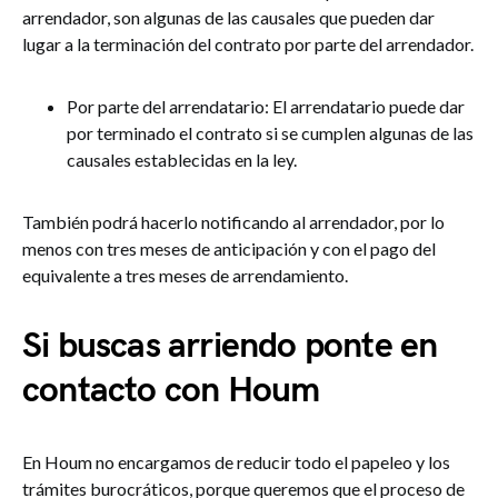
arrendador, son algunas de las causales que pueden dar
lugar a la terminación del contrato por parte del arrendador.
Por parte del arrendatario: El arrendatario puede dar
por terminado el contrato si se cumplen algunas de las
causales establecidas en la ley.
También podrá hacerlo notificando al arrendador, por lo
menos con tres meses de anticipación y con el pago del
equivalente a tres meses de arrendamiento.
Si buscas arriendo ponte en
contacto con Houm
En Houm no encargamos de reducir todo el papeleo y los
trámites burocráticos, porque queremos que el proceso de