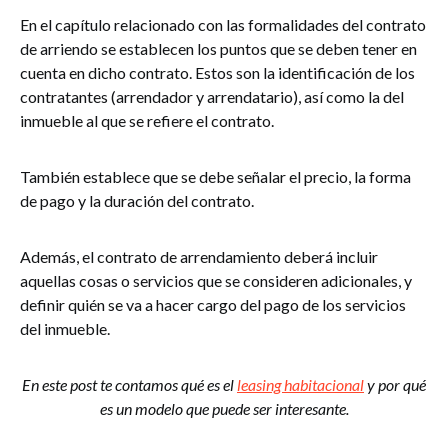
En el capítulo relacionado con las formalidades del contrato
de arriendo se establecen los puntos que se deben tener en
cuenta en dicho contrato. Estos son la identificación de los
contratantes (arrendador y arrendatario), así como la del
inmueble al que se refiere el contrato.
También establece que se debe señalar el precio, la forma
de pago y la duración del contrato.
Además, el contrato de arrendamiento deberá incluir
aquellas cosas o servicios que se consideren adicionales, y
definir quién se va a hacer cargo del pago de los servicios
del inmueble.
En este post te contamos qué es el
leasing habitacional
y por qué
es un modelo que puede ser interesante.