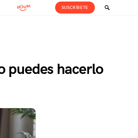
SUSCRÍBETE
o puedes hacerlo