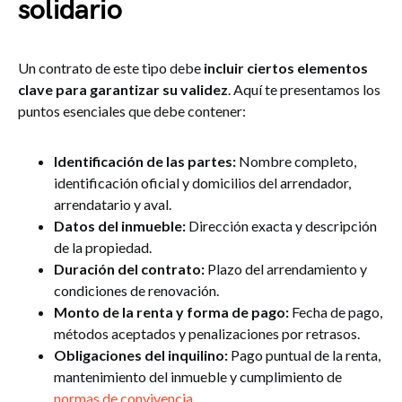
solidario
Un contrato de este tipo debe
incluir ciertos elementos
clave para garantizar su validez
. Aquí te presentamos los
puntos esenciales que debe contener:
Identificación de las partes:
Nombre completo,
identificación oficial y domicilios del arrendador,
arrendatario y aval.
Datos del inmueble:
Dirección exacta y descripción
de la propiedad.
Duración del contrato:
Plazo del arrendamiento y
condiciones de renovación.
Monto de la renta y forma de pago:
Fecha de pago,
métodos aceptados y penalizaciones por retrasos.
Obligaciones del inquilino:
Pago puntual de la renta,
mantenimiento del inmueble y cumplimiento de
normas de convivencia
.