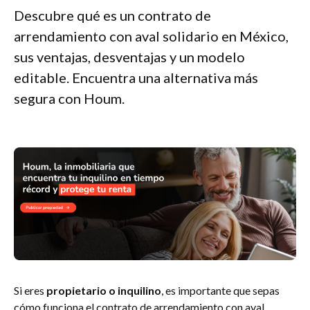
Descubre qué es un contrato de
arrendamiento con aval solidario en México,
sus ventajas, desventajas y un modelo
editable. Encuentra una alternativa más
segura con Houm.
Si eres
propietario o inquilino
, es importante que sepas
cómo funciona el contrato de arrendamiento con aval