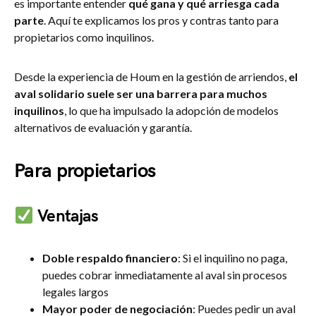
es importante entender
qué gana y qué arriesga cada
parte
. Aquí te explicamos los pros y contras tanto para
propietarios como inquilinos.
Desde la experiencia de Houm en la gestión de arriendos,
el
aval solidario suele ser una barrera para muchos
inquilinos
, lo que ha impulsado la adopción de modelos
alternativos de evaluación y garantía.
Para propietarios
Ventajas
Doble respaldo financiero
: Si el inquilino no paga,
puedes cobrar inmediatamente al aval sin procesos
legales largos
Mayor poder de negociación
: Puedes pedir un aval