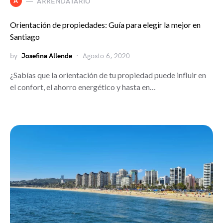
A
ARRENDATARIO
Orientación de propiedades: Guía para elegir la mejor en
Santiago
by
Josefina Allende
Agosto 6, 2020
¿Sabías que la orientación de tu propiedad puede influir en
el confort, el ahorro energético y hasta en…