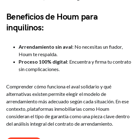
Beneficios de Houm para
inquilinos:
Arrendamiento sin aval
: No necesitas un fiador,
Houm te respalda.
Proceso 100% digital
: Encuentra y firma tu contrato
sin complicaciones.
Comprender cómo funciona el aval solidario y qué
alternativas existen permite elegir el modelo de
arrendamiento más adecuado según cada situación. En ese
contexto, plataformas inmobiliarias como Houm
consideran el tipo de garantía como una pieza clave dentro
del análisis integral del contrato de arrendamiento.