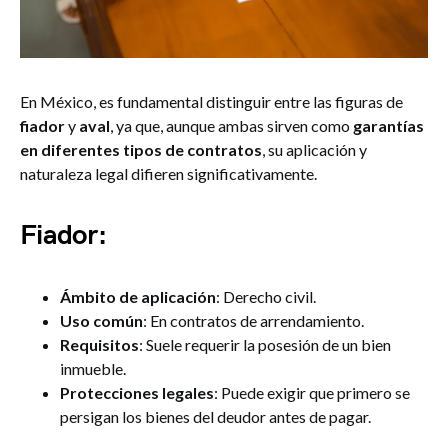
En México, es fundamental distinguir entre las figuras de
fiador
y
aval
, ya que, aunque ambas sirven como
garantías
en diferentes tipos de contratos
, su aplicación y
naturaleza legal difieren significativamente.
Fiador:
Ámbito de aplicación
: Derecho civil.
Uso común
: En contratos de arrendamiento.
Requisitos
: Suele requerir la posesión de un bien
inmueble.
Protecciones legales
: Puede exigir que primero se
persigan los bienes del deudor antes de pagar.