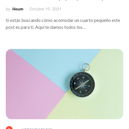
by
Houm
Octubre 19, 2021
Si estás buscando cómo acomodar un cuarto pequeño este
post es para ti. Aquí te damos todos los…