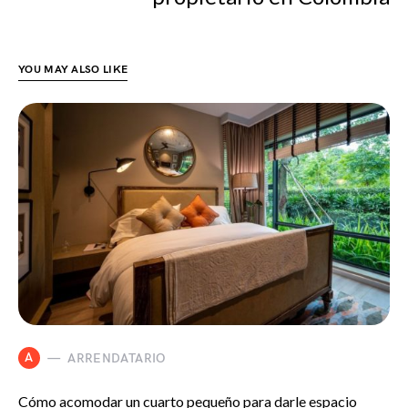
YOU MAY ALSO LIKE
A
ARRENDATARIO
Cómo acomodar un cuarto pequeño para darle espacio