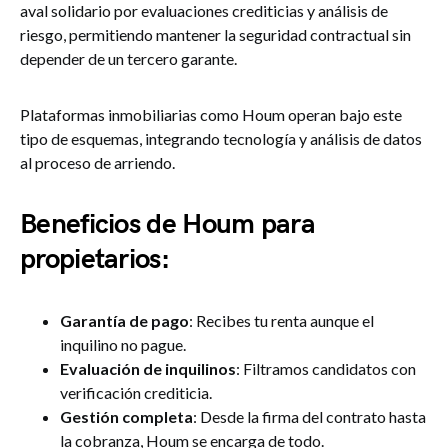
aval solidario por evaluaciones crediticias y análisis de
riesgo, permitiendo mantener la seguridad contractual sin
depender de un tercero garante.
Plataformas inmobiliarias como Houm operan bajo este
tipo de esquemas, integrando tecnología y análisis de datos
al proceso de arriendo.
Beneficios de Houm para
propietarios:
Garantía de pago
: Recibes tu renta aunque el
inquilino no pague.
Evaluación de inquilinos
: Filtramos candidatos con
verificación crediticia.
Gestión completa
: Desde la firma del contrato hasta
la cobranza, Houm se encarga de todo.