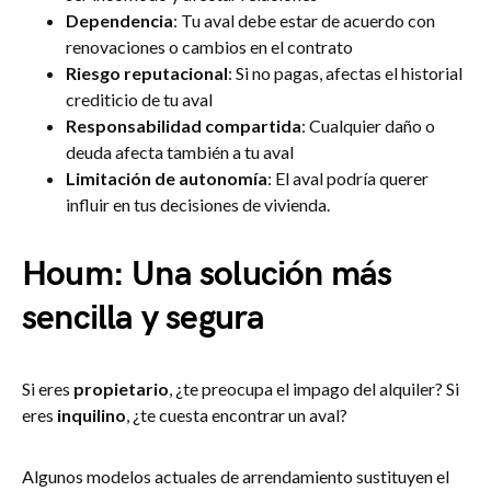
Dependencia
: Tu aval debe estar de acuerdo con
renovaciones o cambios en el contrato
Riesgo reputacional
: Si no pagas, afectas el historial
crediticio de tu aval
Responsabilidad compartida
: Cualquier daño o
deuda afecta también a tu aval
Limitación de autonomía
: El aval podría querer
influir en tus decisiones de vivienda.
Houm: Una solución más
sencilla y segura
Si eres
propietario
, ¿te preocupa el impago del alquiler? Si
eres
inquilino
, ¿te cuesta encontrar un aval?
Algunos modelos actuales de arrendamiento sustituyen el