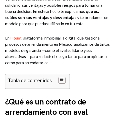
solidario, sus ventajas y posibles riesgos para tomar una
buena decisión. En este artículo te explicamos
qué es,
cuáles son sus ventajas y desventajas
y te brindamos un
modelo para que puedas utilizarlo en tu renta.
En
Houm
, plataforma inmobiliaria digital que gestiona
procesos de arrendamiento en México, analizamos distintos
modelos de garantía —como el aval solidario y sus
alternativas— para reducir el riesgo tanto para propietarios
como para arrendatarios.
Tabla de contenidos
¿Qué es un contrato de
arrendamiento con aval