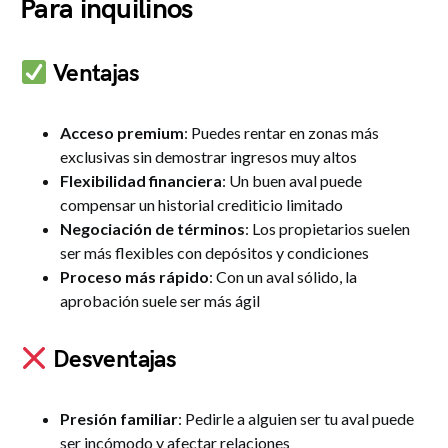
Para inquilinos
Ventajas
Acceso premium
: Puedes rentar en zonas más
exclusivas sin demostrar ingresos muy altos
Flexibilidad financiera
: Un buen aval puede
compensar un historial crediticio limitado
Negociación de términos
: Los propietarios suelen
ser más flexibles con depósitos y condiciones
Proceso más rápido
: Con un aval sólido, la
aprobación suele ser más ágil
Desventajas
Presión familiar
: Pedirle a alguien ser tu aval puede
ser incómodo y afectar relaciones