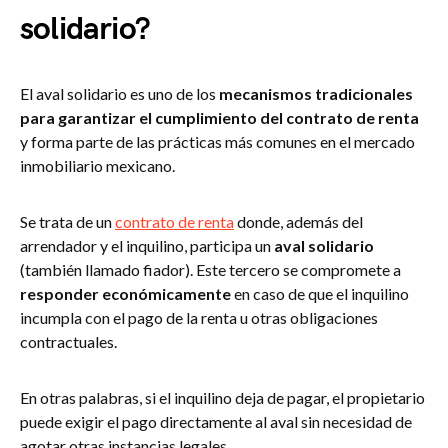
solidario?
El aval solidario es uno de los
mecanismos tradicionales
para garantizar el cumplimiento del contrato de renta
y forma parte de las prácticas más comunes en el mercado
inmobiliario mexicano.
Se trata de un
contrato de renta
donde, además del
arrendador y el inquilino, participa un
aval solidario
(también llamado fiador). Este tercero se compromete a
responder económicamente
en caso de que el inquilino
incumpla con el pago de la renta u otras obligaciones
contractuales.
En otras palabras, si el inquilino deja de pagar, el propietario
puede exigir el pago directamente al aval sin necesidad de
agotar otras instancias legales.