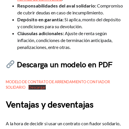
Responsabilidades del aval solidario:
Compromiso
de cubrir deudas en caso de incumplimiento.
Depósito en garantía:
Si aplica, monto del depósito
y condiciones para su devolución.
Cláusulas adicionales:
Ajuste de renta según
inflación, condiciones de terminación anticipada,
penalizaciones, entre otras.
Descarga
un modelo en PDF
MODELO DE CONTRATO DE ARRENDAMIENTO CON FIADOR
SOLIDARIO
Descargar
Ventajas y desventajas
A la hora de decidir si usar un contrato con fiador solidario,