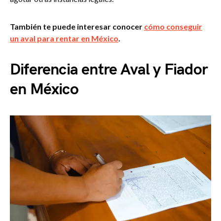
También te puede interesar conocer
cómo conseguir
un aval para rentar en México
.
Diferencia entre Aval y Fiador
en México