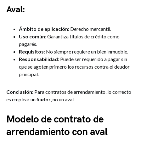
Aval:
Ámbito de aplicación
: Derecho mercantil.
Uso común
: Garantiza títulos de crédito como
pagarés.
Requisitos
: No siempre requiere un bien inmueble.
Responsabilidad
: Puede ser requerido a pagar sin
que se agoten primero los recursos contra el deudor
principal.
Conclusión:
Para contratos de arrendamiento, lo correcto
es emplear un
fiador
, no un aval.
Modelo de contrato de
arrendamiento con aval