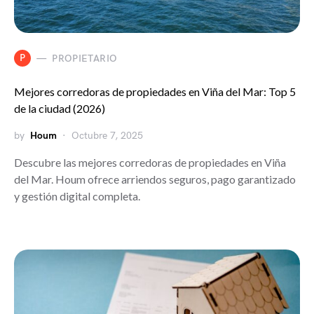
P
PROPIETARIO
Mejores corredoras de propiedades en Viña del Mar: Top 5
de la ciudad (2026)
by
Houm
Octubre 7, 2025
Descubre las mejores corredoras de propiedades en Viña
del Mar. Houm ofrece arriendos seguros, pago garantizado
y gestión digital completa.