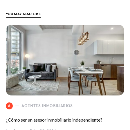
YOU MAY ALSO LIKE
A
AGENTES INMOBILIARIOS
¿Cómo ser un asesor inmobiliario independiente?