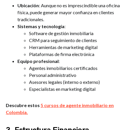
Ubicación
: Aunque no es imprescindible una oficina
física, puede generar mayor confianza en clientes
tradicionales.
Sistemas y tecnología
:
Software de gestión inmobiliaria
CRM para seguimiento de clientes
Herramientas de marketing digital
Plataformas de firma electrónica
Equipo profesional
:
Agentes inmobiliarios certificados
Personal administrativo
Asesores legales (interno o externo)
Especialistas en marketing digital
Descubre estos
5 cursos de agente inmobiliario en
Colombia.