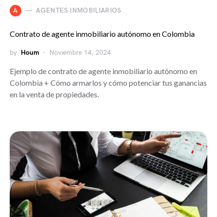
A
AGENTES INMOBILIARIOS
Contrato de agente inmobiliario autónomo en Colombia
by
Houm
Noviembre 14, 2024
Ejemplo de contrato de agente inmobiliario autónomo en
Colombia + Cómo armarlos y cómo potenciar tus ganancias
en la venta de propiedades.