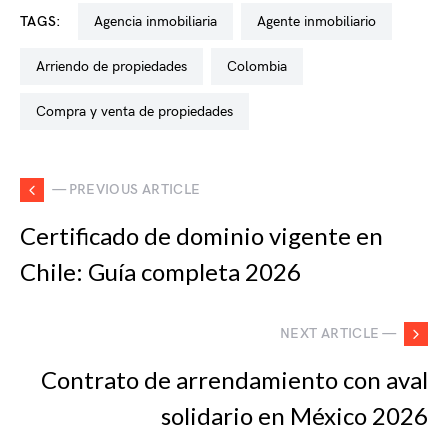
TAGS:
agencia inmobiliaria
agente inmobiliario
arriendo de propiedades
colombia
compra y venta de propiedades
— PREVIOUS ARTICLE
Certificado de dominio vigente en
Chile: Guía completa 2026
NEXT ARTICLE —
Contrato de arrendamiento con aval
solidario en México 2026