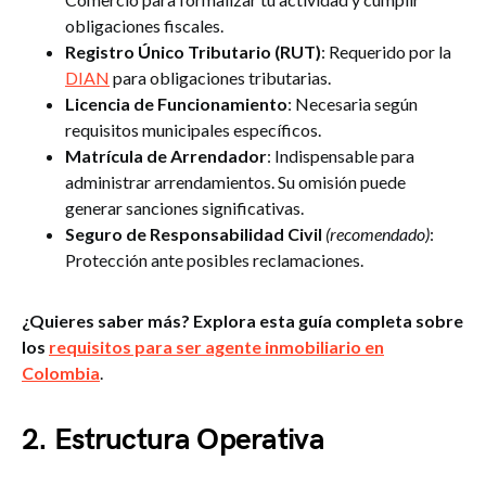
obligaciones fiscales.
Registro Único Tributario (RUT)
: Requerido por la
DIAN
para obligaciones tributarias.
Licencia de Funcionamiento
: Necesaria según
requisitos municipales específicos.
Matrícula de Arrendador
: Indispensable para
administrar arrendamientos. Su omisión puede
generar sanciones significativas.
Seguro de Responsabilidad Civil
(recomendado)
:
Protección ante posibles reclamaciones.
¿Quieres saber más? Explora esta guía completa sobre
los
requisitos para ser agente inmobiliario en
Colombia
.
2. Estructura Operativa