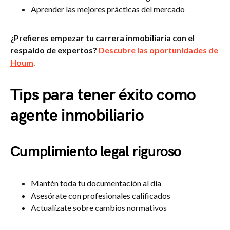
Aprender las mejores prácticas del mercado
¿Prefieres empezar tu carrera inmobiliaria con el
respaldo de expertos?
Descubre las oportunidades de
Houm
.
Tips para tener éxito como
agente inmobiliario
Cumplimiento legal riguroso
Mantén toda tu documentación al día
Asesórate con profesionales calificados
Actualízate sobre cambios normativos