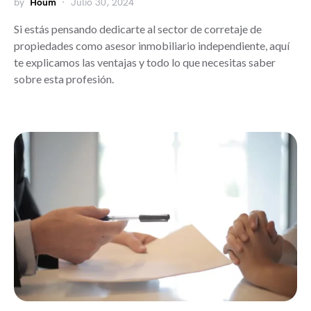
by
Houm
Julio 30, 2024
Si estás pensando dedicarte al sector de corretaje de
propiedades como asesor inmobiliario independiente, aquí
te explicamos las ventajas y todo lo que necesitas saber
sobre esta profesión.