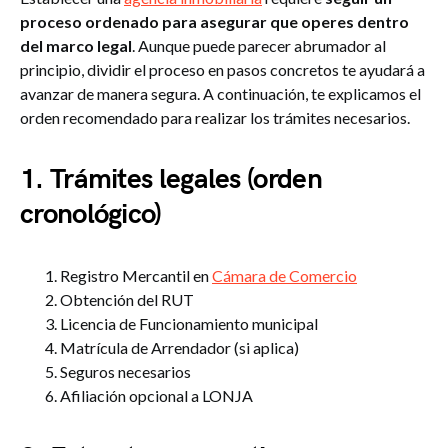
proceso ordenado para asegurar que operes dentro
del marco legal
. Aunque puede parecer abrumador al
principio, dividir el proceso en pasos concretos te ayudará a
avanzar de manera segura. A continuación, te explicamos el
orden recomendado para realizar los trámites necesarios.
1. Trámites legales (orden
cronológico)
Registro Mercantil en
Cámara de Comercio
Obtención del RUT
Licencia de Funcionamiento municipal
Matrícula de Arrendador (si aplica)
Seguros necesarios
Afiliación opcional a LONJA