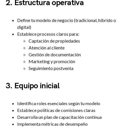
2. Estructura operativa
Define tu modelo de negocio (tradicional, híbrido o
digital)
Establece procesos claros para:
Captación de propiedades
Atención al cliente
Gestión de documentación
Marketing y promoción
Seguimiento postventa
3. Equipo inicial
Identifica roles esenciales según tu modelo
Establece políticas de comisiones claras
Desarrolla un plan de capacitación continua
Implementa métricas de desempeño