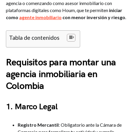
agencia o comenzando como asesor inmobiliario con
plataformas digitales como Houm, que te permiten
iniciar
como
agente inmobiliario
con menor inversión y riesgo
.
Tabla de contenidos
Requisitos para montar una
agencia inmobiliaria en
Colombia
1. Marco Legal
Registro Mercantil
: Obligatorio ante la Cámara de
Comercio para formalizar tu actividad y cumplir