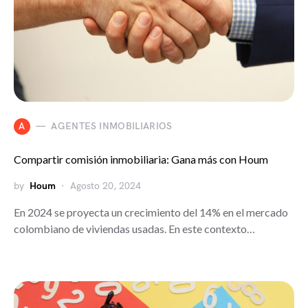
A
AGENTES INMOBILIARIOS
Compartir comisión inmobiliaria: Gana más con Houm
by
Houm
Agosto 20, 2024
En 2024 se proyecta un crecimiento del 14% en el mercado
colombiano de viviendas usadas. En este contexto…