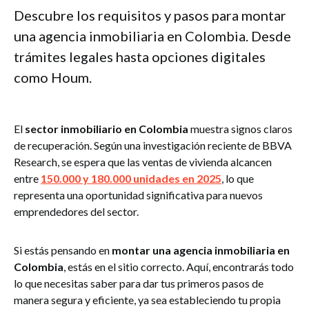
Descubre los requisitos y pasos para montar
una agencia inmobiliaria en Colombia. Desde
trámites legales hasta opciones digitales
como Houm.
El
sector inmobiliario en Colombia
muestra signos claros
de recuperación. Según una investigación reciente de BBVA
Research, se espera que las ventas de vivienda alcancen
entre
150.000 y 180.000 unidades en 2025
, lo que
representa una oportunidad significativa para nuevos
emprendedores del sector.
Si estás pensando en
montar una agencia inmobiliaria en
Colombia
, estás en el sitio correcto. Aquí, encontrarás todo
lo que necesitas saber para dar tus primeros pasos de
manera segura y eficiente, ya sea estableciendo tu propia