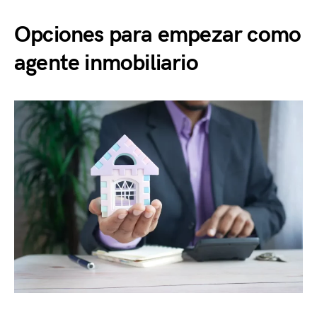
Opciones para empezar como
agente inmobiliario