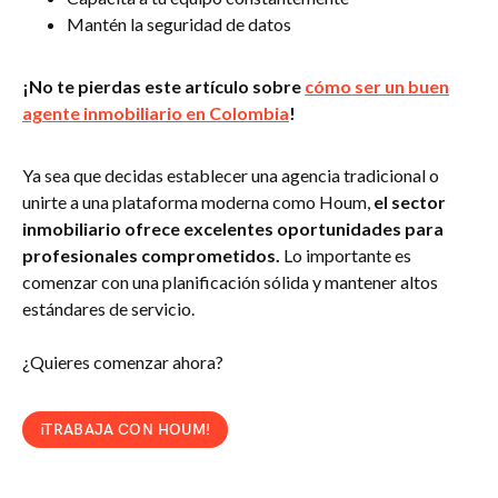
Mantén la seguridad de datos
¡No te pierdas este artículo sobre
cómo ser un buen
agente inmobiliario en Colombia
!
Ya sea que decidas establecer una agencia tradicional o
unirte a una plataforma moderna como Houm,
el sector
inmobiliario ofrece excelentes oportunidades para
profesionales comprometidos.
Lo importante es
comenzar con una planificación sólida y mantener altos
estándares de servicio.
¿Quieres comenzar ahora?
¡TRABAJA CON HOUM!