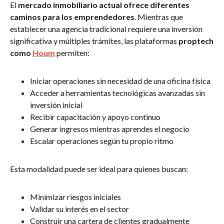
El
mercado inmobiliario actual ofrece diferentes
caminos para los emprendedores
. Mientras que
establecer una agencia tradicional requiere una inversión
significativa y múltiples trámites, las plataformas
proptech
como
Houm
permiten:
Iniciar operaciones sin necesidad de una oficina física
Acceder a herramientas tecnológicas avanzadas sin
inversión inicial
Recibir capacitación y apoyo continuo
Generar ingresos mientras aprendes el negocio
Escalar operaciones según tu propio ritmo
Esta modalidad puede ser ideal para quienes buscan:
Minimizar riesgos iniciales
Validar su interés en el sector
Construir una cartera de clientes gradualmente