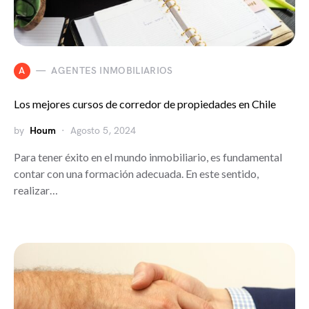
A
AGENTES INMOBILIARIOS
Los mejores cursos de corredor de propiedades en Chile
by
Houm
Agosto 5, 2024
Para tener éxito en el mundo inmobiliario, es fundamental
contar con una formación adecuada. En este sentido,
realizar…