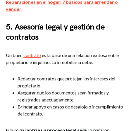
Reparaciones en el hogar: 7 básicos para arrendar o
vender
.
5. Asesoría legal y gestión de
contratos
Un buen
contrato
es la base de una relación exitosa entre
propietario e inquilino. La inmobiliaria debe:
Redactar contratos que protejan los intereses del
propietario.
Asegurar que los documentos sean firmados y
registrados adecuadamente.
Brindar apoyo en casos de desalojo o incumplimiento
del contrato.
Houm
garantiza un proceso legal seguro
para los