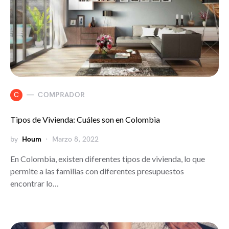
C
COMPRADOR
Tipos de Vivienda: Cuáles son en Colombia
by
Houm
Marzo 8, 2022
En Colombia, existen diferentes tipos de vivienda, lo que
permite a las familias con diferentes presupuestos
encontrar lo…