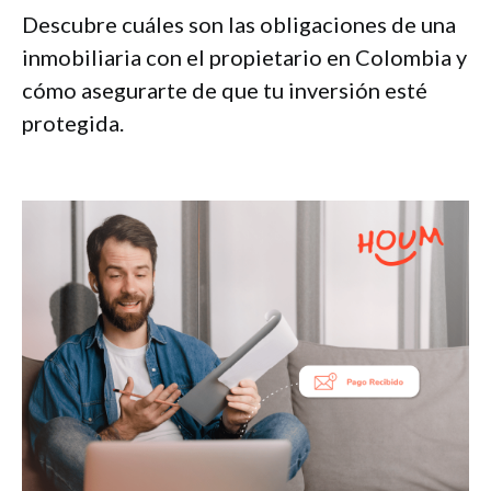
Descubre cuáles son las obligaciones de una
inmobiliaria con el propietario en Colombia y
cómo asegurarte de que tu inversión esté
protegida.