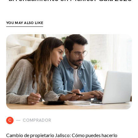
YOU MAY ALSO LIKE
C
COMPRADOR
Cambio de propietario Jalisco: Cómo puedes hacerlo