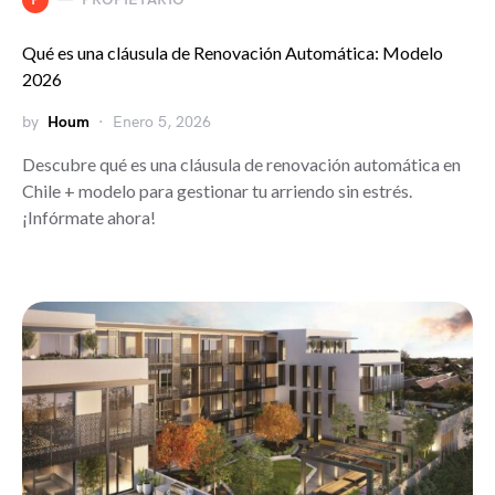
Qué es una cláusula de Renovación Automática: Modelo
2026
by
Houm
Enero 5, 2026
Descubre qué es una cláusula de renovación automática en
Chile + modelo para gestionar tu arriendo sin estrés.
¡Infórmate ahora!