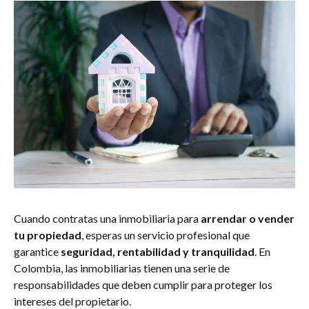
Cuando contratas una inmobiliaria para
arrendar o vender
tu propiedad
, esperas un servicio profesional que
garantice
seguridad, rentabilidad y tranquilidad
. En
Colombia, las inmobiliarias tienen una serie de
responsabilidades que deben cumplir para proteger los
intereses del propietario.