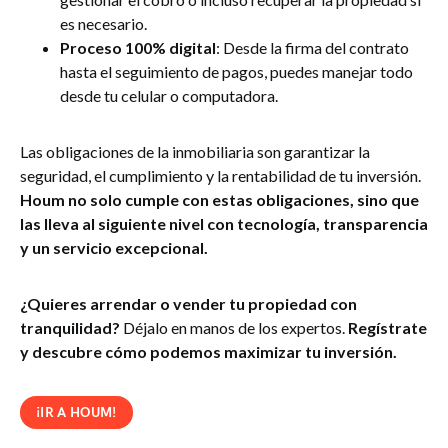
es necesario.
Proceso 100% digital
: Desde la firma del contrato
hasta el seguimiento de pagos, puedes manejar todo
desde tu celular o computadora​.
Las obligaciones de la inmobiliaria son garantizar la
seguridad, el cumplimiento y la rentabilidad de tu inversión.
Houm no solo cumple con estas obligaciones, sino que
las lleva al siguiente nivel con tecnología, transparencia
y un servicio excepcional.
¿Quieres arrendar o vender tu propiedad con
tranquilidad?
Déjalo en manos de los expertos.
Regístrate
y descubre cómo podemos maximizar tu inversión.
¡IR A HOUM!