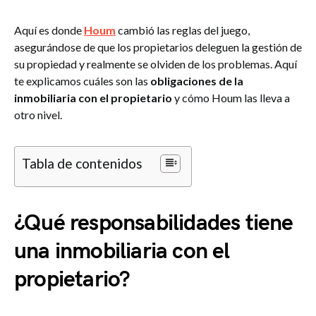
Aquí es donde
Houm
cambió las reglas del juego,
asegurándose de que los propietarios deleguen la gestión de
su propiedad y realmente se olviden de los problemas. Aquí
te explicamos cuáles son las
obligaciones de la
inmobiliaria con el propietario
y cómo Houm las lleva a
otro nivel.
Tabla de contenidos
¿Qué responsabilidades tiene
una inmobiliaria con el
propietario?