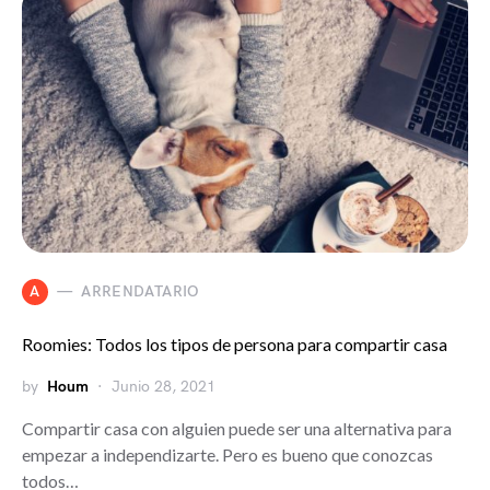
A
ARRENDATARIO
Roomies: Todos los tipos de persona para compartir casa
by
Houm
Junio 28, 2021
Compartir casa con alguien puede ser una alternativa para
empezar a independizarte. Pero es bueno que conozcas
todos…