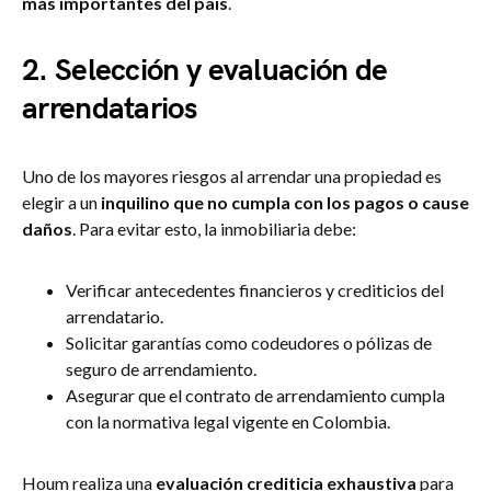
más importantes del país
.
2. Selección y evaluación de
arrendatarios
Uno de los mayores riesgos al arrendar una propiedad es
elegir a un
inquilino que no cumpla con los pagos o cause
daños
. Para evitar esto, la inmobiliaria debe:
Verificar antecedentes financieros y crediticios del
arrendatario.
Solicitar garantías como codeudores o pólizas de
seguro de arrendamiento.
Asegurar que el contrato de arrendamiento cumpla
con la normativa legal vigente en Colombia.
Houm realiza una
evaluación crediticia exhaustiva
para