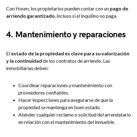
Con Houm, los propietarios pueden contar con un
pago de
arriendo garantizado
, incluso si el inquilino no paga​.
4. Mantenimiento y reparaciones
El
estado de la propiedad es clave para su valorización
y la continuidad
de los contratos de arriendo. Las
inmobiliarias deben:
Coordinar reparaciones y mantenimiento con
proveedores confiables.
Hacer inspecciones para asegurarse de que la
propiedad se mantenga en buen estado.
Atender cualquier reclamo o solicitud del arrendatario
en relación con el mantenimiento del inmueble.