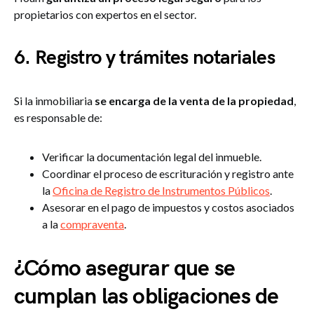
propietarios con expertos en el sector.
6. Registro y trámites notariales
Si la inmobiliaria
se encarga de la venta de la propiedad
,
es responsable de:
Verificar la documentación legal del inmueble.
Coordinar el proceso de escrituración y registro ante
la
Oficina de Registro de Instrumentos Públicos
.
Asesorar en el pago de impuestos y costos asociados
a la
compraventa
.
¿Cómo asegurar que se
cumplan las obligaciones de