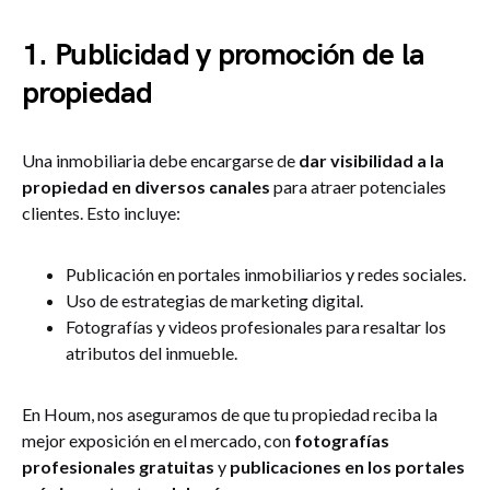
1. Publicidad y promoción de la
propiedad
Una inmobiliaria debe encargarse de
dar visibilidad a la
propiedad en diversos canales
para atraer potenciales
clientes. Esto incluye:
Publicación en portales inmobiliarios y redes sociales.
Uso de estrategias de marketing digital.
Fotografías y videos profesionales para resaltar los
atributos del inmueble.
En Houm, nos aseguramos de que tu propiedad reciba la
mejor exposición en el mercado, con
fotografías
profesionales
gratuitas
y
publicaciones en los portales