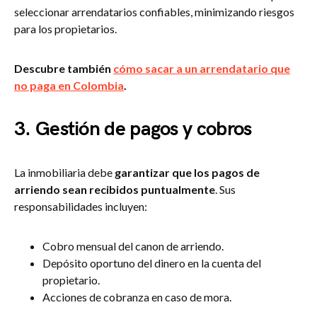
seleccionar arrendatarios confiables, minimizando riesgos
para los propietarios.
Descubre también
cómo sacar a un arrendatario que
no paga en Colombia
.
3. Gestión de pagos y cobros
La inmobiliaria debe
garantizar que los pagos de
arriendo sean recibidos puntualmente
. Sus
responsabilidades incluyen:
Cobro mensual del canon de arriendo.
Depósito oportuno del dinero en la cuenta del
propietario.
Acciones de cobranza en caso de mora.