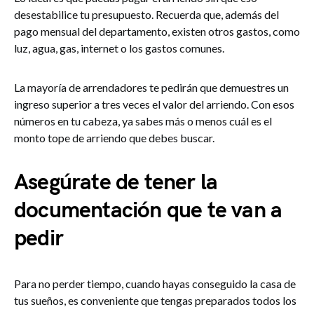
desestabilice tu presupuesto. Recuerda que, además del
pago mensual del departamento, existen otros gastos, como
luz, agua, gas, internet o los gastos comunes.
La mayoría de arrendadores te pedirán que demuestres un
ingreso superior a tres veces el valor del arriendo. Con esos
números en tu cabeza, ya sabes más o menos cuál es el
monto tope de arriendo que debes buscar.
Asegúrate de tener la
documentación que te van a
pedir
Para no perder tiempo, cuando hayas conseguido la casa de
tus sueños, es conveniente que tengas preparados todos los