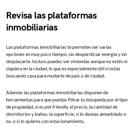
Revisa las plataformas
inmobiliarias
Las plataformas inmobiliarias te permiten ver varias
opciones en muy poco tiempo, sin desperdiciar energía y sin
desplazarte. Incluso puedes ver viviendas aunque no estés ni
siquiera en la ciudad, lo que es especialmente útil si estás
buscando casa para mudarte de país o de ciudad.
Además las plataformas inmobiliarias disponen de
herramientas para que puedas filtrar tu búsqueda por el tipo
de propiedad, si es pet friendly, el precio, la cantidad de
dormitorios y baños, la superficie, si lo deseas amueblado o
no, o si lo quieres con estacionamiento.