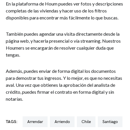
En la plataforma de Houm puedes ver fotos y descripciones
completas de las viviendas y hacer uso de los filtros
disponibles para encontrar más fácilmente lo que buscas.
También puedes agendar una visita directamente desde la
página web, y hacerla presencial o vía streaming. Nuestros
Houmers se encargarán de resolver cualquier duda que
tengas.
Además, puedes enviar de forma digital los documentos
para demostrar tus ingresos. Y lo mejor, es que no necesitas
aval. Una vez que obtienes la aprobación del analista de
crédito, puedes firmar el contrato en forma digital y sin
notarías.
TAGS:
arrendar
arriendo
chile
santiago