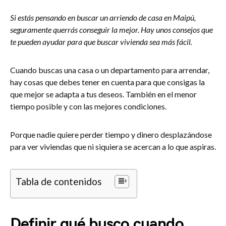
Si estás pensando en buscar un arriendo de casa en Maipú,
seguramente querrás conseguir la mejor. Hay unos consejos que
te pueden ayudar para que buscar vivienda sea más fácil.
Cuando buscas una casa o un departamento para arrendar,
hay cosas que debes tener en cuenta para que consigas la
que mejor se adapta a tus deseos. También en el menor
tiempo posible y con las mejores condiciones.
Porque nadie quiere perder tiempo y dinero desplazándose
para ver viviendas que ni siquiera se acercan a lo que aspiras.
Tabla de contenidos
Definir qué busco cuando