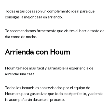
Todas estas cosas son un complemento ideal para que
consigas la mejor casa en arriendo.
Te recomendamos firmemente que visites el barrio tanto de
día como de noche.
Arrienda con Houm
Houm te hace más fácil y agradable la experiencia de
arrendar una casa.
Todos los inmuebles son revisados por el equipo de
Houmers para garantizar que todo esté perfecto, y además
te acompañarán durante el proceso.