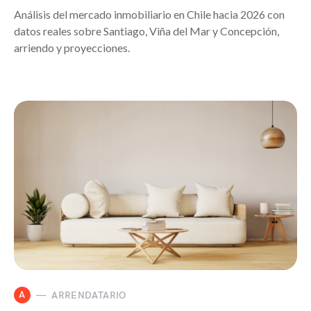
Análisis del mercado inmobiliario en Chile hacia 2026 con
datos reales sobre Santiago, Viña del Mar y Concepción,
arriendo y proyecciones.
A
ARRENDATARIO