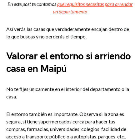
En este post te contamos
qué requisitos necesitas para arrendar
un departamento
Así verás las casas que verdaderamente encajan dentro de
lo que buscas y no perderás el tiempo.
Valorar el entorno si arriendo
casa en Maipú
No te fijes únicamente en el interior del departamento o la
casa.
El entorno también es importante. Observa si la zona es
segura, si tiene supermercados cerca para hacer tus
compras, farmacias, universidades, colegios, facilidad de
acceso a transporte público o a autopistas, parques, etc..