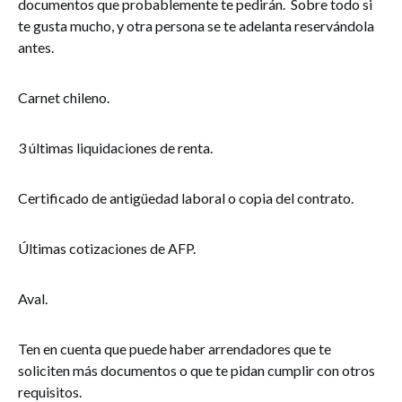
documentos que probablemente te pedirán. Sobre todo si
te gusta mucho, y otra persona se te adelanta reservándola
antes.
Carnet chileno.
3 últimas liquidaciones de renta.
Certificado de antigüedad laboral o copia del contrato.
Últimas cotizaciones de AFP.
Aval.
Ten en cuenta que puede haber arrendadores que te
soliciten más documentos o que te pidan cumplir con otros
requisitos.