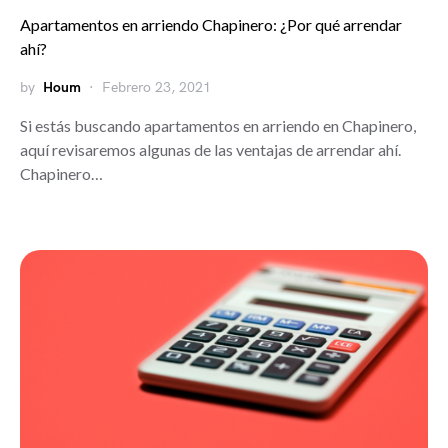
Apartamentos en arriendo Chapinero: ¿Por qué arrendar
ahí?
by
Houm
Febrero 23, 2021
Si estás buscando apartamentos en arriendo en Chapinero,
aquí revisaremos algunas de las ventajas de arrendar ahí.
Chapinero…