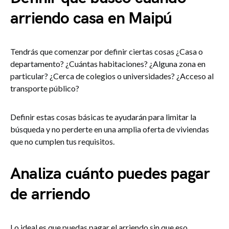
arriendo casa en Maipú
Tendrás que comenzar por definir ciertas cosas ¿Casa o
departamento? ¿Cuántas habitaciones? ¿Alguna zona en
particular? ¿Cerca de colegios o universidades? ¿Acceso al
transporte público?
Definir estas cosas básicas te ayudarán para limitar la
búsqueda y no perderte en una amplia oferta de viviendas
que no cumplen tus requisitos.
Analiza cuánto puedes pagar
de arriendo
Lo ideal es que puedas pagar el arriendo sin que eso