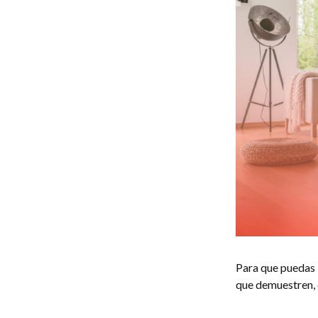
Para que puedas
que demuestren, e