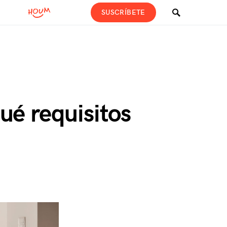
SUSCRÍBETE
ué requisitos