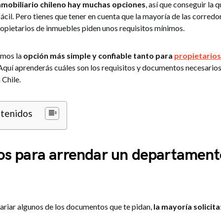
mobiliario chileno hay muchas opciones
, así que conseguir la 
ácil. Pero tienes que tener en cuenta que la mayoría de las corredo
opietarios de inmuebles piden unos requisitos mínimos.
amos la
opción más simple y confiable tanto para
propietarios
 Aquí aprenderás cuáles son los requisitos y documentos necesarios
Chile.
ntenidos
os para arrendar un departament
riar algunos de los documentos que te pidan,
la mayoría solicita