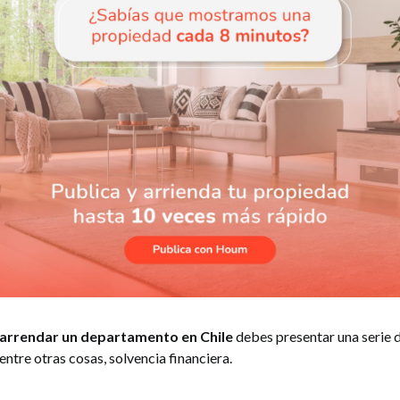
arrendar un departamento en Chile
debes presentar una serie
ntre otras cosas, solvencia financiera.