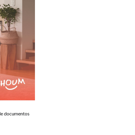
 de documentos