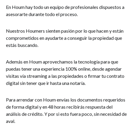
En Houm hay todo un equipo de profesionales dispuestos a
asesorarte durante todo el proceso.
Nuestros Houmers sienten pasión por lo que hacen y están
comprometidos en ayudarte a conseguir la propiedad que
estás buscando.
Además en Houm aprovechamos la tecnología para que
puedas tener una experiencia 100% online, desde agendar
visitas vía streaming a las propiedades o firmar tu contrato
digital sin tener que ir hasta una notaría.
Para arrendar con Houm envías los documentos requeridos
de forma digital y en 48 horas recibirás respuesta del
análisis de crédito. Y por si esto fuera poco, sin necesidad de
aval.