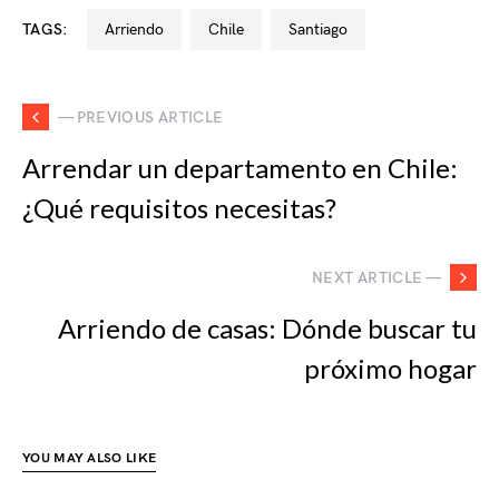
TAGS:
arriendo
chile
santiago
— PREVIOUS ARTICLE
Arrendar un departamento en Chile:
¿Qué requisitos necesitas?
NEXT ARTICLE —
Arriendo de casas: Dónde buscar tu
próximo hogar
YOU MAY ALSO LIKE