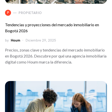
P
PROPIETARIO
Tendencias y proyecciones del mercado inmobiliario en
Bogotá 2026
by
Houm
Diciembre 29, 2025
Precios, zonas clave y tendencias del mercado inmobiliario
en Bogotá 2026. Descubre por qué una agencia inmobiliaria
digital como Houm marca la diferencia.