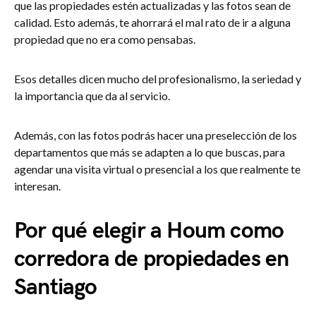
que las propiedades estén actualizadas y las fotos sean de
calidad. Esto además, te ahorrará el mal rato de ir a alguna
propiedad que no era como pensabas.
Esos detalles dicen mucho del profesionalismo, la seriedad y
la importancia que da al servicio.
Además, con las fotos podrás hacer una preselección de los
departamentos que más se adapten a lo que buscas, para
agendar una visita virtual o presencial a los que realmente te
interesan.
Por qué elegir a Houm como
corredora de propiedades en
Santiago