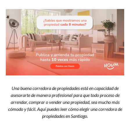
Una buena corredora de propiedades está en capacidad de
asesorarte de manera profesional para que todo proceso de
arrendar, comprar o vender una propiedad, sea mucho más
cómodo y fácil. Aquí puedes leer cómo elegir una corredora de
propiedades en Santiago.