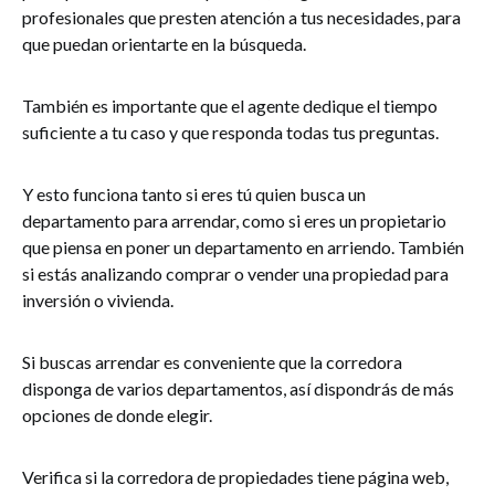
profesionales que presten atención a tus necesidades, para
que puedan orientarte en la búsqueda.
También es importante que el agente dedique el tiempo
suficiente a tu caso y que responda todas tus preguntas.
Y esto funciona tanto si eres tú quien busca un
departamento para arrendar, como si eres un propietario
que piensa en poner un departamento en arriendo. También
si estás analizando comprar o vender una propiedad para
inversión o vivienda.
Si buscas arrendar es conveniente que la corredora
disponga de varios departamentos, así dispondrás de más
opciones de donde elegir.
Verifica si la corredora de propiedades tiene página web,