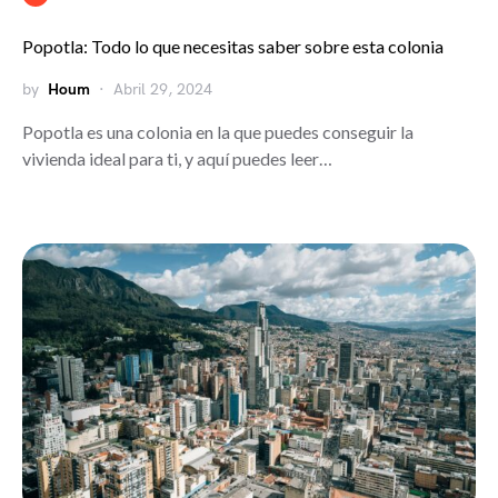
Popotla: Todo lo que necesitas saber sobre esta colonia
by
Houm
Abril 29, 2024
Popotla es una colonia en la que puedes conseguir la
vivienda ideal para ti, y aquí puedes leer…