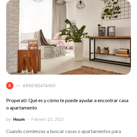
A
ARRENDATARIO
Properati: Qué es y cómo te puede ayudar a encontrar casa
o apartamento
by
Houm
Febrero 23, 2021
Cuando comienzas a buscar casas o apartamentos para