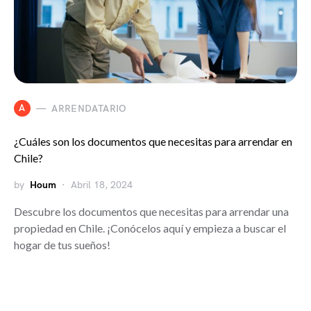
A
ARRENDATARIO
¿Cuáles son los documentos que necesitas para arrendar en
Chile?
by
Houm
Abril 18, 2024
Descubre los documentos que necesitas para arrendar una
propiedad en Chile. ¡Conócelos aquí y empieza a buscar el
hogar de tus sueños!