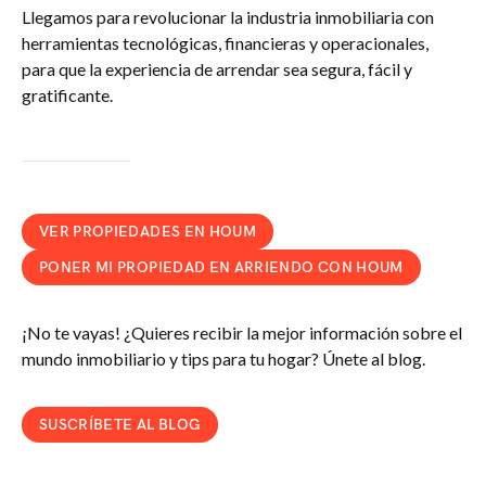
Llegamos para revolucionar la industria inmobiliaria con
herramientas tecnológicas, financieras y operacionales,
para que la experiencia de arrendar sea segura, fácil y
gratificante.
VER PROPIEDADES EN HOUM
PONER MI PROPIEDAD EN ARRIENDO CON HOUM
¡No te vayas! ¿Quieres recibir la mejor información sobre el
mundo inmobiliario y tips para tu hogar? Únete al blog.
SUSCRÍBETE AL BLOG