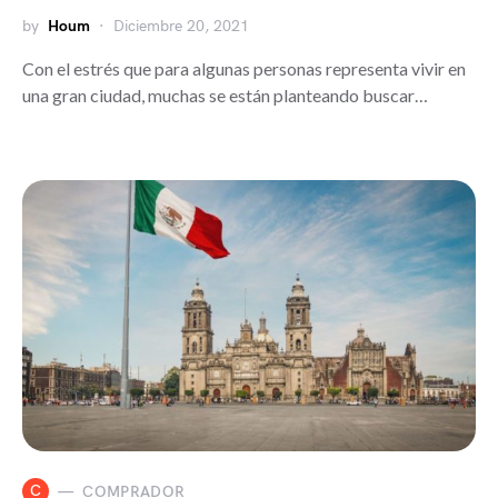
by
Houm
Diciembre 20, 2021
Con el estrés que para algunas personas representa vivir en
una gran ciudad, muchas se están planteando buscar…
C
COMPRADOR