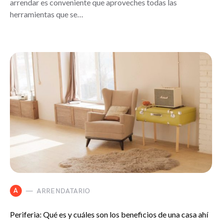
arrendar es conveniente que aproveches todas las
herramientas que se…
A
ARRENDATARIO
Periferia: Qué es y cuáles son los beneficios de una casa ahí