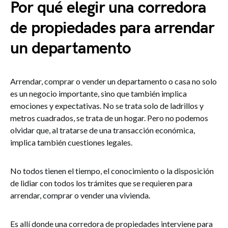
Por qué elegir una corredora
de propiedades para arrendar
un departamento
Arrendar, comprar o vender un departamento o casa no solo
es un negocio importante, sino que también implica
emociones y expectativas. No se trata solo de ladrillos y
metros cuadrados, se trata de un hogar. Pero no podemos
olvidar que, al tratarse de una transacción económica,
implica también cuestiones legales.
No todos tienen el tiempo, el conocimiento o la disposición
de lidiar con todos los trámites que se requieren para
arrendar, comprar o vender una vivienda.
Es allí donde una corredora de propiedades interviene para