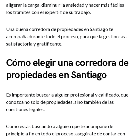
aligerar la carga, disminuir la ansiedad y hacer más fáciles
los trámites con el expertiz de su trabajo.
Una buena corredora de propiedades en Santiago te
acompaña durante todo el proceso, para que la gestión sea
satisfactoria y gratificante.
Cómo elegir una corredora de
propiedades en Santiago
Es importante buscar a alguien profesional y calificado, que
conozca no solo de propiedades, sino también de las
cuestiones legales.
Como estás buscando a alguien que te acompañe de
principio a fin en todo el proceso, asegúrate de contar con