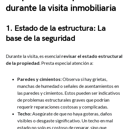
durante la visita inmobiliaria
1. Estado de la estructura: La
base de la seguridad
Durante la visita, es esencial
revisar el estado estructural
de la propiedad
. Presta especial atención a:
Paredes y cimientos:
Observa si hay grietas,
manchas de humedad o señales de asentamientos en
las paredes y cimientos. Estos pueden ser indicativos
de problemas estructurales graves que podrían
requerir reparaciones costosas y complicadas.
Techo:
Asegúrate de que no haya goteras, daños
visibles o desgaste significativo. Un techo en mal
estado no solo es costoso de reparar, sino que