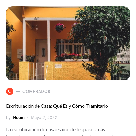
C
COMPRADOR
Escrituración de Casa: Qué Es y Cómo Tramitarlo
by
Houm
Mayo 2, 2022
La escrituración de casa es uno de los pasos más