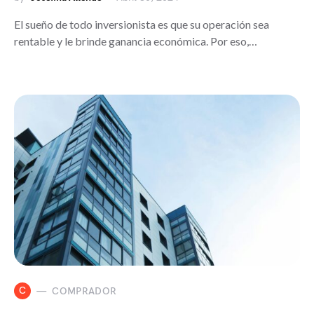
El sueño de todo inversionista es que su operación sea
rentable y le brinde ganancia económica. Por eso,…
C
COMPRADOR