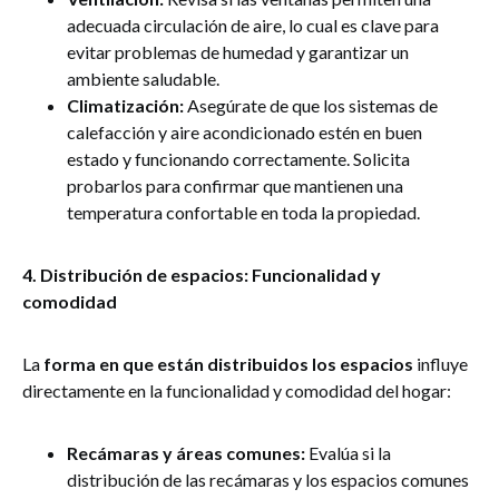
adecuada circulación de aire, lo cual es clave para
evitar problemas de humedad y garantizar un
ambiente saludable.
Climatización:
Asegúrate de que los sistemas de
calefacción y aire acondicionado estén en buen
estado y funcionando correctamente. Solicita
probarlos para confirmar que mantienen una
temperatura confortable en toda la propiedad.
4. Distribución de espacios: Funcionalidad y
comodidad
La
forma en que están distribuidos los espacios
influye
directamente en la funcionalidad y comodidad del hogar:
Recámaras y áreas comunes:
Evalúa si la
distribución de las recámaras y los espacios comunes