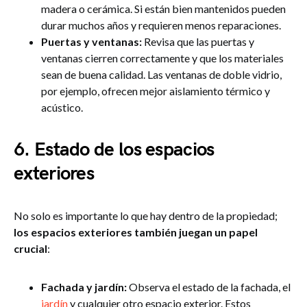
madera o cerámica. Si están bien mantenidos pueden
durar muchos años y requieren menos reparaciones.
Puertas y ventanas:
Revisa que las puertas y
ventanas cierren correctamente y que los materiales
sean de buena calidad. Las ventanas de doble vidrio,
por ejemplo, ofrecen mejor aislamiento térmico y
acústico.
6. Estado de los espacios
exteriores
No solo es importante lo que hay dentro de la propiedad;
los espacios exteriores también juegan un papel
crucial
:
Fachada y jardín:
Observa el estado de la fachada, el
jardín
y cualquier otro espacio exterior. Estos