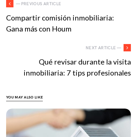
— PREVIOUS ARTICLE
Compartir comisión inmobiliaria:
Gana más con Houm
NEXT ARTICLE —
Qué revisar durante la visita
inmobiliaria: 7 tips profesionales
YOU MAY ALSO LIKE