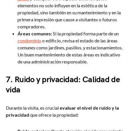
elementos no solo influyen en la estética de la
propiedad, sino también en su mantenimiento y en la
primera impresión que cause a visitantes o futuros
compradores.
Áreas comunes:
Si la propiedad forma parte de un
condominio
o edificio, revisa el estado de las áreas
comunes como jardines, pasillos, y estacionamientos.
Un buen mantenimiento de estas áreas es indicativo
de una administración responsable.
7. Ruido y privacidad: Calidad de
vida
Durante la visita, es crucial
evaluar el nivel de ruido y la
privacidad
que ofrece la propiedad: