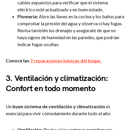
cables expuestos para verificar que el sistema
eléctrico esté actualizado y en buen estado.
Plomería:
Abre las llaves en la cocina y los baños para
comprobar la presión del agua y observa si hay fugas.
Revisa también los drenajes y asegúrate de que no
haya signos de humedad en las paredes, que podrían
indicar fugas ocultas.
Conoce las
7 reparaciones básicas del hogar.
3. Ventilación y climatización:
Confort en todo momento
Un
buen sistema de ventilación y climatización
es
esencial para vivir cómodamente durante todo el año:
Ventilación:
Revisa si las ventanas permiten una