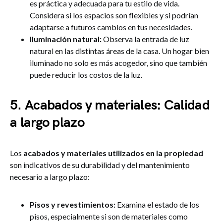
es práctica y adecuada para tu estilo de vida.
Considera si los espacios son flexibles y si podrían
adaptarse a futuros cambios en tus necesidades.
Iluminación natural:
Observa la entrada de luz
natural en las distintas áreas de la casa. Un hogar bien
iluminado no solo es más acogedor, sino que también
puede reducir los costos de la luz.
5. Acabados y materiales: Calidad
a largo plazo
Los
acabados y materiales utilizados en la propiedad
son indicativos de su durabilidad y del mantenimiento
necesario a largo plazo:
Pisos y revestimientos:
Examina el estado de los
pisos, especialmente si son de materiales como