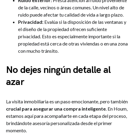
Ruido exterior:
Presta atención al ruido proveniente
de la calle, vecinos o áreas comunes. Un nivel alto de
ruido puede afectar tu calidad de vida a largo plazo.
Privacidad:
Evalúa si la disposición de las ventanas y
el diseño de la propiedad ofrecen suficiente
privacidad. Esto es especialmente importante si la
propiedad está cerca de otras viviendas o en una zona
con mucho tránsito.
No dejes ningún detalle al
azar
La visita inmobiliaria es un paso emocionante, pero también
crucial para asegurar una compra inteligente
. En Houm,
estamos aquí para acompañarte en cada etapa del proceso,
brindándote asesoría personalizada desde el primer
momento.