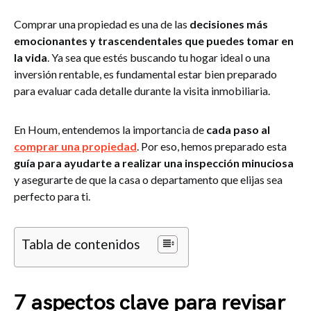
Comprar una propiedad es una de las
decisiones más
emocionantes y trascendentales que puedes tomar en
la vida
. Ya sea que estés buscando tu hogar ideal o una
inversión rentable, es fundamental estar bien preparado
para evaluar cada detalle durante la visita inmobiliaria.
En Houm, entendemos la importancia de
cada paso al
comprar una propiedad
. Por eso, hemos preparado esta
guía para ayudarte a realizar una inspección minuciosa
y asegurarte de que la casa o departamento que elijas sea
perfecto para ti.
Tabla de contenidos
7 aspectos clave para revisar