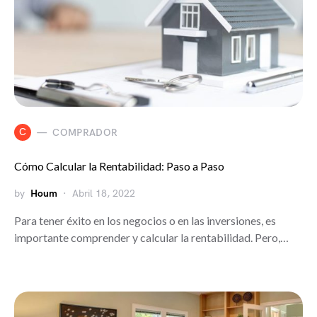
C
COMPRADOR
Cómo Calcular la Rentabilidad: Paso a Paso
by
Houm
Abril 18, 2022
Para tener éxito en los negocios o en las inversiones, es
importante comprender y calcular la rentabilidad. Pero,…