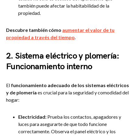
también puede afectar la habitabilidad de la
propiedad.
Descubre también cómo
aumentar el valor de tu
propiedad a través del tiempo
.
2. Sistema eléctrico y plomería:
Funcionamiento interno
El
funcionamiento adecuado de los sistemas eléctricos
y de plomería
es crucial para la seguridad y comodidad del
hogar:
Electricidad:
Prueba los contactos, apagadores y
luces para asegurarte de que todo funcione
correctamente. Observa el panel eléctrico y los