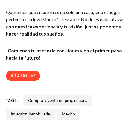
Queremos que encuentres no solo una casa, sino el hogar
perfecto o la inversión más rentable. No dejes nada al azar:
con nuestra experiencia y tu visión, juntos podemos
hacer realidad tus sueños
.
¡Comienza tu asesoría con Houm y da el primer paso
hacia tu futuro!
¡IR A HOUM!
TAGS:
compra y venta de propiedades
inversion inmobiliaria
mexico