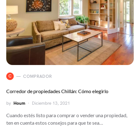
C
COMPRADOR
Corredor de propiedades Chillán: Cómo elegirlo
by
Houm
Diciembre 13, 2021
Cuando estés listo para comprar o vender una propiedad,
ten en cuenta estos consejos para que te sea…