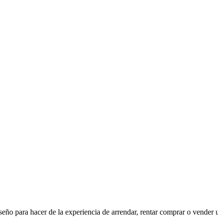
eño para hacer de la experiencia de arrendar, rentar comprar o vender 