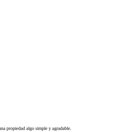
una propiedad algo simple y agradable.