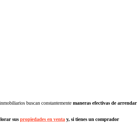
s inmobiliarios buscan constantemente
maneras efectivas de arrendar
lorar sus
propiedades en venta
y, si tienes un comprador