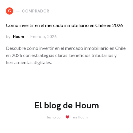
C
COMPRADOR
Cómo invertir en el mercado inmobiliario en Chile en 2026
by
Houm
Enero 5, 2026
Descubre cómo invertir en el mercado inmobiliario en Chile
en 2026 con estrategias claras, beneficios tributarios y
herramientas digitales.
El blog de Houm
Hecho con
en
Houm