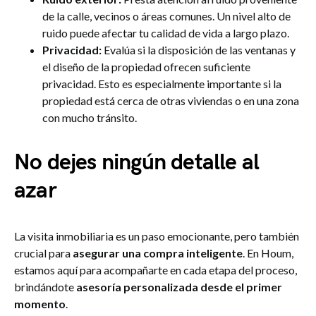
de la calle, vecinos o áreas comunes. Un nivel alto de
ruido puede afectar tu calidad de vida a largo plazo.
Privacidad:
Evalúa si la disposición de las ventanas y
el diseño de la propiedad ofrecen suficiente
privacidad. Esto es especialmente importante si la
propiedad está cerca de otras viviendas o en una zona
con mucho tránsito.
No dejes ningún detalle al
azar
La visita inmobiliaria es un paso emocionante, pero también
crucial para
asegurar una compra inteligente
. En Houm,
estamos aquí para acompañarte en cada etapa del proceso,
brindándote
asesoría personalizada desde el primer
momento
.