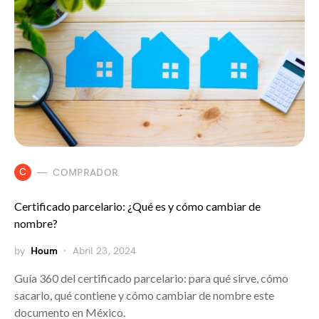
C
COMPRADOR
Certificado parcelario: ¿Qué es y cómo cambiar de
nombre?
by
Houm
Abril 23, 2024
Guía 360 del certificado parcelario: para qué sirve, cómo
sacarlo, qué contiene y cómo cambiar de nombre este
documento en México.