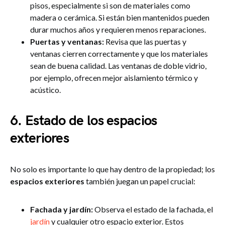
pisos, especialmente si son de materiales como
madera o cerámica. Si están bien mantenidos pueden
durar muchos años y requieren menos reparaciones.
Puertas y ventanas:
Revisa que las puertas y
ventanas cierren correctamente y que los materiales
sean de buena calidad. Las ventanas de doble vidrio,
por ejemplo, ofrecen mejor aislamiento térmico y
acústico.
6. Estado de los espacios
exteriores
No solo es importante lo que hay dentro de la propiedad; los
espacios exteriores
también juegan un papel crucial:
Fachada y jardín:
Observa el estado de la fachada, el
jardín
y cualquier otro espacio exterior. Estos