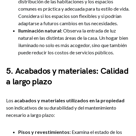
distribución de las habitaciones y los espacios
comunes es práctica y adecuada para tu estilo de vida.
Considera si los espacios son flexibles y si podrían
adaptarse a futuros cambios en tus necesidades.
Iluminación natural:
Observa la entrada de luz
natural en las distintas áreas de la casa. Un hogar bien
iluminado no solo es más acogedor, sino que también
puede reducir los costos de servicios públicos.
5. Acabados y materiales: Calidad
a largo plazo
Los
acabados y materiales utilizados en la propiedad
son indicativos de su durabilidad y del mantenimiento
necesario a largo plazo:
Pisos y revestimientos:
Examina el estado de los