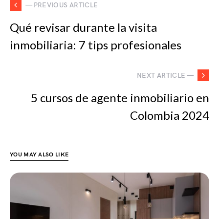
— PREVIOUS ARTICLE
Qué revisar durante la visita
inmobiliaria: 7 tips profesionales
NEXT ARTICLE —
5 cursos de agente inmobiliario en
Colombia 2024
YOU MAY ALSO LIKE