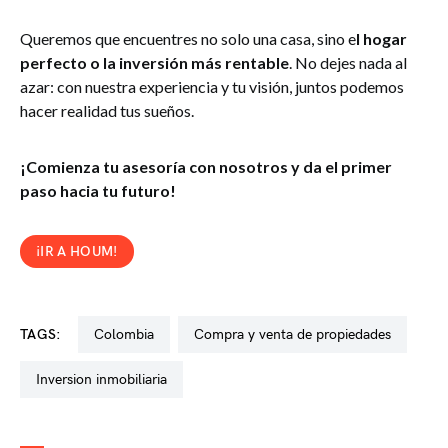
Queremos que encuentres no solo una casa, sino e
l hogar
perfecto o la inversión más rentable
. No dejes nada al
azar: con nuestra experiencia y tu visión, juntos podemos
hacer realidad tus sueños.
¡Comienza tu asesoría con nosotros y da el primer
paso hacia tu futuro!
¡IR A HOUM!
TAGS:
colombia
compra y venta de propiedades
inversion inmobiliaria