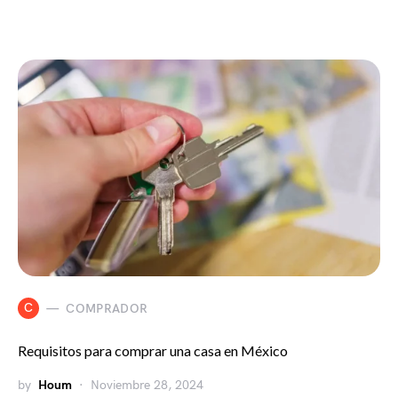
C
COMPRADOR
Requisitos para comprar una casa en México
by
Houm
Noviembre 28, 2024