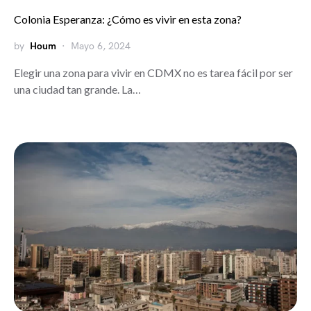
Colonia Esperanza: ¿Cómo es vivir en esta zona?
by
Houm
Mayo 6, 2024
Elegir una zona para vivir en CDMX no es tarea fácil por ser
una ciudad tan grande. La…