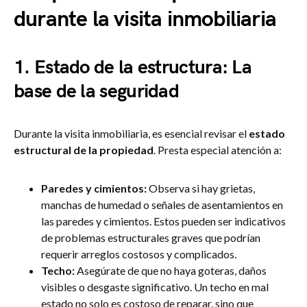
durante la visita inmobiliaria
1. Estado de la estructura: La
base de la seguridad
Durante la visita inmobiliaria, es esencial revisar el
estado
estructural de la propiedad
. Presta especial atención a:
Paredes y cimientos:
Observa si hay grietas,
manchas de humedad o señales de asentamientos en
las paredes y cimientos. Estos pueden ser indicativos
de problemas estructurales graves que podrían
requerir arreglos costosos y complicados.
Techo:
Asegúrate de que no haya goteras, daños
visibles o desgaste significativo. Un techo en mal
estado no solo es costoso de reparar, sino que