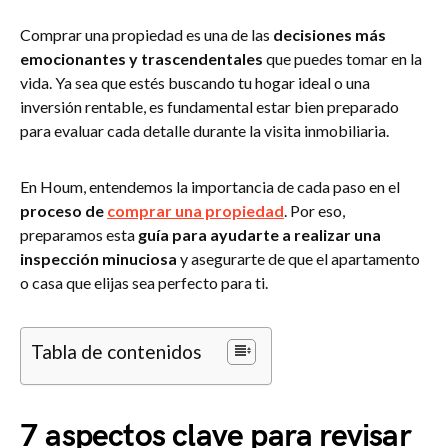
Comprar una propiedad es una de las
decisiones más
emocionantes y trascendentales
que puedes tomar en la
vida. Ya sea que estés buscando tu hogar ideal o una
inversión rentable, es fundamental estar bien preparado
para evaluar cada detalle durante la visita inmobiliaria.
En Houm, entendemos la importancia de cada paso en el
proceso de
comprar una propiedad
. Por eso,
preparamos esta
guía para ayudarte a realizar una
inspección minuciosa
y asegurarte de que el apartamento
o casa que elijas sea perfecto para ti.
Tabla de contenidos
7 aspectos clave para revisar