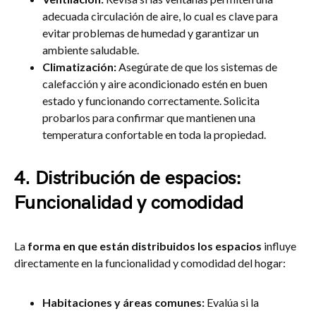
adecuada circulación de aire, lo cual es clave para
evitar problemas de humedad y garantizar un
ambiente saludable.
Climatización:
Asegúrate de que los sistemas de
calefacción y aire acondicionado estén en buen
estado y funcionando correctamente. Solicita
probarlos para confirmar que mantienen una
temperatura confortable en toda la propiedad.
4. Distribución de espacios:
Funcionalidad y comodidad
La
forma en que están distribuidos los espacios
influye
directamente en la funcionalidad y comodidad del hogar:
Habitaciones y áreas comunes:
Evalúa si la