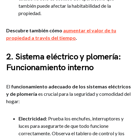
también puede afectar la habitabilidad de la
propiedad.
Descubre también cómo
aumentar el valor de tu
propiedad a través del tiempo
.
2. Sistema eléctrico y plomería:
Funcionamiento interno
El
funcionamiento adecuado de los sistemas eléctricos
y de plomería
es crucial para la seguridad y comodidad del
hogar:
Electricidad:
Prueba los enchufes, interruptores y
luces para asegurarte de que todo funcione
correctamente. Observa el tablero de control y los