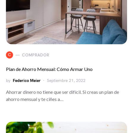
C
COMPRADOR
Plan de Ahorro Mensual: Cómo Armar Uno
by
Federico Meier
Septiembre 21, 2022
Ahorrar dinero no tiene que ser difícil. Si creas un plan de
ahorro mensual y te ciñes a…