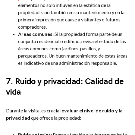
elementos no solo influyen en la estética de la
propiedad, sino también en su mantenimiento y en la
primera impresión que cause a visitantes o futuros
compradores.
Áreas comunes:
Si la propiedad forma parte de un
conjunto residencial o edificio, revisa el estado de las
áreas comunes como jardines, pasillos, y
parqueaderos. Un buen mantenimiento de estas áreas
es indicativo de una administración responsable.
7. Ruido y privacidad: Calidad de
vida
Durante la visita, es crucial
evaluar el nivel de ruido y la
privacidad
que ofrece la propiedad:
Ruido exterior:
Presta atención al ruido proveniente