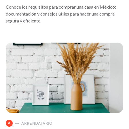
Conoce los requisitos para comprar una casa en México:
documentación y consejos útiles para hacer una compra
segura y eficiente.
A
ARRENDATARIO