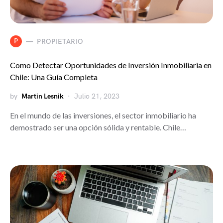
P
PROPIETARIO
Como Detectar Oportunidades de Inversión Inmobiliaria en
Chile: Una Guía Completa
by
Martin Lesnik
Julio 21, 2023
En el mundo de las inversiones, el sector inmobiliario ha
demostrado ser una opción sólida y rentable. Chile…