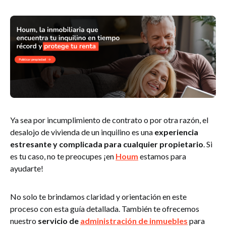
Ya sea por incumplimiento de contrato o por otra razón, el
desalojo de vivienda de un inquilino es una
experiencia
estresante y complicada para cualquier propietario
. Si
es tu caso, no te preocupes ¡en
Houm
estamos para
ayudarte!
No solo te brindamos claridad y orientación en este
proceso con esta guía detallada. También te ofrecemos
nuestro
servicio de
administración de inmuebles
para