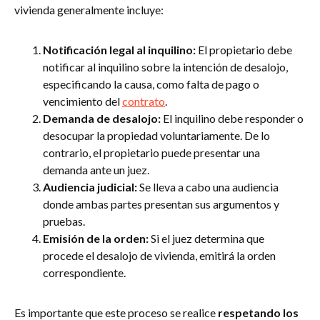
vivienda generalmente incluye:
Notificación legal al inquilino:
El propietario debe
notificar al inquilino sobre la intención de desalojo,
especificando la causa, como falta de pago o
vencimiento del
contrato
.
Demanda de desalojo:
El inquilino debe responder o
desocupar la propiedad voluntariamente. De lo
contrario, el propietario puede presentar una
demanda ante un juez.
Audiencia judicial:
Se lleva a cabo una audiencia
donde ambas partes presentan sus argumentos y
pruebas.
Emisión de la orden:
Si el juez determina que
procede el desalojo de vivienda, emitirá la orden
correspondiente.
Es importante que este proceso se realice
respetando los