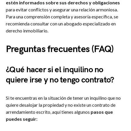
estén informados sobre sus derechos y obligaciones
para evitar conflictos y asegurar una relación armoniosa.
Para una comprensión completa y asesoría específica, se
recomienda consultar con un abogado especializado en
derecho inmobiliario.
Preguntas frecuentes (FAQ)
¿Qué hacer si el inquilino no
quiere irse y no tengo contrato?
Si te encuentras en la situación de tener un inquilino que no
quiere desalojar la propiedad y no existe un contrato de
arrendamiento escrito, aquí tienes algunos
pasos que
puedes seguir: