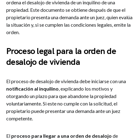
ordena el desalojo de vivienda de un inquilino de una
propiedad. Este documento se obtiene después de que el
propietario presenta una demanda ante un juez, quien evalúa
la situación y, si se cumplen las condiciones legales, emite la
orden.
Proceso legal para la orden de
desalojo de vivienda
El proceso de desalojo de vivienda debe iniciarse con una
notificación al inquilino
, explicando los motivos y
otorgando un plazo para que abandone la propiedad
voluntariamente. Si este no cumple con la solicitud, el
propietario puede presentar una demanda ante un juez
competente.
El
proceso para llegar a una orden de desalojo
de