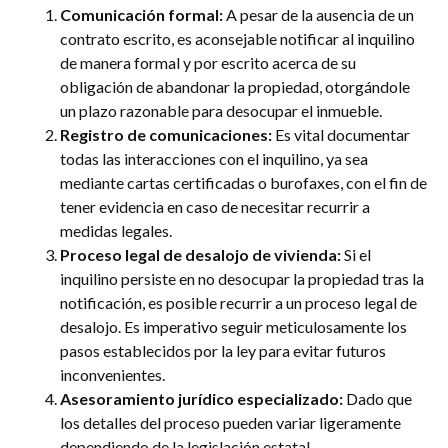
Comunicación formal:
A pesar de la ausencia de un
contrato escrito, es aconsejable notificar al inquilino
de manera formal y por escrito acerca de su
obligación de abandonar la propiedad, otorgándole
un plazo razonable para desocupar el inmueble.
Registro de comunicaciones:
Es vital documentar
todas las interacciones con el inquilino, ya sea
mediante cartas certificadas o burofaxes, con el fin de
tener evidencia en caso de necesitar recurrir a
medidas legales.
Proceso legal de desalojo de vivienda:
Si el
inquilino persiste en no desocupar la propiedad tras la
notificación, es posible recurrir a un proceso legal de
desalojo. Es imperativo seguir meticulosamente los
pasos establecidos por la ley para evitar futuros
inconvenientes.
Asesoramiento jurídico especializado:
Dado que
los detalles del proceso pueden variar ligeramente
dependiendo de la legislación estatal