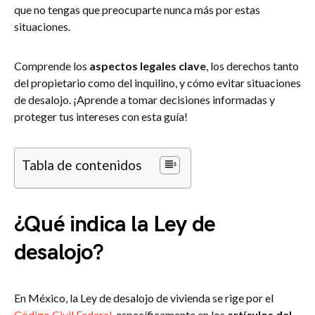
que no tengas que preocuparte nunca más por estas
situaciones.
Comprende los
aspectos legales clave
, los derechos tanto
del propietario como del inquilino, y cómo evitar situaciones
de desalojo. ¡Aprende a tomar decisiones informadas y
proteger tus intereses con esta guía!
Tabla de contenidos
¿Qué indica la Ley de
desalojo?
En México, la Ley de desalojo de vivienda se rige por el
Código Civil Federal
, específicamente en los
artículos del