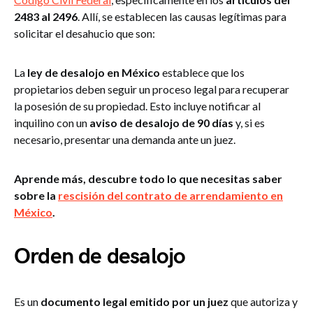
2483 al 2496
. Allí, se establecen las causas legítimas para
solicitar el desahucio que son:
La
ley de desalojo en México
establece que los
propietarios deben seguir un proceso legal para recuperar
la posesión de su propiedad. Esto incluye notificar al
inquilino con un
aviso de desalojo de 90 días
y, si es
necesario, presentar una demanda ante un juez.
Aprende más, descubre todo lo que necesitas saber
sobre la
rescisión del contrato de arrendamiento en
México
.
Orden de desalojo
Es un
documento legal emitido por un juez
que autoriza y