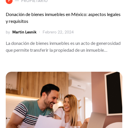
P
PROPIETARIO
Donación de bienes inmuebles en México: aspectos legales
y requisitos
by
Martin Lesnik
Febrero 22, 2024
La donación de bienes inmuebles es un acto de generosidad
que permite transferir la propiedad de un inmueble…