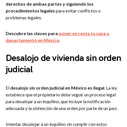
derechos de ambas partes y siguiendo los
procedimientos legales
para evitar conflictos o
problemas legales.
Descubre las claves para
poner en renta tu casa o
departamento en México
.
Desalojo de vivienda sin orden
judicial
El
desalojo sin orden judicial en México es ilegal
. La ley
establece que el propietario debe seguir un proceso legal
para desalojar a un inquilino, que incluye la notificación
adecuada y la obtención de una orden por parte de un juez.
Intentar desalojar a un inquilino sin cumplir con estos