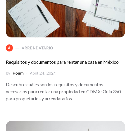
A
ARRENDATARIO
Requisitos y documentos para rentar una casa en México
by
Houm
Abril 24, 2024
Descubre cuáles son los requisitos y documentos
necesarios para rentar una propiedad en CDMX: Guía 360
para propietarios y arrendatarios.