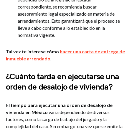
correspondiente, se recomienda buscar
asesoramiento legal especializado en materia de
arrendamientos. Esto garantizará que el proceso se
lleve a cabo conforme a lo establecido en la
normativa vigente.
Tal vez te interese cómo
hacer una carta de entrega de
inmueble arrendado
.
¿Cuánto tarda en ejecutarse una
orden de desalojo de vivienda?
El
tiempo para ejecutar una orden de desalojo de
vivienda en México
varía dependiendo de diversos
factores, como la carga de trabajo del juzgado y la
complejidad del caso. Sin embargo, una vez que se emite la