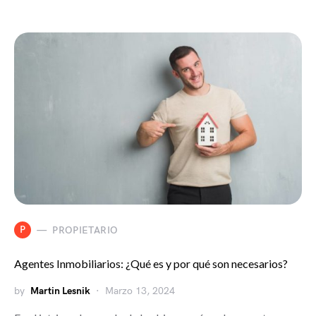
P
PROPIETARIO
Agentes Inmobiliarios: ¿Qué es y por qué son necesarios?
by
Martin Lesnik
Marzo 13, 2024