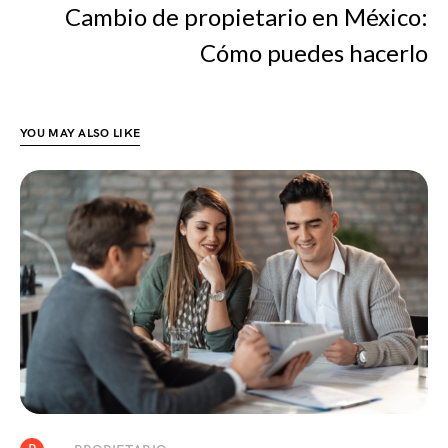
Cambio de propietario en México:
Cómo puedes hacerlo
YOU MAY ALSO LIKE