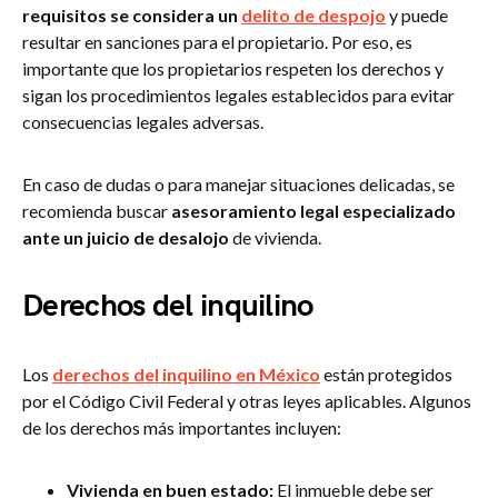
requisitos se considera un
delito de despojo
y puede
resultar en sanciones para el propietario. Por eso, es
importante que los propietarios respeten los derechos y
sigan los procedimientos legales establecidos para evitar
consecuencias legales adversas.
En caso de dudas o para manejar situaciones delicadas, se
recomienda buscar
asesoramiento legal especializado
ante un juicio de desalojo
de vivienda.
Derechos del inquilino
Los
derechos del inquilino en México
están protegidos
por el Código Civil Federal y otras leyes aplicables. Algunos
de los derechos más importantes incluyen:
Vivienda en buen estado:
El inmueble debe ser