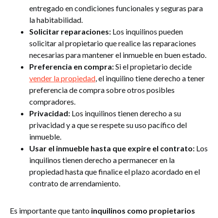
entregado en condiciones funcionales y seguras para
la habitabilidad.
Solicitar reparaciones:
Los inquilinos pueden
solicitar al propietario que realice las reparaciones
necesarias para mantener el inmueble en buen estado.
Preferencia en compra:
Si el propietario decide
vender la propiedad
, el inquilino tiene derecho a tener
preferencia de compra sobre otros posibles
compradores.
Privacidad:
Los inquilinos tienen derecho a su
privacidad y a que se respete su uso pacífico del
inmueble.
Usar el inmueble hasta que expire el contrato:
Los
inquilinos tienen derecho a permanecer en la
propiedad hasta que finalice el plazo acordado en el
contrato de arrendamiento.
Es importante que tanto
inquilinos como propietarios