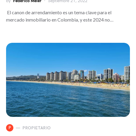
by
Federico Meier
Septiembre 21, 2022
El canon de arrendamiento es un tema clave para el
mercado inmobiliario en Colombia, y este 2024 no…
P
PROPIETARIO