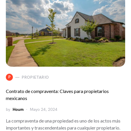
P
PROPIETARIO
Contrato de compraventa: Claves para propietarios
mexicanos
by
Houm
Mayo 24, 2024
La compraventa de una propiedad es uno de los actos más
importantes y trascendentales para cualquier propietario.