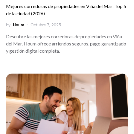
Mejores corredoras de propiedades en Viña del Mar: Top 5
de la ciudad (2026)
by
Houm
Octubre 7, 2025
Descubre las mejores corredoras de propiedades en Viña
del Mar. Houm ofrece arriendos seguros, pago garantizado
y gestión digital completa.