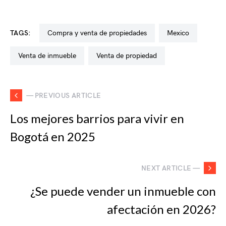
TAGS:
compra y venta de propiedades
mexico
venta de inmueble
venta de propiedad
— PREVIOUS ARTICLE
Los mejores barrios para vivir en
Bogotá en 2025
NEXT ARTICLE —
¿Se puede vender un inmueble con
afectación en 2026?