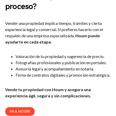
proceso?
Vender una propiedad implica tiempo, trámites y cierta
experiencia legal y comercial. Si prefieres hacerlo con el
respaldo de una empresa especializada,
Houm puede
ayudarte en cada etapa
:
Valoración de tu propiedad y sugerencia de precio.
Fotografías profesionales y publicación en portales.
Asesoría legal y acompañamiento en notaría.
Firma de contratos digitales y promoción estratégica.
Vende tu propiedad con Houm y asegura una
experiencia ágil, segura y sin complicaciones.
¡IR A HOUM!