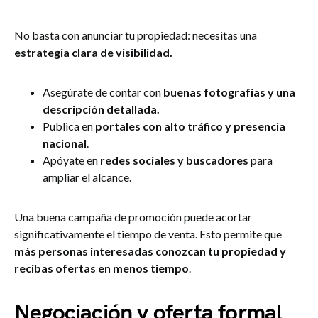
No basta con anunciar tu propiedad: necesitas una
estrategia clara de visibilidad.
Asegúrate de contar con
buenas fotografías y una
descripción detallada.
Publica en
portales con alto tráfico y presencia
nacional
.
Apóyate en
redes sociales y buscadores
para
ampliar el alcance.
Una buena campaña de promoción puede acortar
significativamente el tiempo de venta. Esto permite que
más personas interesadas conozcan tu propiedad y
recibas ofertas en menos tiempo
.
Negociación y oferta formal