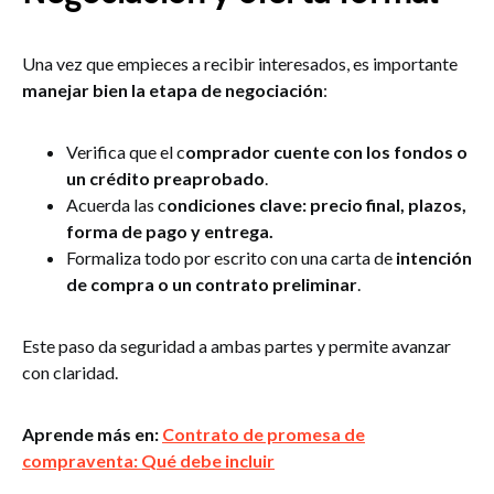
Una vez que empieces a recibir interesados, es importante
manejar bien la etapa de negociación
:
Verifica que el c
omprador cuente con los fondos o
un crédito preaprobado
.
Acuerda las c
ondiciones clave: precio final, plazos,
forma de pago y entrega.
Formaliza todo por escrito con una carta de
intención
de compra o un contrato preliminar
.
Este paso da seguridad a ambas partes y permite avanzar
con claridad.
Aprende más en:
Contrato de promesa de
compraventa: Qué debe incluir