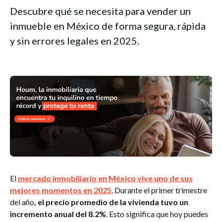
Descubre qué se necesita para vender un
inmueble en México de forma segura, rápida
y sin errores legales en 2025.
El
mercado inmobiliario en México vive uno de sus
mejores momentos en 2025
. Durante el primer trimestre
del año
, el precio promedio de la vivienda tuvo un
incremento anual del 8.2%
. Esto significa que hoy puedes