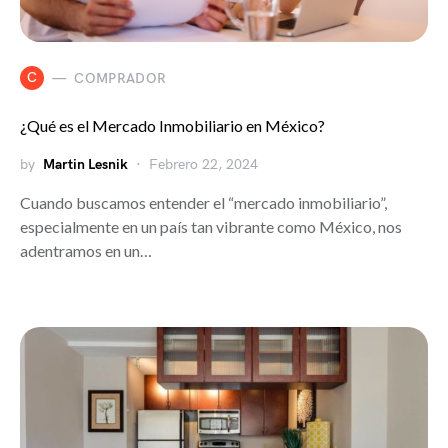
C
COMPRADOR
¿Qué es el Mercado Inmobiliario en México?
by
Martin Lesnik
Febrero 22, 2024
Cuando buscamos entender el “mercado inmobiliario”,
especialmente en un país tan vibrante como México, nos
adentramos en un…