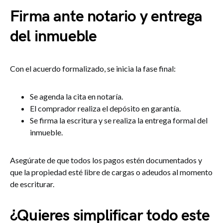
Firma ante notario y entrega
del inmueble
Con el acuerdo formalizado, se inicia la fase final:
Se agenda la cita en notaría.
El comprador realiza el depósito en garantía.
Se firma la escritura y se realiza la entrega formal del
inmueble.
Asegúrate de que todos los pagos estén documentados y
que la propiedad esté libre de cargas o adeudos al momento
de escriturar.
¿Quieres simplificar todo este