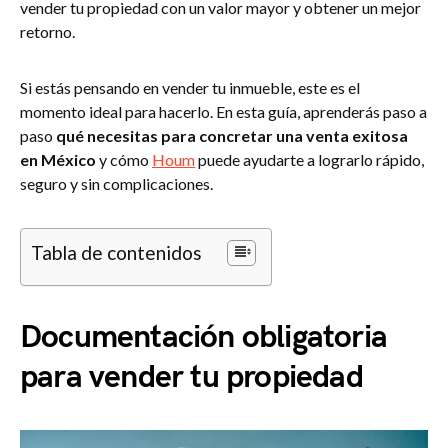
vender tu propiedad con un valor mayor y obtener un mejor
retorno.
Si estás pensando en vender tu inmueble, este es el
momento ideal para hacerlo. En esta guía, aprenderás paso a
paso
qué necesitas para concretar una venta exitosa
en México
y cómo
Houm
puede ayudarte a lograrlo rápido,
seguro y sin complicaciones.
Tabla de contenidos
Documentación obligatoria
para vender tu propiedad