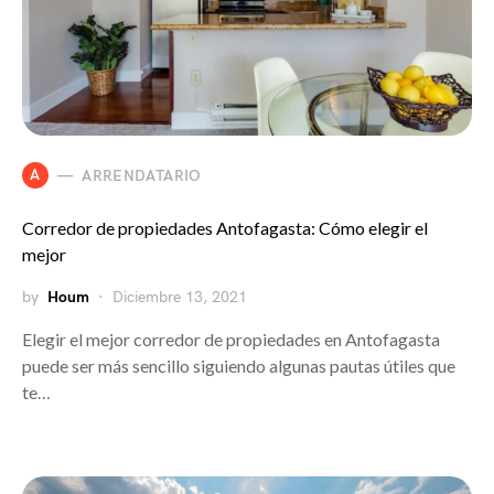
A
ARRENDATARIO
Corredor de propiedades Antofagasta: Cómo elegir el
mejor
by
Houm
Diciembre 13, 2021
Elegir el mejor corredor de propiedades en Antofagasta
puede ser más sencillo siguiendo algunas pautas útiles que
te…