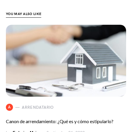
YOU MAY ALSO LIKE
A
ARRENDATARIO
Canon de arrendamiento: ¿Qué es y cómo estipularlo?