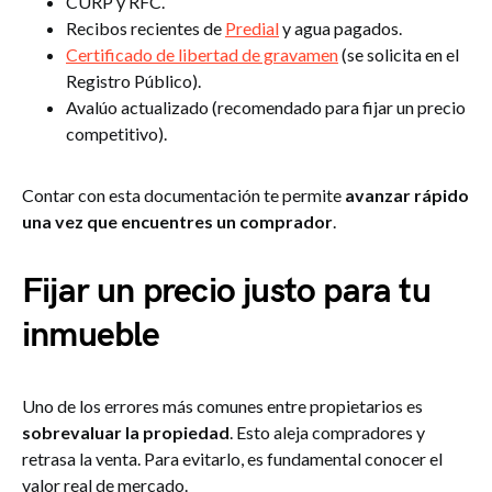
CURP y RFC.
Recibos recientes de
Predial
y agua pagados.
Certificado de libertad de gravamen
(se solicita en el
Registro Público).
Avalúo actualizado (recomendado para fijar un precio
competitivo).
Contar con esta documentación te permite
avanzar rápido
una vez que encuentres un comprador
.
Fijar un precio justo para tu
inmueble
Uno de los errores más comunes entre propietarios es
sobrevaluar la propiedad
. Esto aleja compradores y
retrasa la venta. Para evitarlo, es fundamental conocer el
valor real de mercado.