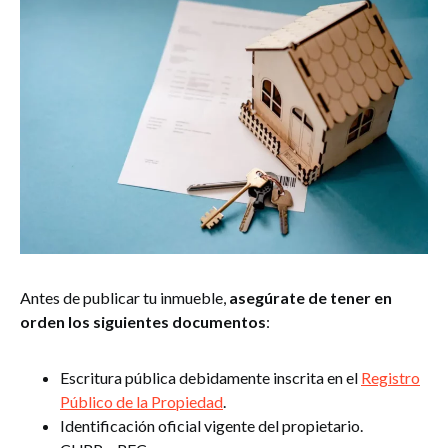
Antes de publicar tu inmueble,
asegúrate de tener en
orden los siguientes documentos
:
Escritura pública debidamente inscrita en el
Registro
Público de la Propiedad
.
Identificación oficial vigente del propietario.