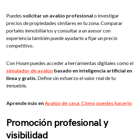
Puedes
solicitar un avalúo profesional
o investigar
precios de propiedades similares en tu zona. Comparar
portales inmobiliarios y consultar a un asesor con
experiencia también puede ayudarte a fijar un precio
competitivo.
Con Houm puedes acceder a herramientas digitales como el
simulador de avalúo
basado en inteligencia artificial en
línea y gratis
. Define sin esfuerzo el valor real de tu
inmueble.
Aprende más en
Avalúo de casa: Cómo puedes hacerlo
Promoción profesional y
visibilidad