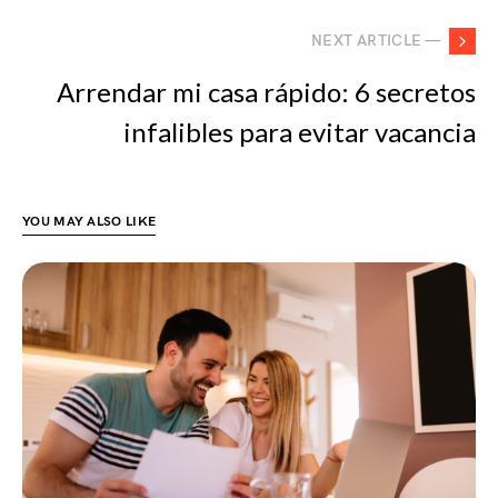
NEXT ARTICLE —
Arrendar mi casa rápido: 6 secretos
infalibles para evitar vacancia
YOU MAY ALSO LIKE