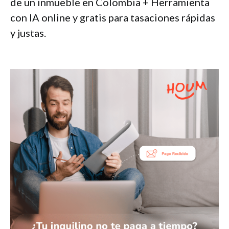
de un inmueble en Colombia + Herramienta
con IA online y gratis para tasaciones rápidas
y justas.