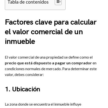
Tabla de contenidos
Factores clave para calcular
el valor comercial de un
inmueble
El valor comercial de una propiedad se define como el
precio que está dispuesto a pagar un comprador
en
condiciones normales de mercado. Para determinar este
valor, debes considerar:
1. Ubicación
La zona donde se encuentra el inmueble influye