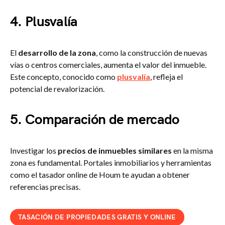
4. Plusvalía
El
desarrollo de la zona
, como la construcción de nuevas
vías o centros comerciales, aumenta el valor del inmueble.
Este concepto, conocido como
plusvalía
, refleja el
potencial de revalorización.
5. Comparación de mercado
Investigar los
precios de inmuebles similares
en la misma
zona es fundamental. Portales inmobiliarios y herramientas
como el tasador online de Houm te ayudan a obtener
referencias precisas.
TASACIÓN DE PROPIEDADES GRATIS Y ONLINE