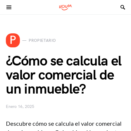
Search for:
P
PROPIETARIO
¿Cómo se calcula el
valor comercial de
un inmueble?
Enero 16, 2025
Descubre cómo se calcula el valor comercial