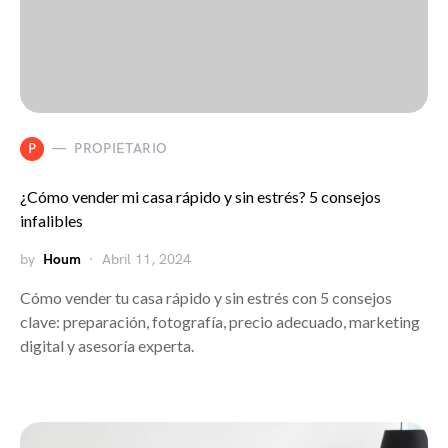
P
PROPIETARIO
¿Cómo vender mi casa rápido y sin estrés? 5 consejos
infalibles
by
Houm
Abril 11, 2024
Cómo vender tu casa rápido y sin estrés con 5 consejos
clave: preparación, fotografía, precio adecuado, marketing
digital y asesoría experta.