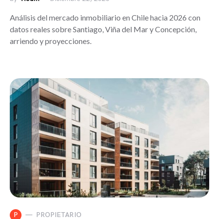
Análisis del mercado inmobiliario en Chile hacia 2026 con
datos reales sobre Santiago, Viña del Mar y Concepción,
arriendo y proyecciones.
P
PROPIETARIO