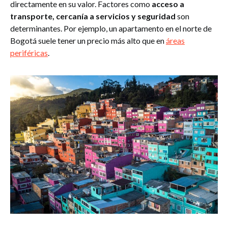
directamente en su valor. Factores como
acceso a
transporte, cercanía a servicios y seguridad
son
determinantes. Por ejemplo, un apartamento en el norte de
Bogotá suele tener un precio más alto que en
áreas
periféricas
.