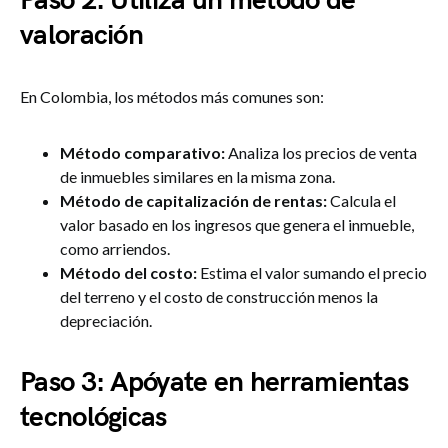
Paso 2: Utiliza un método de
valoración
En Colombia, los métodos más comunes son:
Método comparativo:
Analiza los precios de venta
de inmuebles similares en la misma zona.
Método de capitalización de rentas:
Calcula el
valor basado en los ingresos que genera el inmueble,
como arriendos.
Método del costo:
Estima el valor sumando el precio
del terreno y el costo de construcción menos la
depreciación.
Paso 3: Apóyate en herramientas
tecnológicas