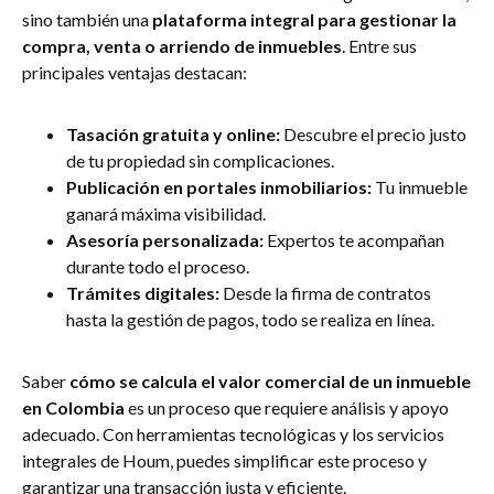
sino también una
plataforma integral para gestionar la
compra, venta o arriendo de inmuebles
. Entre sus
principales ventajas destacan:
Tasación gratuita y online:
Descubre el precio justo
de tu propiedad sin complicaciones.
Publicación en portales inmobiliarios:
Tu inmueble
ganará máxima visibilidad.
Asesoría personalizada:
Expertos te acompañan
durante todo el proceso.
Trámites digitales:
Desde la firma de contratos
hasta la gestión de pagos, todo se realiza en línea.
Saber
cómo se calcula el valor comercial de un inmueble
en Colombia
es un proceso que requiere análisis y apoyo
adecuado. Con herramientas tecnológicas y los servicios
integrales de Houm, puedes simplificar este proceso y
garantizar una transacción justa y eficiente.