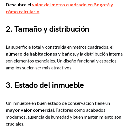
Descubre el
valor del metro cuadrado en Bogotá y
cómo calcularlo
.
2. Tamaño y distribución
La superficie total y construida en metros cuadrados, el
número de habitaciones y baños
, y la distribución interna
son elementos esenciales. Un diseño funcional y espacios
amplios suelen ser más atractivos.
3. Estado del inmueble
Un inmueble en buen estado de conservación tiene un
mayor valor comercial
. Factores como acabados
modernos, ausencia de humedad y buen mantenimiento son
cruciales.