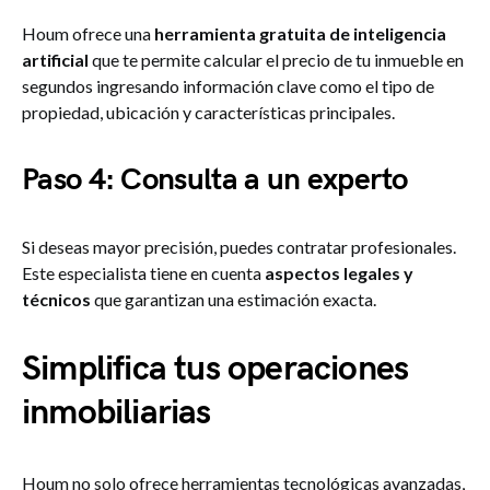
Houm ofrece una
herramienta gratuita de inteligencia
artificial
que te permite calcular el precio de tu inmueble en
segundos ingresando información clave como el tipo de
propiedad, ubicación y características principales.
Paso 4: Consulta a un experto
Si deseas mayor precisión, puedes contratar profesionales.
Este especialista tiene en cuenta
aspectos legales y
técnicos
que garantizan una estimación exacta.
Simplifica tus operaciones
inmobiliarias
Houm no solo ofrece herramientas tecnológicas avanzadas,