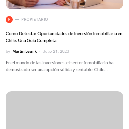
P
PROPIETARIO
Como Detectar Oportunidades de Inversión Inmobiliaria en
Chile: Una Guía Completa
by
Martin Lesnik
Julio 21, 2023
En el mundo de las inversiones, el sector inmobiliario ha
demostrado ser una opción sólida y rentable. Chile…