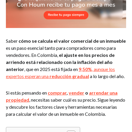
Saber
cómo se calcula el valor comercial de un inmueble
es un paso esencial tanto para compradores como para
vendedores. En Colombia,
el ajuste en los precios de
arriendo está
relacionado con la inflación del año
anterior
, que en 2025 está fijada en
9,50%
, aunque los
expertos esperan una
reducción gradual
a lo largo del año.
Si estás pensando en
comprar
,
vender
o
arrendar una
propiedad
, necesitas saber cuál es su precio. Sigue leyendo
y descubre los factores clave y herramientas necesarias
para calcular el valor de un inmueble en Colombia.