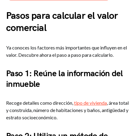
Pasos para calcular el valor
comercial
Ya conoces los factores más importantes que influyen en el
valor. Descubre ahora el paso a paso para calcularlo.
Paso 1: Reúne la información del
inmueble
Recoge detalles como dirección,
tipo de vivienda
, área total
y construida, número de habitaciones y baños, antigüedad y
estrato socioeconómico.