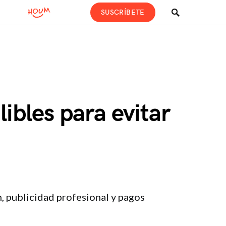
SUSCRÍBETE
libles para evitar
, publicidad profesional y pagos