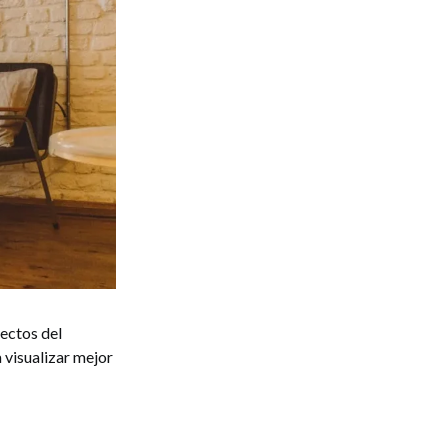
ectos del
 visualizar mejor