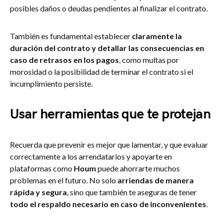
posibles daños o deudas pendientes al finalizar el contrato.
También es fundamental establecer
claramente la
duración del contrato y detallar las consecuencias en
caso de retrasos en los pagos
, como multas por
morosidad o la posibilidad de terminar el contrato si el
incumplimiento persiste.
Usar herramientas que te protejan
Recuerda que prevenir es mejor que lamentar, y que evaluar
correctamente a los arrendatarios y apoyarte en
plataformas como
Houm
puede ahorrarte muchos
problemas en el futuro. No solo
arriendas de manera
rápida y segura
, sino que también te aseguras de tener
todo el respaldo necesario en caso de inconvenientes
.