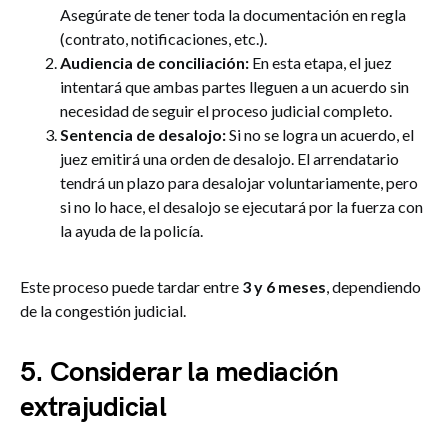
Asegúrate de tener toda la documentación en regla
(contrato, notificaciones, etc.).
Audiencia de conciliación:
En esta etapa, el juez
intentará que ambas partes lleguen a un acuerdo sin
necesidad de seguir el proceso judicial completo.
Sentencia de desalojo:
Si no se logra un acuerdo, el
juez emitirá una orden de desalojo. El arrendatario
tendrá un plazo para desalojar voluntariamente, pero
si no lo hace, el desalojo se ejecutará por la fuerza con
la ayuda de la policía.
Este proceso puede tardar entre
3 y 6 meses
, dependiendo
de la congestión judicial.
5.
Considerar la mediación
extrajudicial