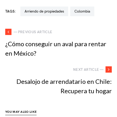
TAGS:
arriendo de propiedades
colombia
— PREVIOUS ARTICLE
¿Cómo conseguir un aval para rentar
en México?
NEXT ARTICLE —
Desalojo de arrendatario en Chile:
Recupera tu hogar
YOU MAY ALSO LIKE