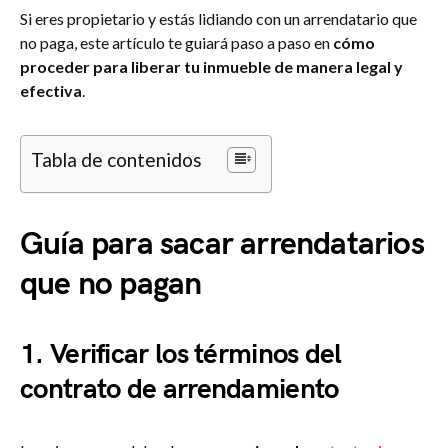
Si eres propietario y estás lidiando con un arrendatario que
no paga, este artículo te guiará paso a paso en
cómo
proceder para liberar tu inmueble de manera legal y
efectiva
.
Tabla de contenidos
Guía para sacar arrendatarios
que no pagan
1.
Verificar los términos del
contrato de arrendamiento