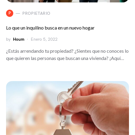
P
PROPIETARIO
Lo que un inquilino busca en un nuevo hogar
by
Houm
Enero 5, 2022
¿Estás arrendando tu propiedad? ¿Sientes que no conoces lo
que quieren las personas que buscan una vivienda? ¡Aquí…