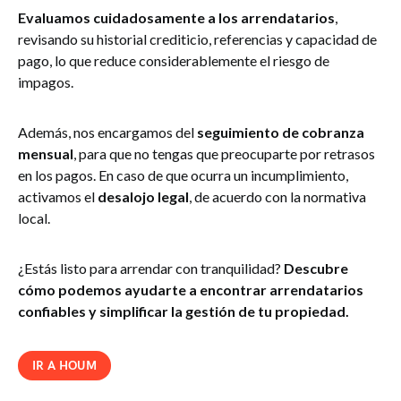
Evaluamos cuidadosamente a los arrendatarios
,
revisando su historial crediticio, referencias y capacidad de
pago, lo que reduce considerablemente el riesgo de
impagos.
Además, nos encargamos del
seguimiento de cobranza
mensual
, para que no tengas que preocuparte por retrasos
en los pagos. En caso de que ocurra un incumplimiento,
activamos el
desalojo legal
, de acuerdo con la normativa
local.
¿Estás listo para arrendar con tranquilidad?
Descubre
cómo podemos ayudarte a encontrar arrendatarios
confiables y simplificar la gestión de tu propiedad.
IR A HOUM