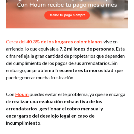
Cerca del
40.3% de los hogares colombianos
vive en
arriendo, lo que equivale a
7.2 millones de personas
. Esta
cifra refleja la gran cantidad de propietarios que dependen
del cumplimiento de los pagos de sus arrendatarios. Sin
embargo, un
problema frecuente es la morosidad
, que
puede generar mucha frustración.
Con
Houm
puedes evitar este problema, ya que se encarga
de
realizar una evaluación exhaustiva de los
arrendatarios, gestionar el cobro mensual y
encargarse del desalojo legal en caso de
incumplimiento
.