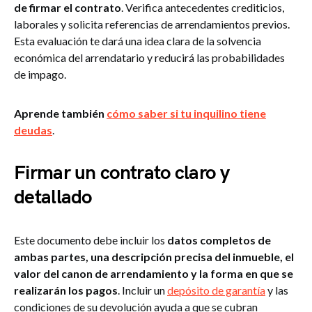
de firmar el contrato
. Verifica antecedentes crediticios,
laborales y solicita referencias de arrendamientos previos.
Esta evaluación te dará una idea clara de la solvencia
económica del arrendatario y reducirá las probabilidades
de impago.
Aprende también
c
ómo saber si tu inquilino tiene
deudas
.
Firmar un contrato claro y
detallado
Este documento debe incluir los
datos completos de
ambas partes, una descripción precisa del inmueble, el
valor del canon de arrendamiento y la forma en que se
realizarán los pagos
. Incluir un
depósito de garantía
y las
condiciones de su devolución ayuda a que se cubran