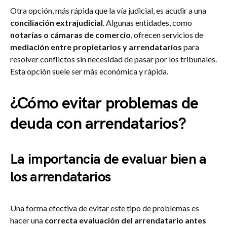
Otra opción, más rápida que la vía judicial, es acudir a una
conciliación extrajudicial
. Algunas entidades, como
notarías o cámaras de comercio
, ofrecen servicios de
mediación entre propietarios y arrendatarios
para
resolver conflictos sin necesidad de pasar por los tribunales.
Esta opción suele ser más económica y rápida.
¿Cómo evitar problemas de
deuda con arrendatarios?
La importancia de evaluar bien a
los arrendatarios
Una forma efectiva de evitar este tipo de problemas es
hacer una
correcta
evaluación del arrendatario antes