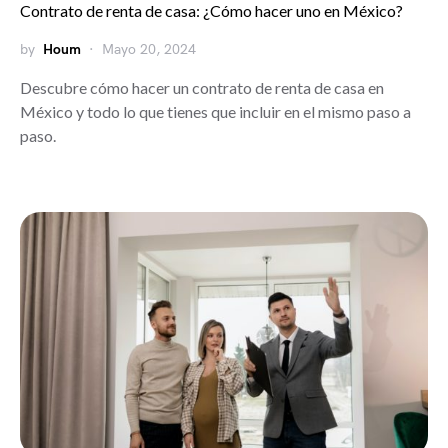
Contrato de renta de casa: ¿Cómo hacer uno en México?
by
Houm
Mayo 20, 2024
Descubre cómo hacer un contrato de renta de casa en
México y todo lo que tienes que incluir en el mismo paso a
paso.