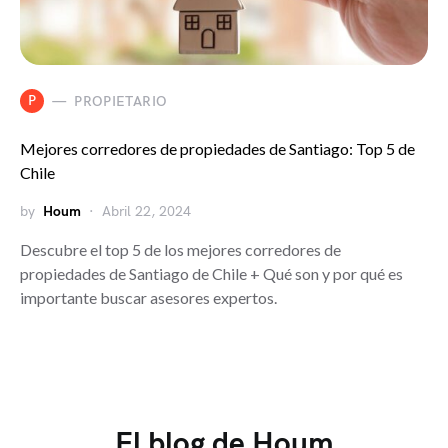
P
PROPIETARIO
Mejores corredores de propiedades de Santiago: Top 5 de
Chile
by
Houm
Abril 22, 2024
Descubre el top 5 de los mejores corredores de
propiedades de Santiago de Chile + Qué son y por qué es
importante buscar asesores expertos.
El blog de Houm