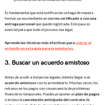
Es fundamental que esta notificación se haga de manera
formal, ya sea mediante un
correo certificado o con una
entrega personal
que quede registrada. Este paso es
esencial para que todo el proceso sea legal.
Aprende las técnicas más efectivas para
cobrar el
arriendo en esta guía para propietarios
.
3.
Buscar un acuerdo amistoso
Antes de acudir a instancias legales, intenta llegar a un
acuerdo amistoso
con tu arrendatario. Muchas veces, los
retrasos en los pagos son consecuencia de problemas
financieros temporales. Puedes proponer un
plan de pagos
o incluso la
cancelación anticipada del contrato
de