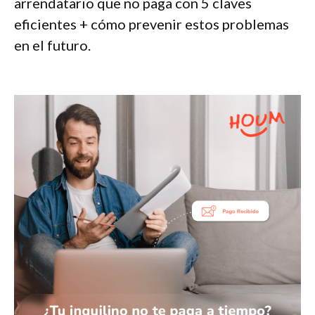
arrendatario que no paga con 5 claves
eficientes + cómo prevenir estos problemas
en el futuro.