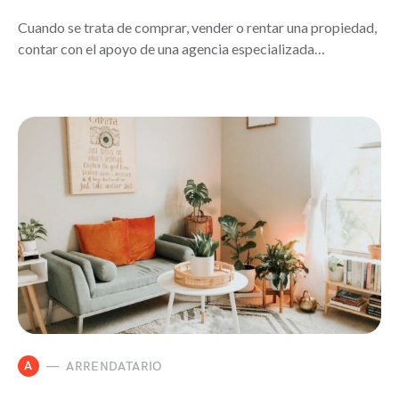
Cuando se trata de comprar, vender o rentar una propiedad,
contar con el apoyo de una agencia especializada…
A
ARRENDATARIO