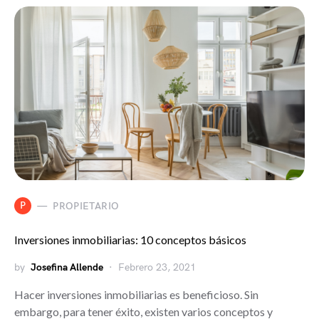
P
PROPIETARIO
Inversiones inmobiliarias: 10 conceptos básicos
by
Josefina Allende
Febrero 23, 2021
Hacer inversiones inmobiliarias es beneficioso. Sin
embargo, para tener éxito, existen varios conceptos y