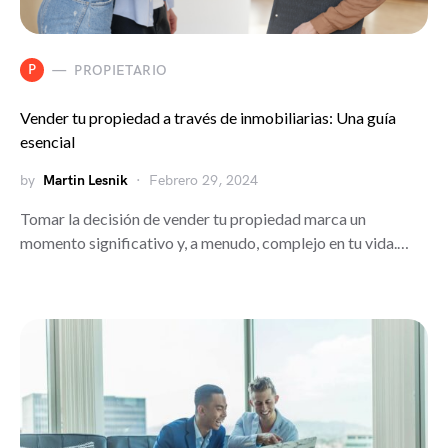
P
PROPIETARIO
Vender tu propiedad a través de inmobiliarias: Una guía
esencial
by
Martin Lesnik
Febrero 29, 2024
Tomar la decisión de vender tu propiedad marca un
momento significativo y, a menudo, complejo en tu vida.…