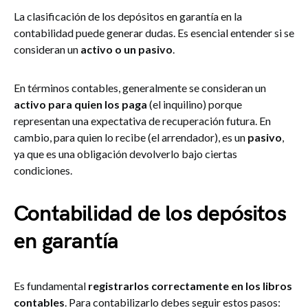
La clasificación de los depósitos en garantía en la
contabilidad puede generar dudas. Es esencial entender si se
consideran un
activo o un pasivo
.
En términos contables, generalmente se consideran un
activo para quien los paga
(el inquilino) porque
representan una expectativa de recuperación futura. En
cambio, para quien lo recibe (el arrendador), es un
pasivo
,
ya que es una obligación devolverlo bajo ciertas
condiciones.
Contabilidad de los depósitos
en garantía
Es fundamental
registrarlos correctamente en los libros
contables
. Para contabilizarlo debes seguir estos pasos: