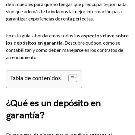
de inmuebles para que no tengas que preocuparte por nada,
sino que además te brindamos la mejor información para
garantizar experiencias de renta perfectas.
En esta guía, abordaremos todos los
aspectos clave sobre
los depósitos en garantía
. Descubre qué son, cómo se
contabilizan y cómo deben manejarse en los contratos de
arrendamiento.
Tabla de contenidos
¿Qué es un depósito en
garantía?
Es una
suma de dinero que el inquilino entrega al