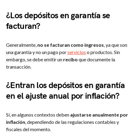
¿Los depósitos en garantía se
facturan?
Generalmente,
no se facturan como ingresos
, ya que son
una garantía y no un pago por
servicios
o productos. Sin
embargo, se debe emitir un
recibo
que documente la
transacción.
¿Entran los depósitos en garantía
en el ajuste anual por inflación?
Sí, en algunos contextos deben
ajustarse anualmente por
inflación
, dependiendo de las regulaciones contables y
fiscales del momento.