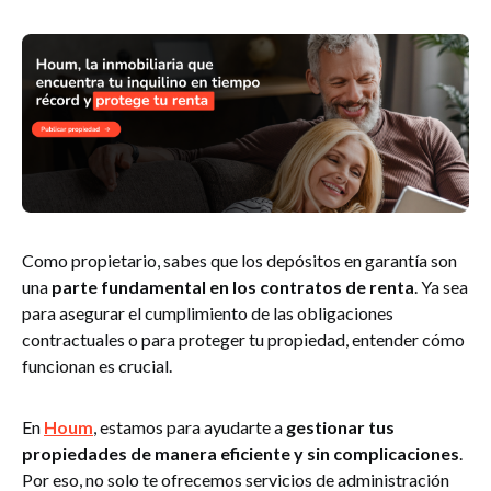
Como propietario, sabes que los depósitos en garantía son
una
parte fundamental en los contratos de renta
. Ya sea
para asegurar el cumplimiento de las obligaciones
contractuales o para proteger tu propiedad, entender cómo
funcionan es crucial.
En
Houm
, estamos para ayudarte a
gestionar tus
propiedades de manera eficiente y sin complicaciones
.
Por eso, no solo te ofrecemos servicios de administración