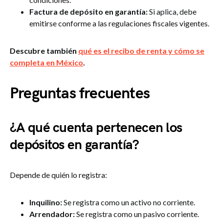
Factura de depósito en garantía:
Si aplica, debe
emitirse conforme a las regulaciones fiscales vigentes.
Descubre también
qué es el recibo de renta y cómo se
completa en México
.
Preguntas frecuentes
¿A qué cuenta pertenecen los
depósitos en garantía?
Depende de quién lo registra:
Inquilino:
Se registra como un activo no corriente.
Arrendador:
Se registra como un pasivo corriente.