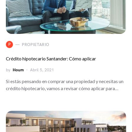
P
PROPIETARIO
Crédito hipotecario Santander: Cómo aplicar
by
Houm
Abril 5, 2021
Si estás pensando en comprar una propiedad y necesitas un
crédito hipotecario, vamos a revisar cómo aplicar para…