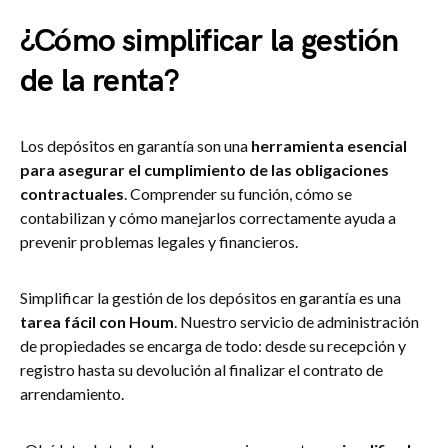
¿Cómo simplificar la gestión
de la renta?
Los depósitos en garantía son una
herramienta esencial
para asegurar el cumplimiento de las obligaciones
contractuales
. Comprender su función, cómo se
contabilizan y cómo manejarlos correctamente ayuda a
prevenir problemas legales y financieros.
Simplificar la gestión de los depósitos en garantía es una
tarea fácil con Houm
. Nuestro servicio de administración
de propiedades se encarga de todo: desde su recepción y
registro hasta su devolución al finalizar el contrato de
arrendamiento.