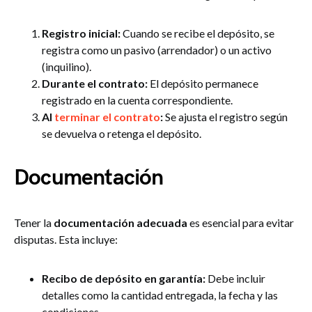
Registro inicial:
Cuando se recibe el depósito, se
registra como un pasivo (arrendador) o un activo
(inquilino).
Durante el contrato:
El depósito permanece
registrado en la cuenta correspondiente.
Al
terminar el contrato
:
Se ajusta el registro según
se devuelva o retenga el depósito.
Documentación
Tener la
documentación adecuada
es esencial para evitar
disputas. Esta incluye:
Recibo de depósito en garantía:
Debe incluir
detalles como la cantidad entregada, la fecha y las
condiciones.