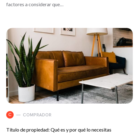
factores a considerar que…
C
COMPRADOR
Título de propiedad: Qué es y por qué lo necesitas