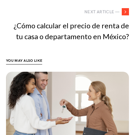
NEXT ARTICLE —
¿Cómo calcular el precio de renta de
tu casa o departamento en México?
YOU MAY ALSO LIKE