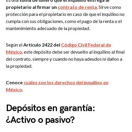
propietario al firmar un
contrato de renta
. Sirve como
protección para el propietario en caso de que el inquilino no
cumpla con sus obligaciones, como el pago de la renta o el
mantenimiento adecuado de la propiedad.
Según el
Artículo 2422 del
Código Civil Federal de
México
, este depósito debe ser devuelto al inquilino al final
del contrato, siempre y cuando no haya adeudos ni daños a
la propiedad.
Conoce
cuáles son los derechos del inquilino en
México
.
Depósitos en garantía:
¿Activo o pasivo?