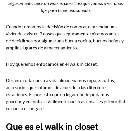
seguramente, tiene un walk in closet, así que vamos a ver unos
tips para tener uno soñado.
Cuando tomamos la decisión de comprar o arrendar una
vivienda, existen 3 cosas que seguramente miramos antes
de decidirnos por alguna: una buena cocina, buenos baños y
amplios lugares de almacenamiento.
Hoy queremos enfocarnos en el walk in closet.
Durante toda nuestra vida almacenamos ropa, zapatos,
accesorios que rotamos de acuerdo a las diferentes
estaciones. Es por esto que un lugar donde podamos
guardar y encontrar fácilmente nuestras cosas es primordial
en nuestros hogares.
Que es el walk in closet