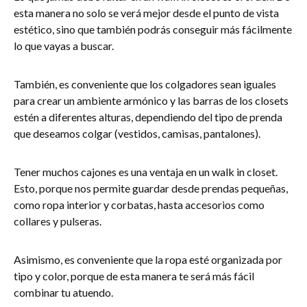
esta manera no solo se verá mejor desde el punto de vista
estético, sino que también podrás conseguir más fácilmente
lo que vayas a buscar.
También, es conveniente que los colgadores sean iguales
para crear un ambiente armónico y las barras de los closets
estén a diferentes alturas, dependiendo del tipo de prenda
que deseamos colgar (vestidos, camisas, pantalones).
Tener muchos cajones es una ventaja en un walk in closet.
Esto, porque nos permite guardar desde prendas pequeñas,
como ropa interior y corbatas, hasta accesorios como
collares y pulseras.
Asimismo, es conveniente que la ropa esté organizada por
tipo y color, porque de esta manera te será más fácil
combinar tu atuendo.