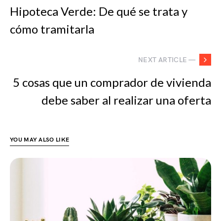
Hipoteca Verde: De qué se trata y
cómo tramitarla
NEXT ARTICLE —
5 cosas que un comprador de vivienda
debe saber al realizar una oferta
YOU MAY ALSO LIKE