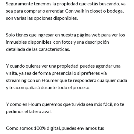
Seguramente tenemos la propiedad que estás buscando, ya
sea para comprar o arrendar. Con walk in closet o bodega,
son varias las opciones disponibles.
Solo tienes que ingresar en nuestra página web para ver los
inmuebles disponibles, con fotos y una descripción
detallada de las características.
Y cuando quieras ver una propiedad, puedes agendar una
visita, ya sea de forma presencial o si prefieres vía
streaming con un Houmer que te responderá cualquier duda
y te acompañará durante todo el proceso.
Y como en Houm queremos que tu vida sea más fácil, no te
pedimos el latero aval.
Como somos 100% digital, puedes enviarnos tus