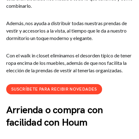
combinarlo.
Además, nos ayuda a distribuir todas nuestras prendas de
vestir y accesorios a la vista, al tiempo que le da a nuestro
dormitorio un toque moderno y elegante.
Con el walk in closet eliminamos el desorden típico de tener
ropa encima de los muebles, además de que nos facilita la
elección de la prendas de vestir al tenerlas organizadas.
SUSCRÍBETE PARA RECIBIR NOVEDADES
Arrienda o compra con
facilidad con Houm