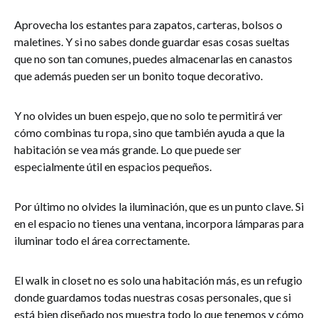
Aprovecha los estantes para zapatos, carteras, bolsos o
maletines. Y si no sabes donde guardar esas cosas sueltas
que no son tan comunes, puedes almacenarlas en canastos
que además pueden ser un bonito toque decorativo.
Y no olvides un buen espejo, que no solo te permitirá ver
cómo combinas tu ropa, sino que también ayuda a que la
habitación se vea más grande. Lo que puede ser
especialmente útil en espacios pequeños.
Por último no olvides la iluminación, que es un punto clave. Si
en el espacio no tienes una ventana, incorpora lámparas para
iluminar todo el área correctamente.
El walk in closet no es solo una habitación más, es un refugio
donde guardamos todas nuestras cosas personales, que si
está bien diseñado nos muestra todo lo que tenemos y cómo