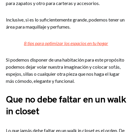
para zapatos y otro para carteras y accesorios.
Inclusive, si es lo suficientemente grande, podemos tener un
área para maquillaje y perfumes.
8 tips para optimizar los espacios en tu hogar
Si podemos disponer de una habitación para este propósito
podemos dejar volar nuestra imaginación y colocar sofás,
espejos, sillas o cualquier otra pieza que nos haga el lugar
más cómodo, elegante y funcional.
Que no debe faltar en un walk
in closet
Lo que jamás debe faltar en un walk in closet es el orden. De