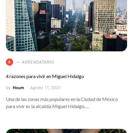
A
ARRENDATARIO
4 razones para vivir en Miguel Hidalgo
by
Houm
Agosto 11, 2021
Una de las zonas más populares en la Ciudad de México
para vivir es la alcaldía Miguel Hidalgo.…