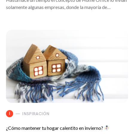
solamente algunas empresas, donde la mayoría de…
I
INSPIRACIÓN
¿Cómo mantener tu hogar calentito en invierno?