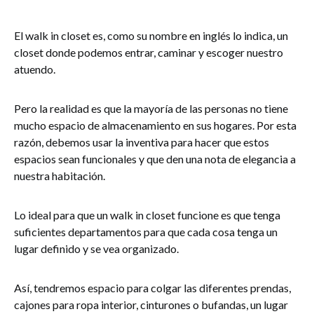
El walk in closet es, como su nombre en inglés lo indica, un
closet donde podemos entrar, caminar y escoger nuestro
atuendo.
Pero la realidad es que la mayoría de las personas no tiene
mucho espacio de almacenamiento en sus hogares. Por esta
razón, debemos usar la inventiva para hacer que estos
espacios sean funcionales y que den una nota de elegancia a
nuestra habitación.
Lo ideal para que un walk in closet funcione es que tenga
suficientes departamentos para que cada cosa tenga un
lugar definido y se vea organizado.
Así, tendremos espacio para colgar las diferentes prendas,
cajones para ropa interior, cinturones o bufandas, un lugar