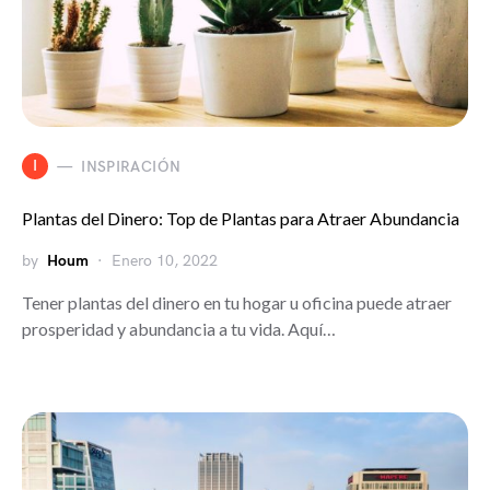
I
INSPIRACIÓN
Plantas del Dinero: Top de Plantas para Atraer Abundancia
by
Houm
Enero 10, 2022
Tener plantas del dinero en tu hogar u oficina puede atraer
prosperidad y abundancia a tu vida. Aquí…