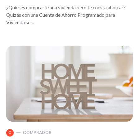
¿Quieres comprarte una vivienda pero te cuesta ahorrar?
Quizás con una Cuenta de Ahorro Programado para
Vivienda se…
C
COMPRADOR