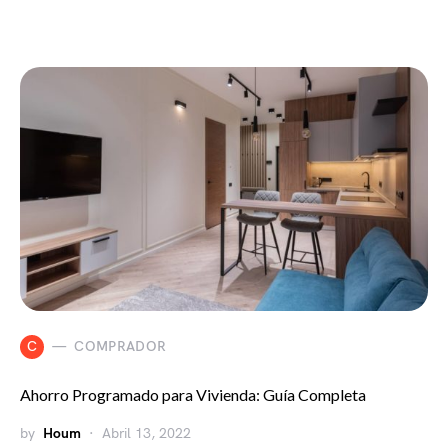
C
COMPRADOR
Ahorro Programado para Vivienda: Guía Completa
by
Houm
Abril 13, 2022