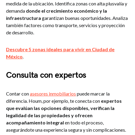
medida de la ubicación. Identifica zonas con alta plusvalía y
demanda
donde el crecimiento económico y la
infraestructura
garantizan buenas oportunidades. Analiza
también factores como transporte, servicios y proyección
de desarrollo.
Descubre 5 zonas ideales para vivir en Ciudad de
México
.
Consulta con expertos
Contar con
asesores inmobiliarios
puede marcar la
diferencia. Houm, por ejemplo, te conecta con
expertos
que evalúan las opciones disponibles, verifican la
legalidad de las propiedades y ofrecen
acompañamiento integral
en todo el proceso,
asegurándote una experiencia segura y sin complicaciones.