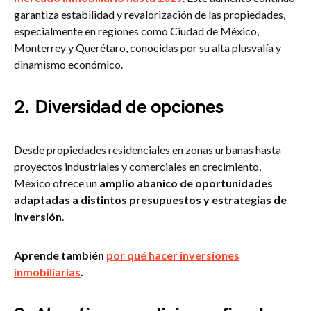
garantiza estabilidad y revalorización de las propiedades,
especialmente en regiones como Ciudad de México,
Monterrey y Querétaro, conocidas por su alta plusvalía y
dinamismo económico.
2. Diversidad de opciones
Desde propiedades residenciales en zonas urbanas hasta
proyectos industriales y comerciales en crecimiento,
México ofrece un
amplio abanico de oportunidades
adaptadas a distintos presupuestos y estrategias de
inversión
.
Aprende también
por qué hacer inversiones
inmobiliarias
.