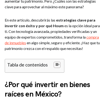
aumentar tu patrimonio. Pero ¿Cuáles son las estrategias
clave para aprovechar al máximo este panorama?
En este artículo, descubrirás las
estrategias clave para
invertir con éxito y por qué Houm
es la opción ideal para
ti. Con tecnología avanzada, propiedades verificadas y un
equipo de expertos comprometidos, transforma la
compra
de inmuebles
en algo simple, seguro y eficiente. ¡Haz que tu
patrimonio crezca con el respaldo que necesitas!
Tabla de contenidos
¿Por qué invertir en bienes
raíces en México?