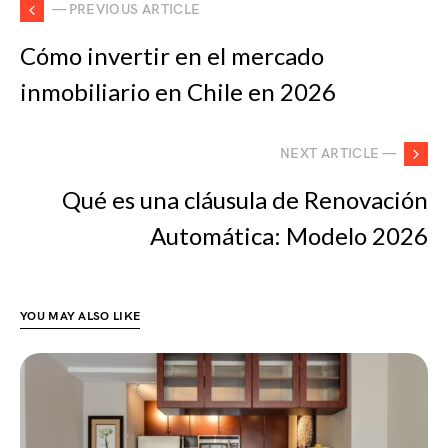
— PREVIOUS ARTICLE
Cómo invertir en el mercado
inmobiliario en Chile en 2026
NEXT ARTICLE —
Qué es una cláusula de Renovación
Automática: Modelo 2026
YOU MAY ALSO LIKE