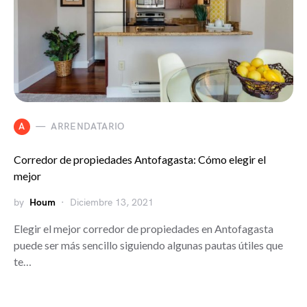
A
ARRENDATARIO
Corredor de propiedades Antofagasta: Cómo elegir el
mejor
by
Houm
Diciembre 13, 2021
Elegir el mejor corredor de propiedades en Antofagasta
puede ser más sencillo siguiendo algunas pautas útiles que
te…