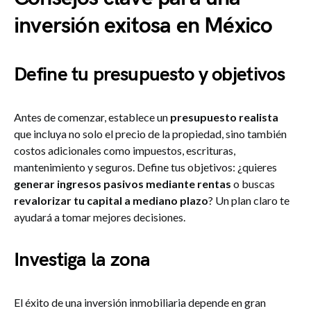
inversión exitosa en México
Define tu presupuesto y objetivos
Antes de comenzar, establece un
presupuesto realista
que incluya no solo el precio de la propiedad, sino también
costos adicionales como impuestos, escrituras,
mantenimiento y seguros. Define tus objetivos: ¿quieres
generar ingresos pasivos mediante rentas
o buscas
revalorizar tu capital a mediano plazo
? Un plan claro te
ayudará a tomar mejores decisiones.
Investiga la zona
El éxito de una inversión inmobiliaria depende en gran