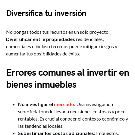
Diversifica tu inversión
No pongas todos tus recursos en un solo proyecto.
Diversificar entre propiedades
residenciales,
comerciales o incluso terrenos puede mitigar riesgos y
aumentar tus posibilidades de éxito.
Errores comunes al invertir en
bienes inmuebles
No investigar el
mercado
:
Una investigación
superficial puede llevar a decisiones costosas y poco
rentables. Es crucial conocer el contexto económico y
las tendencias locales.
Subestimar los costos adicionales:
Impuestos,