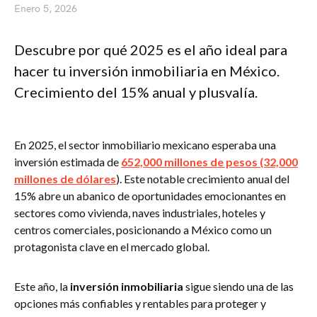
Enero 5, 2026
Descubre por qué 2025 es el año ideal para
hacer tu inversión inmobiliaria en México.
Crecimiento del 15% anual y plusvalía.
En 2025, el sector inmobiliario mexicano esperaba una
inversión estimada de
652,000 millones de pesos (32,000
millones de dólares
). Este notable crecimiento anual del
15% abre un abanico de oportunidades emocionantes en
sectores como vivienda, naves industriales, hoteles y
centros comerciales, posicionando a México como un
protagonista clave en el mercado global.
Este año, la
inversión inmobiliaria
sigue siendo una de las
opciones más confiables y rentables para proteger y