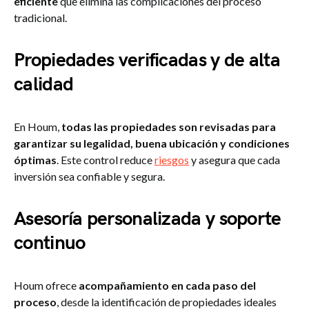
eficiente
que elimina las complicaciones del proceso
tradicional.
Propiedades verificadas y de alta
calidad
En Houm,
todas las propiedades son revisadas para
garantizar su legalidad, buena ubicación y condiciones
óptimas
. Este control reduce
riesgos
y asegura que cada
inversión sea confiable y segura.
Asesoría personalizada y soporte
continuo
Houm ofrece
acompañamiento en cada paso del
proceso
, desde la identificación de propiedades ideales