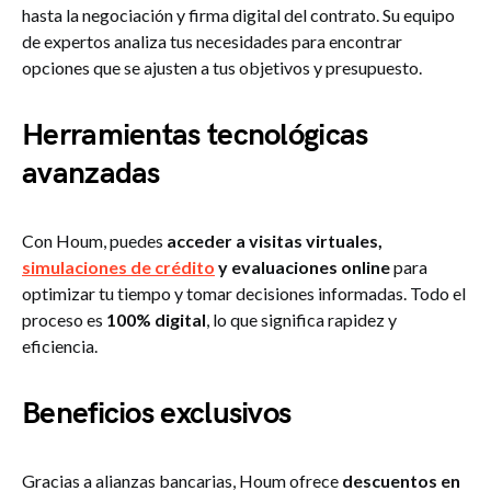
hasta la negociación y firma digital del contrato. Su equipo
de expertos analiza tus necesidades para encontrar
opciones que se ajusten a tus objetivos y presupuesto.
Herramientas tecnológicas
avanzadas
Con Houm, puedes
acceder a visitas virtuales,
simulaciones de crédito
y evaluaciones online
para
optimizar tu tiempo y tomar decisiones informadas. Todo el
proceso es
100% digital
, lo que significa rapidez y
eficiencia.
Beneficios exclusivos
Gracias a alianzas bancarias, Houm ofrece
descuentos en