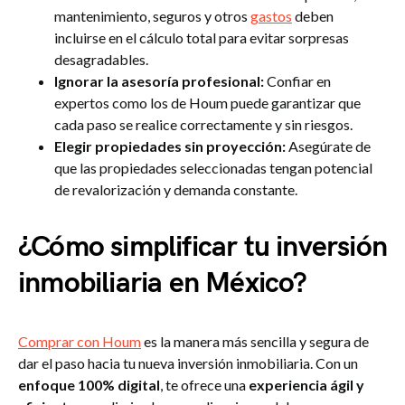
mantenimiento, seguros y otros
gastos
deben
incluirse en el cálculo total para evitar sorpresas
desagradables.
Ignorar la asesoría profesional:
Confiar en
expertos como los de Houm puede garantizar que
cada paso se realice correctamente y sin riesgos.
Elegir propiedades sin proyección:
Asegúrate de
que las propiedades seleccionadas tengan potencial
de revalorización y demanda constante.
¿Cómo simplificar tu inversión
inmobiliaria en México?
Comprar con Houm
es la manera más sencilla y segura de
dar el paso hacia tu nueva inversión inmobiliaria. Con un
enfoque 100% digital
, te ofrece una
experiencia ágil y