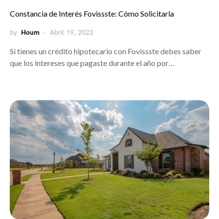
Constancia de Interés Fovissste: Cómo Solicitarla
by
Houm
Abril 19, 2022
Si tienes un crédito hipotecario con Fovissste debes saber
que los intereses que pagaste durante el año por…