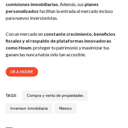
comisiones
inmobiliarias
. Además, sus
planes
personalizados
facilitan la entrada al mercado incluso
para nuevos inversionistas.
Con un mercado en
constante crecimiento, beneficios
fiscales y el respaldo de plataformas innovadoras
como Houm
, proteger tu patrimonio y maximizar tus
ganancias nunca había sido tan accesible.
¡IR A HOUM!
TAGS:
compra y venta de propiedades
inversion inmobiliaria
mexico