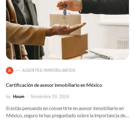
A
AGENTES INMOBILIARIOS
Certificación de asesor inmobiliario en México
by
Houm
Noviembre 29, 2024
Si estás pensando en convertirte en asesor inmobiliario en
México, seguro te has preguntado sobre la importancia de…