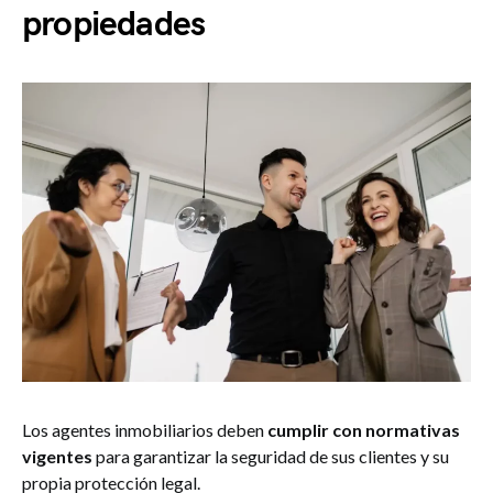
propiedades
Los agentes inmobiliarios deben
cumplir con normativas
vigentes
para garantizar la seguridad de sus clientes y su
propia protección legal.