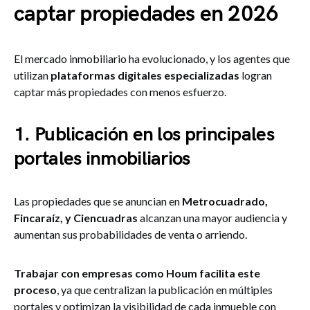
captar propiedades en 2026
El mercado inmobiliario ha evolucionado, y los agentes que
utilizan
plataformas digitales especializadas
logran
captar más propiedades con menos esfuerzo.
1. Publicación en los principales
portales inmobiliarios
Las propiedades que se anuncian en
Metrocuadrado,
Fincaraíz, y Ciencuadras
alcanzan una mayor audiencia y
aumentan sus probabilidades de venta o arriendo​.
Trabajar con empresas como Houm facilita este
proceso
, ya que centralizan la publicación en múltiples
portales y optimizan la visibilidad de cada inmueble con