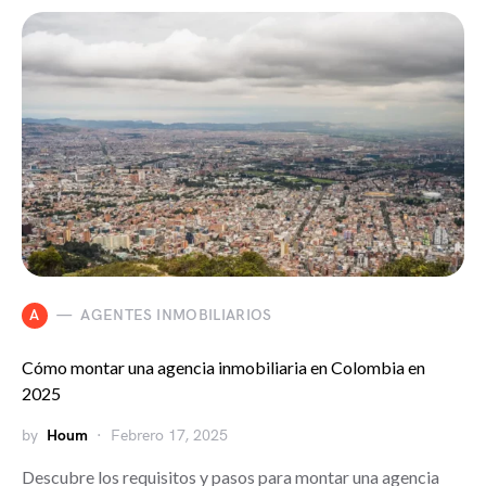
A
AGENTES INMOBILIARIOS
Cómo montar una agencia inmobiliaria en Colombia en
2025
by
Houm
Febrero 17, 2025
Descubre los requisitos y pasos para montar una agencia