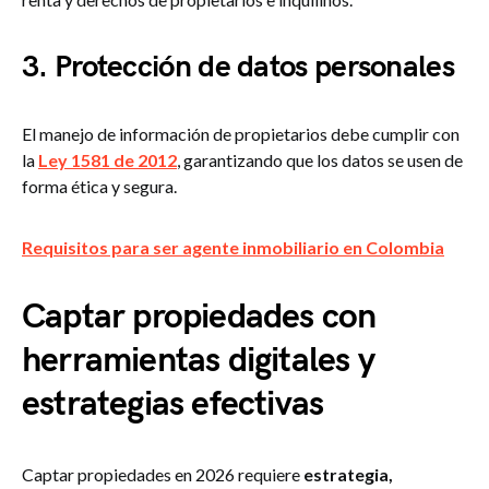
3. Protección de datos personales
El manejo de información de propietarios debe cumplir con
la
Ley 1581 de 2012
, garantizando que los datos se usen de
forma ética y segura​.
Requisitos para ser agente inmobiliario en Colombia
Captar propiedades con
herramientas digitales y
estrategias efectivas
Captar propiedades en 2026 requiere
estrategia,