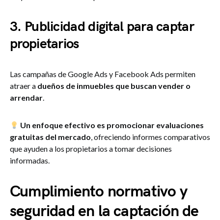
3. Publicidad digital para captar
propietarios
Las campañas de Google Ads y Facebook Ads permiten
atraer a
dueños de inmuebles que buscan vender o
arrendar
.
Un enfoque efectivo es promocionar evaluaciones
gratuitas del mercado
, ofreciendo informes comparativos
que ayuden a los propietarios a tomar decisiones
informadas.
Cumplimiento normativo y
seguridad en la captación de