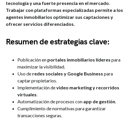
tecnología y una fuerte presencia en el mercado
.
Trabajar con plataformas especializadas permite a los
agentes inmobiliarios optimizar sus captaciones y
ofrecer servicios diferenciados.
Resumen de estrategias clave:
Publicación en
portales inmobiliarios líderes
para
maximizar la visibilidad.
Uso de
redes sociales y Google Business
para
captar propietarios.
Implementación de
video marketing y recorridos
virtuales
.
Automatización de procesos con
app de gestión
.
Cumplimiento de normativas para garantizar
transacciones seguras.