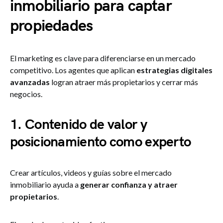
inmobiliario para captar
propiedades
El marketing es clave para diferenciarse en un mercado
competitivo. Los agentes que aplican
estrategias digitales
avanzadas
logran atraer más propietarios y cerrar más
negocios.
1. Contenido de valor y
posicionamiento como experto
Crear artículos, videos y guías sobre el mercado
inmobiliario ayuda a
generar confianza y atraer
propietarios
.