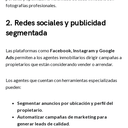
fotografías profesionales.
2. Redes sociales y publicidad
segmentada
Las plataformas como
Facebook, Instagram y Google
Ads
permiten a los agentes inmobiliarios dirigir campañas a
propietarios que están considerando vender o arrendar.
Los agentes que cuentan con herramientas especializadas
pueden:
Segmentar anuncios por ubicación y perfil del
propietario
.
Automatizar campañas de marketing para
generar leads de calidad
.