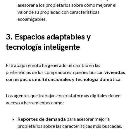
asesorar a los propietarios sobre cómo mejorar el
valor de su propiedad con características
ecoamigables.
3. Espacios adaptables y
tecnología inteligente
El trabajo remoto ha generado un cambio en las
preferencias de los compradores, quienes buscan
viviendas
con espacios multifuncionales y tecnología domótica
.
Los agentes que trabajan con plataformas digitales tienen
acceso a herramientas como:
Reportes de demanda
para asesorar mejor a
propietarios sobre las características más buscadas.