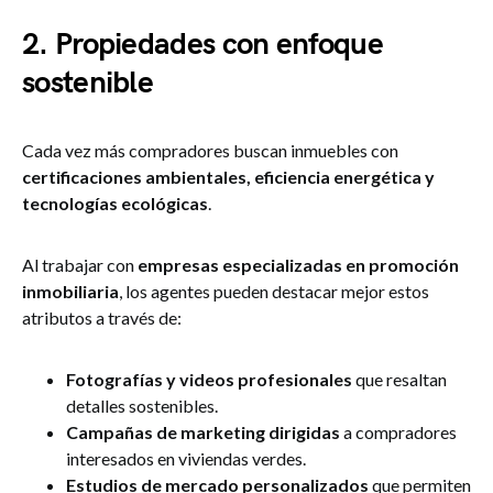
2. Propiedades con enfoque
sostenible
Cada vez más compradores buscan inmuebles con
certificaciones ambientales, eficiencia energética y
tecnologías ecológicas
​.
Al trabajar con
empresas especializadas en promoción
inmobiliaria
, los agentes pueden destacar mejor estos
atributos a través de:
Fotografías y videos profesionales
que resaltan
detalles sostenibles.
Campañas de marketing dirigidas
a compradores
interesados en viviendas verdes.
Estudios de mercado personalizados
que permiten