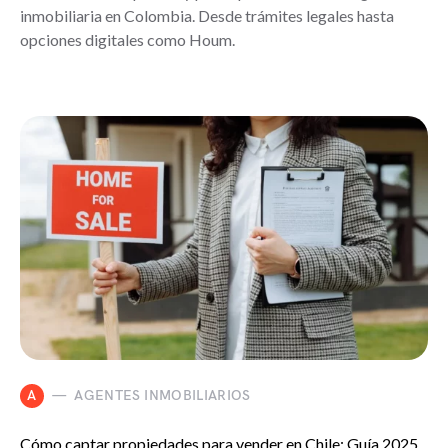
inmobiliaria en Colombia. Desde trámites legales hasta
opciones digitales como Houm.
A
AGENTES INMOBILIARIOS
Cómo captar propiedades para vender en Chile: Guía 2025