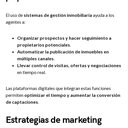
El uso de
sistemas de gestión inmobiliaria
ayuda a los
agentes a:
Organizar prospectos y hacer seguimiento a
propietarios potenciales
.
Automatizar la publicación de inmuebles en
múltiples canales
.
Llevar control de visitas, ofertas y negociaciones
en tiempo real.
Las plataformas digitales que integran estas funciones
permiten
optimizar el tiempo y aumentar la conversión
de captaciones
.
Estrategias de marketing