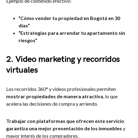
Ejemplo de contenido efectivo:
“Cómo vender tu propiedad en Bogotá en 30
días”
“Estrategias para arrendar tu apartamento sin
riesgos”
2. Video marketing y recorridos
virtuales
Los recorridos 360° y videos profesionales permiten
mostrar propiedades de manera atractiva
, lo que
acelera las decisiones de compra y arriendo.
Trabajar con plataformas que ofrecen este servicio
garantiza una mejor presentación de los inmuebles
y
mayor interés de los compradores.