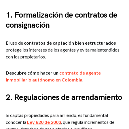
1. Formalización de contratos de
consignación
El uso de
contratos de captación bien estructurados
protege los intereses de los agentes y evita malentendidos
con los propietarios​.
Descubre cómo hacer un
contrato de agente
inmobiliario autónomo en Colombia
.
2. Regulaciones de arrendamiento
Si captas propiedades para arriendo, es fundamental
conocer la
Ley 820 de 2003
, que regula incrementos de
renta y derechos de propietarios e inquilinos.