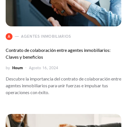
A
AGENTES INMOBILIARIOS
Contrato de colaboración entre agentes inmobiliarios:
Claves y beneficios
by
Houm
Agosto 16, 2024
Descubre la importancia del contrato de colaboración entre
agentes inmobiliarios para unir fuerzas e impulsar tus
operaciones con éxito.