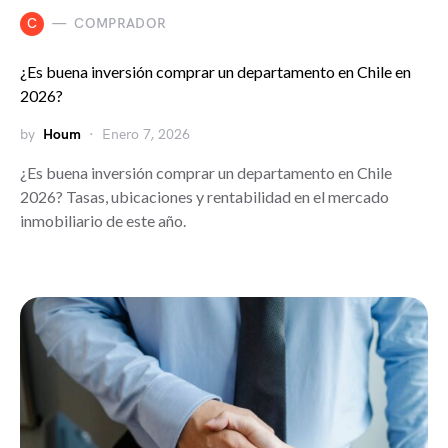
C
COMPRADOR
¿Es buena inversión comprar un departamento en Chile en
2026?
by
Houm
Enero 7, 2026
¿Es buena inversión comprar un departamento en Chile
2026? Tasas, ubicaciones y rentabilidad en el mercado
inmobiliario de este año.