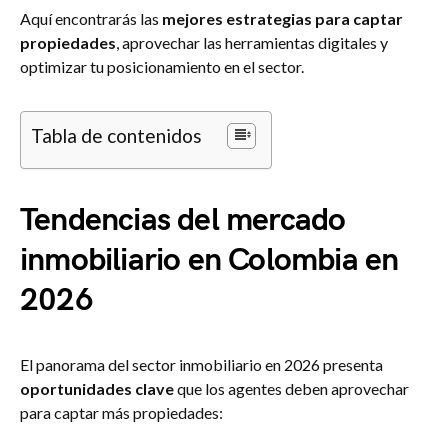
Aquí encontrarás las
mejores estrategias para captar
propiedades
, aprovechar las herramientas digitales y
optimizar tu posicionamiento en el sector.
Tabla de contenidos
Tendencias del mercado
inmobiliario en Colombia en
2026
El panorama del sector inmobiliario en 2026 presenta
oportunidades clave
que los agentes deben aprovechar
para captar más propiedades: