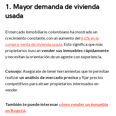
1. Mayor demanda de vivienda
usada
El mercado inmobiliario colombiano ha mostrado un
crecimiento constante, con un aumento del
6,6% en la
compra-venta de vivienda usada​
. Esto significa que más
propietarios buscan
vender sus inmuebles rápidamente
y necesitan la orientación de un agente con experiencia.
Consejo:
Asegúrate de tener herramientas que te permitan
realizar
un análisis de mercado preciso
y fijar precios
competitivos para atraer propietarios interesados en
vender.
También te puede interesar
cómo vender un inmueble
en Bogotá
.