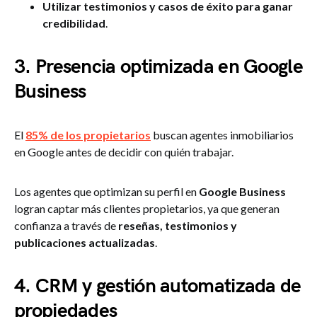
Utilizar testimonios y casos de éxito para ganar
credibilidad
.
3. Presencia optimizada en Google
Business
El
85% de los propietarios
buscan agentes inmobiliarios
en Google antes de decidir con quién trabajar.
Los agentes que optimizan su perfil en
Google Business
logran captar más clientes propietarios, ya que generan
confianza a través de
reseñas, testimonios y
publicaciones actualizadas
.
4. CRM y gestión automatizada de
propiedades