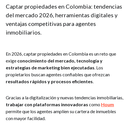
Captar propiedades en Colombia: tendencias
del mercado 2026, herramientas digitales y
ventajas competitivas para agentes
inmobiliarios.
En 2026, captar propiedades en Colombia es un reto que
exige
conocimiento del mercado, tecnología y
estrategias de marketing bien ejecutadas
. Los
propietarios buscan agentes confiables que ofrezcan
resultados rápidos y procesos eficientes
.
Gracias a la digitalización y nuevas tendencias inmobiliarias,
trabajar con plataformas innovadoras
como
Houm
permite que los agentes amplíen su cartera de inmuebles
con mayor facilidad.