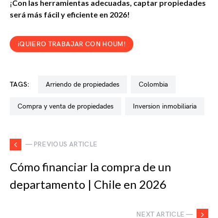
¡
Con las herramientas adecuadas, captar propiedades
será más fácil y eficiente en 2026!
¡QUIERO TRABAJAR CON HOUM!
TAGS:
arriendo de propiedades
colombia
compra y venta de propiedades
inversion inmobiliaria
— PREVIOUS ARTICLE
Cómo financiar la compra de un
departamento | Chile en 2026
NEXT ARTICLE —