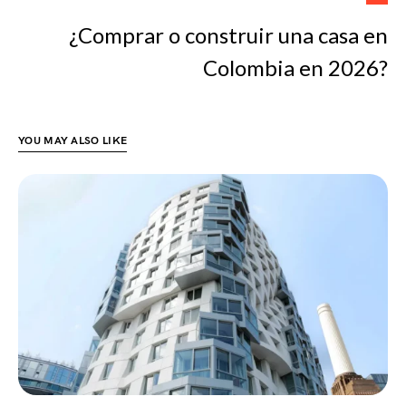
¿Comprar o construir una casa en
Colombia en 2026?
YOU MAY ALSO LIKE