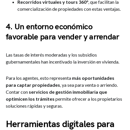
Recorridos virtuales y tours 360°
, que facilitan la
comercialización de propiedades con estas ventajas.
4. Un entorno económico
favorable para vender y arrendar
Las tasas de interés moderadas y los subsidios
gubernamentales han incentivado la inversión en vivienda​.
Para los agentes, esto representa
más oportunidades
para captar propiedades
, ya sea para venta o arriendo.
Contar con
servicios de gestión inmobiliaria que
optimicen los trámites
permite ofrecer a los propietarios
soluciones rápidas y seguras.
Herramientas digitales para