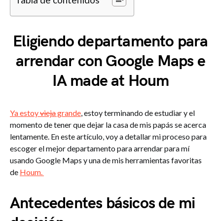
Eligiendo departamento para
arrendar con Google Maps e
IA made at Houm
Ya estoy
vieja
grande
, estoy terminando de estudiar y el
momento de tener que dejar la casa de mis papás se acerca
lentamente. En este artículo, voy a detallar mi proceso para
escoger el mejor departamento para arrendar para mí
usando Google Maps y una de mis herramientas favoritas
de
Houm.
Antecedentes básicos de mi