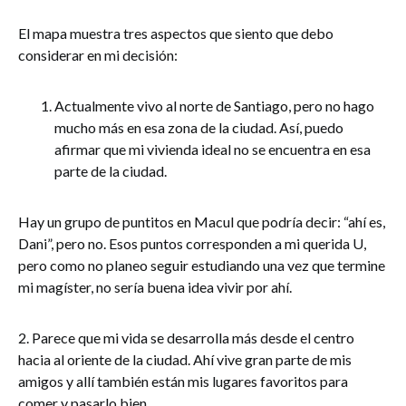
El mapa muestra tres aspectos que siento que debo
considerar en mi decisión:
Actualmente vivo al norte de Santiago, pero no hago
mucho más en esa zona de la ciudad. Así, puedo
afirmar que mi vivienda ideal no se encuentra en esa
parte de la ciudad.
Hay un grupo de puntitos en Macul que podría decir: “ahí es,
Dani”, pero no. Esos puntos corresponden a mi querida U,
pero como no planeo seguir estudiando una vez que termine
mi magíster, no sería buena idea vivir por ahí.
2. Parece que mi vida se desarrolla más desde el centro
hacia al oriente de la ciudad. Ahí vive gran parte de mis
amigos y allí también están mis lugares favoritos para
comer y pasarlo bien.