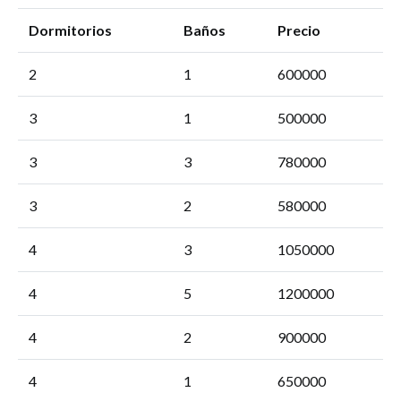
Dormitorios
Baños
Precio
2
1
600000
3
1
500000
3
3
780000
3
2
580000
4
3
1050000
4
5
1200000
4
2
900000
4
1
650000