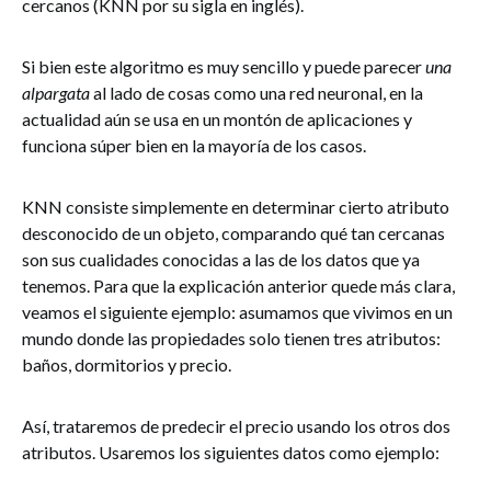
cercanos (KNN por su sigla en inglés).
Si bien este algoritmo es muy sencillo y puede parecer
una
alpargata
al lado de cosas como una red neuronal, en la
actualidad aún se usa en un montón de aplicaciones y
funciona súper bien en la mayoría de los casos.
KNN consiste simplemente en determinar cierto atributo
desconocido de un objeto, comparando qué tan cercanas
son sus cualidades conocidas a las de los datos que ya
tenemos. Para que la explicación anterior quede más clara,
veamos el siguiente ejemplo: asumamos que vivimos en un
mundo donde las propiedades solo tienen tres atributos:
baños, dormitorios y precio.
Así, trataremos de predecir el precio usando los otros dos
atributos. Usaremos los siguientes datos como ejemplo: