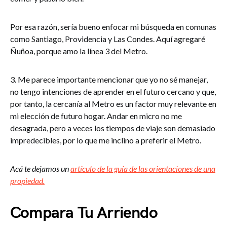
Por esa razón, sería bueno enfocar mi búsqueda en comunas
como Santiago, Providencia y Las Condes. Aquí agregaré
Ñuñoa, porque amo la línea 3 del Metro.
3. Me parece importante mencionar que yo no sé manejar,
no tengo intenciones de aprender en el futuro cercano y que,
por tanto, la cercanía al Metro es un factor muy relevante en
mi elección de futuro hogar. Andar en micro no me
desagrada, pero a veces los tiempos de viaje son demasiado
impredecibles, por lo que me inclino a preferir el Metro.
Acá te dejamos un
artículo de la guía de las orientaciones de una
propiedad.
Compara Tu Arriendo