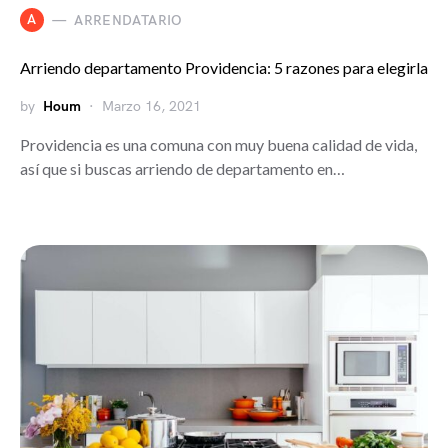
A
ARRENDATARIO
Arriendo departamento Providencia: 5 razones para elegirla
by
Houm
Marzo 16, 2021
Providencia es una comuna con muy buena calidad de vida,
así que si buscas arriendo de departamento en…