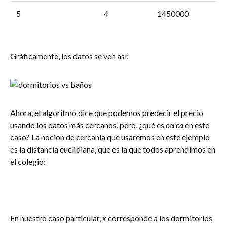
5
4
1450000
Gráficamente, los datos se ven así:
Ahora, el algoritmo dice que podemos predecir el precio
usando los datos más cercanos, pero, ¿qué es
cerca
en este
caso? La noción de cercanía que usaremos en este ejemplo
es la distancia euclidiana, que es la que todos aprendimos en
el colegio:
En nuestro caso particular,
x
corresponde a los dormitorios