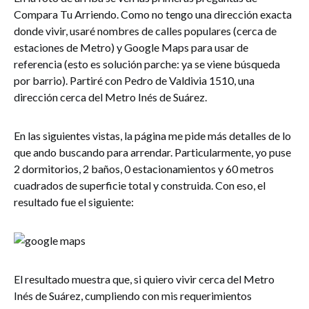
Compara Tu Arriendo. Como no tengo una dirección exacta
donde vivir, usaré nombres de calles populares (cerca de
estaciones de Metro) y Google Maps para usar de
referencia (esto es solución parche: ya se viene búsqueda
por barrio). Partiré con Pedro de Valdivia 1510, una
dirección cerca del Metro Inés de Suárez.
En las siguientes vistas, la página me pide más detalles de lo
que ando buscando para arrendar. Particularmente, yo puse
2 dormitorios, 2 baños, 0 estacionamientos y 60 metros
cuadrados de superficie total y construida. Con eso, el
resultado fue el siguiente:
El resultado muestra que, si quiero vivir cerca del Metro
Inés de Suárez, cumpliendo con mis requerimientos