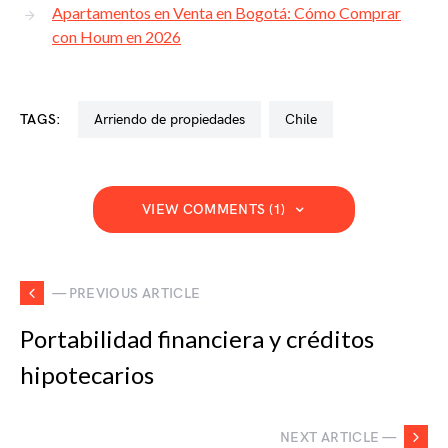
Apartamentos en Venta en Bogotá: Cómo Comprar
con Houm en 2026
TAGS:
arriendo de propiedades
chile
VIEW COMMENTS (1)
— PREVIOUS ARTICLE
Portabilidad financiera y créditos
hipotecarios
NEXT ARTICLE —