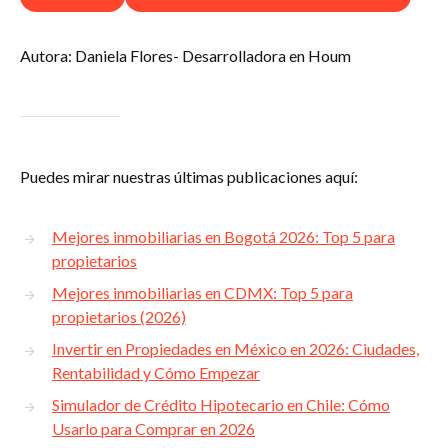
Autora: Daniela Flores- Desarrolladora en Houm
Puedes mirar nuestras últimas publicaciones aquí:
Mejores inmobiliarias en Bogotá 2026: Top 5 para
propietarios
Mejores inmobiliarias en CDMX: Top 5 para
propietarios (2026)
Invertir en Propiedades en México en 2026: Ciudades,
Rentabilidad y Cómo Empezar
Simulador de Crédito Hipotecario en Chile: Cómo
Usarlo para Comprar en 2026