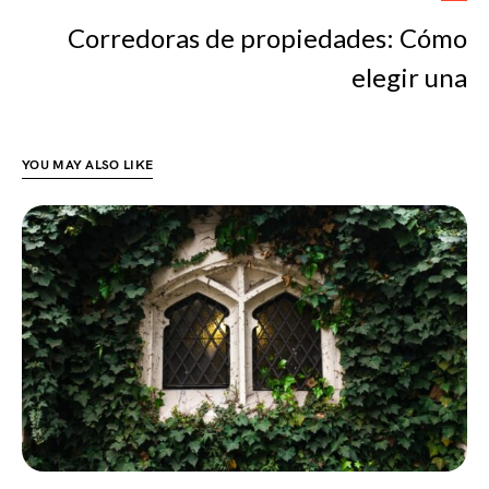
Corredoras de propiedades: Cómo
elegir una
YOU MAY ALSO LIKE