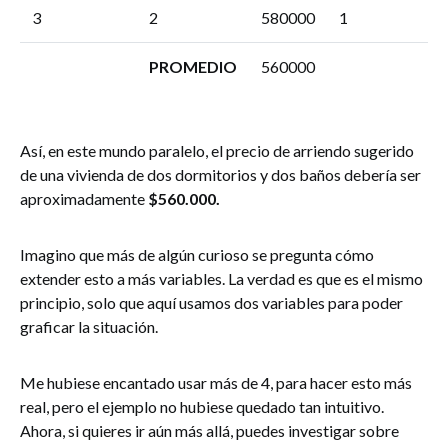
3
2
580000
1
PROMEDIO
560000
Así, en este mundo paralelo, el precio de arriendo sugerido
de una vivienda de dos dormitorios y dos baños debería ser
aproximadamente
$560.000.
Imagino que más de algún curioso se pregunta cómo
extender esto a más variables. La verdad es que es el mismo
principio, solo que aquí usamos dos variables para poder
graficar la situación.
Me hubiese encantado usar más de 4, para hacer esto más
real, pero el ejemplo no hubiese quedado tan intuitivo.
Ahora, si quieres ir aún más allá, puedes investigar sobre