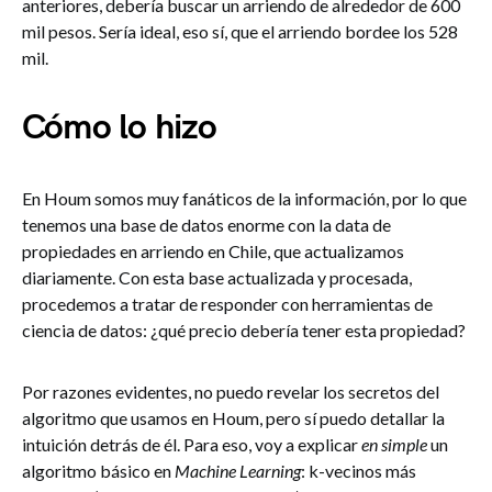
anteriores, debería buscar un arriendo de alrededor de 600
mil pesos. Sería ideal, eso sí, que el arriendo bordee los 528
mil.
Cómo lo hizo
En Houm somos muy fanáticos de la información, por lo que
tenemos una base de datos enorme con la data de
propiedades en arriendo en Chile, que actualizamos
diariamente. Con esta base actualizada y procesada,
procedemos a tratar de responder con herramientas de
ciencia de datos: ¿qué precio debería tener esta propiedad?
Por razones evidentes, no puedo revelar los secretos del
algoritmo que usamos en Houm, pero sí puedo detallar la
intuición detrás de él. Para eso, voy a explicar
en simple
un
algoritmo básico en
Machine Learning
: k-vecinos más