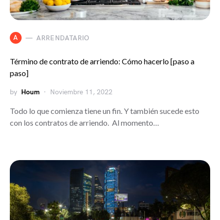
A
ARRENDATARIO
Término de contrato de arriendo: Cómo hacerlo [paso a
paso]
by
Houm
Noviembre 11, 2022
Todo lo que comienza tiene un fin. Y también sucede esto
con los contratos de arriendo. Al momento…