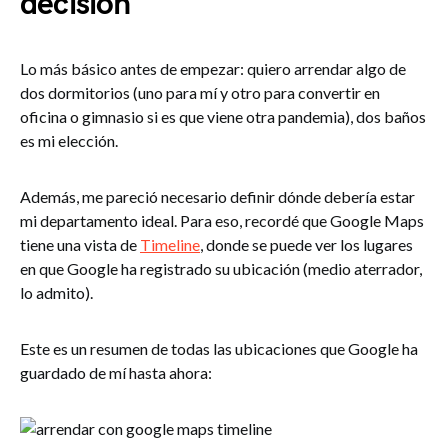
decisión
Lo más básico antes de empezar: quiero arrendar algo de
dos dormitorios (uno para mí y otro para convertir en
oficina o gimnasio si es que viene otra pandemia), dos baños
es mi elección.
Además, me pareció necesario definir dónde debería estar
mi departamento ideal. Para eso, recordé que Google Maps
tiene una vista de
Timeline
, donde se puede ver los lugares
en que Google ha registrado su ubicación (medio aterrador,
lo admito).
Este es un resumen de todas las ubicaciones que Google ha
guardado de mí hasta ahora: