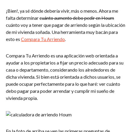
¡Bien!, ya sé dónde debería vivir, más o menos. Ahora me
falta determinar
cuánto aumento debo pedir en Houm
cuánto voy a tener que pagar de arriendo según la ubicación
de mi vivienda soñada. Una herramienta muy bacán para
esto es
Compara Tu Arriendo
.
Compara Tu Arriendo es una aplicación web orientada a
ayudar a los propietarios a fijar un precio adecuado para su
casa o departamento, considerando los alrededores de
dicha vivienda. Si bien está orientada a dichos usuarios, se
puede ocupar perfectamente para lo que haré: ver cuánto
debo pagar para poder arrendar y cumplir mi sueño de
vivienda propia.
En la foto de arriba se ven las primeras preguntas de