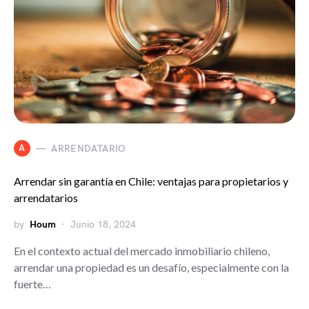
A
ARRENDATARIO
Arrendar sin garantía en Chile: ventajas para propietarios y
arrendatarios
by
Houm
Junio 18, 2024
En el contexto actual del mercado inmobiliario chileno,
arrendar una propiedad es un desafío, especialmente con la
fuerte…