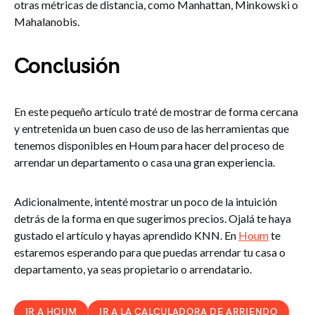
otras métricas de distancia, como Manhattan, Minkowski o
Mahalanobis.
Conclusión
En este pequeño artículo traté de mostrar de forma cercana
y entretenida un buen caso de uso de las herramientas que
tenemos disponibles en Houm para hacer del proceso de
arrendar un departamento o casa una gran experiencia.
Adicionalmente, intenté mostrar un poco de la intuición
detrás de la forma en que sugerimos precios. Ojalá te haya
gustado el artículo y hayas aprendido KNN. En
Houm
te
estaremos esperando para que puedas arrendar tu casa o
departamento, ya seas propietario o arrendatario.
IR A HOUM
IR A LA CALCULADORA DE ARRIENDO