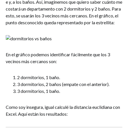
e
y,
a los baños. Así, imaginemos que quiero saber cuánto me
costará un departamento con 2 dormitorios y 2 baños. Para
esto, se usarán los 3 vecinos más cercanos. En el gráfico, el
punto desconocido queda representado por la estrellita:
En el gráfico podemos identificar fácilmente que los 3
vecinos más cercanos son:
2 dormitorios, 1 baño.
3 dormitorios, 2 baños (empate con el anterior).
3 dormitorios, 1 baño.
Como soy insegura, igual calculé la distancia euclidiana con
Excel. Aquí están los resultados: