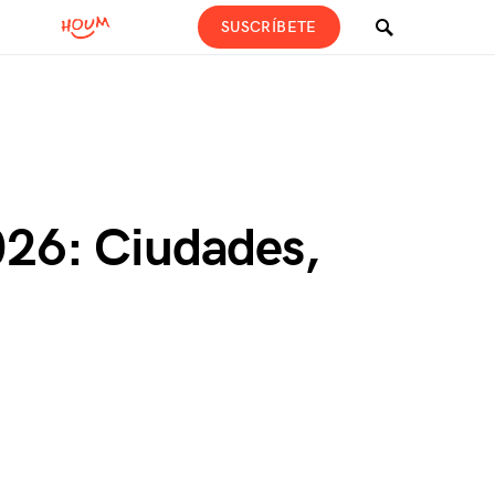
SUSCRÍBETE
026: Ciudades,