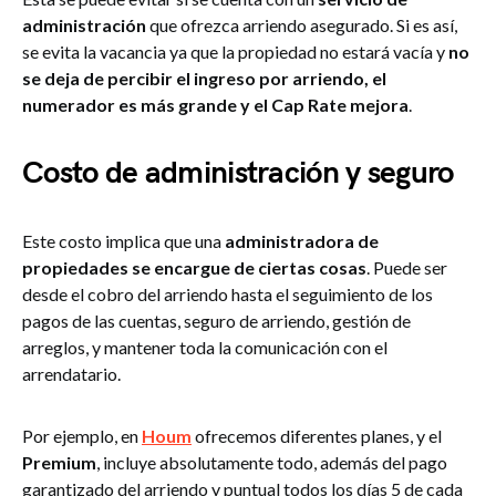
administración
que ofrezca arriendo asegurado. Si es así,
se evita la vacancia ya que la propiedad no estará vacía y
no
se deja de percibir el ingreso por arriendo, el
numerador es más grande y el Cap Rate mejora
.
Costo de administración y seguro
Este costo implica que una
administradora de
propiedades se encargue de ciertas cosas
. Puede ser
desde el cobro del arriendo hasta el seguimiento de los
pagos de las cuentas, seguro de arriendo, gestión de
arreglos, y mantener toda la comunicación con el
arrendatario.
Por ejemplo, en
Houm
ofrecemos diferentes planes, y el
Premium
, incluye absolutamente todo, además del pago
garantizado del arriendo y puntual todos los días 5 de cada