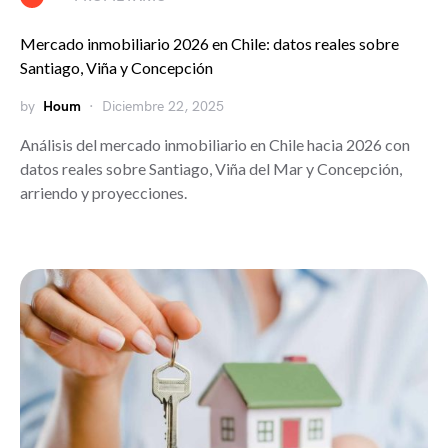
Mercado inmobiliario 2026 en Chile: datos reales sobre
Santiago, Viña y Concepción
by
Houm
Diciembre 22, 2025
Análisis del mercado inmobiliario en Chile hacia 2026 con
datos reales sobre Santiago, Viña del Mar y Concepción,
arriendo y proyecciones.