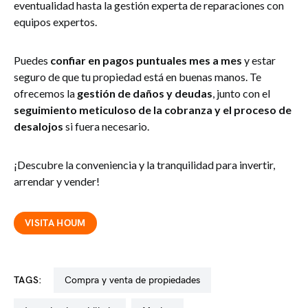
eventualidad hasta la gestión experta de reparaciones con
equipos expertos.
Puedes
confiar en pagos puntuales mes a mes
y estar
seguro de que tu propiedad está en buenas manos. Te
ofrecemos la
gestión de daños y deudas
, junto con el
seguimiento meticuloso de la cobranza y el proceso de
desalojos
si fuera necesario.
¡Descubre la conveniencia y la tranquilidad para invertir,
arrendar y vender!
VISITA HOUM
TAGS:
compra y venta de propiedades