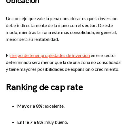
Ubicación
Un consejo que vale la pena considerar es que la inversión
debe ir directamente de la mano con el
sector
. De este
modo, mientras la zona esté más consolidada, en general,
menor será su rentabilidad.
El
riesgo de tener propiedades de inversión
en ese sector
determinado será menor que la de una zona no consolidada
y tiene mayores posibilidades de expansión o crecimiento.
Ranking de cap rate
Mayor a 8%:
excelente.
Entre 7 a 8%:
muy bueno.