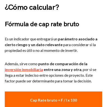
¿Cómo calcular?
Fórmula de cap rate bruto
Es un indicador que entregará un
parámetro asociado a
cierto riesgo y un dato relevante
para considerar si la
propiedad es útil o no al momento de invertir.
Además, sirve como
punto de comparación de la
inversión inmobiliaria
entre una zona y otra
, por si se
llega a estar indeciso entre opciones de proyecto. Este
factor puede ser determinante para tomar la decisión.
Cap Rate bruto = F / I x 100