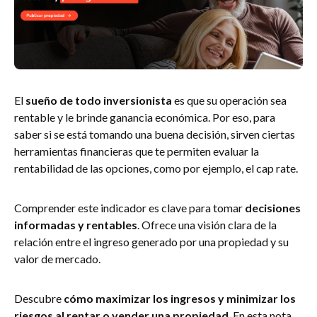
El
sueño de todo inversionista
es que su operación sea
rentable y le brinde ganancia económica. Por eso, para
saber si se está tomando una buena decisión, sirven ciertas
herramientas financieras que te permiten evaluar la
rentabilidad de las opciones, como por ejemplo, el cap rate.
Comprender este indicador es clave para tomar
decisiones
informadas y rentables
. Ofrece una visión clara de la
relación entre el ingreso generado por una propiedad y su
valor de mercado.
Descubre
cómo maximizar los ingresos y minimizar los
riesgos al rentar o vender una propiedad
. En esta nota,