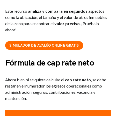
Este recurso
analiza y compara en segundos
aspectos
como la ubicación, el tamaño y el valor de otros inmuebles
de la zona para encontrar el
valor preciso
. ¡Pruébalo
ahora!
SIMULADOR DE AVALÚO ONLINE GRATIS
Fórmula de cap rate neto
Ahora bien, si se quiere calcular el
cap rate neto
, se debe
restar en el numerador los egresos operacionales como
administración, seguros, contribuciones, vacancia y
mantención.