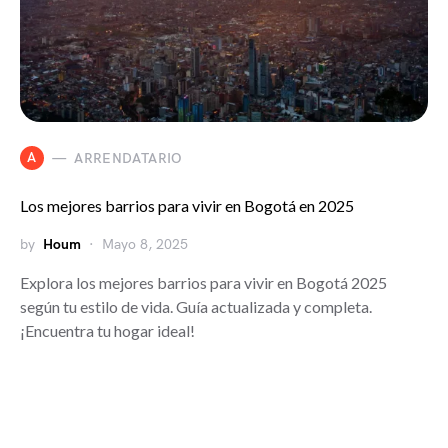
A
ARRENDATARIO
Los mejores barrios para vivir en Bogotá en 2025
by
Houm
Mayo 8, 2025
Explora los mejores barrios para vivir en Bogotá 2025
según tu estilo de vida. Guía actualizada y completa.
¡Encuentra tu hogar ideal!