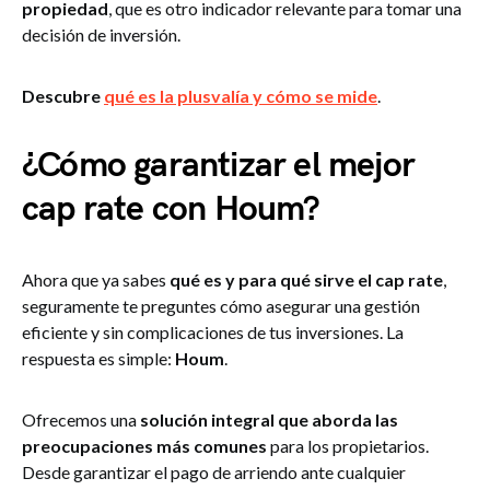
propiedad
, que es otro indicador relevante para tomar una
decisión de inversión.
Descubre
qué es la plusvalía y cómo se mide
.
¿Cómo garantizar el mejor
cap rate con Houm?
Ahora que ya sabes
qué es y para qué sirve el cap rate
,
seguramente te preguntes cómo asegurar una gestión
eficiente y sin complicaciones de tus inversiones. La
respuesta es simple:
Houm
.
Ofrecemos una
solución integral que aborda las
preocupaciones más comunes
para los propietarios.
Desde garantizar el pago de arriendo ante cualquier