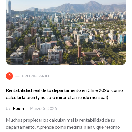
P
PROPIETARIO
Rentabilidad real de tu departamento en Chile 2026: cómo
calcularla bien (y no solo mirar el arriendo mensual)
by
Houm
Marzo 5, 2026
Muchos propietarios calculan mal la rentabilidad de su
departamento. Aprende cómo medirla bien y qué retorno