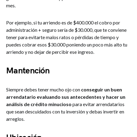
mes.
Por ejemplo, si tu arriendo es de $400.000 el cobro por
administración + seguro sería de $30.000, que te conviene
tener para evitarte malos ratos o pérdidas de tiempo y
puedes cobrar esos $30.000 poniendo un poco más alto tu
arriendo y no dejar de percibir ese ingreso.
Mantención
Siempre debes tener mucho ojo con
conseguir un buen
arrendatario evaluando sus antecedentes y hacer un
análisis de crédito minucioso
para evitar arrendatarios
que sean descuidados con tu inversión y debas invertir en
arreglos.