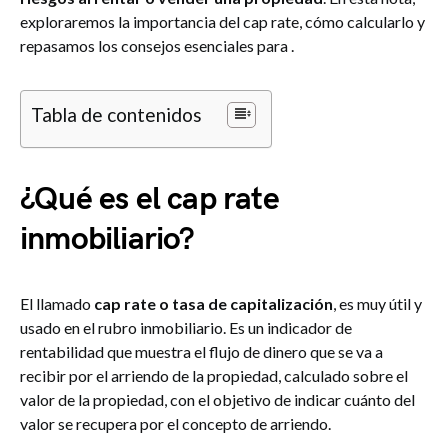
exploraremos la importancia del cap rate, cómo calcularlo y
repasamos los consejos esenciales para .
Tabla de contenidos
¿Qué es el cap rate
inmobiliario?
El llamado
cap rate o tasa de capitalización
, es muy útil y
usado en el rubro inmobiliario. Es un indicador de
rentabilidad que muestra el flujo de dinero que se va a
recibir por el arriendo de la propiedad, calculado sobre el
valor de la propiedad, con el objetivo de indicar cuánto del
valor se recupera por el concepto de arriendo.