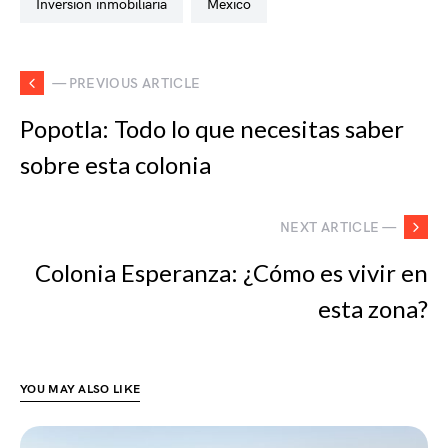
inversion inmobiliaria
mexico
— PREVIOUS ARTICLE
Popotla: Todo lo que necesitas saber
sobre esta colonia
NEXT ARTICLE —
Colonia Esperanza: ¿Cómo es vivir en
esta zona?
YOU MAY ALSO LIKE