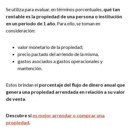
Se utiliza para evaluar, en términos porcentuales,
qué tan
rentable es la propiedad de una persona o institución
en un periodo de 1 año
. Para ello, se toman en
consideración:
valor monetario de la propiedad;
precio pactado del arriendo de la misma,
gastos asociados a gastos operacionales y
mantención.
Estos brindan el
porcentaje del flujo de dinero anual que
genera una propiedad arrendada en relación a su valor
de venta
.
Descubre si
es mejor arrendar o comprar una
propiedad
.