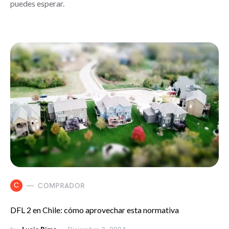
puedes esperar.
C
COMPRADOR
DFL 2 en Chile: cómo aprovechar esta normativa