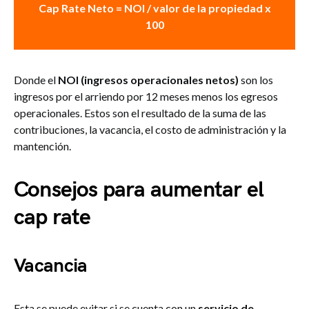
Cap Rate Neto = NOI / valor de la propiedad x
100
Donde el
NOI (ingresos operacionales netos)
son los
ingresos por el arriendo por 12 meses menos los egresos
operacionales. Estos son el resultado de la suma de las
contribuciones, la vacancia, el costo de administración y la
mantención.
Consejos para aumentar el
cap rate
Vacancia
Esta se puede evitar si se cuenta con un
servicio de