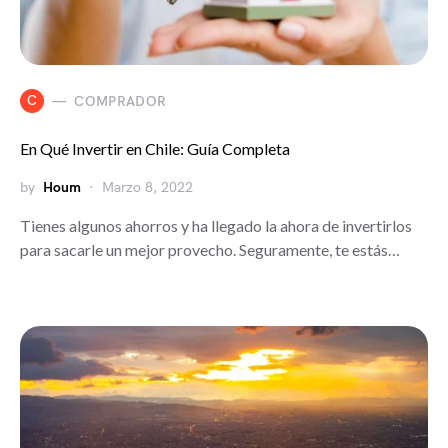
C
COMPRADOR
En Qué Invertir en Chile: Guía Completa
by
Houm
Marzo 8, 2022
Tienes algunos ahorros y ha llegado la ahora de invertirlos
para sacarle un mejor provecho. Seguramente, te estás…