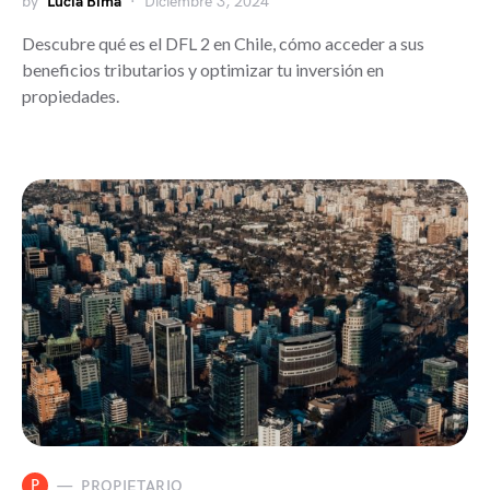
by
Lucia Bima
Diciembre 3, 2024
Descubre qué es el DFL 2 en Chile, cómo acceder a sus
beneficios tributarios y optimizar tu inversión en
propiedades.
P
PROPIETARIO