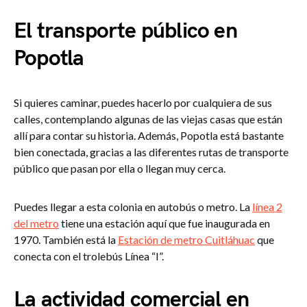
El transporte público en
Popotla
Si quieres caminar, puedes hacerlo por cualquiera de sus
calles, contemplando algunas de las viejas casas que están
allí para contar su historia. Además, Popotla está bastante
bien conectada, gracias a las diferentes rutas de transporte
público que pasan por ella o llegan muy cerca.
Puedes llegar a esta colonia en autobús o metro. La
línea 2
del metro
tiene una estación aquí que fue inaugurada en
1970. También está la
Estación de metro Cuitláhuac
que
conecta con el trolebús Línea “I”.
La actividad comercial en