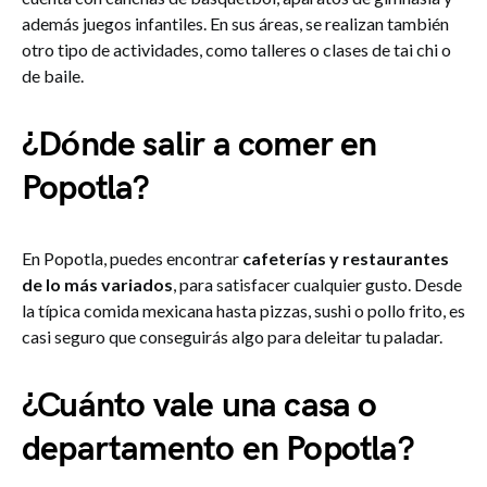
además juegos infantiles. En sus áreas, se realizan también
otro tipo de actividades, como talleres o clases de tai chi o
de baile.
¿Dónde salir a comer en
Popotla?
En Popotla, puedes encontrar
cafeterías y restaurantes
de lo más variados
, para satisfacer cualquier gusto. Desde
la típica comida mexicana hasta pizzas, sushi o pollo frito, es
casi seguro que conseguirás algo para deleitar tu paladar.
¿Cuánto vale una casa o
departamento en Popotla?