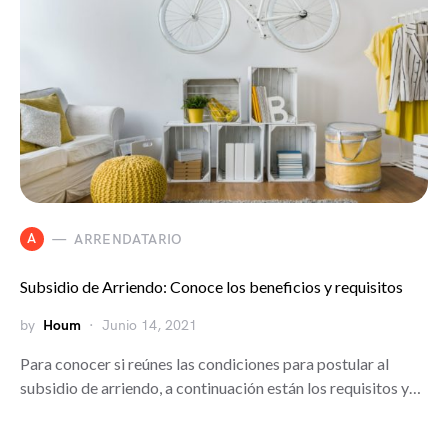
A
ARRENDATARIO
Subsidio de Arriendo: Conoce los beneficios y requisitos
by
Houm
Junio 14, 2021
Para conocer si reúnes las condiciones para postular al
subsidio de arriendo, a continuación están los requisitos y…