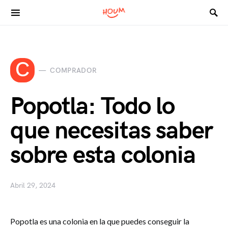
Search for:
C
COMPRADOR
Popotla: Todo lo
que necesitas saber
sobre esta colonia
Abril 29, 2024
Popotla es una colonia en la que puedes conseguir la