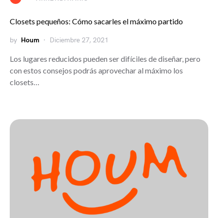
Closets pequeños: Cómo sacarles el máximo partido
by
Houm
Diciembre 27, 2021
Los lugares reducidos pueden ser difíciles de diseñar, pero
con estos consejos podrás aprovechar al máximo los
closets…