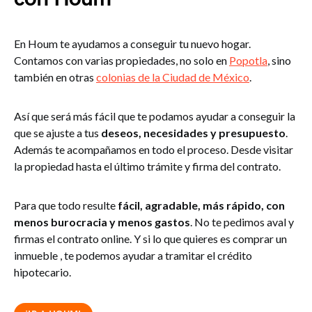
En Houm te ayudamos a conseguir tu nuevo hogar.
Contamos con varias propiedades, no solo en
Popotla
, sino
también en otras
colonias de la Ciudad de México
.
Así que será más fácil que te podamos ayudar a conseguir la
que se ajuste a tus
deseos, necesidades y presupuesto
.
Además te acompañamos en todo el proceso. Desde visitar
la propiedad hasta el último trámite y firma del contrato.
Para que todo resulte
fácil, agradable, más rápido, con
menos burocracia y menos gastos
. No te pedimos aval y
firmas el contrato online. Y si lo que quieres es comprar un
inmueble , te podemos ayudar a tramitar el crédito
hipotecario.