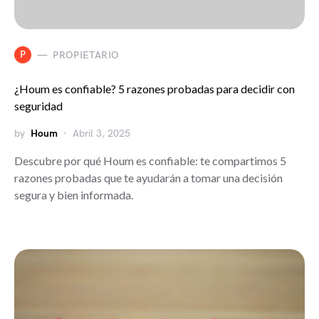
P
PROPIETARIO
¿Houm es confiable? 5 razones probadas para decidir con
seguridad
by
Houm
Abril 3, 2025
Descubre por qué Houm es confiable: te compartimos 5
razones probadas que te ayudarán a tomar una decisión
segura y bien informada.