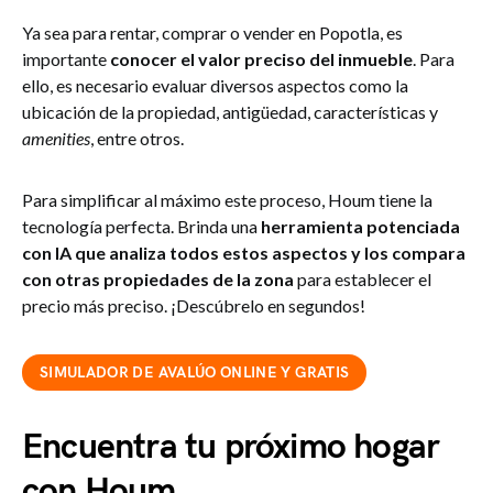
Ya sea para rentar, comprar o vender en Popotla, es
importante
conocer el valor preciso del inmueble
. Para
ello, es necesario evaluar diversos aspectos como la
ubicación de la propiedad, antigüedad, características y
amenities
, entre otros.
Para simplificar al máximo este proceso, Houm tiene la
tecnología perfecta. Brinda una
herramienta potenciada
con IA que analiza todos estos aspectos y los compara
con otras propiedades de la zona
para establecer el
precio más preciso. ¡Descúbrelo en segundos!
SIMULADOR DE AVALÚO ONLINE Y GRATIS
Encuentra tu próximo hogar
con Houm