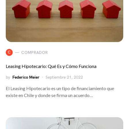
C
COMPRADOR
Leasing Hipotecario: Qué Es y Cómo Funciona
by
Federico Meier
Septiembre 21, 2022
El Leasing Hipotecario es un tipo de financiamiento que
existe en Chile y donde se firma un acuerdo…