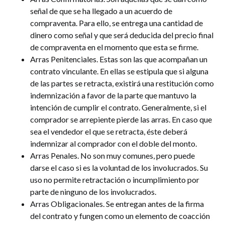
señal de que se ha llegado a un acuerdo de
compraventa. Para ello, se entrega una cantidad de
dinero como señal y que será deducida del precio final
de compraventa en el momento que esta se firme.
Arras Penitenciales. Estas son las que acompañan un
contrato vinculante. En ellas se estipula que si alguna
de las partes se retracta, existirá una restitución como
indemnización a favor de la parte que mantuvo la
intención de cumplir el contrato. Generalmente, si el
comprador se arrepiente pierde las arras. En caso que
sea el vendedor el que se retracta, éste deberá
indemnizar al comprador con el doble del monto.
Arras Penales. No son muy comunes, pero puede
darse el caso si es la voluntad de los involucrados. Su
uso no permite retractación o incumplimiento por
parte de ninguno de los involucrados.
Arras Obligacionales. Se entregan antes de la firma
del contrato y fungen como un elemento de coacción