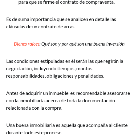
para que se firme el contrato de compraventa.
Es de suma importancia que se analicen en detalle las
cláusulas de un contrato de arras.
Bienes raíces
: Qué son y por qué son una buena inversión
Las condiciones estipuladas en él serán las que regirán la
negociación, incluyendo tiempos, montos,
responsabilidades, obligaciones y penalidades.
Antes de adquirir un inmueble, es recomendable asesorarse
con la inmobiliaria acerca de toda la documentación
relacionada con la compra.
Una buena inmobiliaria es aquella que acompaña al cliente
durante todo este proceso.