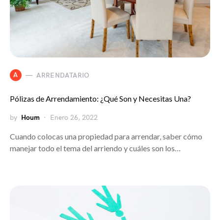
A
ARRENDATARIO
Pólizas de Arrendamiento: ¿Qué Son y Necesitas Una?
by
Houm
Enero 26, 2022
Cuando colocas una propiedad para arrendar, saber cómo
manejar todo el tema del arriendo y cuáles son los…