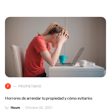
P
PROPIETARIO
Horrores de arrendar tu propiedad y cómo evitarlos
by
Houm
Octubre 26, 2021