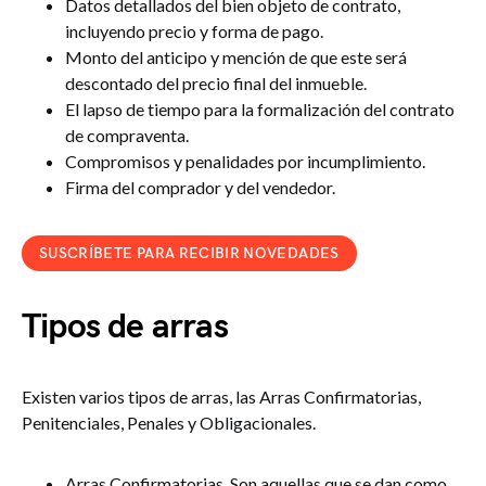
Datos detallados del bien objeto de contrato,
incluyendo precio y forma de pago.
Monto del anticipo y mención de que este será
descontado del precio final del inmueble.
El lapso de tiempo para la formalización del contrato
de compraventa.
Compromisos y penalidades por incumplimiento.
Firma del comprador y del vendedor.
SUSCRÍBETE PARA RECIBIR NOVEDADES
Tipos de arras
Existen varios tipos de arras, las Arras Confirmatorias,
Penitenciales, Penales y Obligacionales.
Arras Confirmatorias. Son aquellas que se dan como