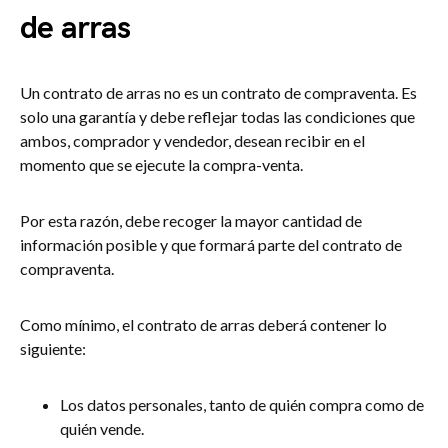
de arras
Un contrato de arras no es un contrato de compraventa. Es
solo una garantía y debe reflejar todas las condiciones que
ambos, comprador y vendedor, desean recibir en el
momento que se ejecute la compra-venta.
Por esta razón, debe recoger la mayor cantidad de
información posible y que formará parte del contrato de
compraventa.
Como mínimo, el contrato de arras deberá contener lo
siguiente:
Los datos personales, tanto de quién compra como de
quién vende.