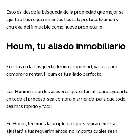
Esto es, desde la búsqueda de la propiedad que mejor se
ajuste a sus requerimientos hasta la protocolización y
entrega del inmueble como nuevo propietario.
Houm, tu aliado inmobiliario
Si estás en la búsqueda de una propiedad, ya sea para
comprar o rentar, Houm es tu aliado perfecto.
Los Houmers son los asesores que están allí para ayudarte
en todo el proceso, sea compra o arriendo, para que todo
sea más rápido y fácil.
En Houm, tenemos la propiedad que seguramente se
ajustará a tus requerimientos, no importa cuáles sean.