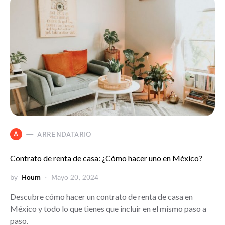
A
ARRENDATARIO
Contrato de renta de casa: ¿Cómo hacer uno en México?
by
Houm
Mayo 20, 2024
Descubre cómo hacer un contrato de renta de casa en
México y todo lo que tienes que incluir en el mismo paso a
paso.