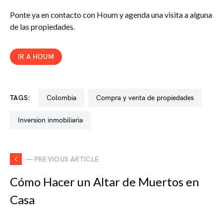
Ponte ya en contacto con Houm y agenda una visita a alguna
de las propiedades.
IR A HOUM
TAGS:
colombia
compra y venta de propiedades
inversion inmobiliaria
— PREVIOUS ARTICLE
Cómo Hacer un Altar de Muertos en
Casa