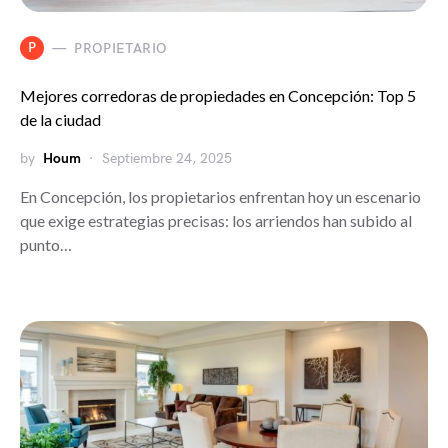
P
PROPIETARIO
Mejores corredoras de propiedades en Concepción: Top 5
de la ciudad
by
Houm
Septiembre 24, 2025
En Concepción, los propietarios enfrentan hoy un escenario
que exige estrategias precisas: los arriendos han subido al
punto…