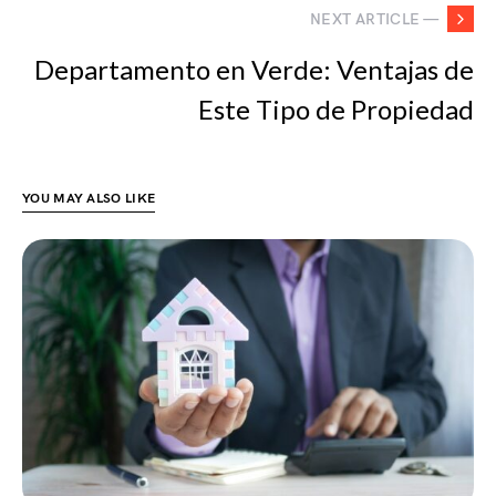
NEXT ARTICLE —
Departamento en Verde: Ventajas de
Este Tipo de Propiedad
YOU MAY ALSO LIKE