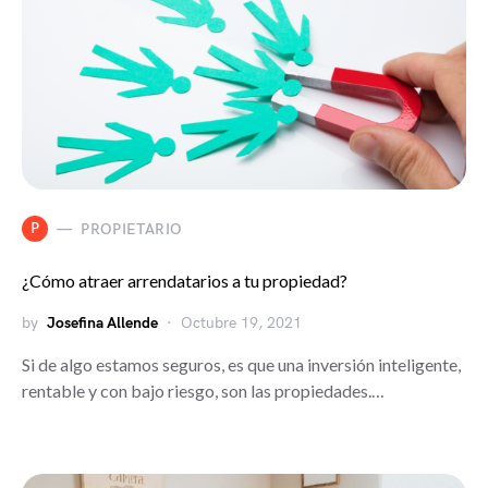
P
PROPIETARIO
¿Cómo atraer arrendatarios a tu propiedad?
by
Josefina Allende
Octubre 19, 2021
Si de algo estamos seguros, es que una inversión inteligente,
rentable y con bajo riesgo, son las propiedades.…