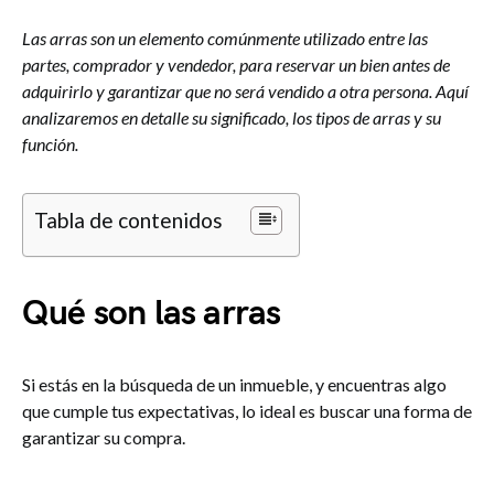
Las arras son un elemento comúnmente utilizado entre las
partes, comprador y vendedor, para reservar un bien antes de
adquirirlo y garantizar que no será vendido a otra persona. Aquí
analizaremos en detalle su significado, los tipos de arras y su
función.
Tabla de contenidos
Qué son las arras
Si estás en la búsqueda de un inmueble, y encuentras algo
que cumple tus expectativas, lo ideal es buscar una forma de
garantizar su compra.