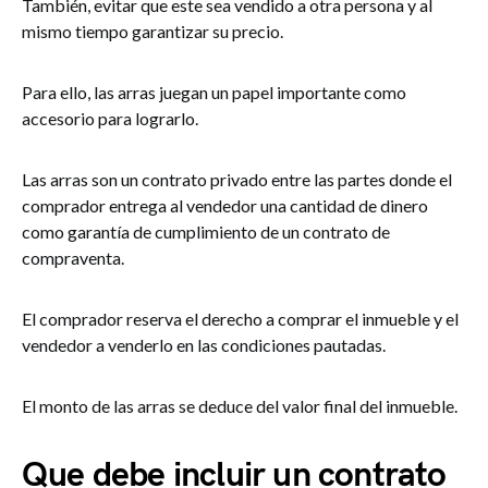
También, evitar que este sea vendido a otra persona y al
mismo tiempo garantizar su precio.
Para ello, las arras juegan un papel importante como
accesorio para lograrlo.
Las arras son un contrato privado entre las partes donde el
comprador entrega al vendedor una cantidad de dinero
como garantía de cumplimiento de un contrato de
compraventa.
El comprador reserva el derecho a comprar el inmueble y el
vendedor a venderlo en las condiciones pautadas.
El monto de las arras se deduce del valor final del inmueble.
Que debe incluir un contrato