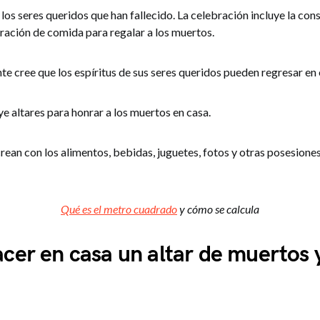
a los seres queridos que han fallecido. La celebración incluye la con
aración de comida para regalar a los muertos.
te cree que los espíritus de sus seres queridos pueden regresar en 
e altares para honrar a los muertos en casa.
crean con los alimentos, bebidas, juguetes, fotos y otras posesiones
Qué es el metro cuadrado
y cómo se calcula
er en casa un altar de muertos 