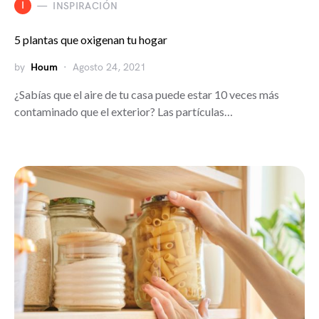
I
INSPIRACIÓN
5 plantas que oxigenan tu hogar
by
Houm
Agosto 24, 2021
¿Sabías que el aire de tu casa puede estar 10 veces más
contaminado que el exterior? Las partículas…