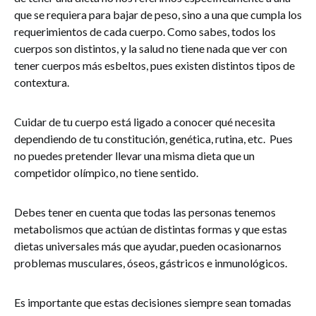
que se requiera para bajar de peso, sino a una que cumpla los
requerimientos de cada cuerpo. Como sabes, todos los
cuerpos son distintos, y la salud no tiene nada que ver con
tener cuerpos más esbeltos, pues existen distintos tipos de
contextura.
Cuidar de tu cuerpo está ligado a conocer qué necesita
dependiendo de tu constitución, genética, rutina, etc. Pues
no puedes pretender llevar una misma dieta que un
competidor olímpico, no tiene sentido.
Debes tener en cuenta que todas las personas tenemos
metabolismos que actúan de distintas formas y que estas
dietas universales más que ayudar, pueden ocasionarnos
problemas musculares, óseos, gástricos e inmunológicos.
Es importante que estas decisiones siempre sean tomadas