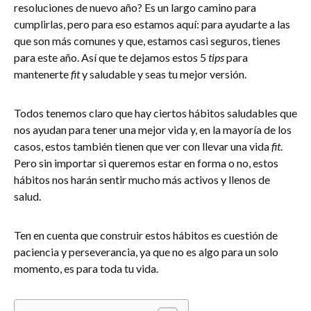
resoluciones de nuevo año? Es un largo camino para
cumplirlas, pero para eso estamos aquí: para ayudarte a las
que son más comunes y que, estamos casi seguros, tienes
para este año. Así que te dejamos estos 5
tips
para
mantenerte
fit
y saludable y seas tu mejor versión.
Todos tenemos claro que hay ciertos hábitos saludables que
nos ayudan para tener una mejor vida y, en la mayoría de los
casos, estos también tienen que ver con llevar una vida
fit
.
Pero sin importar si queremos estar en forma o no, estos
hábitos nos harán sentir mucho más activos y llenos de
salud.
Ten en cuenta que construir estos hábitos es cuestión de
paciencia y perseverancia, ya que no es algo para un solo
momento, es para toda tu vida.