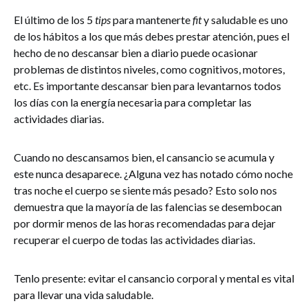
El último de los 5
tips
para mantenerte
fit
y saludable es uno
de los hábitos a los que más debes prestar atención, pues el
hecho de no descansar bien a diario puede ocasionar
problemas de distintos niveles, como cognitivos, motores,
etc. Es importante descansar bien para levantarnos todos
los días con la energía necesaria para completar las
actividades diarias.
Cuando no descansamos bien, el cansancio se acumula y
este nunca desaparece. ¿Alguna vez has notado cómo noche
tras noche el cuerpo se siente más pesado? Esto solo nos
demuestra que la mayoría de las falencias se desembocan
por dormir menos de las horas recomendadas para dejar
recuperar el cuerpo de todas las actividades diarias.
Tenlo presente: evitar el cansancio corporal y mental es vital
para llevar una vida saludable.