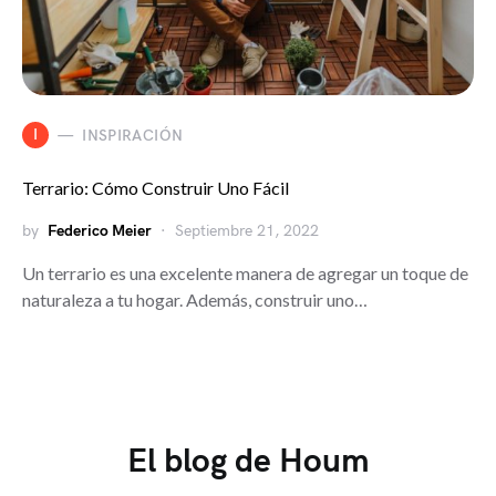
I
INSPIRACIÓN
Terrario: Cómo Construir Uno Fácil
by
Federico Meier
Septiembre 21, 2022
Un terrario es una excelente manera de agregar un toque de
naturaleza a tu hogar. Además, construir uno…
El blog de Houm