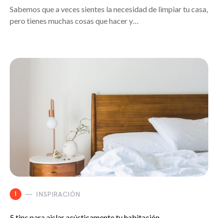
Sabemos que a veces sientes la necesidad de limpiar tu casa,
pero tienes muchas cosas que hacer y…
I
INSPIRACIÓN
5 tips para aislar acústicamente tu habitación