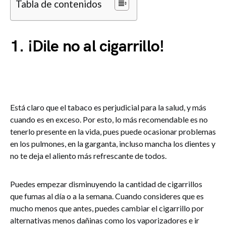
Tabla de contenidos
1. ¡Dile no al cigarrillo!
Está claro que el tabaco es perjudicial para la salud, y más
cuando es en exceso. Por esto, lo más recomendable es no
tenerlo presente en la vida, pues puede ocasionar problemas
en los pulmones, en la garganta, incluso mancha los dientes y
no te deja el aliento más refrescante de todos.
Puedes empezar disminuyendo la cantidad de cigarrillos
que fumas al día o a la semana. Cuando consideres que es
mucho menos que antes, puedes cambiar el cigarrillo por
alternativas menos dañinas como los vaporizadores e ir