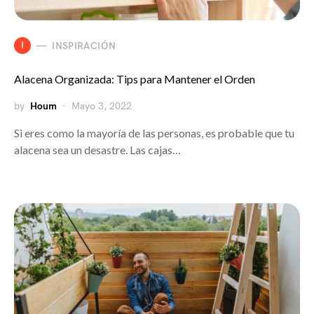
I
INSPIRACIÓN
Alacena Organizada: Tips para Mantener el Orden
by
Houm
Mayo 3, 2022
Si eres como la mayoría de las personas, es probable que tu
alacena sea un desastre. Las cajas…