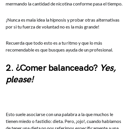
mermando la cantidad de nicotina conforme pasa el tiempo.
¡Nunca es mala idea la hipnosis y probar otras alternativas
por si tu fuerza de voluntad no es la más grande!
Recuerda que todo esto es a tu ritmo y que lo más
recomendable es que busques ayuda de un profesional.
2. ¿Comer balanceado?
Yes,
please!
Esto suele asociarse con una palabra a la que muchos le
tienen miedo o fastidio: dieta. Pero, ¡ojo!, cuando hablamos
de tener una dieta no nos referimos específicamente a una