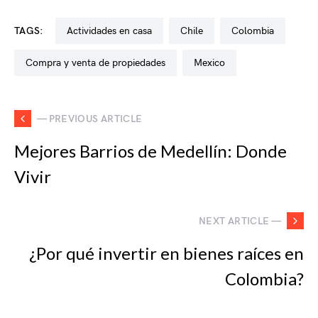
TAGS:
actividades en casa
chile
colombia
compra y venta de propiedades
mexico
— PREVIOUS ARTICLE
Mejores Barrios de Medellín: Donde
Vivir
NEXT ARTICLE —
¿Por qué invertir en bienes raíces en
Colombia?