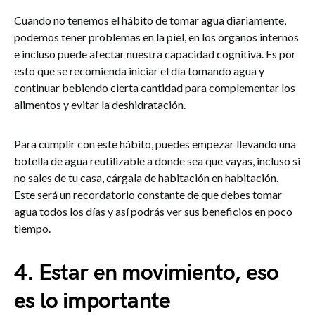
Cuando no tenemos el hábito de tomar agua diariamente,
podemos tener problemas en la piel, en los órganos internos
e incluso puede afectar nuestra capacidad cognitiva. Es por
esto que se recomienda iniciar el día tomando agua y
continuar bebiendo cierta cantidad para complementar los
alimentos y evitar la deshidratación.
Para cumplir con este hábito, puedes empezar llevando una
botella de agua reutilizable a donde sea que vayas, incluso si
no sales de tu casa, cárgala de habitación en habitación.
Este será un recordatorio constante de que debes tomar
agua todos los días y así podrás ver sus beneficios en poco
tiempo.
4.
Estar en movimiento, eso
es lo importante