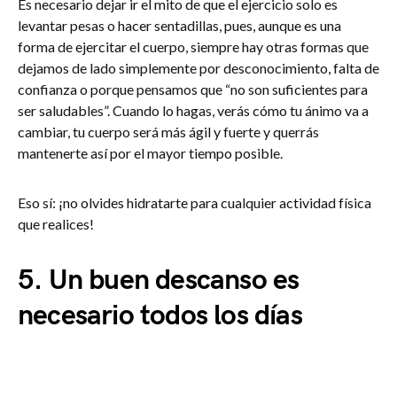
Es necesario dejar ir el mito de que el ejercicio solo es
levantar pesas o hacer sentadillas, pues, aunque es una
forma de ejercitar el cuerpo, siempre hay otras formas que
dejamos de lado simplemente por desconocimiento, falta de
confianza o porque pensamos que “no son suficientes para
ser saludables”. Cuando lo hagas, verás cómo tu ánimo va a
cambiar, tu cuerpo será más ágil y fuerte y querrás
mantenerte así por el mayor tiempo posible.
Eso sí: ¡no olvides hidratarte para cualquier actividad física
que realices!
5.
Un buen descanso es
necesario todos los días