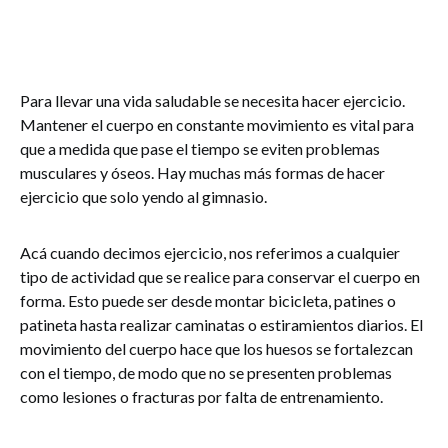
Para llevar una vida saludable se necesita hacer ejercicio.
Mantener el cuerpo en constante movimiento es vital para
que a medida que pase el tiempo se eviten problemas
musculares y óseos. Hay muchas más formas de hacer
ejercicio que solo yendo al gimnasio.
Acá cuando decimos ejercicio, nos referimos a cualquier
tipo de actividad que se realice para conservar el cuerpo en
forma. Esto puede ser desde montar bicicleta, patines o
patineta hasta realizar caminatas o estiramientos diarios. El
movimiento del cuerpo hace que los huesos se fortalezcan
con el tiempo, de modo que no se presenten problemas
como lesiones o fracturas por falta de entrenamiento.