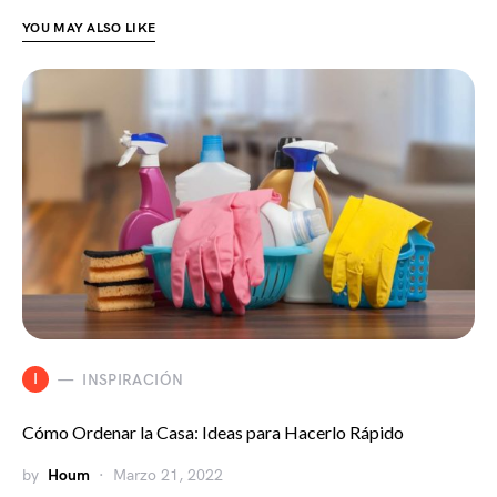
YOU MAY ALSO LIKE
I
INSPIRACIÓN
Cómo Ordenar la Casa: Ideas para Hacerlo Rápido
by
Houm
Marzo 21, 2022