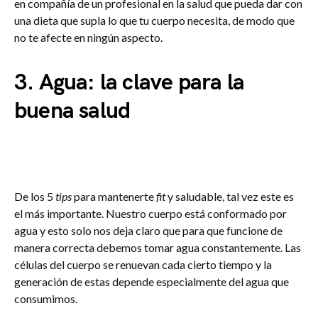
en compañía de un profesional en la salud que pueda dar con
una dieta que supla lo que tu cuerpo necesita, de modo que
no te afecte en ningún aspecto.
3.
Agua: la clave para la
buena salud
De los 5
tips
para mantenerte
fit
y saludable, tal vez este es
el más importante. Nuestro cuerpo está conformado por
agua y esto solo nos deja claro que para que funcione de
manera correcta debemos tomar agua constantemente. Las
células del cuerpo se renuevan cada cierto tiempo y la
generación de estas depende especialmente del agua que
consumimos.