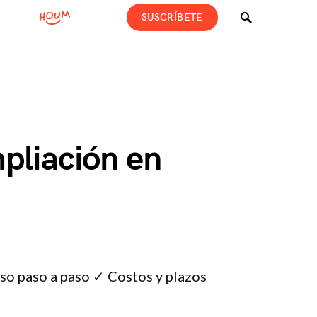
SUSCRÍBETE
pliación en
so paso a paso ✓ Costos y plazos