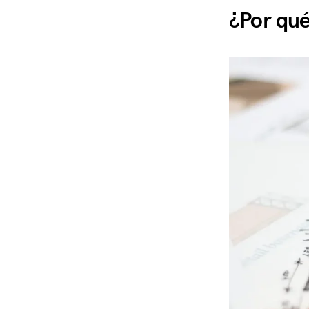
¿Por qué