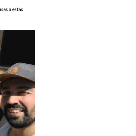
sas a estas