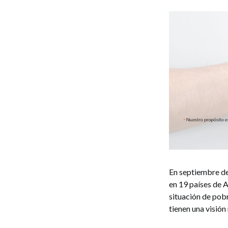
En septiembre de
en 19 países de 
situación de pob
tienen una visión