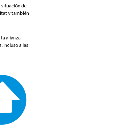
 situación de
itat y también
ta alianza
 incluso a las