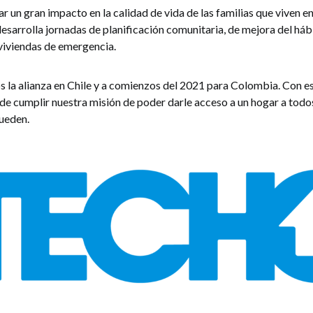
un gran impacto en la calidad de vida de las familias que viven en
esarrolla jornadas de planificación comunitaria, de mejora del háb
viviendas de emergencia.
 la alianza en Chile y a comienzos del 2021 para Colombia. Con es
e cumplir nuestra misión de poder darle acceso a un hogar a todos,
pueden.