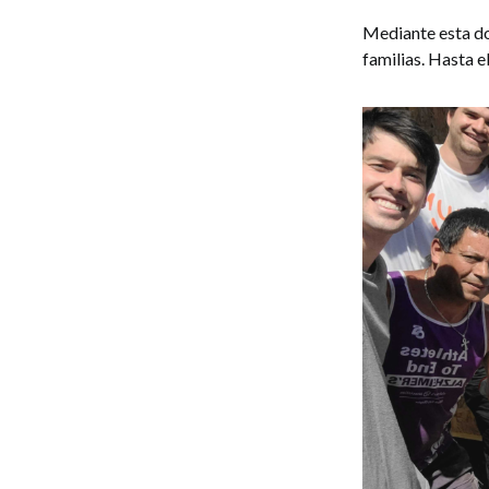
Mediante esta do
familias. Hasta 