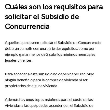
Cuáles son los requisitos para
solicitar el Subsidio de
Concurrencia
Aquellos que deseen solicitar el Subsidio de Concurrencia
deberán cumplir con una serie de requisitos, como por
ejemplo ganar menos de 2 salarios mínimos mensuales
legales vigentes.
Para acceder a este subsidio no deben haber recibido
ningún beneficio para la compra de vivienda ni ser
propietarios de alguna vivienda.
Además hay unos topes máximos para el costo de las
viviendas a las que puedes acceder con el Subsidio de