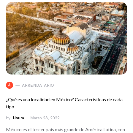
A
ARRENDATARIO
¿Qué es una localidad en México? Características de cada
tipo
by
Houm
Marzo 28, 2022
México es el tercer país más grande de América Latina, con