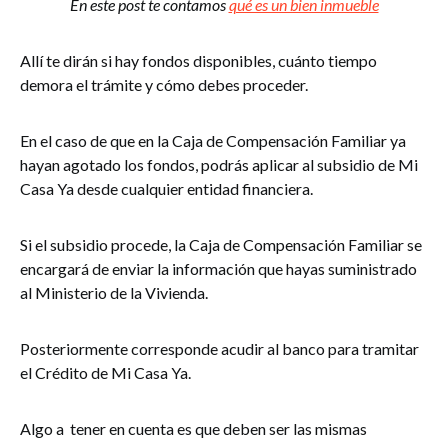
En este post te contamos
qué es un bien inmueble
Allí te dirán si hay fondos disponibles, cuánto tiempo
demora el trámite y cómo debes proceder.
En el caso de que en la Caja de Compensación Familiar ya
hayan agotado los fondos, podrás aplicar al subsidio de Mi
Casa Ya desde cualquier entidad financiera.
Si el subsidio procede, la Caja de Compensación Familiar se
encargará de enviar la información que hayas suministrado
al Ministerio de la Vivienda.
Posteriormente corresponde acudir al banco para tramitar
el Crédito de Mi Casa Ya.
Algo a tener en cuenta es que deben ser las mismas