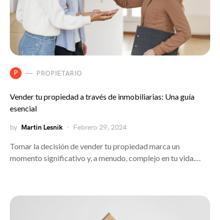
P
PROPIETARIO
Vender tu propiedad a través de inmobiliarias: Una guía
esencial
by
Martin Lesnik
Febrero 29, 2024
Tomar la decisión de vender tu propiedad marca un
momento significativo y, a menudo, complejo en tu vida.…