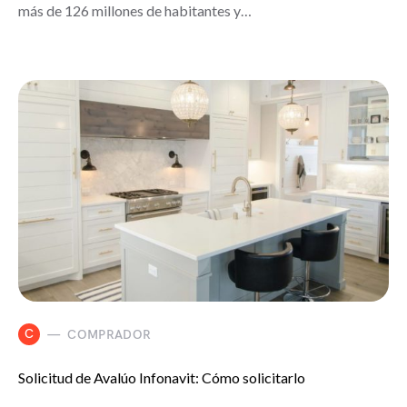
más de 126 millones de habitantes y…
C
COMPRADOR
Solicitud de Avalúo Infonavit: Cómo solicitarlo