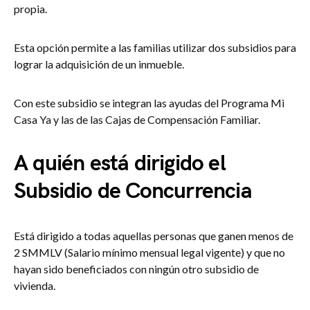
propia.
Esta opción permite a las familias utilizar dos subsidios para
lograr la adquisición de un inmueble.
Con este subsidio se integran las ayudas del Programa Mi
Casa Ya y las de las Cajas de Compensación Familiar.
A quién está dirigido el
Subsidio de Concurrencia
Está dirigido a todas aquellas personas que ganen menos de
2 SMMLV (Salario mínimo mensual legal vigente) y que no
hayan sido beneficiados con ningún otro subsidio de
vivienda.