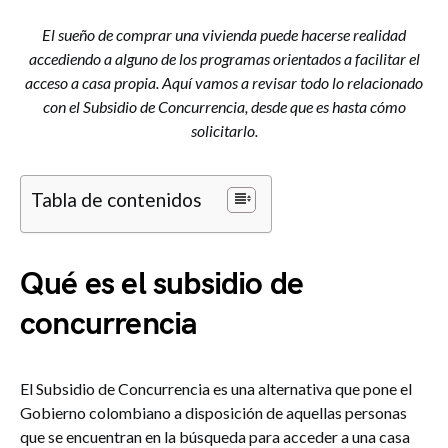
El sueño de comprar una vivienda puede hacerse realidad
accediendo a alguno de los programas orientados a facilitar el
acceso a casa propia. Aquí vamos a revisar todo lo relacionado
con el Subsidio de Concurrencia, desde que es hasta cómo
solicitarlo.
Tabla de contenidos
Qué es el subsidio de
concurrencia
El Subsidio de Concurrencia es una alternativa que pone el
Gobierno colombiano a disposición de aquellas personas
que se encuentran en la búsqueda para acceder a una casa