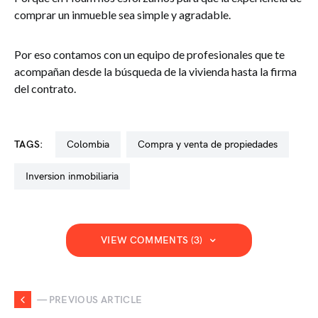
comprar un inmueble sea simple y agradable.
Por eso contamos con un equipo de profesionales que te
acompañan desde la búsqueda de la vivienda hasta la firma
del contrato.
TAGS:
colombia
compra y venta de propiedades
inversion inmobiliaria
VIEW COMMENTS (3)
— PREVIOUS ARTICLE