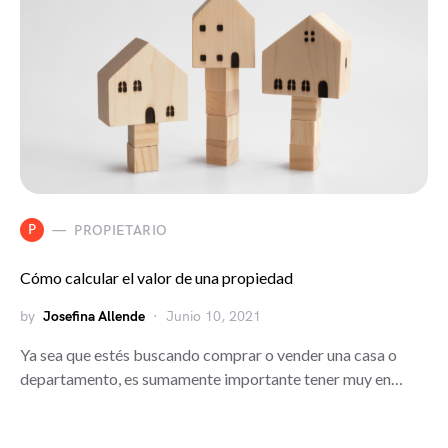
P
PROPIETARIO
Cómo calcular el valor de una propiedad
by
Josefina Allende
Junio 10, 2021
Ya sea que estés buscando comprar o vender una casa o
departamento, es sumamente importante tener muy en…