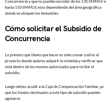
Concurrencia y que no pueden exceder de los 135 SMMLV o
hasta 150 SMMLV, esto dependiendo del área geográfica
donde se ubiquen los inmuebles.
Cómo solicitar el Subsidio de
Concurrencia
Lo primero que tienes que hacer es seleccionar cuál es el
proyecto donde quieres adquirir la vivienda y verificar que
está dentro de los montos autorizados para recibir el
subsidio.
Luego debes acudir a la Caja de Compensación Familiar, ya
que los fondos destinados a este tipo de subsidio pueden
agotarse.