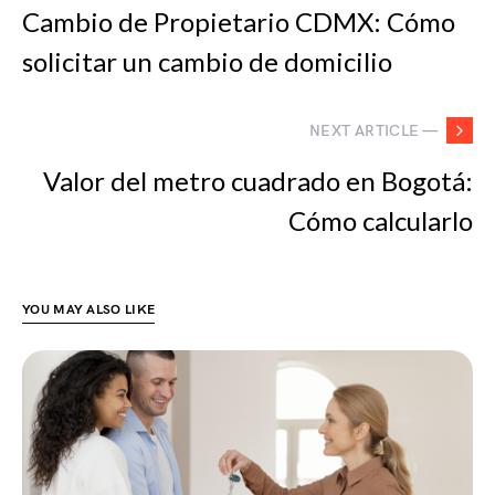
Cambio de Propietario CDMX: Cómo
solicitar un cambio de domicilio
NEXT ARTICLE —
Valor del metro cuadrado en Bogotá:
Cómo calcularlo
YOU MAY ALSO LIKE