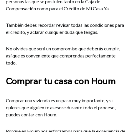
personas las que se postulen tanto en la Caja de
Compensación como para el Crédito de Mi Casa Ya.
También debes recordar revisar todas las condiciones para
el crédito, y aclarar cualquier duda que tengas.
No olvides que será un compromiso que deberás cumplir,
así que es conveniente que comprendas perfectamente
todo.
Comprar tu casa con Houm
Comprar una vivienda es un paso muy importante, y si
quieres que alguien te asesore durante todo el proceso,
puedes contar con Houm.
Porque en Houm nos esforzamos para que la experiencia de