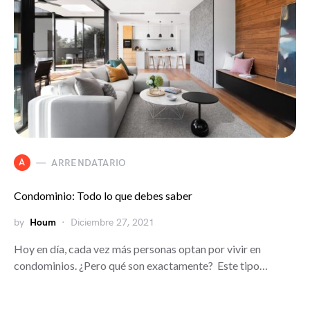
A
ARRENDATARIO
Condominio: Todo lo que debes saber
by
Houm
Diciembre 27, 2021
Hoy en día, cada vez más personas optan por vivir en
condominios. ¿Pero qué son exactamente? Este tipo…