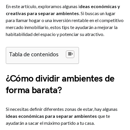
En este artículo, exploramos algunas i
deas económicas y
creativas para separar ambientes
. Si buscas un lugar
para llamar hogar o una inversión rentable en el competitivo
mercado inmobiliario, estos tips te ayudarán a mejorar la
habitabilidad del espacio y potenciar su atractivo.
Tabla de contenidos
¿Cómo dividir ambientes de
forma barata?
Si necesitas definir diferentes zonas de estar, hay algunas
ideas económicas para separar ambientes
que te
ayudarán a sacar el máximo partido a tu casa.