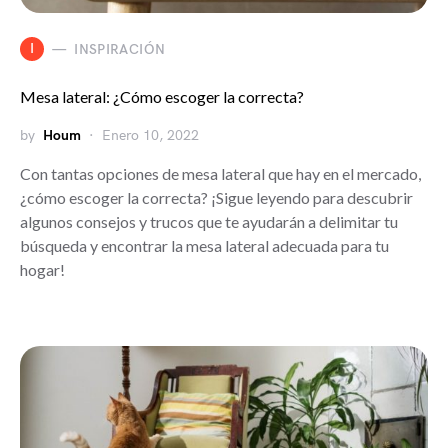
I
INSPIRACIÓN
Mesa lateral: ¿Cómo escoger la correcta?
by
Houm
Enero 10, 2022
Con tantas opciones de mesa lateral que hay en el mercado,
¿cómo escoger la correcta? ¡Sigue leyendo para descubrir
algunos consejos y trucos que te ayudarán a delimitar tu
búsqueda y encontrar la mesa lateral adecuada para tu
hogar!