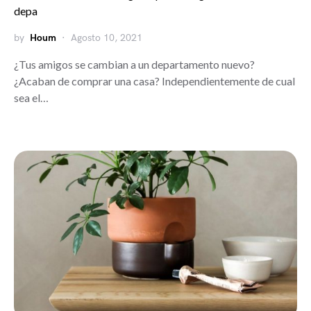
depa
by
Houm
Agosto 10, 2021
¿Tus amigos se cambian a un departamento nuevo?
¿Acaban de comprar una casa? Independientemente de cual
sea el…