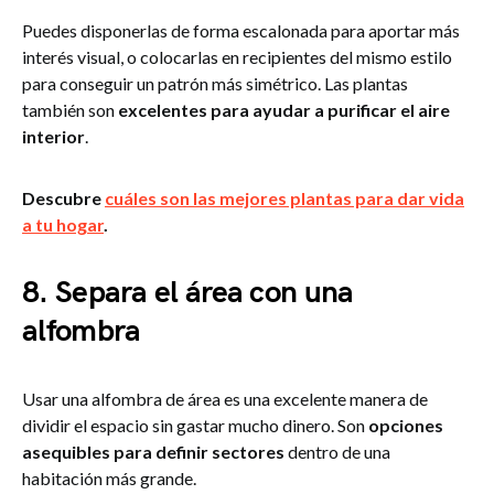
Puedes disponerlas de forma escalonada para aportar más
interés visual, o colocarlas en recipientes del mismo estilo
para conseguir un patrón más simétrico. Las plantas
también son
excelentes para ayudar a purificar el aire
interior
.
Descubre
cuáles son las mejores plantas para dar vida
a tu hogar
.
8. Separa el área con una
alfombra
Usar una alfombra de área es una excelente manera de
dividir el espacio sin gastar mucho dinero. Son
opciones
asequibles para definir sectores
dentro de una
habitación más grande.