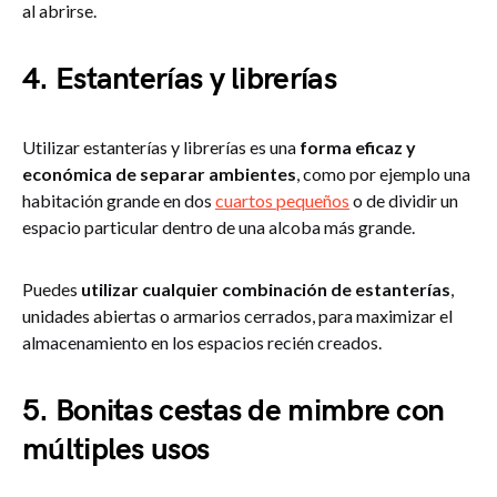
al abrirse.
4. Estanterías y librerías
Utilizar estanterías y librerías es una
forma eficaz y
económica de separar ambientes
, como por ejemplo una
habitación grande en dos
cuartos pequeños
o de dividir un
espacio particular dentro de una alcoba más grande.
Puedes
utilizar cualquier combinación de estanterías
,
unidades abiertas o armarios cerrados, para maximizar el
almacenamiento en los espacios recién creados.
5. Bonitas cestas de mimbre con
múltiples usos