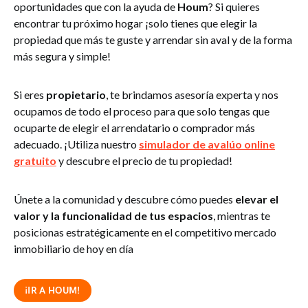
oportunidades que con la ayuda de
Houm
? Si quieres
encontrar tu próximo hogar ¡solo tienes que elegir la
propiedad que más te guste y arrendar sin aval y de la forma
más segura y simple!
Si eres
propietario
, te brindamos asesoría experta y nos
ocupamos de todo el proceso para que solo tengas que
ocuparte de elegir el arrendatario o comprador más
adecuado. ¡Utiliza nuestro
simulador de avalúo online
gratuito
y descubre el precio de tu propiedad!
Únete a la comunidad y descubre cómo puedes
elevar el
valor y la funcionalidad de tus espacios
, mientras te
posicionas estratégicamente en el competitivo mercado
inmobiliario de hoy en día
¡IR A HOUM!