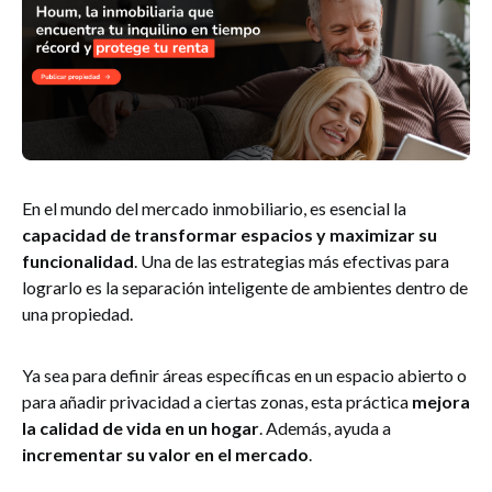
En el mundo del mercado inmobiliario, es esencial la
capacidad de transformar espacios y maximizar su
funcionalidad
. Una de las estrategias más efectivas para
lograrlo es la separación inteligente de ambientes dentro de
una propiedad.
Ya sea para definir áreas específicas en un espacio abierto o
para añadir privacidad a ciertas zonas, esta práctica
mejora
la calidad de vida en un hogar
. Además, ayuda a
incrementar su valor en el mercado
.