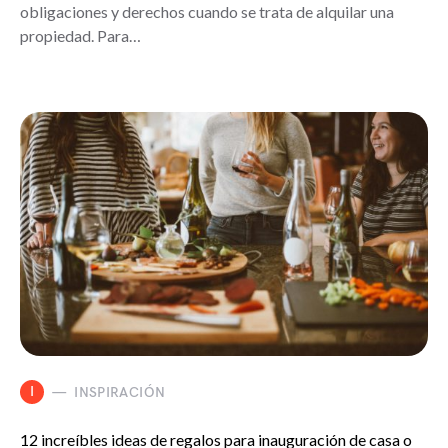
obligaciones y derechos cuando se trata de alquilar una
propiedad. Para…
I
INSPIRACIÓN
12 increíbles ideas de regalos para inauguración de casa o