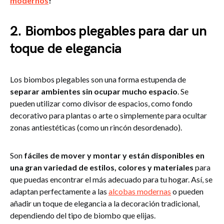
modernos
!
2. Biombos plegables para dar un
toque de elegancia
Los biombos plegables son una forma estupenda de
separar ambientes sin ocupar mucho espacio
. Se
pueden utilizar como divisor de espacios, como fondo
decorativo para plantas o arte o simplemente para ocultar
zonas antiestéticas (como un rincón desordenado).
Son
fáciles de mover y montar y están disponibles en
una gran variedad de estilos, colores y materiales
para
que puedas encontrar el más adecuado para tu hogar. Así, se
adaptan perfectamente a las
alcobas modernas
o pueden
añadir un toque de elegancia a la decoración tradicional,
dependiendo del tipo de biombo que elijas.