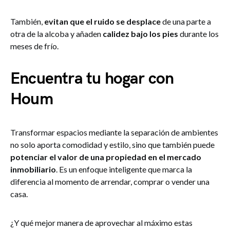
También,
evitan que el ruido se desplace
de una parte a
otra de la alcoba y añaden
calidez bajo los pies
durante los
meses de frío.
Encuentra tu hogar con
Houm
Transformar espacios mediante la separación de ambientes
no solo aporta comodidad y estilo, sino que también puede
potenciar el valor de una propiedad en el mercado
inmobiliario
. Es un enfoque inteligente que marca la
diferencia al momento de arrendar, comprar o vender una
casa.
¿Y qué mejor manera de aprovechar al máximo estas