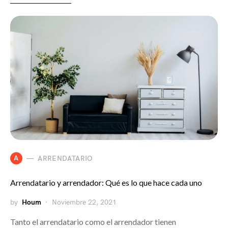
A
ARRENDATARIO
Arrendatario y arrendador: Qué es lo que hace cada uno
by
Houm
Noviembre 22, 2021
Tanto el arrendatario como el arrendador tienen