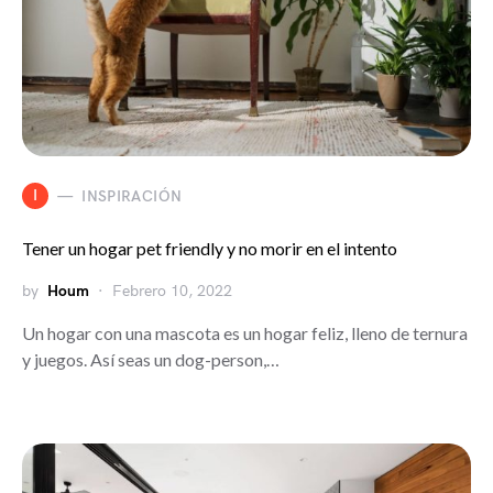
I
INSPIRACIÓN
Tener un hogar pet friendly y no morir en el intento
by
Houm
Febrero 10, 2022
Un hogar con una mascota es un hogar feliz, lleno de ternura
y juegos. Así seas un dog-person,…