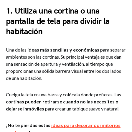
1. Utiliza una cortina o una
pantalla de tela para dividir la
habitación
Una de las
ideas más sencillas y económicas
para separar
ambientes son las cortinas. Su principal ventaja es que dan
una sensación de apertura y ventilación, al tiempo que
proporcionan una sólida barrera visual entre los dos lados
de una habitación.
Cuelga la tela en una barra y colócala donde prefieras. Las
cortinas pueden retirarse cuando no las necesites o
dejarse inmóviles
para crear un tabique suave y natural.
¡No te pierdas estas
ideas para decorar dormitorios