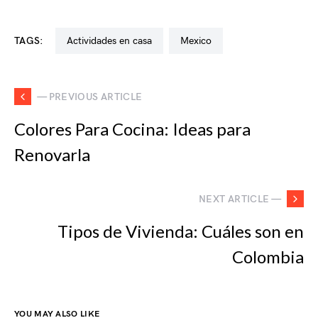
TAGS:
actividades en casa
mexico
— PREVIOUS ARTICLE
Colores Para Cocina: Ideas para
Renovarla
NEXT ARTICLE —
Tipos de Vivienda: Cuáles son en
Colombia
YOU MAY ALSO LIKE