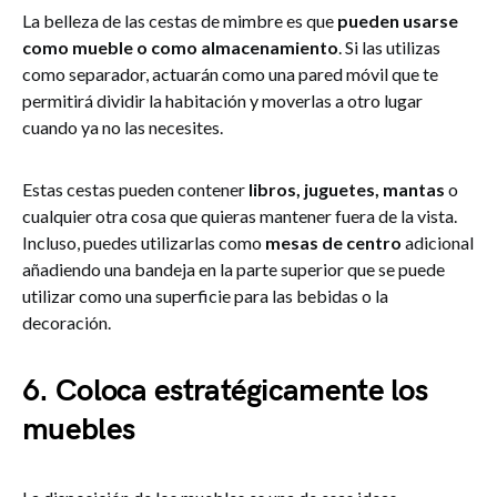
La belleza de las cestas de mimbre es que
pueden usarse
como mueble o como almacenamiento
. Si las utilizas
como separador, actuarán como una pared móvil que te
permitirá dividir la habitación y moverlas a otro lugar
cuando ya no las necesites.
Estas cestas pueden contener
libros, juguetes, mantas
o
cualquier otra cosa que quieras mantener fuera de la vista.
Incluso, puedes utilizarlas como
mesas de centro
adicional
añadiendo una bandeja en la parte superior que se puede
utilizar como una superficie para las bebidas o la
decoración.
6. Coloca estratégicamente los
muebles