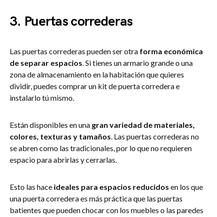
3. Puertas correderas
Las puertas correderas pueden ser otra
forma económica
de separar espacios
. Si tienes un armario grande o una
zona de almacenamiento en la habitación que quieres
dividir, puedes comprar un kit de puerta corredera e
instalarlo tú mismo.
Están disponibles en una
gran variedad de materiales,
colores, texturas y tamaños
. Las puertas correderas no
se abren como las tradicionales, por lo que no requieren
espacio para abrirlas y cerrarlas.
Esto las hace
ideales para espacios reducidos
en los que
una puerta corredera es más práctica que las puertas
batientes que pueden chocar con los muebles o las paredes