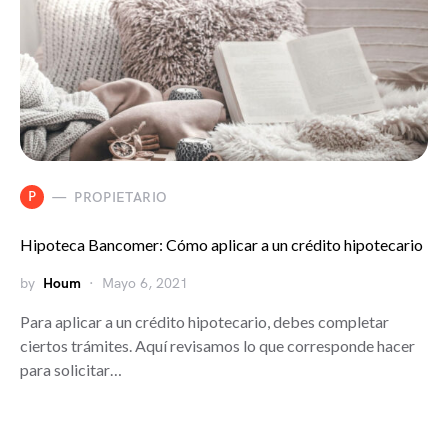
P
PROPIETARIO
Hipoteca Bancomer: Cómo aplicar a un crédito hipotecario
by
Houm
Mayo 6, 2021
Para aplicar a un crédito hipotecario, debes completar
ciertos trámites. Aquí revisamos lo que corresponde hacer
para solicitar…