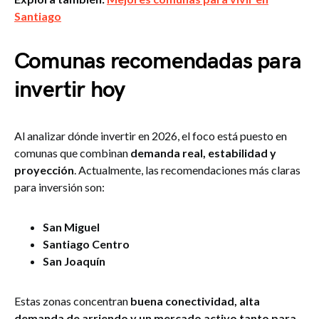
Santiago
Comunas recomendadas para
invertir hoy
Al analizar dónde invertir en 2026, el foco está puesto en
comunas que combinan
demanda real, estabilidad y
proyección
. Actualmente, las recomendaciones más claras
para inversión son:
San Miguel
Santiago Centro
San Joaquín
Estas zonas concentran
buena conectividad, alta
demanda de arriendo y un mercado activo tanto para