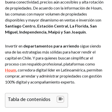
buena conectividad, precios aún accesibles y alta rotación
de propiedades. De acuerdo con la información de Houm,
las comunas con mayor volumen de propiedades
disponibles y mayor dinamismo en ventas e inversión son
Santiago Centro, Estación Central, La Florida, San
Miguel, Independencia, Maipú y San Joaquín
.
Invertir en
departamentos para arriendo
sigue siendo
una de las estrategias más sólidas para hacer rendir el
capital en Chile. Y para quienes buscan simplificar el
proceso con respaldo profesional, plataformas como
Houm
, corredora digital líder en Latinoamérica, permiten
comprar, arrendar y administrar propiedades con gestión
100% digital y acompañamiento experto.
Tabla de contenidos