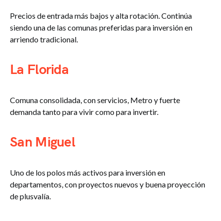
Precios de entrada más bajos y alta rotación. Continúa
siendo una de las comunas preferidas para inversión en
arriendo tradicional.
La Florida
Comuna consolidada, con servicios, Metro y fuerte
demanda tanto para vivir como para invertir.
San Miguel
Uno de los polos más activos para inversión en
departamentos, con proyectos nuevos y buena proyección
de plusvalía.