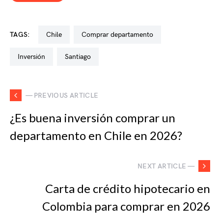
TAGS:
chile
comprar departamento
inversión
santiago
— PREVIOUS ARTICLE
¿Es buena inversión comprar un
departamento en Chile en 2026?
NEXT ARTICLE —
Carta de crédito hipotecario en
Colombia para comprar en 2026