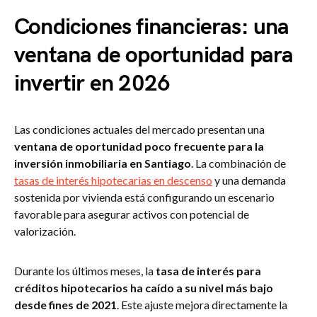
Condiciones financieras: una
ventana de oportunidad para
invertir en 2026
Las condiciones actuales del mercado presentan una
ventana de oportunidad poco frecuente para la
inversión inmobiliaria en Santiago
. La combinación de
tasas de interés hipotecarias en descenso
y una demanda
sostenida por vivienda está configurando un escenario
favorable para asegurar activos con potencial de
valorización.
Durante los últimos meses, la
tasa de interés para
créditos hipotecarios ha caído a su nivel más bajo
desde fines de 2021
. Este ajuste mejora directamente la