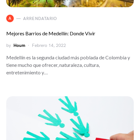
A
ARRENDATARIO
Mejores Barrios de Medellín: Donde Vivir
by
Houm
Febrero 14, 2022
Medellín es la segunda ciudad más poblada de Colombia y
tiene mucho que ofrecer, naturaleza, cultura,
entretenimiento y…