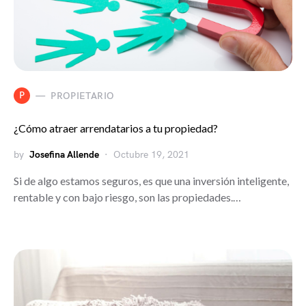
P
PROPIETARIO
¿Cómo atraer arrendatarios a tu propiedad?
by
Josefina Allende
Octubre 19, 2021
Si de algo estamos seguros, es que una inversión inteligente,
rentable y con bajo riesgo, son las propiedades.…