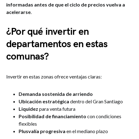
informadas antes de que el ciclo de precios vuelva a
acelerarse
.
¿Por qué invertir en
departamentos en estas
comunas?
Invertir en estas zonas ofrece ventajas claras:
Demanda sostenida de arriendo
Ubicación estratégica
dentro del Gran Santiago
Liquidez
para venta futura
Posibilidad de financiamiento
con condiciones
flexibles
Plusvalía progresiva
en el mediano plazo