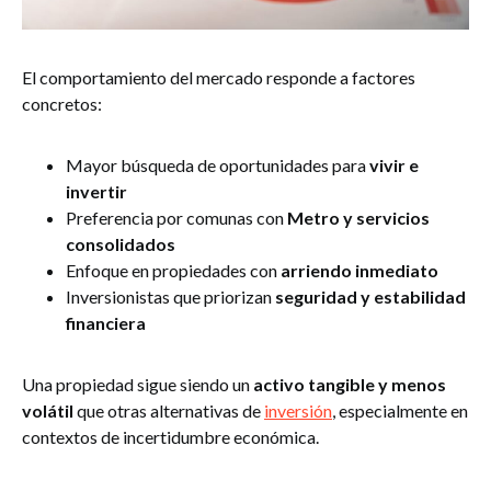
El comportamiento del mercado responde a factores
concretos:
Mayor búsqueda de oportunidades para
vivir e
invertir
Preferencia por comunas con
Metro y servicios
consolidados
Enfoque en propiedades con
arriendo inmediato
Inversionistas que priorizan
seguridad y estabilidad
financiera
Una propiedad sigue siendo un
activo tangible y menos
volátil
que otras alternativas de
inversión
, especialmente en
contextos de incertidumbre económica.