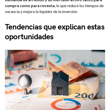
compra como para reventa
, lo que reduce los tiempos de
vacancia y mejora la liquidez de la inversión.
Tendencias que explican estas
oportunidades