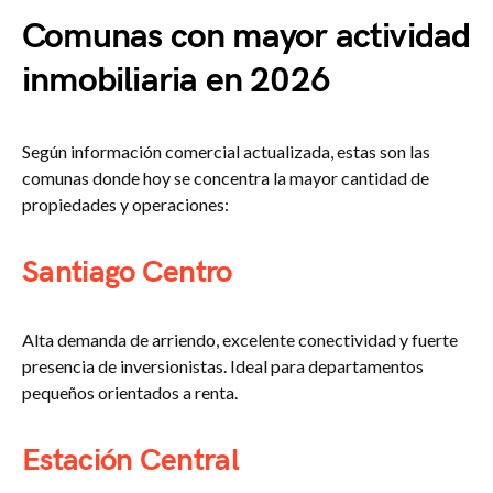
Comunas con mayor actividad
inmobiliaria en 2026
Según información comercial actualizada, estas son las
comunas donde hoy se concentra la mayor cantidad de
propiedades y operaciones:
Santiago Centro
Alta demanda de arriendo, excelente conectividad y fuerte
presencia de inversionistas. Ideal para departamentos
pequeños orientados a renta.
Estación Central