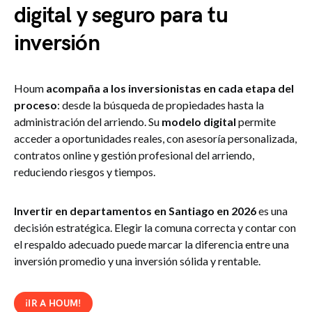
digital y seguro para tu
inversión
Houm
acompaña a los inversionistas en cada etapa del
proceso
: desde la búsqueda de propiedades hasta la
administración del arriendo. Su
modelo digital
permite
acceder a oportunidades reales, con asesoría personalizada,
contratos online y gestión profesional del arriendo,
reduciendo riesgos y tiempos.
Invertir en departamentos en Santiago en 2026
es una
decisión estratégica. Elegir la comuna correcta y contar con
el respaldo adecuado puede marcar la diferencia entre una
inversión promedio y una inversión sólida y rentable.
¡IR A HOUM!