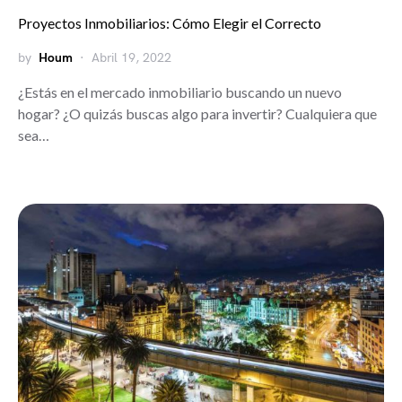
Proyectos Inmobiliarios: Cómo Elegir el Correcto
by
Houm
Abril 19, 2022
¿Estás en el mercado inmobiliario buscando un nuevo
hogar? ¿O quizás buscas algo para invertir? Cualquiera que
sea…