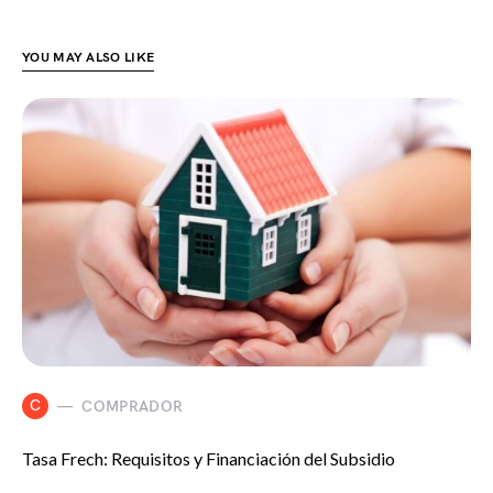
YOU MAY ALSO LIKE
C
COMPRADOR
Tasa Frech: Requisitos y Financiación del Subsidio