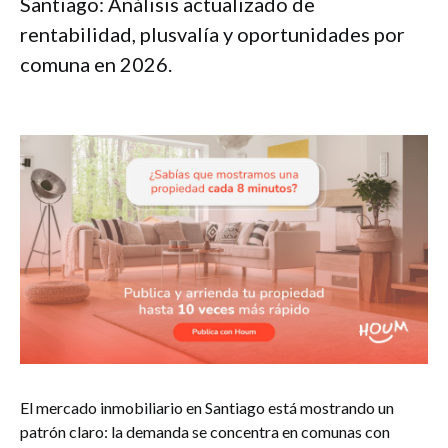
Santiago: Análisis actualizado de
rentabilidad, plusvalía y oportunidades por
comuna en 2026.
El mercado inmobiliario en Santiago está mostrando un
patrón claro: la demanda se concentra en comunas con