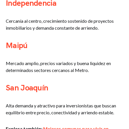
Independencia
Cercanía al centro, crecimiento sostenido de proyectos
inmobiliarios y demanda constante de arriendo.
Maipú
Mercado amplio, precios variados y buena liquidez en
determinados sectores cercanos al Metro.
San Joaquín
Alta demanda y atractivo para inversionistas que buscan
equilibrio entre precio, conectividad y arriendo estable.
Explora también:
Mejores comunas para vivir en