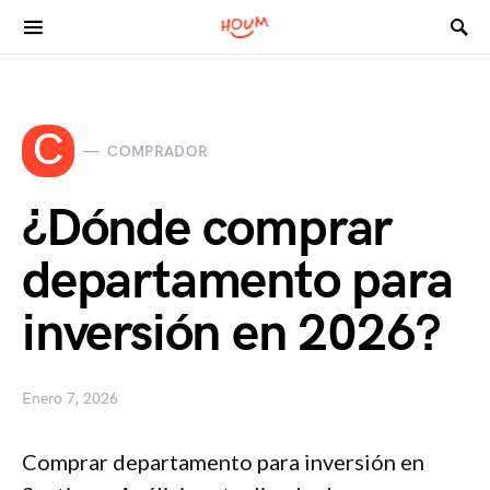
Search for:
C
COMPRADOR
¿Dónde comprar
departamento para
inversión en 2026?
Enero 7, 2026
Comprar departamento para inversión en