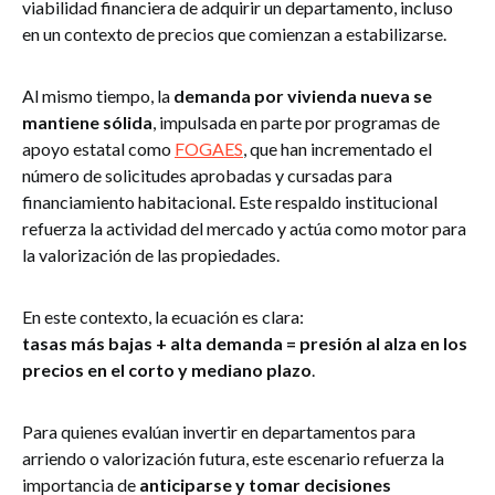
viabilidad financiera de adquirir un departamento, incluso
en un contexto de precios que comienzan a estabilizarse.
Al mismo tiempo, la
demanda por vivienda nueva se
mantiene sólida
, impulsada en parte por programas de
apoyo estatal como
FOGAES
, que han incrementado el
número de solicitudes aprobadas y cursadas para
financiamiento habitacional. Este respaldo institucional
refuerza la actividad del mercado y actúa como motor para
la valorización de las propiedades.
En este contexto, la ecuación es clara:
tasas más bajas + alta demanda = presión al alza en los
precios en el corto y mediano plazo
.
Para quienes evalúan invertir en departamentos para
arriendo o valorización futura, este escenario refuerza la
importancia de
anticiparse y tomar decisiones