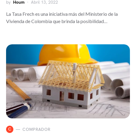
by
Houm
Abril 13, 2022
La Tasa Frech es una iniciativa más del Ministerio de la
Vivienda de Colombia que brinda la posibilidad…
C
COMPRADOR