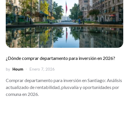
¿Dónde comprar departamento para inversión en 2026?
by
Houm
Enero 7, 2026
Comprar departamento para inversión en Santiago: Análisis
actualizado de rentabilidad, plusvalía y oportunidades por
comuna en 2026.