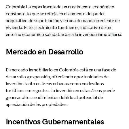
Colombia ha experimentado un crecimiento económico
constante, lo que se refleja en el aumento del poder
adquisitivo de su población y en una demanda creciente de
vivienda. Este crecimiento también es indicativo de un
entorno económico saludable para la inversión inmobiliaria.
Mercado en Desarrollo
El mercado inmobiliario en Colombia está en una fase de
desarrollo y expansión, ofreciendo oportunidades de
inversión tanto en áreas urbanas como en destinos
turísticos emergentes. La inversión en estas áreas puede
generar altos rendimientos debido al potencial de
apreciación de las propiedades.
Incentivos Gubernamentales