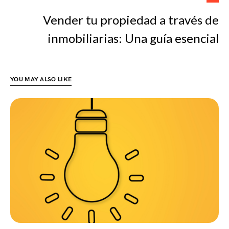
Vender tu propiedad a través de
inmobiliarias: Una guía esencial
YOU MAY ALSO LIKE