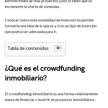
permite financiar más proyectos y por lo tanto que se
incremente la oferta de viviendas.
Conocer sobre esta modalidad de inversión te permite
formarte una idea de lo que es y si es un tipo de inversión
que podría ser adecuada para ti.
Tabla de contenidos
¿Qué es el crowdfunding
inmobiliario?
El crowdfunding inmobiliario es una forma relativamente
nueva de financiar o invertir en proyectos inmobiliarios.