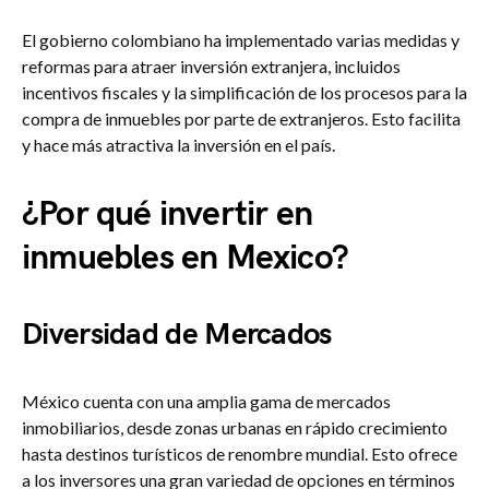
El gobierno colombiano ha implementado varias medidas y
reformas para atraer inversión extranjera, incluidos
incentivos fiscales y la simplificación de los procesos para la
compra de inmuebles por parte de extranjeros. Esto facilita
y hace más atractiva la inversión en el país.
¿Por qué invertir en
inmuebles en Mexico?
Diversidad de Mercados
México cuenta con una amplia gama de mercados
inmobiliarios, desde zonas urbanas en rápido crecimiento
hasta destinos turísticos de renombre mundial. Esto ofrece
a los inversores una gran variedad de opciones en términos