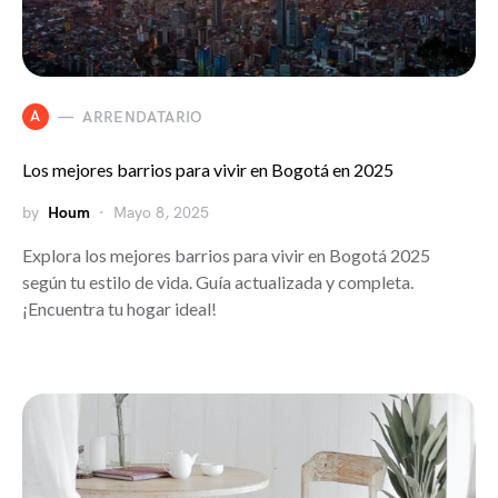
A
ARRENDATARIO
Los mejores barrios para vivir en Bogotá en 2025
by
Houm
Mayo 8, 2025
Explora los mejores barrios para vivir en Bogotá 2025
según tu estilo de vida. Guía actualizada y completa.
¡Encuentra tu hogar ideal!