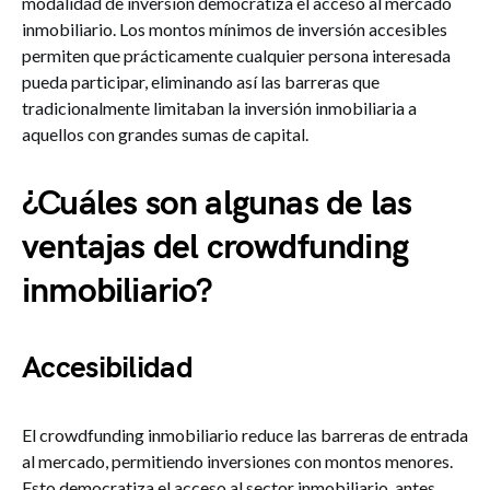
modalidad de inversión democratiza el acceso al mercado
inmobiliario. Los montos mínimos de inversión accesibles
permiten que prácticamente cualquier persona interesada
pueda participar, eliminando así las barreras que
tradicionalmente limitaban la inversión inmobiliaria a
aquellos con grandes sumas de capital.
¿Cuáles son algunas de las
ventajas del crowdfunding
inmobiliario?
Accesibilidad
El crowdfunding inmobiliario reduce las barreras de entrada
al mercado, permitiendo inversiones con montos menores.
Esto democratiza el acceso al sector inmobiliario, antes