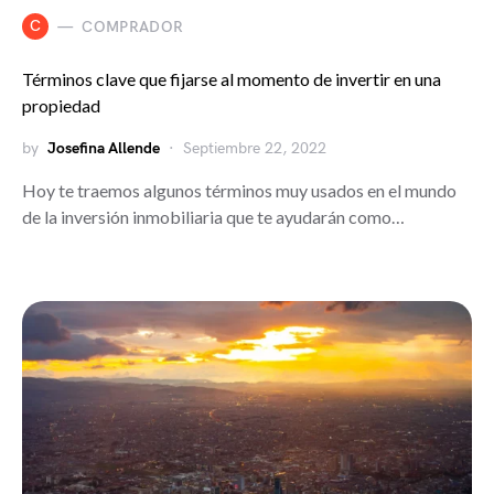
C
COMPRADOR
Términos clave que fijarse al momento de invertir en una
propiedad
by
Josefina Allende
Septiembre 22, 2022
Hoy te traemos algunos términos muy usados en el mundo
de la inversión inmobiliaria que te ayudarán como…