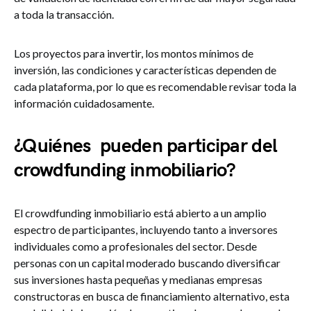
a toda la transacción.
Los proyectos para invertir, los montos mínimos de
inversión, las condiciones y características dependen de
cada plataforma, por lo que es recomendable revisar toda la
información cuidadosamente.
¿Quiénes pueden participar del
crowdfunding inmobiliario?
El crowdfunding inmobiliario está abierto a un amplio
espectro de participantes, incluyendo tanto a inversores
individuales como a profesionales del sector. Desde
personas con un capital moderado buscando diversificar
sus inversiones hasta pequeñas y medianas empresas
constructoras en busca de financiamiento alternativo, esta