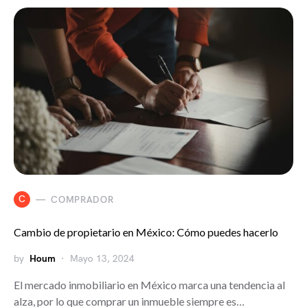
C
COMPRADOR
Cambio de propietario en México: Cómo puedes hacerlo
by
Houm
Mayo 13, 2024
El mercado inmobiliario en México marca una tendencia al
alza, por lo que comprar un inmueble siempre es…