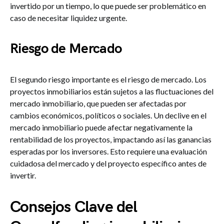
invertido por un tiempo, lo que puede ser problemático en
caso de necesitar liquidez urgente.
Riesgo de Mercado
El segundo riesgo importante es el riesgo de mercado. Los
proyectos inmobiliarios están sujetos a las fluctuaciones del
mercado inmobiliario, que pueden ser afectadas por
cambios económicos, políticos o sociales. Un declive en el
mercado inmobiliario puede afectar negativamente la
rentabilidad de los proyectos, impactando así las ganancias
esperadas por los inversores. Esto requiere una evaluación
cuidadosa del mercado y del proyecto específico antes de
invertir.
Consejos Clave del