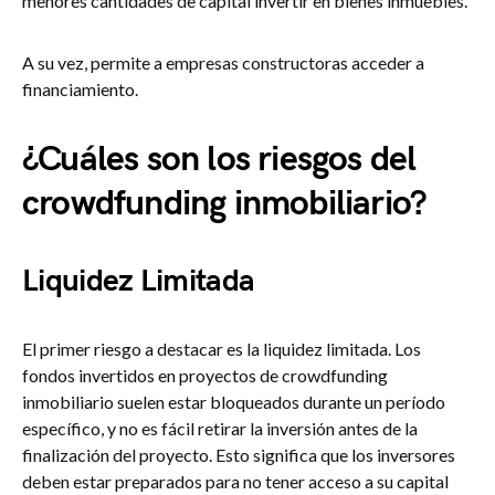
menores cantidades de capital invertir en bienes inmuebles.
A su vez, permite a empresas constructoras acceder a
financiamiento.
¿Cuáles son los riesgos del
crowdfunding inmobiliario?
Liquidez Limitada
El primer riesgo a destacar es la liquidez limitada. Los
fondos invertidos en proyectos de crowdfunding
inmobiliario suelen estar bloqueados durante un período
específico, y no es fácil retirar la inversión antes de la
finalización del proyecto. Esto significa que los inversores
deben estar preparados para no tener acceso a su capital