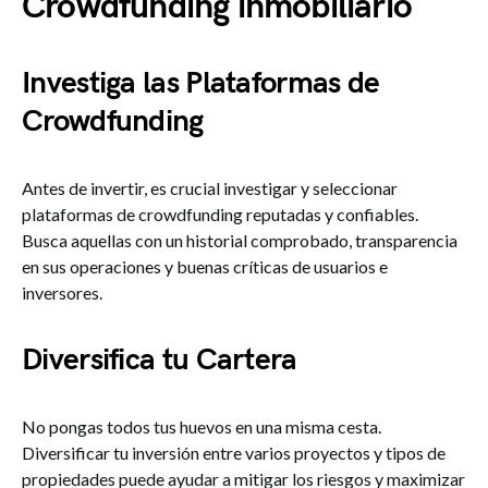
Crowdfunding inmobiliario
Investiga las Plataformas de
Crowdfunding
Antes de invertir, es crucial investigar y seleccionar
plataformas de crowdfunding reputadas y confiables.
Busca aquellas con un historial comprobado, transparencia
en sus operaciones y buenas críticas de usuarios e
inversores.
Diversifica tu Cartera
No pongas todos tus huevos en una misma cesta.
Diversificar tu inversión entre varios proyectos y tipos de
propiedades puede ayudar a mitigar los riesgos y maximizar