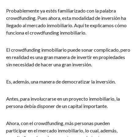
Probablemente ya estés familiarizado con la palabra
crowdfunding. Pues ahora, esta modalidad de inversión ha
llegado al mercado inmobiliario. Aquí te explicamos cómo
funciona el crowdfunding inmobiliario.
El crowdfunding inmobiliario puede sonar complicado, pero
en realidad es una gran manera de invertir en propiedades
sin necesidad de hacer una gran inversión.
Es, además, una manera de democratizar la inversión.
Antes, para involucrarse en un proyecto inmobiliario, la
persona debía disponer de un capital importante.
Ahora, con el crowdfunding, más personas pueden
participar en el mercado inmobiliario, lo cual, además,