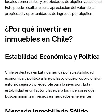
locales comerciales, y propiedades de alquiler vacacional.
Esto puede resultar en una apreciación del valor de la
propiedad y oportunidades de ingresos por alquiler.
¿Por qué invertir en
inmuebles en Chile?
Estabilidad Económica y Política
Chile se destaca en Latinoamérica por su estabilidad
económica y política a largo plazo, lo que proporciona un
entorno seguro y predecible para la inversión. Esta
estabilidad es un factor clave para los inversores que
buscan minimizar riesgos en mercados emergentes.
Mercado Inmobiliario Sólido