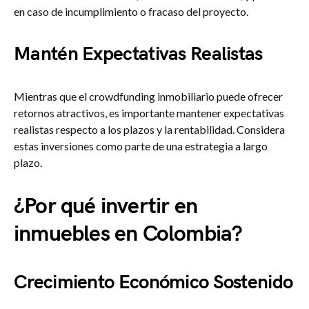
en caso de incumplimiento o fracaso del proyecto.
Mantén Expectativas Realistas
Mientras que el crowdfunding inmobiliario puede ofrecer
retornos atractivos, es importante mantener expectativas
realistas respecto a los plazos y la rentabilidad. Considera
estas inversiones como parte de una estrategia a largo
plazo.
¿Por qué invertir en
inmuebles en Colombia?
Crecimiento Económico Sostenido