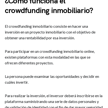
¿Cómo funciona el
crowdfunding inmobiliario?
El crowdfunding inmobiliario consiste en hacer una
inversión en un proyecto inmobiliario con el objetivo de
obtener una rentabilidad por esa inversión.
Para participar en un crowdfunding inmobiliario online,
existen plataformas con esta modaldad en las que se
ofrecen diferentes proyectos.
La persona puede examinar las oportunidades y decidir en
cuáles invertir.
Para realizar la inversión, el inversor deberá inscribirse en la
plataforma suministrando una serie de datos personales y
de validación de identidad con el fin de dar mayor seguridad