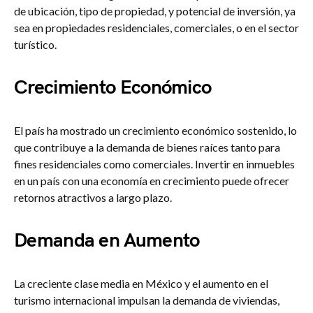
de ubicación, tipo de propiedad, y potencial de inversión, ya
sea en propiedades residenciales, comerciales, o en el sector
turístico.
Crecimiento Económico
El país ha mostrado un crecimiento económico sostenido, lo
que contribuye a la demanda de bienes raíces tanto para
fines residenciales como comerciales. Invertir en inmuebles
en un país con una economía en crecimiento puede ofrecer
retornos atractivos a largo plazo.
Demanda en Aumento
La creciente clase media en México y el aumento en el
turismo internacional impulsan la demanda de viviendas,