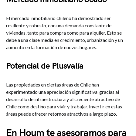
El mercado inmobiliario chileno ha demostrado ser
resiliente y robusto, con una demanda constante de
viviendas, tanto para compra como para alquiler. Esto se
debe a una clase media en crecimiento, urbanización y un
aumento en la formación de nuevos hogares.
Potencial de Plusvalía
Las propiedades en ciertas áreas de Chile han
experimentado una apreciación significativa, gracias al
desarrollo de infraestructura y al creciente atractivo de
Chile como destino para vivir y trabajar. Invertir en estas
áreas puede ofrecer retornos atractivos a largo plazo.
En Houm te asesoramos para