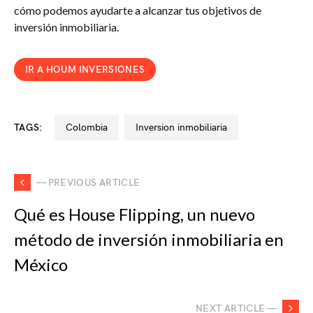
cómo podemos ayudarte a alcanzar tus objetivos de
inversión inmobiliaria.
IR A HOUM INVERSIONES
TAGS:
colombia
inversion inmobiliaria
— PREVIOUS ARTICLE
Qué es House Flipping, un nuevo
método de inversión inmobiliaria en
México
NEXT ARTICLE —