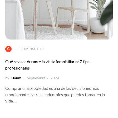
C
COMPRADOR
Qué revisar durante la visita inmobiliaria: 7 tips
profesionales
by
Houm
Septiembre 2, 2024
Comprar una propiedad es una de las decisiones más
emocionantes y trascendentales que puedes tomar en la
vida.…