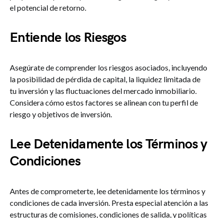
el potencial de retorno.
Entiende los Riesgos
Asegúrate de comprender los riesgos asociados, incluyendo
la posibilidad de pérdida de capital, la liquidez limitada de
tu inversión y las fluctuaciones del mercado inmobiliario.
Considera cómo estos factores se alinean con tu perfil de
riesgo y objetivos de inversión.
Lee Detenidamente los Términos y
Condiciones
Antes de comprometerte, lee detenidamente los términos y
condiciones de cada inversión. Presta especial atención a las
estructuras de comisiones, condiciones de salida, y políticas