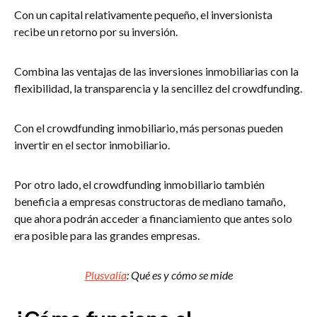
Con un capital relativamente pequeño, el inversionista
recibe un retorno por su inversión.
Combina las ventajas de las inversiones inmobiliarias con la
flexibilidad, la transparencia y la sencillez del crowdfunding.
Con el crowdfunding inmobiliario, más personas pueden
invertir en el sector inmobiliario.
Por otro lado, el crowdfunding inmobiliario también
beneficia a empresas constructoras de mediano tamaño,
que ahora podrán acceder a financiamiento que antes solo
era posible para las grandes empresas.
Plusvalía
: Qué es y cómo se mide