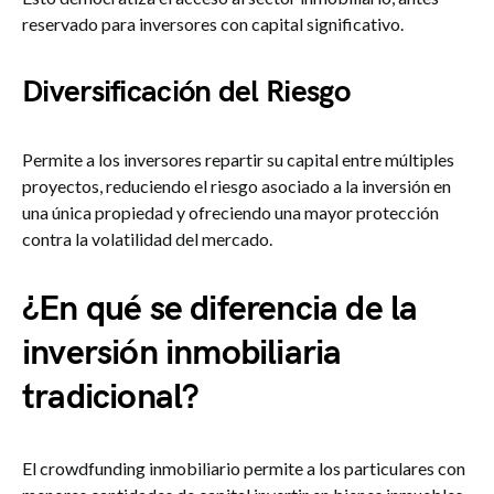
reservado para inversores con capital significativo.
Diversificación del Riesgo
Permite a los inversores repartir su capital entre múltiples
proyectos, reduciendo el riesgo asociado a la inversión en
una única propiedad y ofreciendo una mayor protección
contra la volatilidad del mercado.
¿En qué se diferencia de la
inversión inmobiliaria
tradicional?
El crowdfunding inmobiliario permite a los particulares con