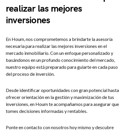
realizar las mejores
inversiones
En Houm, nos comprometemos a brindarte la asesoría
necesaria para realizar las mejores inversiones en el
mercado inmobiliario. Con un enfoque personalizado y
basándonos en un profundo conocimiento del mercado,
nuestro equipo está preparado para guiarte en cada paso
del proceso de inversión.
Desde identificar oportunidades con gran potencial hasta
ofrecer orientación en la gestión y maximización de tus
inversiones, en Houm te acompañamos para asegurar que
tomes decisiones informadas y rentables.
Ponte en contacto con nosotros hoy mismo y descubre