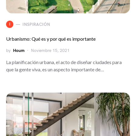
I
INSPIRACIÓN
Urbanismo: Qué es y por qué es importante
by
Houm
Noviembre 15, 2021
La planificación urbana, el acto de diseñar ciudades para
que la gente viva, es un aspecto importante de…