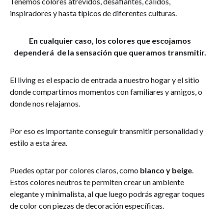
Tenemos colores atrevidos, desafiantes, cálidos,
inspiradores y hasta típicos de diferentes culturas.
En cualquier caso, los colores que escojamos
dependerá de la sensación que queramos transmitir.
El living es el espacio de entrada a nuestro hogar y el sitio
donde compartimos momentos con familiares y amigos, o
donde nos relajamos.
Por eso es importante conseguir transmitir personalidad y
estilo a esta área.
Puedes optar por colores claros, como
blanco y beige
.
Estos colores neutros te permiten crear un ambiente
elegante y minimalista, al que luego podrás agregar toques
de color con piezas de decoración específicas.