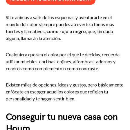
Si te animas a salir de los esquemas y aventurarte en el
mundo del color, siempre puedes atreverte a tonos más
fuertes y llamativos,
como rojo o negro
, que, sin duda
alguna, llamarán la atención.
Cualquiera que sea el color por el que te decidas, recuerda
utilizar muebles, cortinas, cojines, alfombras, adornos y
cuadros como complemento o como contraste.
Existen miles de opciones, ideas y gustos, pero básicamente
enfócate en escoger aquellos colores que reflejen tu
personalidad y te hagan sentir bien.
Conseguir tu nueva casa con
Houm