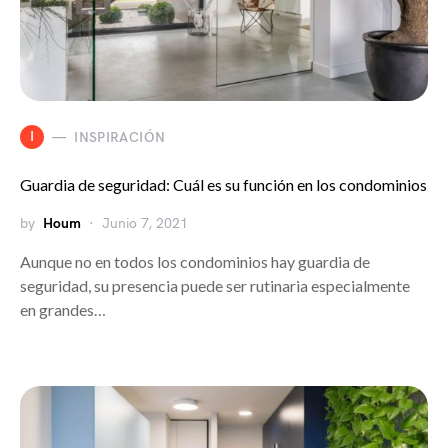
I
INSPIRACIÓN
Guardia de seguridad: Cuál es su función en los condominios
by
Houm
Junio 7, 2021
Aunque no en todos los condominios hay guardia de
seguridad, su presencia puede ser rutinaria especialmente
en grandes…