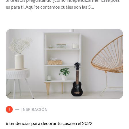
es para ti. Aquí te contamos cuáles son las 5…
I
INSPIRACIÓN
6 tendencias para decorar tu casa en el 2022