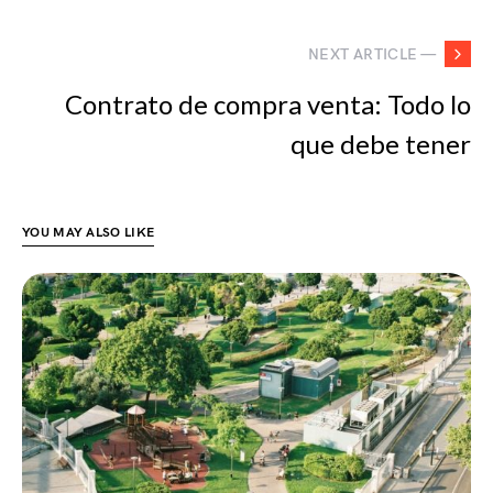
NEXT ARTICLE —
Contrato de compra venta: Todo lo
que debe tener
YOU MAY ALSO LIKE