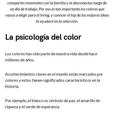
compartes momentos con la familia y te desconectas luego de
un día de trabajo. Por eso es tan importante los colores que
vayas a elegir para el living, y conocer el top de las mejores ideas
te ayudará en la selección.
La psicología del color
Los colores han sido parte de nuestra vida desde hace
millones de años.
Acontecimientos claves en el mundo están marcados por
colores y estos tienen significados característicos en la
historia.
Por ejemplo, el blanco es símbolo de paz, el amarillo de
riqueza y el verde de esperanza.