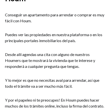
Conseguir un apartamento para arrendar o comprar es muy
fácil con Houm.
Puedes ver las propiedades en nuestra plataforma o en los
principales portales inmobiliarios del país.
Desde allí agendas una cita con alguno de nuestros
Houmers que te mostrará la vivienda que te interese y
responderá a cualquier pregunta que tengas.
Y lo mejor es que no necesitas aval para arrendar, así que
todo el trámite va a ser mucho más fácil.
Y por el papeleo ni te preocupes! En Houm puedes hacer
muchos de los trámites online, incluso la firma del contrato.