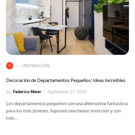
I
INSPIRACIÓN
Decoración de Departamentos Pequeños: Ideas Increíbles
by
Federico Meier
Septiembre 21, 2022
Los departamentos pequeños son una alternativa fantástica
para los más jóvenes. Suponen una menor inversión y son
más…