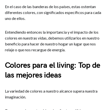
En el caso de las banderas de los países, estas ostentan
diferentes colores, con significados específicos para cada
uno de ellos.
Entendiendo entonces la importancia y el impacto de los
colores en nuestras vidas, debemos utilizarlos en nuestro
beneficio para hacer de nuestro hogar un lugar que nos
relaje o que nos recargue de energía.
Colores para el living: Top de
las mejores ideas
La variedad de colores a nuestro alcance supera nuestra
imaginación.