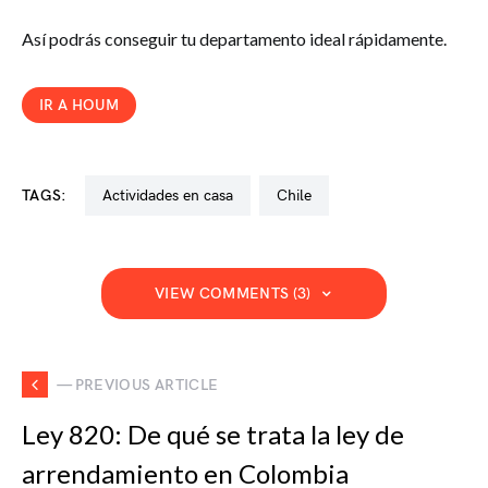
Así podrás conseguir tu departamento ideal rápidamente.
IR A HOUM
TAGS:
actividades en casa
chile
VIEW COMMENTS (3)
— PREVIOUS ARTICLE
Ley 820: De qué se trata la ley de
arrendamiento en Colombia