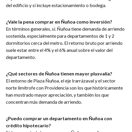
del edificio y si incluye estacionamiento o bodega.
¿Vale la pena comprar en Ñuñoa como inversión?
En términos generales, sí. Ñuñoa tiene demanda de arriendo
sostenida, especialmente para departamentos de 1 y 2
dormitorios cerca del metro. El retorno bruto por arriendo
suele estar entre el 4% y el 6% anual sobre el valor del
departamento.
¿Qué sectores de Ñuñoa tienen mayor plusvalía?
El entorno de Plaza Ñuñoa, el eje Irarrázaval y el sector
norte limítrofe con Providencia son los que históricamente
han mostrado mayor apreciación, y también los que
concentran más demanda de arriendo.
¿Puedo comprar un departamento en Ñuñoa con
crédito hipotecario?