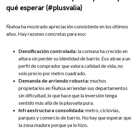
qué esperar {#plusvalia}
Ñuñoa ha mostrado apreciación consistente en los últimos
años. Hay razones concretas para eso:
Densificación controlada:
la comuna ha crecido en
altura sin perder su identidad de barrio. Eso atrae a un
perfil de comprador que valora calidad de vida, no
solo precio por metro cuadrado.
Demanda de arriendo robusta:
muchos
propietarios en Ñuñoa arriendan sus departamentos
sin dificultad, lo que hace que la inversión tenga
sentido más allá de la plusvalía pura.
Infraestructura consolidada:
metro, ciclovías,
parques y comercio de barrio. No hay que esperar que
la zona madure porque ya lo hizo.