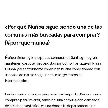
¿Por qué Ñuñoa sigue siendo una de las
comunas más buscadas para comprar?
{#por-que-nunoa}
Ñuñoa tiene algo que pocas comunas de Santiago logran
mantener: carácter propio. Barrios como Irarrázaval, Plaza
Ñuñoa y el sector norte combinan buena conectividad con
una vida de barrio real, sin sentirse genéricos ni
interminables.
Para quienes compran para vivir, eso importa. Para quienes
compran para invertir, también: una comuna con demanda
de arriendo sostenida es una donde tu departamento no