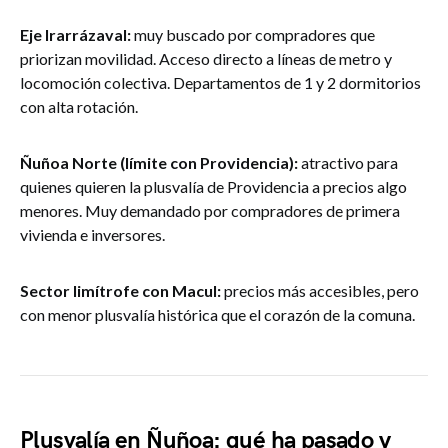
Eje Irarrázaval:
muy buscado por compradores que
priorizan movilidad. Acceso directo a líneas de metro y
locomoción colectiva. Departamentos de 1 y 2 dormitorios
con alta rotación.
Ñuñoa Norte (límite con Providencia):
atractivo para
quienes quieren la plusvalía de Providencia a precios algo
menores. Muy demandado por compradores de primera
vivienda e inversores.
Sector limítrofe con Macul:
precios más accesibles, pero
con menor plusvalía histórica que el corazón de la comuna.
Plusvalía en Ñuñoa: qué ha pasado y