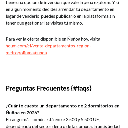
tiene una opción de inversión que vale la pena explorar. Y si
en algún momento decides arrendar tu departamento en
lugar de venderlo, puedes publicarlo en la plataforma sin
tener que gestionar las visitas tú mismo.
Para ver la oferta disponible en Ñuñoa hoy, visita
houm.com/cl/venta-departamentos-region-
metropolitana/nunoa
.
Preguntas Frecuentes {#faqs}
¿Cuánto cuesta un departamento de 2 dormitorios en
Ñuñoa en 2026?
El rango más común está entre 3.500 y 5.500 UF,
dependiendo del sector dentro de la comuna, la antigüedad