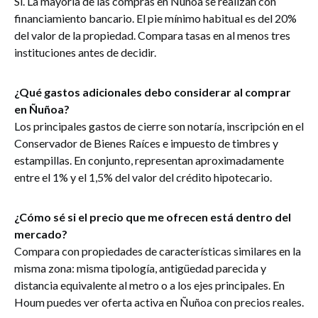
Sí. La mayoría de las compras en Ñuñoa se realizan con
financiamiento bancario. El pie mínimo habitual es del 20%
del valor de la propiedad. Compara tasas en al menos tres
instituciones antes de decidir.
¿Qué gastos adicionales debo considerar al comprar
en Ñuñoa?
Los principales gastos de cierre son notaría, inscripción en el
Conservador de Bienes Raíces e impuesto de timbres y
estampillas. En conjunto, representan aproximadamente
entre el 1% y el 1,5% del valor del crédito hipotecario.
¿Cómo sé si el precio que me ofrecen está dentro del
mercado?
Compara con propiedades de características similares en la
misma zona: misma tipología, antigüedad parecida y
distancia equivalente al metro o a los ejes principales. En
Houm puedes ver oferta activa en Ñuñoa con precios reales.