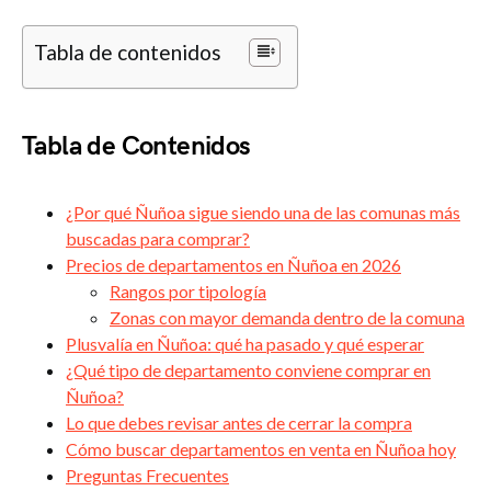
Tabla de contenidos
Tabla de Contenidos
¿Por qué Ñuñoa sigue siendo una de las comunas más
buscadas para comprar?
Precios de departamentos en Ñuñoa en 2026
Rangos por tipología
Zonas con mayor demanda dentro de la comuna
Plusvalía en Ñuñoa: qué ha pasado y qué esperar
¿Qué tipo de departamento conviene comprar en
Ñuñoa?
Lo que debes revisar antes de cerrar la compra
Cómo buscar departamentos en venta en Ñuñoa hoy
Preguntas Frecuentes