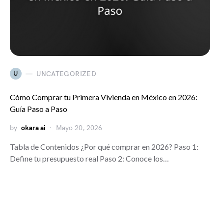
U
UNCATEGORIZED
Cómo Comprar tu Primera Vivienda en México en 2026:
Guía Paso a Paso
by
okara ai
Mayo 20, 2026
Tabla de Contenidos ¿Por qué comprar en 2026? Paso 1:
Define tu presupuesto real Paso 2: Conoce los…