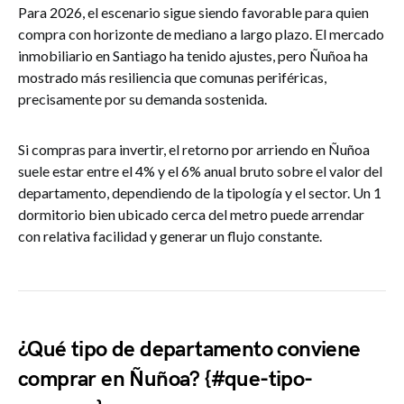
Para 2026, el escenario sigue siendo favorable para quien
compra con horizonte de mediano a largo plazo. El mercado
inmobiliario en Santiago ha tenido ajustes, pero Ñuñoa ha
mostrado más resiliencia que comunas periféricas,
precisamente por su demanda sostenida.
Si compras para invertir, el retorno por arriendo en Ñuñoa
suele estar entre el 4% y el 6% anual bruto sobre el valor del
departamento, dependiendo de la tipología y el sector. Un 1
dormitorio bien ubicado cerca del metro puede arrendar
con relativa facilidad y generar un flujo constante.
¿Qué tipo de departamento conviene
comprar en Ñuñoa? {#que-tipo-