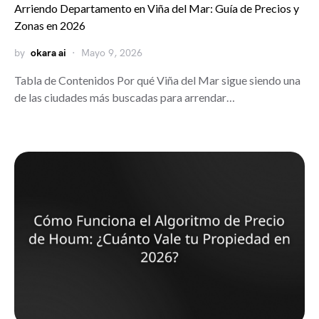
Arriendo Departamento en Viña del Mar: Guía de Precios y
Zonas en 2026
by
okara ai
Mayo 9, 2026
Tabla de Contenidos Por qué Viña del Mar sigue siendo una
de las ciudades más buscadas para arrendar…