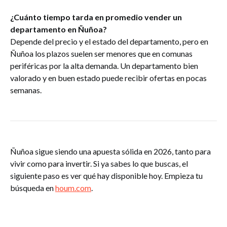
¿Cuánto tiempo tarda en promedio vender un
departamento en Ñuñoa?
Depende del precio y el estado del departamento, pero en
Ñuñoa los plazos suelen ser menores que en comunas
periféricas por la alta demanda. Un departamento bien
valorado y en buen estado puede recibir ofertas en pocas
semanas.
Ñuñoa sigue siendo una apuesta sólida en 2026, tanto para
vivir como para invertir. Si ya sabes lo que buscas, el
siguiente paso es ver qué hay disponible hoy. Empieza tu
búsqueda en
houm.com
.