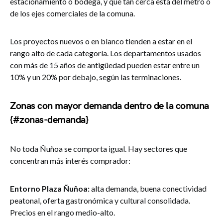
estacionamiento o bodega, y qué tan cerca está del metro o
de los ejes comerciales de la comuna.
Los proyectos nuevos o en blanco tienden a estar en el
rango alto de cada categoría. Los departamentos usados
con más de 15 años de antigüedad pueden estar entre un
10% y un 20% por debajo, según las terminaciones.
Zonas con mayor demanda dentro de la comuna
{#zonas-demanda}
No toda Ñuñoa se comporta igual. Hay sectores que
concentran más interés comprador:
Entorno Plaza Ñuñoa:
alta demanda, buena conectividad
peatonal, oferta gastronómica y cultural consolidada.
Precios en el rango medio-alto.