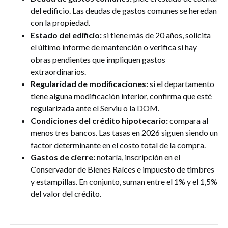
del edificio. Las deudas de gastos comunes se heredan
con la propiedad.
Estado del edificio:
si tiene más de 20 años, solicita
el último informe de mantención o verifica si hay
obras pendientes que impliquen gastos
extraordinarios.
Regularidad de modificaciones:
si el departamento
tiene alguna modificación interior, confirma que esté
regularizada ante el Serviu o la DOM.
Condiciones del crédito hipotecario:
compara al
menos tres bancos. Las tasas en 2026 siguen siendo un
factor determinante en el costo total de la compra.
Gastos de cierre:
notaría, inscripción en el
Conservador de Bienes Raíces e impuesto de timbres
y estampillas. En conjunto, suman entre el 1% y el 1,5%
del valor del crédito.