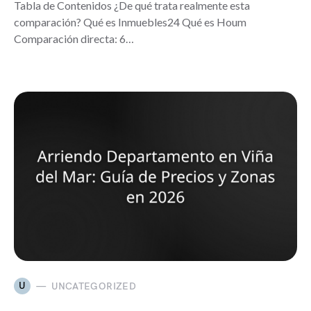
Tabla de Contenidos ¿De qué trata realmente esta
comparación? Qué es Inmuebles24 Qué es Houm
Comparación directa: 6…
U
UNCATEGORIZED