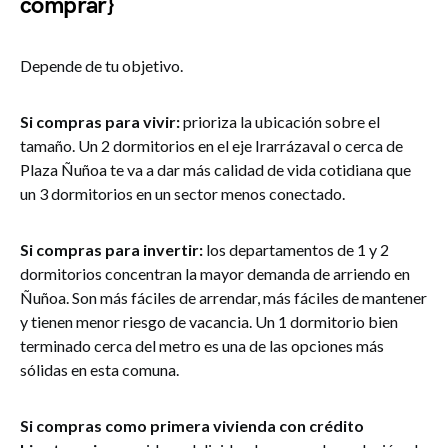
comprar}
Depende de tu objetivo.
Si compras para vivir:
prioriza la ubicación sobre el
tamaño. Un 2 dormitorios en el eje Irarrázaval o cerca de
Plaza Ñuñoa te va a dar más calidad de vida cotidiana que
un 3 dormitorios en un sector menos conectado.
Si compras para invertir:
los departamentos de 1 y 2
dormitorios concentran la mayor demanda de arriendo en
Ñuñoa. Son más fáciles de arrendar, más fáciles de mantener
y tienen menor riesgo de vacancia. Un 1 dormitorio bien
terminado cerca del metro es una de las opciones más
sólidas en esta comuna.
Si compras como primera vivienda con crédito