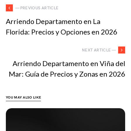
— PREVIOUS ARTICLE
Arriendo Departamento en La
Florida: Precios y Opciones en 2026
NEXT ARTICLE —
Arriendo Departamento en Viña del
Mar: Guía de Precios y Zonas en 2026
YOU MAY ALSO LIKE