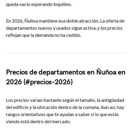
queda vacío esperando inquilino.
En 2026, Ñuñoa mantiene esa doble atracción. La oferta de
departamentos nuevos y usados sigue activa, y los precios
reflejan que la demanda no ha cedido.
Precios de departamentos en Ñuñoa en
2026 {#precios-2026}
Los precios varían bastante según el tamaño, la antigüedad
del edificio y la ubicación dentro de la comuna. Aun así, hay
rangos orientativos que te ayudan a saber si lo que estás
viendo está dentro del mercado.