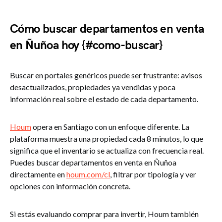
Cómo buscar departamentos en venta
en Ñuñoa hoy {#como-buscar}
Buscar en portales genéricos puede ser frustrante: avisos
desactualizados, propiedades ya vendidas y poca
información real sobre el estado de cada departamento.
Houm
opera en Santiago con un enfoque diferente. La
plataforma muestra una propiedad cada 8 minutos, lo que
significa que el inventario se actualiza con frecuencia real.
Puedes buscar departamentos en venta en Ñuñoa
directamente en
houm.com/cl
, filtrar por tipología y ver
opciones con información concreta.
Si estás evaluando comprar para invertir, Houm también