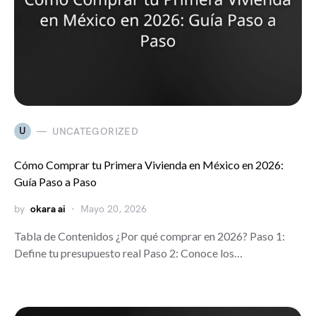
U
UNCATEGORIZED
Cómo Comprar tu Primera Vivienda en México en 2026:
Guía Paso a Paso
by
okara ai
Mayo 20, 2026
Tabla de Contenidos ¿Por qué comprar en 2026? Paso 1:
Define tu presupuesto real Paso 2: Conoce los…