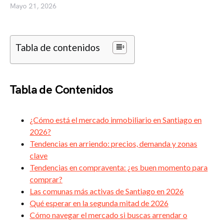
Mayo 21, 2026
Tabla de contenidos
Tabla de Contenidos
¿Cómo está el mercado inmobiliario en Santiago en
2026?
Tendencias en arriendo: precios, demanda y zonas
clave
Tendencias en compraventa: ¿es buen momento para
comprar?
Las comunas más activas de Santiago en 2026
Qué esperar en la segunda mitad de 2026
Cómo navegar el mercado si buscas arrendar o