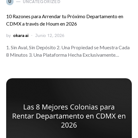
U
UNCATEGORIZED
10 Razones para Arrendar tu Próximo Departamento en
CDMX a través de Houm en 2026
by
okara ai
Junio 12, 2026
1. Sin Aval, Sin Depósito 2. Una Propiedad se Muestra Cada
8 Minutos 3. Una Plataforma Hecha Exclusivamente…