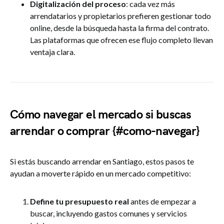
Digitalización del proceso
: cada vez más
arrendatarios y propietarios prefieren gestionar todo
online, desde la búsqueda hasta la firma del contrato.
Las plataformas que ofrecen ese flujo completo llevan
ventaja clara.
Cómo navegar el mercado si buscas
arrendar o comprar {#como-navegar}
Si estás buscando arrendar en Santiago, estos pasos te
ayudan a moverte rápido en un mercado competitivo:
Define tu presupuesto real
antes de empezar a
buscar, incluyendo gastos comunes y servicios