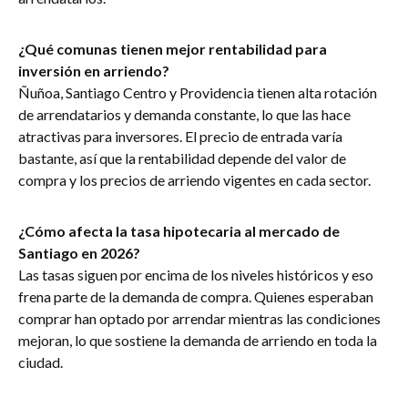
¿Qué comunas tienen mejor rentabilidad para
inversión en arriendo?
Ñuñoa, Santiago Centro y Providencia tienen alta rotación
de arrendatarios y demanda constante, lo que las hace
atractivas para inversores. El precio de entrada varía
bastante, así que la rentabilidad depende del valor de
compra y los precios de arriendo vigentes en cada sector.
¿Cómo afecta la tasa hipotecaria al mercado de
Santiago en 2026?
Las tasas siguen por encima de los niveles históricos y eso
frena parte de la demanda de compra. Quienes esperaban
comprar han optado por arrendar mientras las condiciones
mejoran, lo que sostiene la demanda de arriendo en toda la
ciudad.