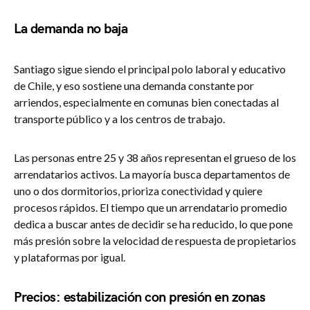
La demanda no baja
Santiago sigue siendo el principal polo laboral y educativo
de Chile, y eso sostiene una demanda constante por
arriendos, especialmente en comunas bien conectadas al
transporte público y a los centros de trabajo.
Las personas entre 25 y 38 años representan el grueso de los
arrendatarios activos. La mayoría busca departamentos de
uno o dos dormitorios, prioriza conectividad y quiere
procesos rápidos. El tiempo que un arrendatario promedio
dedica a buscar antes de decidir se ha reducido, lo que pone
más presión sobre la velocidad de respuesta de propietarios
y plataformas por igual.
Precios: estabilización con presión en zonas