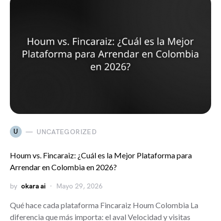
U
UNCATEGORIZED
Houm vs. Fincaraiz: ¿Cuál es la Mejor Plataforma para
Arrendar en Colombia en 2026?
by
okara ai
Mayo 29, 2026
Qué hace cada plataforma Fincaraiz Houm Colombia La
diferencia que más importa: el aval Velocidad y visitas