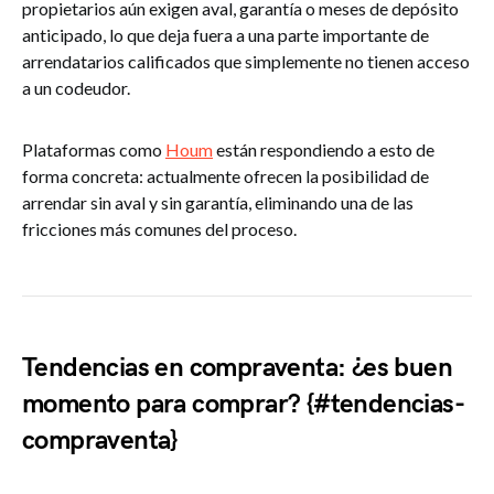
propietarios aún exigen aval, garantía o meses de depósito
anticipado, lo que deja fuera a una parte importante de
arrendatarios calificados que simplemente no tienen acceso
a un codeudor.
Plataformas como
Houm
están respondiendo a esto de
forma concreta: actualmente ofrecen la posibilidad de
arrendar sin aval y sin garantía, eliminando una de las
fricciones más comunes del proceso.
Tendencias en compraventa: ¿es buen
momento para comprar? {#tendencias-
compraventa}