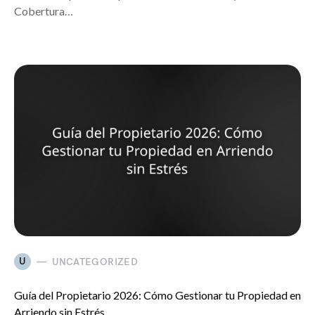
Cobertura…
U
UNCATEGORIZED
Guía del Propietario 2026: Cómo Gestionar tu Propiedad en
Arriendo sin Estrés