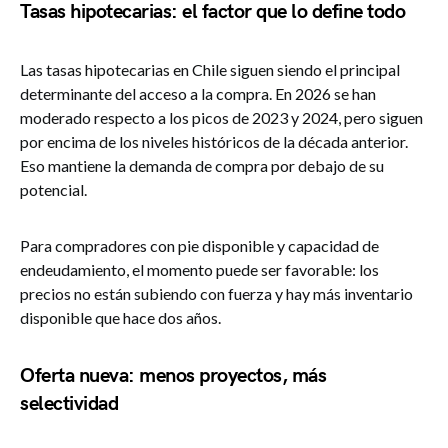
Tasas hipotecarias: el factor que lo define todo
Las tasas hipotecarias en Chile siguen siendo el principal
determinante del acceso a la compra. En 2026 se han
moderado respecto a los picos de 2023 y 2024, pero siguen
por encima de los niveles históricos de la década anterior.
Eso mantiene la demanda de compra por debajo de su
potencial.
Para compradores con pie disponible y capacidad de
endeudamiento, el momento puede ser favorable: los
precios no están subiendo con fuerza y hay más inventario
disponible que hace dos años.
Oferta nueva: menos proyectos, más
selectividad