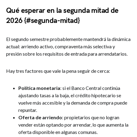
Qué esperar en la segunda mitad de
2026 {#segunda-mitad}
El segundo semestre probablemente mantendrá la dinámica
actual: arriendo activo, compraventa más selectiva y
presión sobre los requisitos de entrada para arrendatarios.
Hay tres factores que vale la pena seguir de cerca:
Política monetaria
: si el Banco Central continúa
ajustando tasas a la baja, el crédito hipotecario se
vuelve más accesible y la demanda de compra puede
repuntar.
Oferta de arriendo
: propietarios que no logran
vender están optando por arrendar, lo que aumenta la
oferta disponible en algunas comunas.