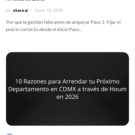
by
okara ai
Junio 10, 2026
Por qué la gestión falla antes de empezar Paso 1: Fijar el
precio correcto desde el inicio Paso…