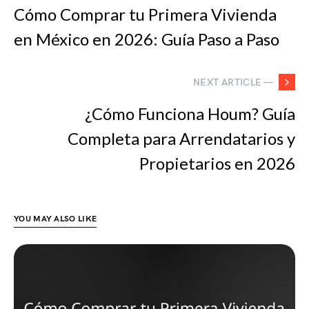
Cómo Comprar tu Primera Vivienda
en México en 2026: Guía Paso a Paso
NEXT ARTICLE —
¿Cómo Funciona Houm? Guía
Completa para Arrendatarios y
Propietarios en 2026
YOU MAY ALSO LIKE