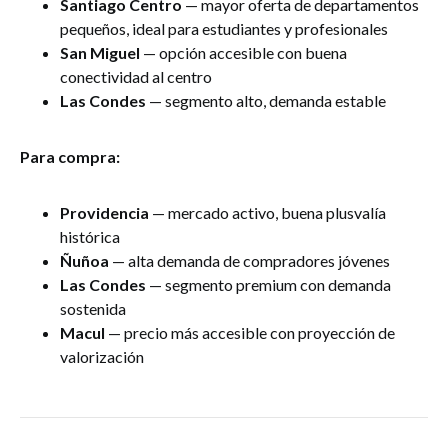
Santiago Centro
— mayor oferta de departamentos
pequeños, ideal para estudiantes y profesionales
San Miguel
— opción accesible con buena
conectividad al centro
Las Condes
— segmento alto, demanda estable
Para compra:
Providencia
— mercado activo, buena plusvalía
histórica
Ñuñoa
— alta demanda de compradores jóvenes
Las Condes
— segmento premium con demanda
sostenida
Macul
— precio más accesible con proyección de
valorización