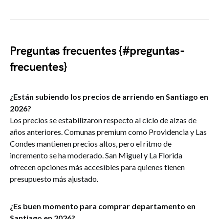
Preguntas frecuentes {#preguntas-
frecuentes}
¿Están subiendo los precios de arriendo en Santiago en
2026?
Los precios se estabilizaron respecto al ciclo de alzas de
años anteriores. Comunas premium como Providencia y Las
Condes mantienen precios altos, pero el ritmo de
incremento se ha moderado. San Miguel y La Florida
ofrecen opciones más accesibles para quienes tienen
presupuesto más ajustado.
¿Es buen momento para comprar departamento en
Santiago en 2026?