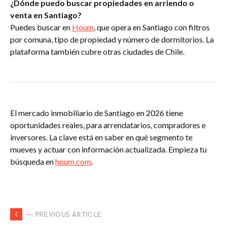
¿Dónde puedo buscar propiedades en arriendo o
venta en Santiago?
Puedes buscar en
Houm
, que opera en Santiago con filtros
por comuna, tipo de propiedad y número de dormitorios. La
plataforma también cubre otras ciudades de Chile.
El mercado inmobiliario de Santiago en 2026 tiene
oportunidades reales, para arrendatarios, compradores e
inversores. La clave está en saber en qué segmento te
mueves y actuar con información actualizada. Empieza tu
búsqueda en
houm.com
.
— PREVIOUS ARTICLE