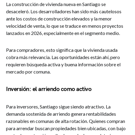
La construcción de vivienda nueva en Santiago se
desaceleró. Los desarrolladores han sido más cautelosos
ante los costos de construcción elevados y la menor
velocidad de venta, lo que se traduce en menos proyectos
lanzados en 2026, especialmente en el segmento medio.
Para compradores, esto significa que la vivienda usada
cobra más relevancia. Las oportunidades están ahí, pero
requieren búsqueda activa y buena información sobre el
mercado por comuna.
Inversión: el arriendo como activo
Para inversores, Santiago sigue siendo atractivo. La
demanda sostenida de arriendo genera rentabilidades
razonables en comunas de alta rotación. Quienes compran
para arrendar buscan propiedades bien ubicadas, con bajo