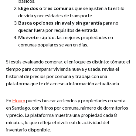
básicos.
Elige dos o tres comunas
que se ajusten a tu estilo
de vida y necesidades de transporte.
Busca opciones sin aval y sin garantía
para no
quedar fuera por requisitos de entrada.
Muévete rápido
: las mejores propiedades en
comunas populares se van en días.
Si estás evaluando comprar, el enfoque es distinto: tómate el
tiempo para comparar vivienda nueva y usada, revisa el
historial de precios por comuna y trabaja con una
plataforma que te dé acceso a información actualizada.
En
Houm
puedes buscar arriendos y propiedades en venta
en Santiago, con filtros por comuna, número de dormitorios
y precio. La plataforma muestra una propiedad cada 8
minutos, lo que refleja el nivel real de actividad del
inventario disponible.