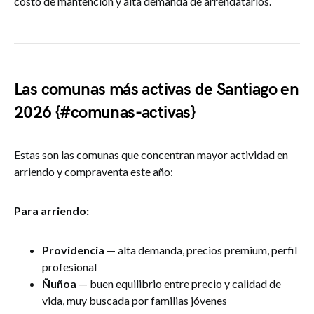
costo de mantención y alta demanda de arrendatarios.
Las comunas más activas de Santiago en
2026 {#comunas-activas}
Estas son las comunas que concentran mayor actividad en
arriendo y compraventa este año:
Para arriendo:
Providencia
— alta demanda, precios premium, perfil
profesional
Ñuñoa
— buen equilibrio entre precio y calidad de
vida, muy buscada por familias jóvenes