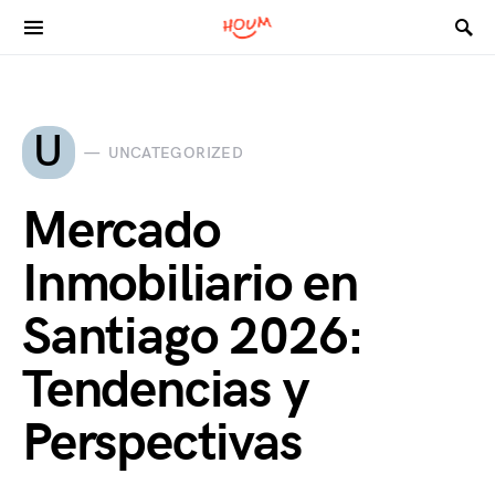
Search for:
U
UNCATEGORIZED
Mercado
Inmobiliario en
Santiago 2026:
Tendencias y
Perspectivas