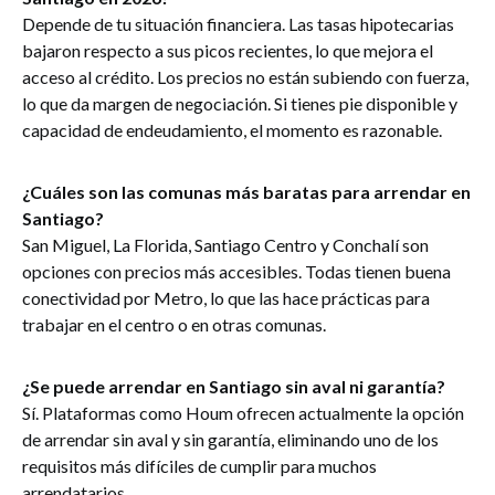
Depende de tu situación financiera. Las tasas hipotecarias
bajaron respecto a sus picos recientes, lo que mejora el
acceso al crédito. Los precios no están subiendo con fuerza,
lo que da margen de negociación. Si tienes pie disponible y
capacidad de endeudamiento, el momento es razonable.
¿Cuáles son las comunas más baratas para arrendar en
Santiago?
San Miguel, La Florida, Santiago Centro y Conchalí son
opciones con precios más accesibles. Todas tienen buena
conectividad por Metro, lo que las hace prácticas para
trabajar en el centro o en otras comunas.
¿Se puede arrendar en Santiago sin aval ni garantía?
Sí. Plataformas como Houm ofrecen actualmente la opción
de arrendar sin aval y sin garantía, eliminando uno de los
requisitos más difíciles de cumplir para muchos
arrendatarios.