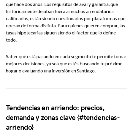
que hace dos años. Los requisitos de aval y garantía, que
históricamente dejaban fuera a muchos arrendatarios
calificados, están siendo cuestionados por plataformas que
operan de forma distinta. Para quienes quieren comprar, las
tasas hipotecarias siguen siendo el factor que lo define
todo.
Saber qué está pasando en cada segmento te permite tomar
mejores decisiones, ya sea que estés buscando tu próximo
hogar o evaluando una inversión en Santiago.
Tendencias en arriendo: precios,
demanda y zonas clave {#tendencias-
arriendo}