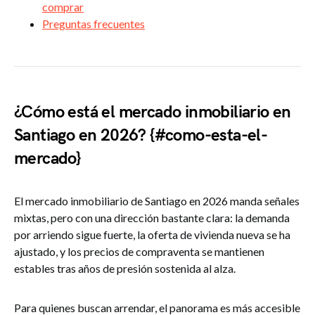
comprar
Preguntas frecuentes
¿Cómo está el mercado inmobiliario en
Santiago en 2026? {#como-esta-el-
mercado}
El mercado inmobiliario de Santiago en 2026 manda señales
mixtas, pero con una dirección bastante clara: la demanda
por arriendo sigue fuerte, la oferta de vivienda nueva se ha
ajustado, y los precios de compraventa se mantienen
estables tras años de presión sostenida al alza.
Para quienes buscan arrendar, el panorama es más accesible