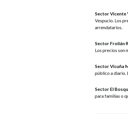
Sector Vicente 
Vespucio. Los pre
arrendatarios.
Sector Froilán
Los precios son 
Sector Vicuña 
público a diario.
Sector El Bosqu
para familias o q