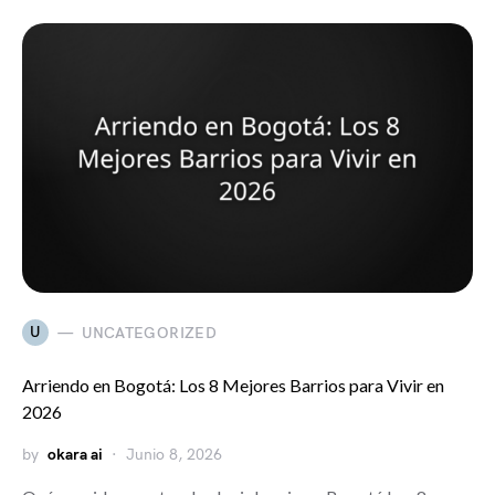
U
UNCATEGORIZED
Arriendo en Bogotá: Los 8 Mejores Barrios para Vivir en
2026
by
okara ai
Junio 8, 2026