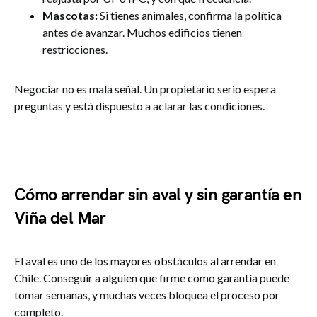
Mascotas:
Si tienes animales, confirma la política
antes de avanzar. Muchos edificios tienen
restricciones.
Negociar no es mala señal. Un propietario serio espera
preguntas y está dispuesto a aclarar las condiciones.
Cómo arrendar sin aval y sin garantía en
Viña del Mar
El aval es uno de los mayores obstáculos al arrendar en
Chile. Conseguir a alguien que firme como garantía puede
tomar semanas, y muchas veces bloquea el proceso por
completo.