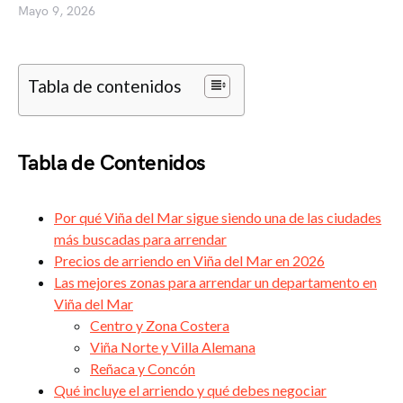
Mayo 9, 2026
Tabla de contenidos
Tabla de Contenidos
Por qué Viña del Mar sigue siendo una de las ciudades
más buscadas para arrendar
Precios de arriendo en Viña del Mar en 2026
Las mejores zonas para arrendar un departamento en
Viña del Mar
Centro y Zona Costera
Viña Norte y Villa Alemana
Reñaca y Concón
Qué incluye el arriendo y qué debes negociar