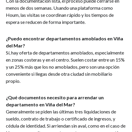
Con la documentación lista, el proceso puede cerrarse en
menos de dos semanas. Usando una plataforma como
Houm, las visitas se coordinan rápido y los tiempos de
espera se reducen de forma importante.
¿Puedo encontrar departamentos amoblados en Viña
del Mar?
Sí, hay oferta de departamentos amoblados, especialmente
en zonas costeras y en el centro. Suelen costar entre un 15%
y un 25% más que los no amoblados, pero son una opción
conveniente si llegas desde otra ciudad sin mobiliario
propio.
¿Qué documentos necesito para arrendar un
departamento en Viña del Mar?
Generalmente se piden las últimas tres liquidaciones de
sueldo, contrato de trabajo o certificado de ingresos, y
cédula de identidad. Si arriendan sin aval, como en el caso de