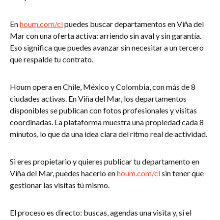
En
houm.com/cl
puedes buscar departamentos en Viña del
Mar con una oferta activa: arriendo sin aval y sin garantía.
Eso significa que puedes avanzar sin necesitar a un tercero
que respalde tu contrato.
Houm opera en Chile, México y Colombia, con más de 8
ciudades activas. En Viña del Mar, los departamentos
disponibles se publican con fotos profesionales y visitas
coordinadas. La plataforma muestra una propiedad cada 8
minutos, lo que da una idea clara del ritmo real de actividad.
Si eres propietario y quieres publicar tu departamento en
Viña del Mar, puedes hacerlo en
houm.com/cl
sin tener que
gestionar las visitas tú mismo.
El proceso es directo: buscas, agendas una visita y, si el