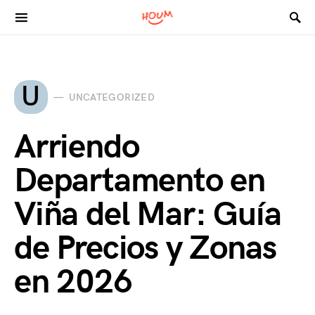
Search for:
U
UNCATEGORIZED
Arriendo
Departamento en
Viña del Mar: Guía
de Precios y Zonas
en 2026