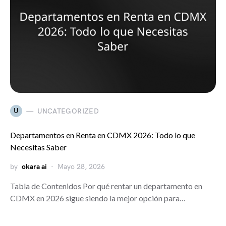
U
UNCATEGORIZED
Departamentos en Renta en CDMX 2026: Todo lo que
Necesitas Saber
by
okara ai
Mayo 28, 2026
Tabla de Contenidos Por qué rentar un departamento en
CDMX en 2026 sigue siendo la mejor opción para…