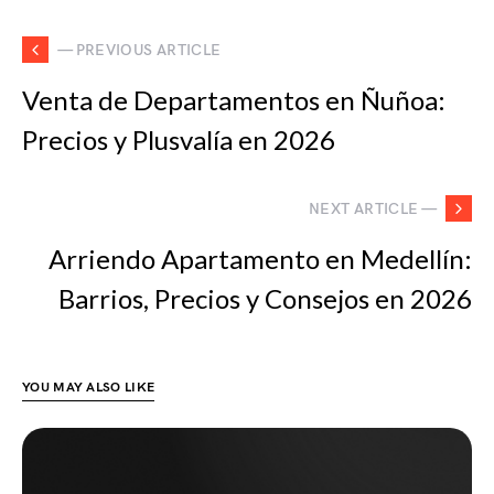
— PREVIOUS ARTICLE
Venta de Departamentos en Ñuñoa:
Precios y Plusvalía en 2026
NEXT ARTICLE —
Arriendo Apartamento en Medellín:
Barrios, Precios y Consejos en 2026
YOU MAY ALSO LIKE