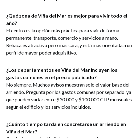
¿Qué zona de Viña del Mar es mejor para vivir todo el
año?
El centro es la opción más práctica para vivir de forma
permanente: transporte, comercio y servicios a mano.
Reñaca es atractiva pero más cara, y está más orientada a un
perfil de mayor poder adquisitivo.
¿Los departamentos en Viña del Mar incluyen los
gastos comunes en el precio publicado?
No siempre. Muchos avisos muestran solo el valor base del
arriendo. Pregunta por los gastos comunes por separado, ya
que pueden variar entre $30.000 y $100.000 CLP mensuales
según el edificio y los servicios incluidos.
¿Cuánto tiempo tarda en concretarse un arriendo en
Viña del Mar?