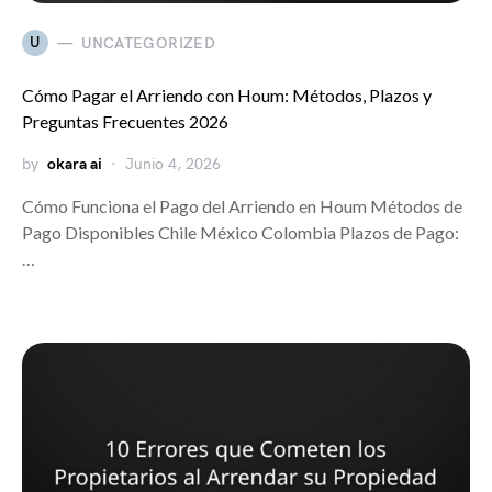
U
UNCATEGORIZED
Cómo Pagar el Arriendo con Houm: Métodos, Plazos y
Preguntas Frecuentes 2026
by
okara ai
Junio 4, 2026
Cómo Funciona el Pago del Arriendo en Houm Métodos de
Pago Disponibles Chile México Colombia Plazos de Pago:
…