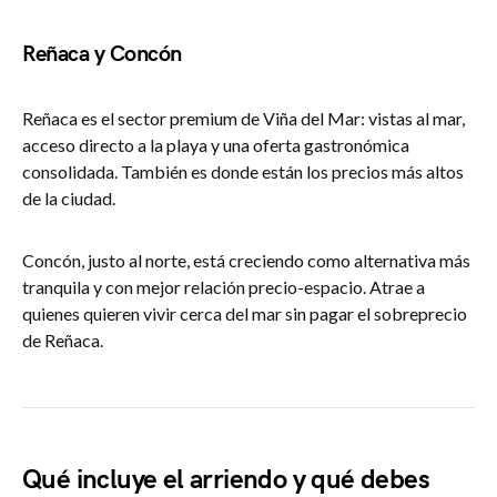
Reñaca y Concón
Reñaca es el sector premium de Viña del Mar: vistas al mar,
acceso directo a la playa y una oferta gastronómica
consolidada. También es donde están los precios más altos
de la ciudad.
Concón, justo al norte, está creciendo como alternativa más
tranquila y con mejor relación precio-espacio. Atrae a
quienes quieren vivir cerca del mar sin pagar el sobreprecio
de Reñaca.
Qué incluye el arriendo y qué debes