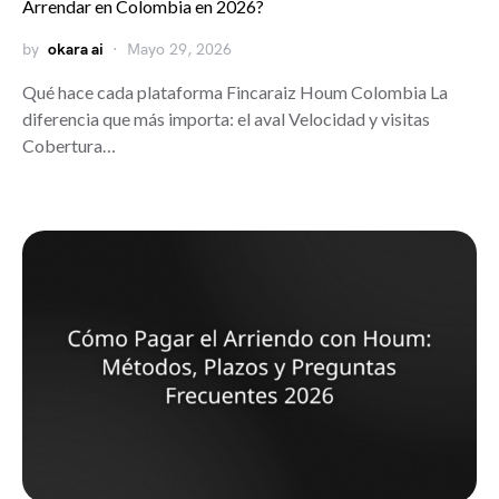
Arrendar en Colombia en 2026?
by
okara ai
Mayo 29, 2026
Qué hace cada plataforma Fincaraiz Houm Colombia La
diferencia que más importa: el aval Velocidad y visitas
Cobertura…