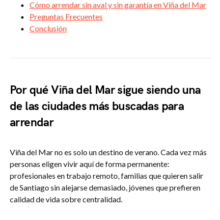
Cómo arrendar sin aval y sin garantía en Viña del Mar
Preguntas Frecuentes
Conclusión
Por qué Viña del Mar sigue siendo una
de las ciudades más buscadas para
arrendar
Viña del Mar no es solo un destino de verano. Cada vez más
personas eligen vivir aquí de forma permanente:
profesionales en trabajo remoto, familias que quieren salir
de Santiago sin alejarse demasiado, jóvenes que prefieren
calidad de vida sobre centralidad.