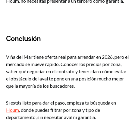
Houm, no necesitas presentar a un tercero como garantía.
Conclusión
Viña del Mar tiene oferta real para arrendar en 2026, pero el
mercado se mueve rápido. Conocer los precios por zona,
saber qué negociar en el contrato y tener claro cómo evitar
el obstáculo del aval te pone en una posición mucho mejor
que la mayoría de los buscadores.
Si estás listo para dar el paso, empieza tu búsqueda en
Houm
, donde puedes filtrar por zona y tipo de
departamento, sin necesitar aval ni garantía.