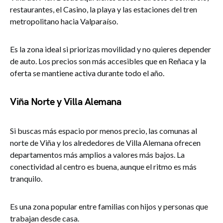
restaurantes, el Casino, la playa y las estaciones del tren
metropolitano hacia Valparaíso.
Es la zona ideal si priorizas movilidad y no quieres depender
de auto. Los precios son más accesibles que en Reñaca y la
oferta se mantiene activa durante todo el año.
Viña Norte y Villa Alemana
Si buscas más espacio por menos precio, las comunas al
norte de Viña y los alrededores de Villa Alemana ofrecen
departamentos más amplios a valores más bajos. La
conectividad al centro es buena, aunque el ritmo es más
tranquilo.
Es una zona popular entre familias con hijos y personas que
trabajan desde casa.