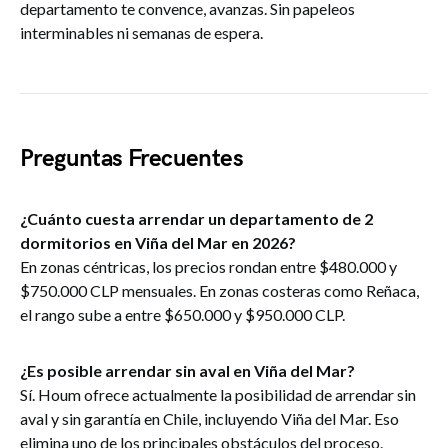
departamento te convence, avanzas. Sin papeleos
interminables ni semanas de espera.
Preguntas Frecuentes
¿Cuánto cuesta arrendar un departamento de 2
dormitorios en Viña del Mar en 2026?
En zonas céntricas, los precios rondan entre $480.000 y
$750.000 CLP mensuales. En zonas costeras como Reñaca,
el rango sube a entre $650.000 y $950.000 CLP.
¿Es posible arrendar sin aval en Viña del Mar?
Sí. Houm ofrece actualmente la posibilidad de arrendar sin
aval y sin garantía en Chile, incluyendo Viña del Mar. Eso
elimina uno de los principales obstáculos del proceso.