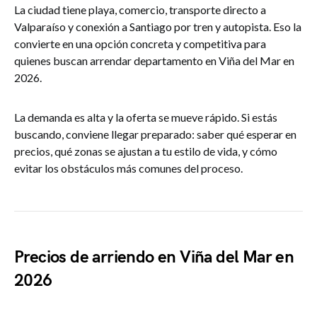
La ciudad tiene playa, comercio, transporte directo a
Valparaíso y conexión a Santiago por tren y autopista. Eso la
convierte en una opción concreta y competitiva para
quienes buscan arrendar departamento en Viña del Mar en
2026.
La demanda es alta y la oferta se mueve rápido. Si estás
buscando, conviene llegar preparado: saber qué esperar en
precios, qué zonas se ajustan a tu estilo de vida, y cómo
evitar los obstáculos más comunes del proceso.
Precios de arriendo en Viña del Mar en
2026