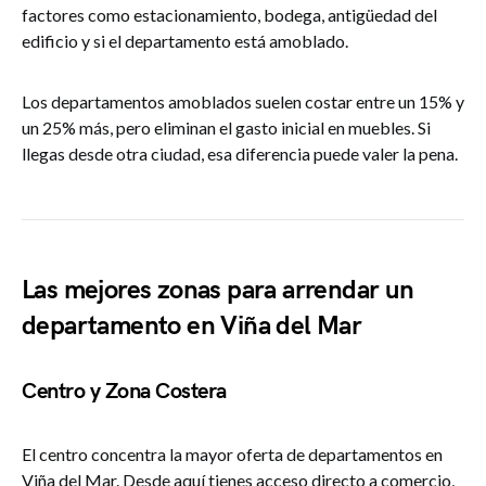
factores como estacionamiento, bodega, antigüedad del
edificio y si el departamento está amoblado.
Los departamentos amoblados suelen costar entre un 15% y
un 25% más, pero eliminan el gasto inicial en muebles. Si
llegas desde otra ciudad, esa diferencia puede valer la pena.
Las mejores zonas para arrendar un
departamento en Viña del Mar
Centro y Zona Costera
El centro concentra la mayor oferta de departamentos en
Viña del Mar. Desde aquí tienes acceso directo a comercio,